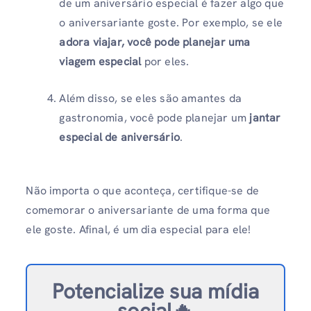
de um aniversário especial é fazer algo que
o aniversariante goste. Por exemplo, se ele
adora viajar, você pode planejar uma
viagem especial
por eles.
Além disso, se eles são amantes da
gastronomia, você pode planejar um
jantar
especial de aniversário
.
Não importa o que aconteça, certifique-se de
comemorar o aniversariante de uma forma que
ele goste. Afinal, é um dia especial para ele!
Potencialize sua mídia
social🔥