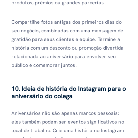
produtos, prêmios ou grandes parcerias.
Compartilhe fotos antigas dos primeiros dias do
seu negócio, combinadas com uma mensagem de
gratidão para seus clientes e equipe. Termine a
história com um desconto ou promoção divertida
relacionada ao aniversário para envolver seu
público e comemorar juntos.
10. Ideia de história do Instagram para o
aniversário do colega
Aniversários não são apenas marcos pessoais;
eles também podem ser eventos significativos no
local de trabalho. Crie uma história no Instagram