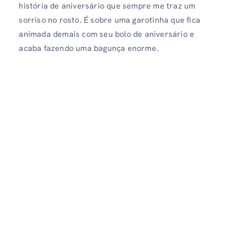
história de aniversário que sempre me traz um
sorriso no rosto. É sobre uma garotinha que fica
animada demais com seu bolo de aniversário e
acaba fazendo uma bagunça enorme.