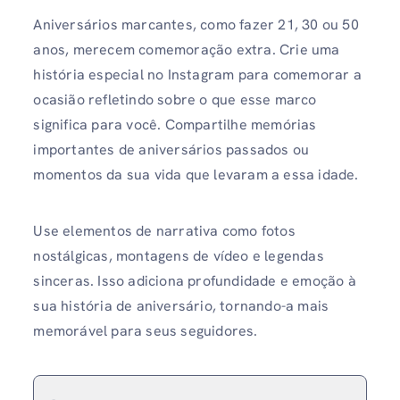
Aniversários marcantes, como fazer 21, 30 ou 50
anos, merecem comemoração extra. Crie uma
história especial no Instagram para comemorar a
ocasião refletindo sobre o que esse marco
significa para você. Compartilhe memórias
importantes de aniversários passados ​​ou
momentos da sua vida que levaram a essa idade.
Use elementos de narrativa como fotos
nostálgicas, montagens de vídeo e legendas
sinceras. Isso adiciona profundidade e emoção à
sua história de aniversário, tornando-a mais
memorável para seus seguidores.