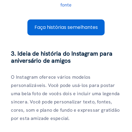
fonte
Faça histórias semelhantes
3. Ideia de história do Instagram para
aniversário de amigos
O Instagram oferece vários modelos
personalizáveis. Você pode usá-los para postar
uma bela foto de vocês dois e incluir uma legenda
sincera. Você pode personalizar texto, fontes,
cores, som e plano de fundo e expressar gratidão
por esta amizade especial.