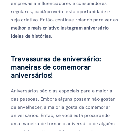
empresas a influenciadores e consumidores
regulares, capiAproveite esta oportunidade e
seja criativo. Então, continue rolando para ver as
melhor e mais criativo Instagram
aniversário
ideias de histórias
.
Travessuras de aniversário:
maneiras de comemorar
aniversários!
Aniversários são dias especiais para a maioria
das pessoas. Embora alguns possam não gostar
de envelhecer, a maioria gosta de comemorar
aniversários. Então, se você está procurando
uma maneira de tornar o aniversário de alguém