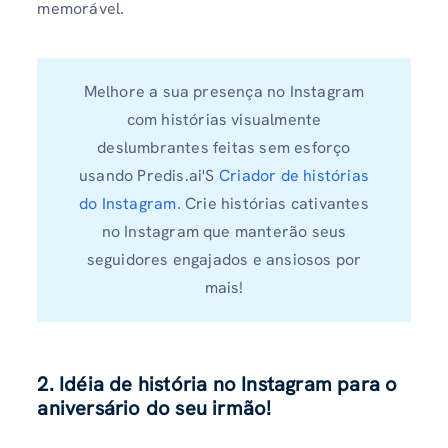
memorável.
Melhore a sua presença no Instagram
com histórias visualmente
deslumbrantes feitas sem esforço
usando Predis.ai'S
Criador de histórias
do Instagram
. Crie histórias cativantes
no Instagram que manterão seus
seguidores engajados e ansiosos por
mais!
2. Idéia de história no Instagram para o
aniversário do seu irmão!