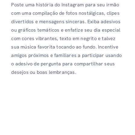
Poste uma história do Instagram para seu irmão
com uma compilação de fotos nostálgicas, clipes
divertidos e mensagens sinceras. Exiba adesivos
ou gráficos temáticos e enfatize seu dia especial
com cores vibrantes, texto em negrito e talvez
sua música favorita tocando ao fundo. Incentive
amigos próximos e familiares a participar usando
o adesivo de pergunta para compartilhar seus
desejos ou boas lembranças.