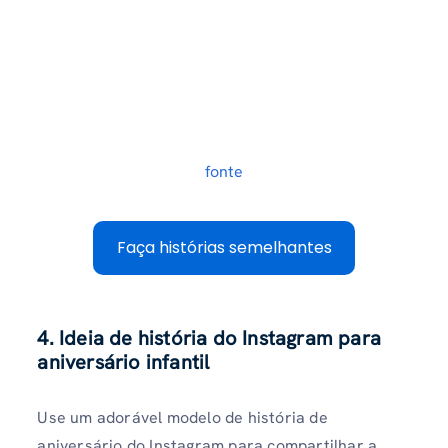
fonte
Faça histórias semelhantes
4. Ideia de história do Instagram para
aniversário infantil
Use um adorável modelo de história de
aniversário do Instagram para compartilhar a