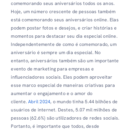
comemorando seus aniversários todos os anos.
Hoje, um número crescente de pessoas também
está comemorando seus aniversários online. Elas
podem postar fotos e desejos, e criar histórias e
momentos para destacar seu dia especial online.
Independentemente de como é comemorado, um
aniversário é sempre um dia especial. No
entanto, aniversários também são um importante
evento de marketing para empresas e
influenciadores sociais. Eles podem aproveitar
esse marco especial de maneiras criativas para
aumentar o engajamento e o amor do
cliente.
Abril 2024
, o mundo tinha 5.44 bilhões de
usuários de internet. Destes, 5.07 mil milhões de
pessoas (62.6%) são utilizadores de redes sociais.
Portanto, é importante que todos, desde