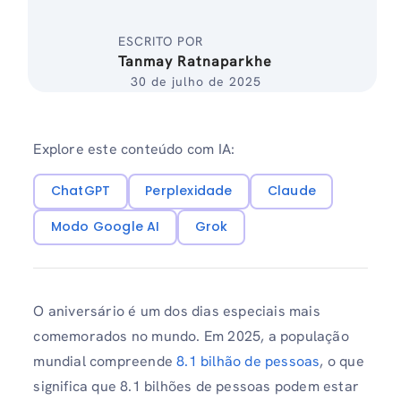
ESCRITO POR
Tanmay Ratnaparkhe
30 de julho de 2025
Explore este conteúdo com IA:
ChatGPT
Perplexidade
Claude
Modo Google AI
Grok
O aniversário é um dos dias especiais mais
comemorados no mundo. Em 2025, a população
mundial compreende
8.1 bilhão de pessoas
, o que
significa que 8.1 bilhões de pessoas podem estar