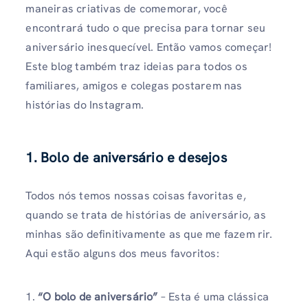
maneiras criativas de comemorar, você
encontrará tudo o que precisa para tornar seu
aniversário inesquecível. Então vamos começar!
Este blog também traz ideias para todos os
familiares, amigos e colegas postarem nas
histórias do Instagram.
1. Bolo de aniversário e desejos
Todos nós temos nossas coisas favoritas e,
quando se trata de histórias de aniversário, as
minhas são definitivamente as que me fazem rir.
Aqui estão alguns dos meus favoritos:
1.
“O bolo de aniversário”
– Esta é uma clássica