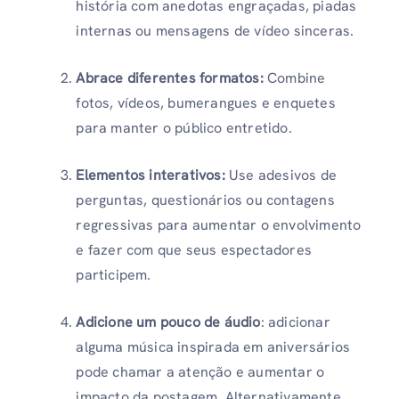
história com anedotas engraçadas, piadas
internas ou mensagens de vídeo sinceras.
Abrace diferentes formatos:
Combine
fotos, vídeos, bumerangues e enquetes
para manter o público entretido.
Elementos interativos:
Use adesivos de
perguntas, questionários ou contagens
regressivas para aumentar o envolvimento
e fazer com que seus espectadores
participem.
Adicione um pouco de áudio
: adicionar
alguma música inspirada em aniversários
pode chamar a atenção e aumentar o
impacto da postagem. Alternativamente,