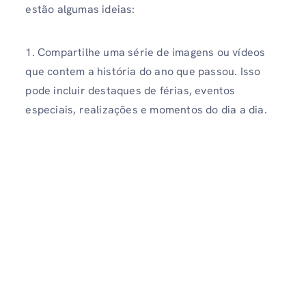
estão algumas ideias:
1. Compartilhe uma série de imagens ou vídeos
que contem a história do ano que passou. Isso
pode incluir destaques de férias, eventos
especiais, realizações e momentos do dia a dia.