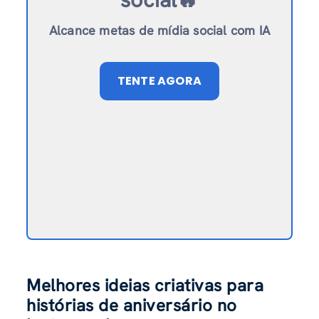
Alcance metas de mídia social com IA
TENTE AGORA
Melhores ideias criativas para
histórias de aniversário no