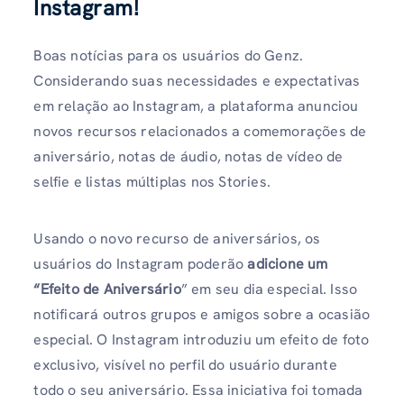
Instagram
!
Boas notícias para os usuários do Genz.
Considerando suas necessidades e expectativas
em relação ao Instagram, a plataforma anunciou
novos recursos relacionados a comemorações de
aniversário, notas de áudio, notas de vídeo de
selfie e listas múltiplas nos Stories.
Usando o novo recurso de aniversários, os
usuários do Instagram poderão
adicione um
“Efeito de Aniversário
” em seu dia especial. Isso
notificará outros grupos e amigos sobre a ocasião
especial. O Instagram introduziu um efeito de foto
exclusivo, visível no perfil do usuário durante
todo o seu aniversário. Essa iniciativa foi tomada