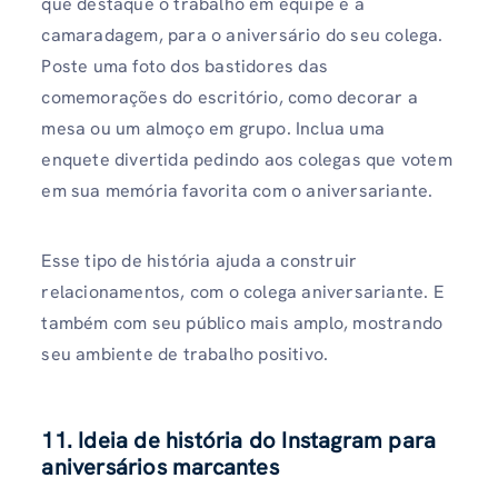
que destaque o trabalho em equipe e a
camaradagem, para o aniversário do seu colega.
Poste uma foto dos bastidores das
comemorações do escritório, como decorar a
mesa ou um almoço em grupo. Inclua uma
enquete divertida pedindo aos colegas que votem
em sua memória favorita com o aniversariante.
Esse tipo de história ajuda a construir
relacionamentos, com o colega aniversariante. E
também com seu público mais amplo, mostrando
seu ambiente de trabalho positivo.
11. Ideia de história do Instagram para
aniversários marcantes