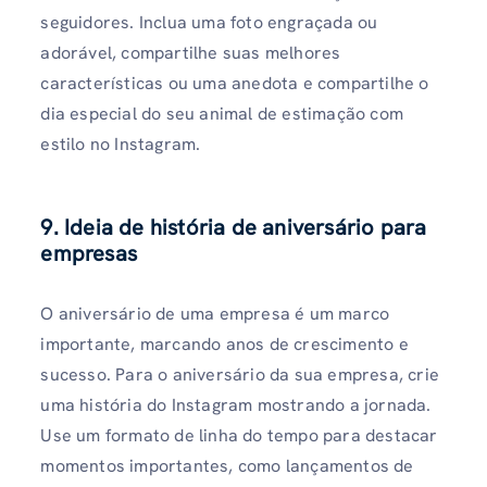
seguidores. Inclua uma foto engraçada ou
adorável, compartilhe suas melhores
características ou uma anedota e compartilhe o
dia especial do seu animal de estimação com
estilo no Instagram.
9. Ideia de história de aniversário para
empresas
O aniversário de uma empresa é um marco
importante, marcando anos de crescimento e
sucesso. Para o aniversário da sua empresa, crie
uma história do Instagram mostrando a jornada.
Use um formato de linha do tempo para destacar
momentos importantes, como lançamentos de