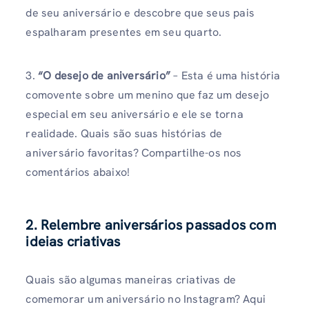
de seu aniversário e descobre que seus pais
espalharam presentes em seu quarto.
3.
“O desejo de aniversário”
– Esta é uma história
comovente sobre um menino que faz um desejo
especial em seu aniversário e ele se torna
realidade. Quais são suas histórias de
aniversário favoritas? Compartilhe-os nos
comentários abaixo!
2. Relembre aniversários passados ​​com
ideias criativas
Quais são algumas maneiras criativas de
comemorar um aniversário no Instagram? Aqui