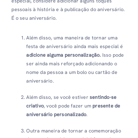
especial, considere adicionar alguns toques
pessoais à história e à publicação do aniversário.
É o seu aniversário.
Além disso, uma maneira de tornar uma
festa de aniversário ainda mais especial é
adicione alguma personalização.
Isso pode
ser ainda mais reforçado adicionando o
nome da pessoa a um bolo ou cartão de
aniversário.
Além disso, se você estiver
sentindo-se
criativo
, você pode fazer um
presente de
aniversário personalizado
.
Outra maneira de tornar a comemoração