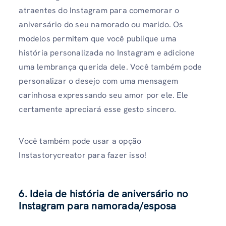
atraentes do Instagram para comemorar o
aniversário do seu namorado ou marido. Os
modelos permitem que você publique uma
história personalizada no Instagram e adicione
uma lembrança querida dele. Você também pode
personalizar o desejo com uma mensagem
carinhosa expressando seu amor por ele. Ele
certamente apreciará esse gesto sincero.
Você também pode usar a opção
Instastorycreator para fazer isso!
6. Ideia de história de aniversário no
Instagram para namorada/esposa