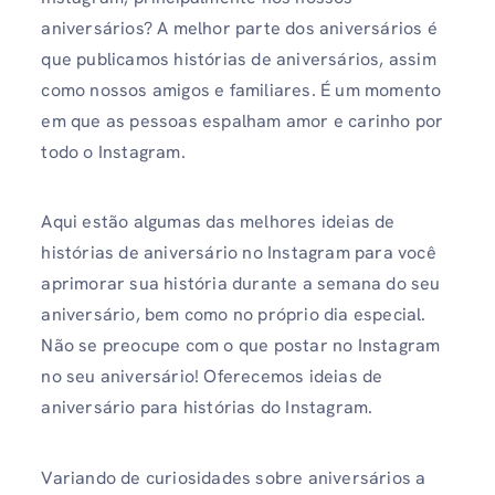
aniversários? A melhor parte dos aniversários é
que publicamos histórias de aniversários, assim
como nossos amigos e familiares. É um momento
em que as pessoas espalham amor e carinho por
todo o Instagram.
Aqui estão algumas das melhores ideias de
histórias de aniversário no Instagram para você
aprimorar sua história durante a semana do seu
aniversário, bem como no próprio dia especial.
Não se preocupe com o que postar no Instagram
no seu aniversário! Oferecemos ideias de
aniversário para histórias do Instagram.
Variando de curiosidades sobre aniversários a