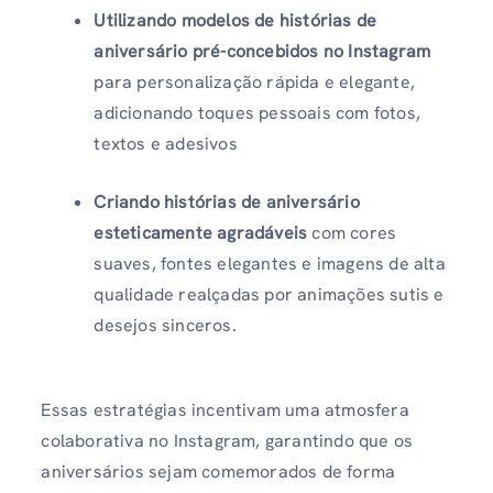
Utilizando modelos de histórias de
aniversário pré-concebidos no Instagram
para personalização rápida e elegante,
adicionando toques pessoais com fotos,
textos e adesivos
Criando histórias de aniversário
esteticamente agradáveis
com cores
suaves, fontes elegantes e imagens de alta
qualidade realçadas por animações sutis e
desejos sinceros.
Essas estratégias incentivam uma atmosfera
colaborativa no Instagram, garantindo que os
aniversários sejam comemorados de forma