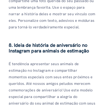
compartilhe uma foto querida do seu passado ou
uma lembrança favorita. Use o espaço para
narrar a história deles e mostrar seu vínculo com
eles. Personalize com texto, adesivos e molduras
para torná-lo verdadeiramente especial.
8. Ideia de história de aniversário no
Instagram para animais de estimação
É tendência apresentar seus animais de
estimação no Instagram e compartilhar
momentos especiais com seus entes próximos e
queridos. Até nossos amigos peludos merecem
comemorações de aniversário! Use este modelo
especial para compartilhar a alegria do
aniversário do seu animal de estimação com seus