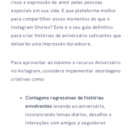
risos e expressão de amor pelas pessoas
especiais em sua vida. E que plataforma melhor
para compartilhar esses momentos do que o
Instagram Stories? Este é o seu guia definitivo
para criar histórias de aniversário cativantes que
deixarão uma impressão duradoura.
Para aproveitar ao máximo o recurso Aniversário
no Instagram, considere implementar abordagens
criativas como:
Contagens regressivas de histórias
envolventes
levando ao aniversário,
incorporando temas diários, desafios e
interações com amigos e seguidores