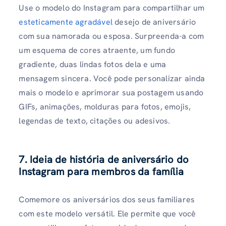
Use o modelo do Instagram para compartilhar um
esteticamente agradável
desejo de aniversário
com sua namorada ou esposa. Surpreenda-a com
um esquema de cores atraente, um fundo
gradiente, duas lindas fotos dela e uma
mensagem sincera. Você pode personalizar ainda
mais o modelo e aprimorar sua postagem usando
GIFs, animações, molduras para fotos, emojis,
legendas de texto, citações ou adesivos.
7. Ideia de história de aniversário do
Instagram para membros da família
Comemore os aniversários dos seus familiares
com este modelo versátil. Ele permite que você