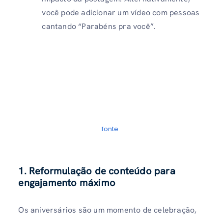
você pode adicionar um vídeo com pessoas
cantando “Parabéns pra você”.
fonte
1. Reformulação de conteúdo para
engajamento máximo
Os aniversários são um momento de celebração,