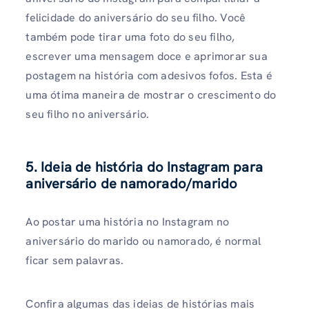
felicidade do aniversário do seu filho. Você
também pode tirar uma foto do seu filho,
escrever uma mensagem doce e aprimorar sua
postagem na história com adesivos fofos. Esta é
uma ótima maneira de mostrar o crescimento do
seu filho no aniversário.
5. Ideia de história do Instagram para
aniversário de namorado/marido
Ao postar uma história no Instagram no
aniversário do marido ou namorado, é normal
ficar sem palavras.
Confira algumas das ideias de histórias mais