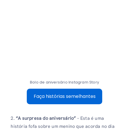
Bolo de aniversário Instagram Story
Faça histórias semelhantes
2.
“A surpresa do aniversário”
– Esta é uma
história fofa sobre um menino que acorda no dia