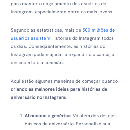
para manter o engajamento dos usuários do
Instagram, especialmente entre os mais jovens.
Segundo as estatísticas, mais de
500 milhões de
usuários assistem
Histórias do Instagram todos
os dias. Conseqüentemente, as histórias do
Instagram podem ajudar a expandir o alcance, a
descoberta e a conexão.
Aqui estão algumas maneiras de começar quando
criando as melhores ideias para histórias de
aniversário no Instagram:
Abandone o genérico:
Vá além dos desejos
básicos de aniversário. Personalize sua