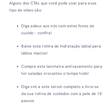
Alguns dos CTAs que você pode usar para esse
tipo de vídeo são:
Diga adeus aos nós com estes fones de
ouvido – confira!
Baixe esta rotina de hidratação labial para
lábios macios!
Compre esta lancheira antivazamento para
ter saladas crocantes o tempo todo!
Diga sim a este sérum completo e livre-se
da sua rotina de cuidados com a pele de 10
passos