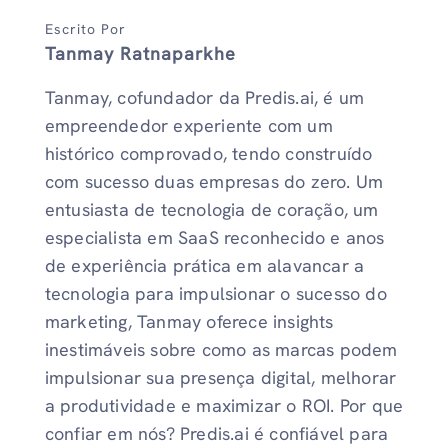
Escrito Por
Tanmay Ratnaparkhe
Tanmay, cofundador da Predis.ai, é um
empreendedor experiente com um
histórico comprovado, tendo construído
com sucesso duas empresas do zero. Um
entusiasta de tecnologia de coração, um
especialista em SaaS reconhecido e anos
de experiência prática em alavancar a
tecnologia para impulsionar o sucesso do
marketing, Tanmay oferece insights
inestimáveis ​​sobre como as marcas podem
impulsionar sua presença digital, melhorar
a produtividade e maximizar o ROI. Por que
confiar em nós? Predis.ai é confiável para