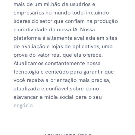
mais de um milhão de usuários e
empresários no mundo todo, incluindo
líderes do setor que confiam na produção
e criatividade da nossa IA. Nossa
plataforma é altamente avaliada em sites
de avaliação e lojas de aplicativos, uma
prova do valor real que ela oferece.
Atualizamos constantemente nossa
tecnologia e conteúdo para garantir que
você receba a orientação mais precisa,
atualizada e confiável sobre como
alavancar a mídia social para o seu
negócio.