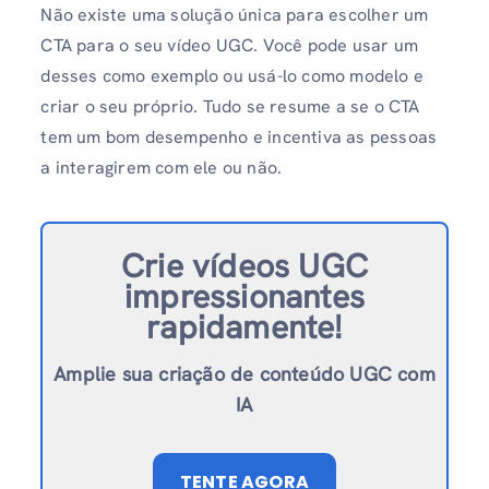
Não existe uma solução única para escolher um
CTA para o seu vídeo UGC. Você pode usar um
desses como exemplo ou usá-lo como modelo e
criar o seu próprio. Tudo se resume a se o CTA
tem um bom desempenho e incentiva as pessoas
a interagirem com ele ou não.
Crie vídeos UGC
impressionantes
rapidamente!
Amplie sua criação de conteúdo UGC com
IA
TENTE AGORA