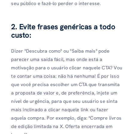
seu público e fazê-lo perder o interesse.
2. Evite frases genéricas a todo
custo:
Dizer "Descubra como" ou "Saiba mais" pode
parecer uma saída fácil, mas onde está a
motivação para o usuário clicar naquele CTA? Vou
te contar uma coisa: não há nenhuma! É por isso
que você precisa escolher um CTA que transmita
a proposta de valor e, de preferência, injete um
nível de urgência, para que seu usuário se sinta
mais inclinado a clicar naquele link ou fazer
aquela compra. Por exemplo, diga: "Compre livros
de edição limitada na X. Oferta encerrada em