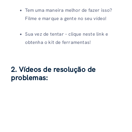
Tem uma maneira melhor de fazer isso?
Filme e marque a gente no seu vídeo!
Sua vez de tentar – clique neste link e
obtenha o kit de ferramentas!
2. Vídeos de resolução de
problemas: