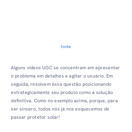
fonte
Alguns vídeos UGC se concentram em apresentar
o problema em detalhes e agitar o usuário. Em
seguida, resolvem essa questão posicionando
estrategicamente seu produto como a solução
definitiva. Como no exemplo acima, porque, para
ser sincero, todos nós já nos esquecemos de
passar protetor solar!