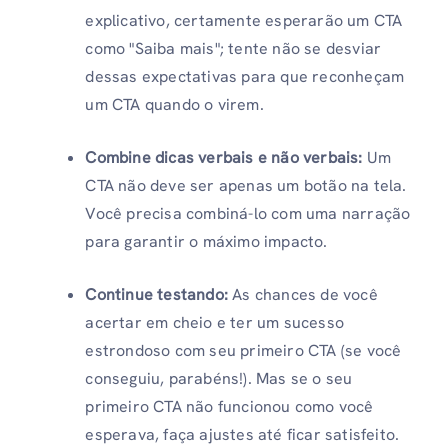
explicativo, certamente esperarão um CTA
como "Saiba mais"; tente não se desviar
dessas expectativas para que reconheçam
um CTA quando o virem.
Combine dicas verbais e não verbais:
Um
CTA não deve ser apenas um botão na tela.
Você precisa combiná-lo com uma narração
para garantir o máximo impacto.
Continue testando:
As chances de você
acertar em cheio e ter um sucesso
estrondoso com seu primeiro CTA (se você
conseguiu, parabéns!). Mas se o seu
primeiro CTA não funcionou como você
esperava, faça ajustes até ficar satisfeito.