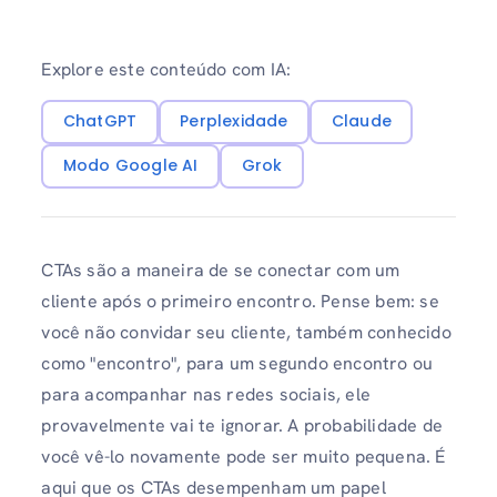
Explore este conteúdo com IA:
ChatGPT
Perplexidade
Claude
Modo Google AI
Grok
CTAs são a maneira de se conectar com um
cliente após o primeiro encontro. Pense bem: se
você não convidar seu cliente, também conhecido
como "encontro", para um segundo encontro ou
para acompanhar nas redes sociais, ele
provavelmente vai te ignorar. A probabilidade de
você vê-lo novamente pode ser muito pequena. É
aqui que os CTAs desempenham um papel