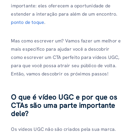
importante: eles oferecem a oportunidade de
estender a interação para além de um encontro.
ponto de toque
.
Mas como escrever um? Vamos fazer um melhor e
mais específico para ajudar você a descobrir
como escrever um CTA perfeito para vídeos UGC,
para que você possa atrair seu público de volta.
Então, vamos descobrir os próximos passos!
O que é vídeo UGC e por que os
CTAs são uma parte importante
dele?
Os vídeos UGC não são criados pela sua marca.