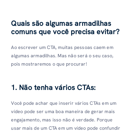
Quais são algumas armadilhas
comuns que você precisa evitar?
Ao escrever um CTA, muitas pessoas caem em
algumas armadilhas. Mas não será o seu caso,
pois mostraremos o que procurar!
1. Não tenha vários CTAs:
Você pode achar que inserir vários CTAs em um
vídeo pode ser uma boa maneira de gerar mais
engajamento, mas isso não é verdade. Porque
usar mais de um CTA em um vídeo pode confundir