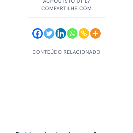
ACHOU ISTO ÚTIL?
COMPARTILHE COM
CONTEÚDO RELACIONADO