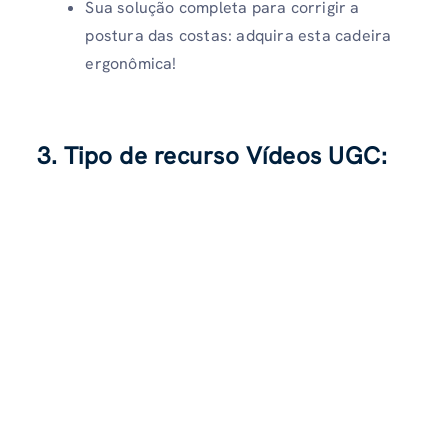
Sua solução completa para corrigir a
postura das costas: adquira esta cadeira
ergonômica!
3. Tipo de recurso Vídeos UGC: