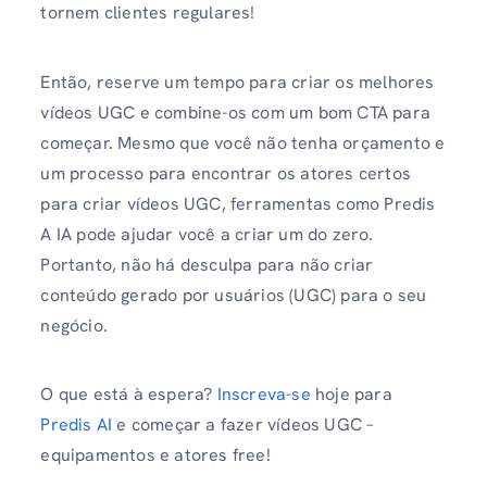
tornem clientes regulares!
Então, reserve um tempo para criar os melhores
vídeos UGC e combine-os com um bom CTA para
começar. Mesmo que você não tenha orçamento e
um processo para encontrar os atores certos
para criar vídeos UGC, ferramentas como Predis
A IA pode ajudar você a criar um do zero.
Portanto, não há desculpa para não criar
conteúdo gerado por usuários (UGC) para o seu
negócio.
O que está à espera?
Inscreva-se
hoje para
Predis AI
e começar a fazer vídeos UGC –
equipamentos e atores free!