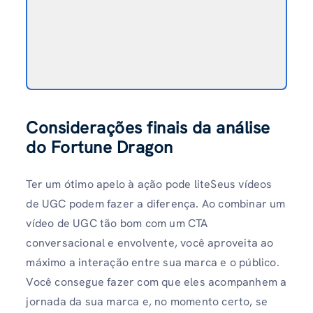
Considerações finais da análise
do Fortune Dragon
Ter um ótimo apelo à ação pode liteSeus vídeos
de UGC podem fazer a diferença. Ao combinar um
vídeo de UGC tão bom com um CTA
conversacional e envolvente, você aproveita ao
máximo a interação entre sua marca e o público.
Você consegue fazer com que eles acompanhem a
jornada da sua marca e, no momento certo, se