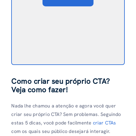
Como criar seu próprio CTA?
Veja como fazer!
Nada lhe chamou a atenção e agora você quer
criar seu próprio CTA? Sem problemas. Seguindo
estas 5 dicas, você pode facilmente
criar CTAs
com os quais seu público desejará interagir.