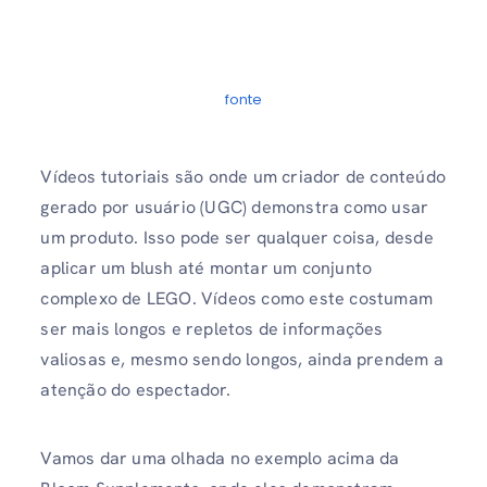
fonte
Vídeos tutoriais são onde um criador de conteúdo
gerado por usuário (UGC) demonstra como usar
um produto. Isso pode ser qualquer coisa, desde
aplicar um blush até montar um conjunto
complexo de LEGO. Vídeos como este costumam
ser mais longos e repletos de informações
valiosas e, mesmo sendo longos, ainda prendem a
atenção do espectador.
Vamos dar uma olhada no exemplo acima da