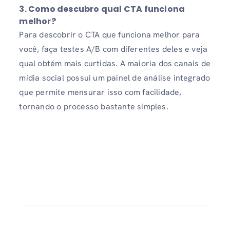
3. Como descubro qual CTA funciona
melhor?
Para descobrir o CTA que funciona melhor para
você, faça testes A/B com diferentes deles e veja
qual obtém mais curtidas. A maioria dos canais de
mídia social possui um painel de análise integrado
que permite mensurar isso com facilidade,
tornando o processo bastante simples.