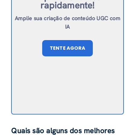
rapidamente!
Amplie sua criação de conteúdo UGC com
IA
TENTE AGORA
Quais são alguns dos melhores