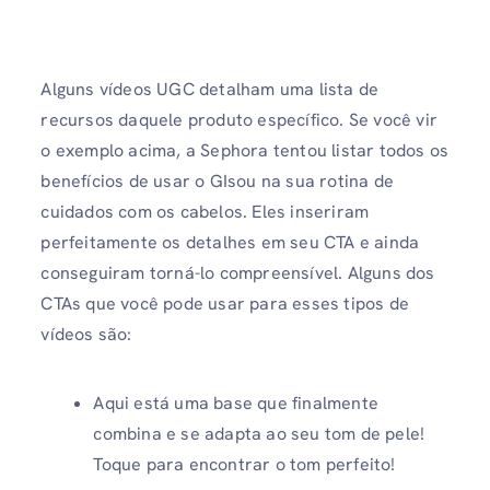
Alguns vídeos UGC detalham uma lista de
recursos daquele produto específico. Se você vir
o exemplo acima, a Sephora tentou listar todos os
benefícios de usar o GIsou na sua rotina de
cuidados com os cabelos. Eles inseriram
perfeitamente os detalhes em seu CTA e ainda
conseguiram torná-lo compreensível. Alguns dos
CTAs que você pode usar para esses tipos de
vídeos são:
Aqui está uma base que finalmente
combina e se adapta ao seu tom de pele!
Toque para encontrar o tom perfeito!