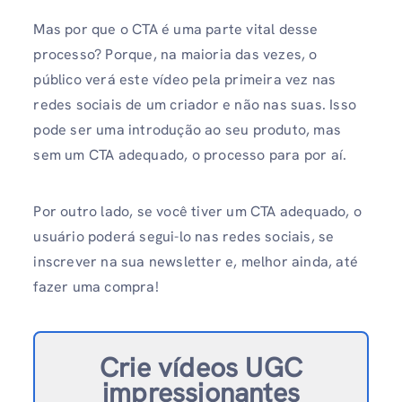
Mas por que o CTA é uma parte vital desse
processo? Porque, na maioria das vezes, o
público verá este vídeo pela primeira vez nas
redes sociais de um criador e não nas suas. Isso
pode ser uma introdução ao seu produto, mas
sem um CTA adequado, o processo para por aí.
Por outro lado, se você tiver um CTA adequado, o
usuário poderá segui-lo nas redes sociais, se
inscrever na sua newsletter e, melhor ainda, até
fazer uma compra!
Crie vídeos UGC
impressionantes