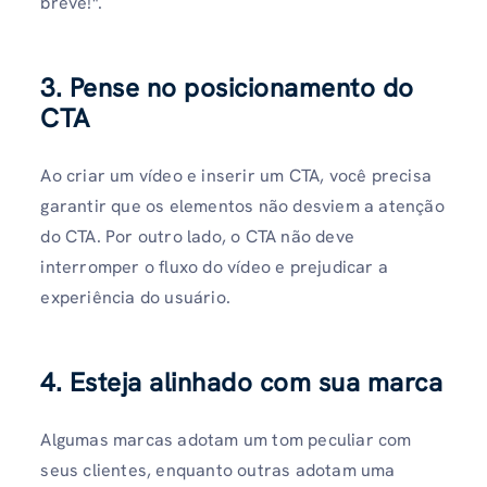
breve!".
3. Pense no posicionamento do
CTA
Ao criar um vídeo e inserir um CTA, você precisa
garantir que os elementos não desviem a atenção
do CTA. Por outro lado, o CTA não deve
interromper o fluxo do vídeo e prejudicar a
experiência do usuário.
4. Esteja alinhado com sua marca
Algumas marcas adotam um tom peculiar com
seus clientes, enquanto outras adotam uma