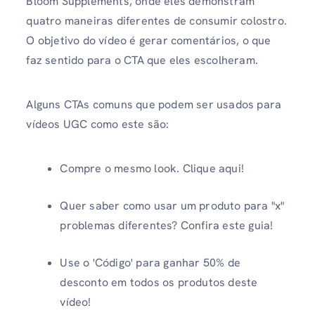
Bloom Supplements, onde eles demonstram
quatro maneiras diferentes de consumir colostro.
O objetivo do vídeo é gerar comentários, o que
faz sentido para o CTA que eles escolheram.
Alguns CTAs comuns que podem ser usados ​​para
vídeos UGC como este são:
Compre o mesmo look. Clique aqui!
Quer saber como usar um produto para "x"
problemas diferentes? Confira este guia!
Use o 'Código' para ganhar 50% de
desconto em todos os produtos deste
vídeo!