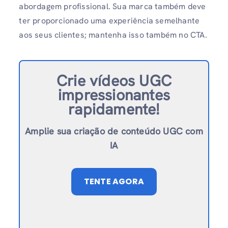
abordagem profissional. Sua marca também deve
ter proporcionado uma experiência semelhante
aos seus clientes; mantenha isso também no CTA.
Crie vídeos UGC
impressionantes
rapidamente!
Amplie sua criação de conteúdo UGC com
IA
TENTE AGORA