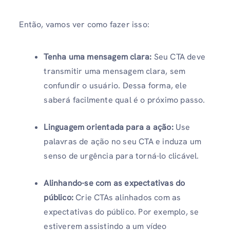
Então, vamos ver como fazer isso:
Tenha uma mensagem clara:
Seu CTA deve
transmitir uma mensagem clara, sem
confundir o usuário. Dessa forma, ele
saberá facilmente qual é o próximo passo.
Linguagem orientada para a ação:
Use
palavras de ação no seu CTA e induza um
senso de urgência para torná-lo clicável.
Alinhando-se com as expectativas do
público:
Crie CTAs alinhados com as
expectativas do público. Por exemplo, se
estiverem assistindo a um vídeo