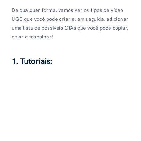
De qualquer forma, vamos ver os tipos de vídeo
UGC que você pode criar e, em seguida, adicionar
uma lista de possíveis CTAs que você pode copiar,
colar e trabalhar!
1. Tutoriais: