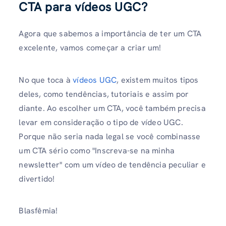
CTA para vídeos UGC?
Agora que sabemos a importância de ter um CTA
excelente, vamos começar a criar um!
No que toca à
vídeos UGC
, existem muitos tipos
deles, como tendências, tutoriais e assim por
diante. Ao escolher um CTA, você também precisa
levar em consideração o tipo de vídeo UGC.
Porque não seria nada legal se você combinasse
um CTA sério como "Inscreva-se na minha
newsletter" com um vídeo de tendência peculiar e
divertido!
Blasfêmia!