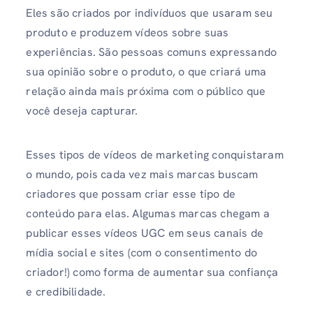
Eles são criados por indivíduos que usaram seu
produto e produzem vídeos sobre suas
experiências. São pessoas comuns expressando
sua opinião sobre o produto, o que criará uma
relação ainda mais próxima com o público que
você deseja capturar.
Esses tipos de vídeos de marketing conquistaram
o mundo, pois cada vez mais marcas buscam
criadores que possam criar esse tipo de
conteúdo para elas. Algumas marcas chegam a
publicar esses vídeos UGC em seus canais de
mídia social e sites (com o consentimento do
criador!) como forma de aumentar sua confiança
e credibilidade.