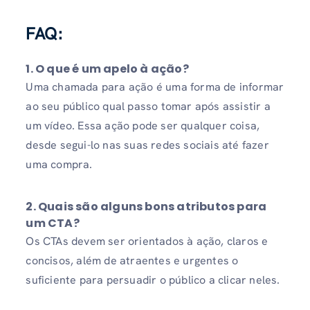
FAQ:
1. O que é um apelo à ação?
Uma chamada para ação é uma forma de informar
ao seu público qual passo tomar após assistir a
um vídeo. Essa ação pode ser qualquer coisa,
desde segui-lo nas suas redes sociais até fazer
uma compra.
2. Quais são alguns bons atributos para
um CTA?
Os CTAs devem ser orientados à ação, claros e
concisos, além de atraentes e urgentes o
suficiente para persuadir o público a clicar neles.