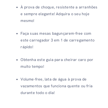
À prova de choque, resistente a arranhões
e sempre elegante! Adquira o seu hoje
mesmo!
Faça suas mesas bagunçarem-free com
este carregador 3 em 1 de carregamento
rápido!
Obtenha este guia para cheirar caro por
muito tempo!
Volume-free, lata de água à prova de
vazamentos que funciona quente ou fria
durante todo o dia!