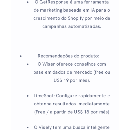
O GetResponse é uma ferramenta
de marketing baseada em IA para o
crescimento do Shopify por meio de
campanhas automatizadas.
Recomendações do produto:
O Wiser oferece conselhos com
base em dados de mercado (free ou
US$ 19 por mês).
LimeSpot: Configure rapidamente e
obtenha resultados imediatamente
(Free / a partir de US$ 18 por mês)
O Visely tem uma busca inteligente