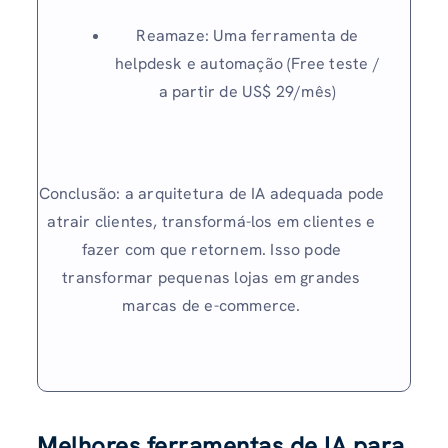
Reamaze: Uma ferramenta de
helpdesk e automação (Free teste /
a partir de US$ 29/mês)
Conclusão: a arquitetura de IA adequada pode
atrair clientes, transformá-los em clientes e
fazer com que retornem. Isso pode
transformar pequenas lojas em grandes
marcas de e-commerce.
Melhores ferramentas de IA para