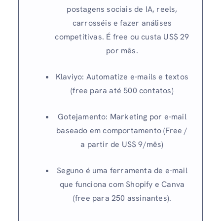
postagens sociais de IA, reels,
carrosséis e fazer análises
competitivas. É free ou custa US$ 29
por mês.
Klaviyo: Automatize e-mails e textos
(free para até 500 contatos)
Gotejamento: Marketing por e-mail
baseado em comportamento (Free /
a partir de US$ 9/mês)
Seguno é uma ferramenta de e-mail
que funciona com Shopify e Canva
(free para 250 assinantes).