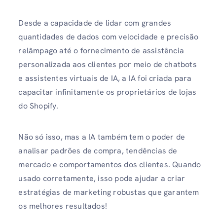
Desde a capacidade de lidar com grandes
quantidades de dados com velocidade e precisão
relâmpago até o fornecimento de assistência
personalizada aos clientes por meio de chatbots
e assistentes virtuais de IA, a IA foi criada para
capacitar infinitamente os proprietários de lojas
do Shopify.
Não só isso, mas a IA também tem o poder de
analisar padrões de compra, tendências de
mercado e comportamentos dos clientes. Quando
usado corretamente, isso pode ajudar a criar
estratégias de marketing robustas que garantem
os melhores resultados!