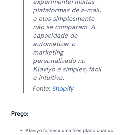
experimentei muitas
plataformas de e-mail,
e elas simplesmente
não se comparam. A
capacidade de
automatizar o
marketing
personalizado no
Klaviyo é simples, fácil
e intuitiva.
Fonte:
Shopify
Preço:
Klaviyo fornece uma free plano quando