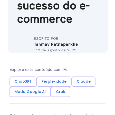
sucesso do e-
commerce
ESCRITO POR
Tanmay Ratnaparkhe
12 de agosto de 2025
Explore este conteúdo com IA:
ChatGPT
Perplexidade
Claude
Modo Google AI
Grok