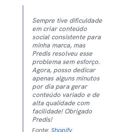
Sempre tive dificuldade
em criar conteúdo
social consistente para
minha marca, mas
Predis resolveu esse
problema sem esforço.
Agora, posso dedicar
apenas alguns minutos
por dia para gerar
conteúdo variado e de
alta qualidade com
facilidade! Obrigado
Predis!
Fonte:
Shopify