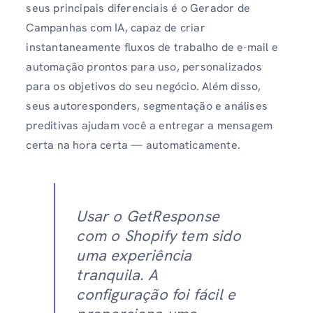
seus principais diferenciais é o Gerador de
Campanhas com IA, capaz de criar
instantaneamente fluxos de trabalho de e-mail e
automação prontos para uso, personalizados
para os objetivos do seu negócio. Além disso,
seus autoresponders, segmentação e análises
preditivas ajudam você a entregar a mensagem
certa na hora certa — automaticamente.
Usar o GetResponse
com o Shopify tem sido
uma experiência
tranquila. A
configuração foi fácil e