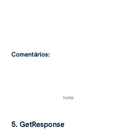
Comentários:
fonte
5. GetResponse