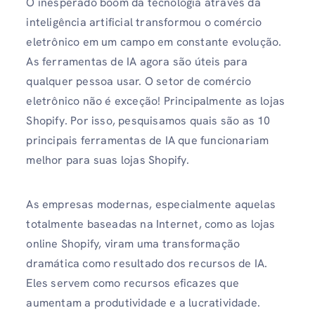
O inesperado boom da tecnologia através da
inteligência artificial transformou o comércio
eletrônico em um campo em constante evolução.
As ferramentas de IA agora são úteis para
qualquer pessoa usar. O setor de comércio
eletrônico não é exceção! Principalmente as lojas
Shopify. Por isso, pesquisamos quais são as 10
principais ferramentas de IA que funcionariam
melhor para suas lojas Shopify.
As empresas modernas, especialmente aquelas
totalmente baseadas na Internet, como as lojas
online Shopify, viram uma transformação
dramática como resultado dos recursos de IA.
Eles servem como recursos eficazes que
aumentam a produtividade e a lucratividade.