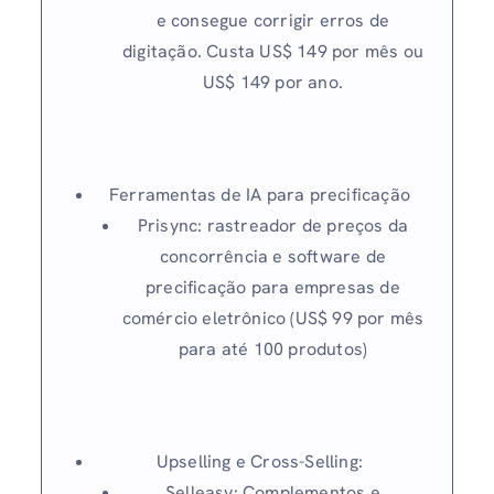
e consegue corrigir erros de
digitação. Custa US$ 149 por mês ou
US$ 149 por ano.
Ferramentas de IA para precificação
Prisync: rastreador de preços da
concorrência e software de
precificação para empresas de
comércio eletrônico (US$ 99 por mês
para até 100 produtos)
Upselling e Cross-Selling:
Selleasy: Complementos e