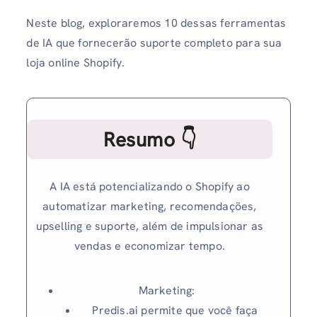
Neste blog, exploraremos 10 dessas ferramentas
de IA que fornecerão suporte completo para sua
loja online Shopify.
Resumo 👇
A IA está potencializando o Shopify ao
automatizar marketing, recomendações,
upselling e suporte, além de impulsionar as
vendas e economizar tempo.
Marketing:
Predis.ai permite que você faça