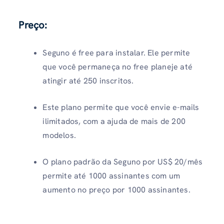
Preço:
Seguno é free para instalar. Ele permite
que você permaneça no free planeje até
atingir até 250 inscritos.
Este plano permite que você envie e-mails
ilimitados, com a ajuda de mais de 200
modelos.
O plano padrão da Seguno por US$ 20/mês
permite até 1000 assinantes com um
aumento no preço por 1000 assinantes.