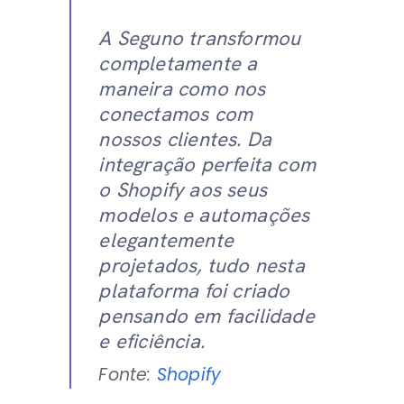
A Seguno transformou
completamente a
maneira como nos
conectamos com
nossos clientes. Da
integração perfeita com
o Shopify aos seus
modelos e automações
elegantemente
projetados, tudo nesta
plataforma foi criado
pensando em facilidade
e eficiência.
Fonte:
Shopify