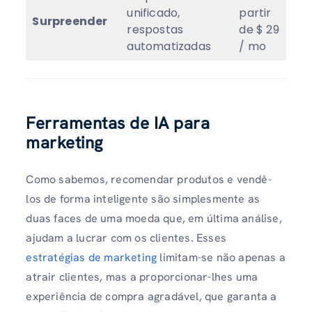
unificado,
partir
Surpreender
4.
respostas
de $ 29
automatizadas
/ mo
Ferramentas de IA para
marketing
Como sabemos, recomendar produtos e vendê-
los de forma inteligente são simplesmente as
duas faces de uma moeda que, em última análise,
ajudam a lucrar com os clientes. Esses
estratégias de marketing
limitam-se não apenas a
atrair clientes, mas a proporcionar-lhes uma
experiência de compra agradável, que garanta a