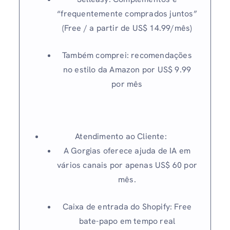
“frequentemente comprados juntos”
(Free / a partir de US$ 14.99/mês)
Também comprei: recomendações
no estilo da Amazon por US$ 9.99
por mês
Atendimento ao Cliente:
A Gorgias oferece ajuda de IA em
vários canais por apenas US$ 60 por
mês.
Caixa de entrada do Shopify: Free
bate-papo em tempo real