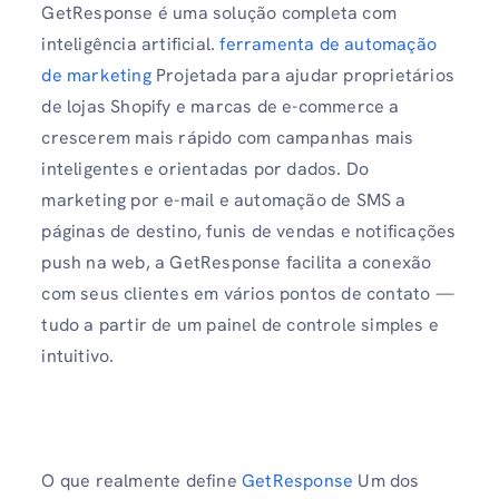
GetResponse é uma solução completa com
inteligência artificial.
ferramenta de automação
de marketing
Projetada para ajudar proprietários
de lojas Shopify e marcas de e-commerce a
crescerem mais rápido com campanhas mais
inteligentes e orientadas por dados. Do
marketing por e-mail e automação de SMS a
páginas de destino, funis de vendas e notificações
push na web, a GetResponse facilita a conexão
com seus clientes em vários pontos de contato —
tudo a partir de um painel de controle simples e
intuitivo.
O que realmente define
GetResponse
Um dos