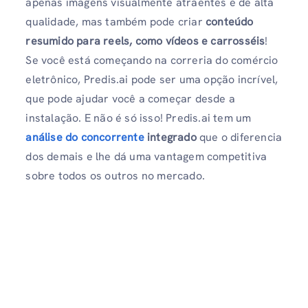
apenas imagens visualmente atraentes e de alta
qualidade, mas também pode criar
conteúdo
resumido para reels, como vídeos e carrosséis
!
Se você está começando na correria do comércio
eletrônico, Predis.ai pode ser uma opção incrível,
que pode ajudar você a começar desde a
instalação. E não é só isso! Predis.ai tem um
análise do concorrente
integrado
que o diferencia
dos demais e lhe dá uma vantagem competitiva
sobre todos os outros no mercado.