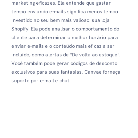
marketing eficazes. Ela entende que gastar
tempo enviando e-mails significa menos tempo
investido no seu bem mais valioso: sua loja
Shopify! Ela pode analisar o comportamento do
cliente para determinar o melhor horário para
enviar e-mails e o conteúdo mais eficaz a ser
incluído, como alertas de "De volta ao estoque".
Você também pode gerar códigos de desconto
exclusivos para suas fantasias. Canvae forneça
suporte por e-mail e chat.