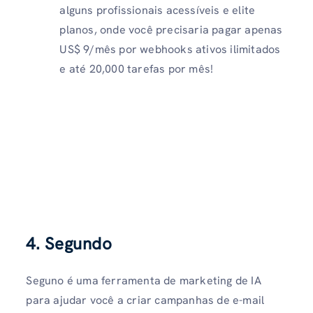
alguns profissionais acessíveis e elite
planos, onde você precisaria pagar apenas
US$ 9/mês por webhooks ativos ilimitados
e até 20,000 tarefas por mês!
4. Segundo
Seguno é uma ferramenta de marketing de IA
para ajudar você a criar campanhas de e-mail