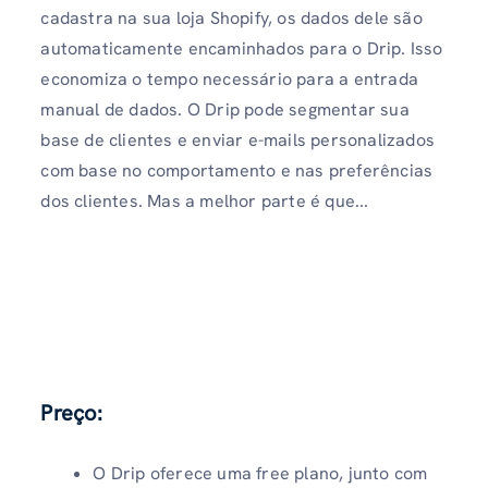
cadastra na sua loja Shopify, os dados dele são
automaticamente encaminhados para o Drip. Isso
economiza o tempo necessário para a entrada
manual de dados. O Drip pode segmentar sua
base de clientes e enviar e-mails personalizados
com base no comportamento e nas preferências
dos clientes. Mas a melhor parte é que...
Preço:
O Drip oferece uma free plano, junto com