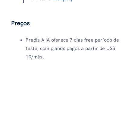
Preços
Predis A IA oferece 7 dias free período de
teste, com planos pagos a partir de US$
19/mês.