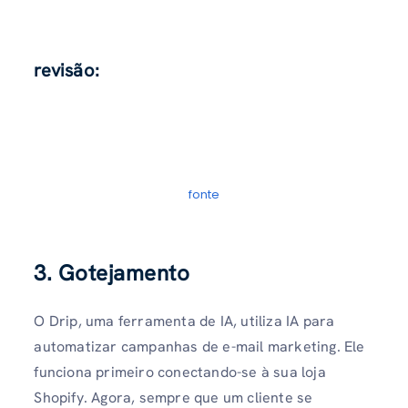
revisão:
fonte
3. Gotejamento
O Drip, uma ferramenta de IA, utiliza IA para
automatizar campanhas de e-mail marketing. Ele
funciona primeiro conectando-se à sua loja
Shopify. Agora, sempre que um cliente se