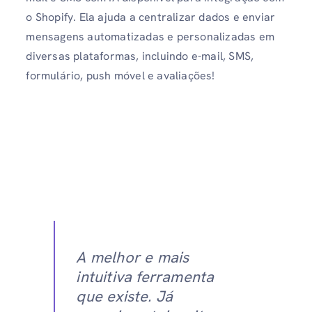
o Shopify. Ela ajuda a centralizar dados e enviar
mensagens automatizadas e personalizadas em
diversas plataformas, incluindo e-mail, SMS,
formulário, push móvel e avaliações!
A melhor e mais
intuitiva ferramenta
que existe. Já