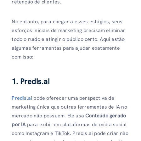
retenção de clientes.
No entanto, para chegar a esses estágios, seus
esforços iniciais de marketing precisam eliminar
todo o ruído e atingir o público certo. Aqui estão
algumas ferramentas para ajudar exatamente
com isso:
1. Predis.ai
Predis.ai
pode oferecer uma perspectiva de
marketing única que outras ferramentas de IA no
mercado não possuem. Ele usa
Conteúdo gerado
por IA
para exibir em plataformas de mídia social
como Instagram e TikTok. Predis.ai pode criar não