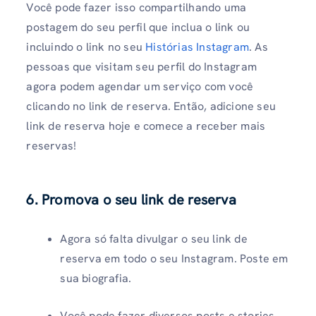
Você pode fazer isso compartilhando uma
postagem do seu perfil que inclua o link ou
incluindo o link no seu
Histórias Instagram
. As
pessoas que visitam seu perfil do Instagram
agora podem agendar um serviço com você
clicando no link de reserva. Então, adicione seu
link de reserva hoje e comece a receber mais
reservas!
6. Promova o seu link de reserva
Agora só falta divulgar o seu link de
reserva em todo o seu Instagram. Poste em
sua biografia.
Você pode fazer diversos posts e stories