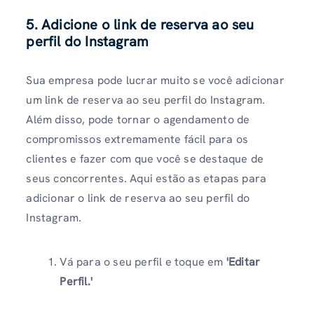
5. Adicione o link de reserva ao seu
perfil do Instagram
Sua empresa pode lucrar muito se você adicionar
um link de reserva ao seu perfil do Instagram.
Além disso, pode tornar o agendamento de
compromissos extremamente fácil para os
clientes e fazer com que você se destaque de
seus concorrentes. Aqui estão as etapas para
adicionar o link de reserva ao seu perfil do
Instagram.
Vá para o seu perfil e toque em
'Editar
Perfil.'