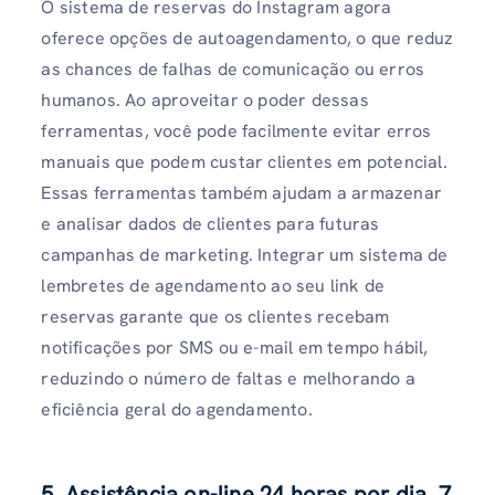
O sistema de reservas do Instagram agora
oferece opções de autoagendamento, o que reduz
as chances de falhas de comunicação ou erros
humanos. Ao aproveitar o poder dessas
ferramentas, você pode facilmente evitar erros
manuais que podem custar clientes em potencial.
Essas ferramentas também ajudam a armazenar
e analisar dados de clientes para futuras
campanhas de marketing. Integrar um sistema de
lembretes de agendamento ao seu link de
reservas garante que os clientes recebam
notificações por SMS ou e-mail em tempo hábil,
reduzindo o número de faltas e melhorando a
eficiência geral do agendamento.
5. Assistência on-line 24 horas por dia, 7