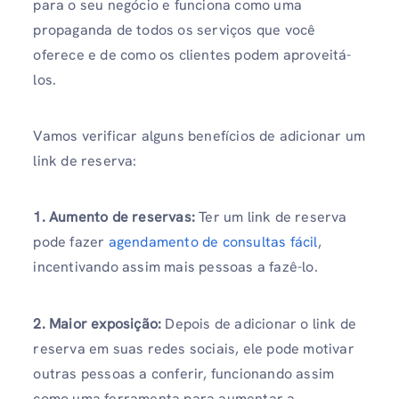
para o seu negócio e funciona como uma
propaganda de todos os serviços que você
oferece e de como os clientes podem aproveitá-
los.
Vamos verificar alguns benefícios de adicionar um
link de reserva:
1. Aumento de reservas:
Ter um link de reserva
pode fazer
agendamento de consultas fácil
,
incentivando assim mais pessoas a fazê-lo.
2. Maior exposição:
Depois de adicionar o link de
reserva em suas redes sociais, ele pode motivar
outras pessoas a conferir, funcionando assim
como uma ferramenta para aumentar a