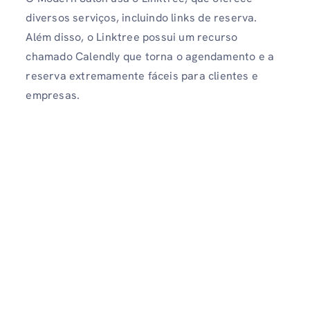
diversos serviços, incluindo links de reserva.
Além disso, o Linktree possui um recurso
chamado Calendly que torna o agendamento e a
reserva extremamente fáceis para clientes e
empresas.