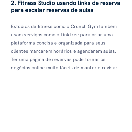
2. Fitness Studio usando links de reserva
para escalar reservas de aulas
Estúdios de fitness como o Crunch Gym também
usam serviços como o Linktree para criar uma
plataforma concisa e organizada para seus
clientes marcarem horários e agendarem aulas.
Ter uma página de reservas pode tornar os
negócios online muito fáceis de manter e revisar.