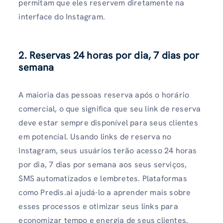
permitam que eles reservem diretamente na
interface do Instagram.
2. Reservas 24 horas por dia, 7 dias por
semana
A maioria das pessoas reserva após o horário
comercial, o que significa que seu link de reserva
deve estar sempre disponível para seus clientes
em potencial. Usando links de reserva no
Instagram, seus usuários terão acesso 24 horas
por dia, 7 dias por semana aos seus serviços,
SMS automatizados e lembretes. Plataformas
como Predis.ai ajudá-lo a aprender mais sobre
esses processos e otimizar seus links para
economizar tempo e energia de seus clientes.