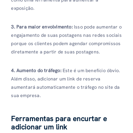
exposição.
3. Para maior envolvimento:
Isso pode aumentar o
engajamento de suas postagens nas redes sociais
porque os clientes podem agendar compromissos
diretamente a partir de suas postagens.
4. Aumento do tráfego:
Este é um benefício óbvio.
Além disso, adicionar um link de reserva
aumentará automaticamente o tráfego no site da
sua empresa.
Ferramentas para encurtar e
adicionar um link