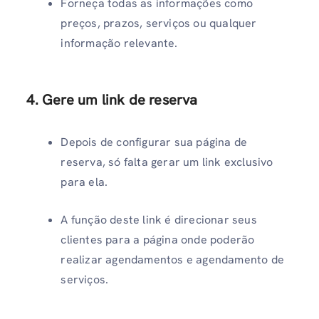
Forneça todas as informações como
preços, prazos, serviços ou qualquer
informação relevante.
4. Gere um link de reserva
Depois de configurar sua página de
reserva, só falta gerar um link exclusivo
para ela.
A função deste link é direcionar seus
clientes para a página onde poderão
realizar agendamentos e agendamento de
serviços.