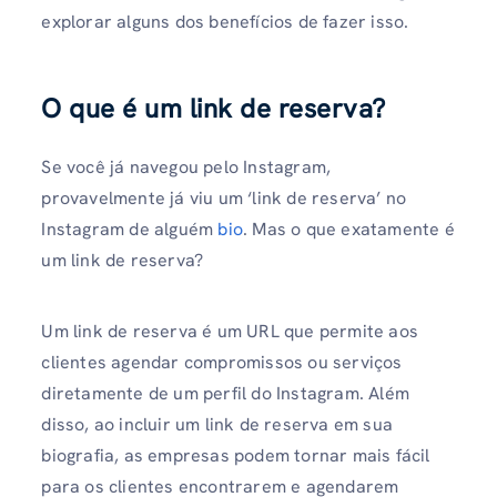
explorar alguns dos benefícios de fazer isso.
O que é um link de reserva?
Se você já navegou pelo Instagram,
provavelmente já viu um ‘link de reserva’ no
Instagram de alguém
bio
. Mas o que exatamente é
um link de reserva?
Um link de reserva é um URL que permite aos
clientes agendar compromissos ou serviços
diretamente de um perfil do Instagram. Além
disso, ao incluir um link de reserva em sua
biografia, as empresas podem tornar mais fácil
para os clientes encontrarem e agendarem