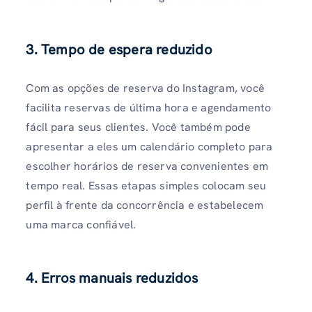
3. Tempo de espera reduzido
Com as opções de reserva do Instagram, você
facilita reservas de última hora e agendamento
fácil para seus clientes. Você também pode
apresentar a eles um calendário completo para
escolher horários de reserva convenientes em
tempo real. Essas etapas simples colocam seu
perfil à frente da concorrência e estabelecem
uma marca confiável.
4. Erros manuais reduzidos