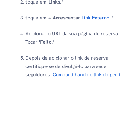
toque em
'Links.'
toque em
'+ Acrescentar
Link Externo
. '
Adicionar o
URL
da sua página de reserva.
Tocar
'Feito.'
Depois de adicionar o link de reserva,
certifique-se de divulgá-lo para seus
seguidores.
Compartilhando o link do perfil
!