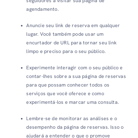
seguidores a visitar sua página de
agendamento.
Anuncie seu link de reserva em qualquer
lugar. Você também pode usar um
encurtador de URL para tornar seu link
limpo e preciso para o seu público.
Experimente interagir com o seu público e
contar-lhes sobre a sua página de reservas
para que possam conhecer todos os
serviços que você oferece e como
experimentá-los e marcar uma consulta.
Lembre-se de monitorar as análises e o
desempenho da página de reservas. Isso o
ajudará a entender o que o promove