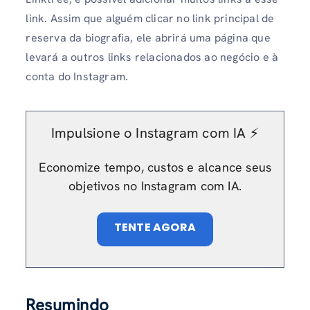
link. Assim que alguém clicar no link principal de
reserva da biografia, ele abrirá uma página que
levará a outros links relacionados ao negócio e à
conta do Instagram.
Impulsione o Instagram com IA ⚡️
Economize tempo, custos e alcance seus
objetivos no Instagram com IA.
TENTE AGORA
Resumindo