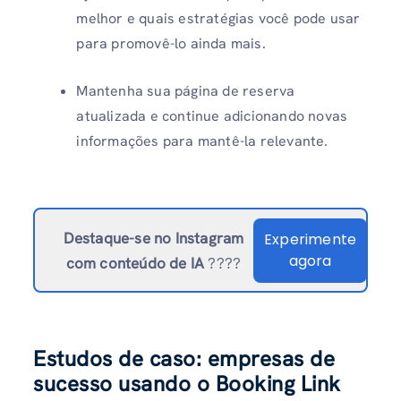
melhor e quais estratégias você pode usar
para promovê-lo ainda mais.
Mantenha sua página de reserva
atualizada e continue adicionando novas
informações para mantê-la relevante.
Destaque-se no Instagram
Experimente
agora
com conteúdo de IA
????
Estudos de caso: empresas de
sucesso usando o Booking Link