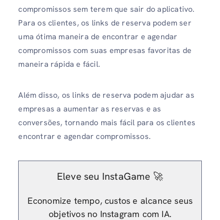
compromissos sem terem que sair do aplicativo.
Para os clientes, os links de reserva podem ser
uma ótima maneira de encontrar e agendar
compromissos com suas empresas favoritas de
maneira rápida e fácil.
Além disso, os links de reserva podem ajudar as
empresas a aumentar as reservas e as
conversões, tornando mais fácil para os clientes
encontrar e agendar compromissos.
Eleve seu InstaGame 🚀
Economize tempo, custos e alcance seus
objetivos no Instagram com IA.