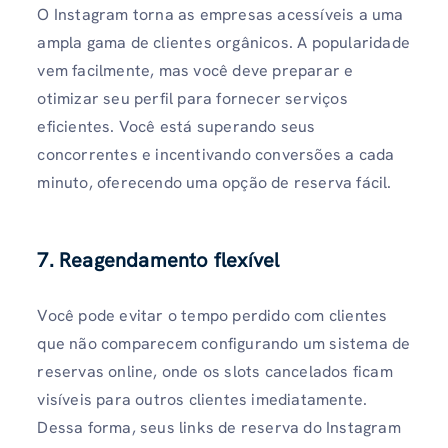
O Instagram torna as empresas acessíveis a uma
ampla gama de clientes orgânicos. A popularidade
vem facilmente, mas você deve preparar e
otimizar seu perfil para fornecer serviços
eficientes. Você está superando seus
concorrentes e incentivando conversões a cada
minuto, oferecendo uma opção de reserva fácil.
7. Reagendamento flexível
Você pode evitar o tempo perdido com clientes
que não comparecem configurando um sistema de
reservas online, onde os slots cancelados ficam
visíveis para outros clientes imediatamente.
Dessa forma, seus links de reserva do Instagram