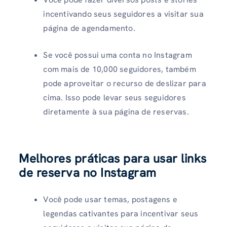
incentivando seus seguidores a visitar sua
página de agendamento.
Se você possui uma conta no Instagram
com mais de 10,000 seguidores, também
pode aproveitar o recurso de deslizar para
cima. Isso pode levar seus seguidores
diretamente à sua página de reservas.
Melhores práticas para usar links
de reserva no Instagram
Você pode usar temas, postagens e
legendas cativantes para incentivar seus