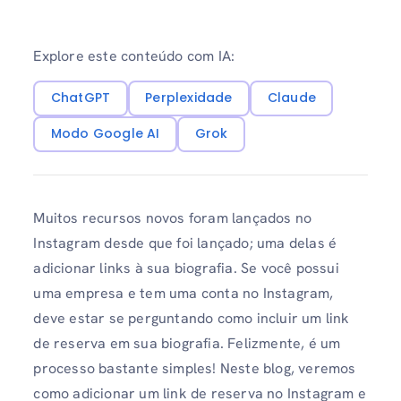
Explore este conteúdo com IA:
ChatGPT
Perplexidade
Claude
Modo Google AI
Grok
Muitos recursos novos foram lançados no
Instagram desde que foi lançado; uma delas é
adicionar links à sua biografia. Se você possui
uma empresa e tem uma conta no Instagram,
deve estar se perguntando como incluir um link
de reserva em sua biografia. Felizmente, é um
processo bastante simples! Neste blog, veremos
como adicionar um link de reserva no Instagram e