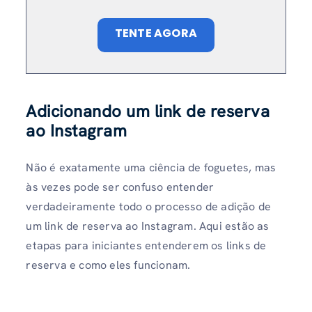
TENTE AGORA
Adicionando um link de reserva
ao Instagram
Não é exatamente uma ciência de foguetes, mas
às vezes pode ser confuso entender
verdadeiramente todo o processo de adição de
um link de reserva ao Instagram. Aqui estão as
etapas para iniciantes entenderem os links de
reserva e como eles funcionam.