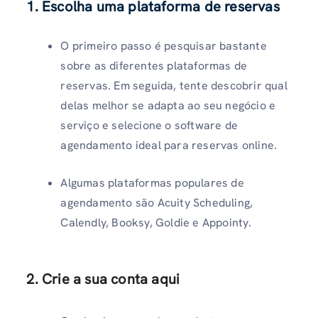
1. Escolha uma plataforma de reservas
O primeiro passo é pesquisar bastante
sobre as diferentes plataformas de
reservas. Em seguida, tente descobrir qual
delas melhor se adapta ao seu negócio e
serviço e selecione o software de
agendamento ideal para reservas online.
Algumas plataformas populares de
agendamento são Acuity Scheduling,
Calendly, Booksy, Goldie e Appointy.
2. Crie a sua conta aqui