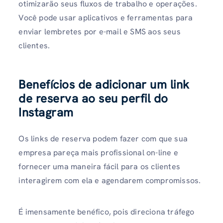
otimizarão seus fluxos de trabalho e operações.
Você pode usar aplicativos e ferramentas para
enviar lembretes por e-mail e SMS aos seus
clientes.
Benefícios de adicionar um link
de reserva ao seu perfil do
Instagram
Os links de reserva podem fazer com que sua
empresa pareça mais profissional on-line e
fornecer uma maneira fácil para os clientes
interagirem com ela e agendarem compromissos.
É imensamente benéfico, pois direciona tráfego