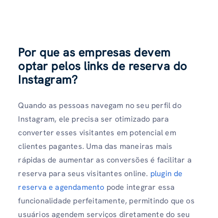
Por que as empresas devem
optar pelos links de reserva do
Instagram?
Quando as pessoas navegam no seu perfil do
Instagram, ele precisa ser otimizado para
converter esses visitantes em potencial em
clientes pagantes. Uma das maneiras mais
rápidas de aumentar as conversões é facilitar a
reserva para seus visitantes online.
plugin de
reserva e agendamento
pode integrar essa
funcionalidade perfeitamente, permitindo que os
usuários agendem serviços diretamente do seu