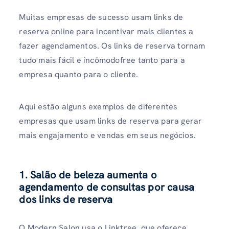
Muitas empresas de sucesso usam links de
reserva online para incentivar mais clientes a
fazer agendamentos. Os links de reserva tornam
tudo mais fácil e incômodofree tanto para a
empresa quanto para o cliente.
Aqui estão alguns exemplos de diferentes
empresas que usam links de reserva para gerar
mais engajamento e vendas em seus negócios.
1. Salão de beleza aumenta o
agendamento de consultas por causa
dos links de reserva
O Modern Salon usa o Linktree, que oferece