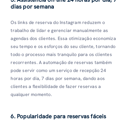
dias por semana
Os links de reserva do Instagram reduzem o
trabalho de lidar e gerenciar manualmente as
agendas dos clientes. Essa otimização economiza
seu tempo e os esforços do seu cliente, tornando
todo o processo mais tranquilo para os clientes
recorrentes. A automação de reservas também
pode servir como um serviço de recepção 24
horas por dia, 7 dias por semana, dando aos
clientes a flexibilidade de fazer reservas a
qualquer momento.
6. Popularidade para reservas fáceis