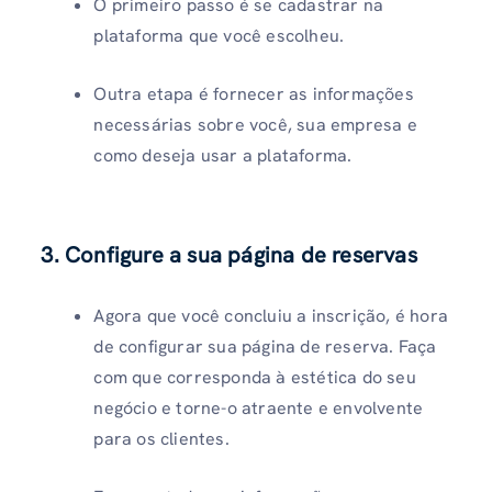
O primeiro passo é se cadastrar na
plataforma que você escolheu.
Outra etapa é fornecer as informações
necessárias sobre você, sua empresa e
como deseja usar a plataforma.
3. Configure a sua página de reservas
Agora que você concluiu a inscrição, é hora
de configurar sua página de reserva. Faça
com que corresponda à estética do seu
negócio e torne-o atraente e envolvente
para os clientes.