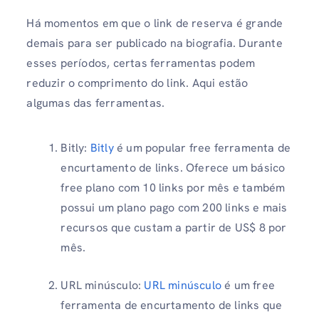
Há momentos em que o link de reserva é grande
demais para ser publicado na biografia. Durante
esses períodos, certas ferramentas podem
reduzir o comprimento do link. Aqui estão
algumas das ferramentas.
Bitly:
Bitly
é um popular free ferramenta de
encurtamento de links. Oferece um básico
free plano com 10 links por mês e também
possui um plano pago com 200 links e mais
recursos que custam a partir de US$ 8 por
mês.
URL minúsculo:
URL minúsculo
é um free
ferramenta de encurtamento de links que