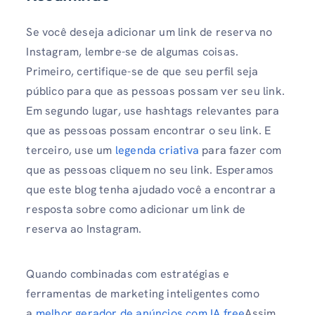
Se você deseja adicionar um link de reserva no
Instagram, lembre-se de algumas coisas.
Primeiro, certifique-se de que seu perfil seja
público para que as pessoas possam ver seu link.
Em segundo lugar, use hashtags relevantes para
que as pessoas possam encontrar o seu link. E
terceiro, use um
legenda criativa
para fazer com
que as pessoas cliquem no seu link. Esperamos
que este blog tenha ajudado você a encontrar a
resposta sobre como adicionar um link de
reserva ao Instagram.
Quando combinadas com estratégias e
ferramentas de marketing inteligentes como
a
melhor gerador de anúncios com IA free
Assim,