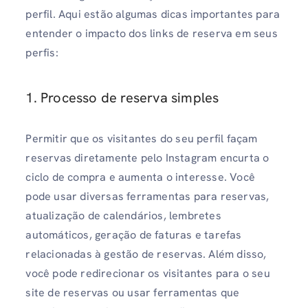
perfil. Aqui estão algumas dicas importantes para
entender o impacto dos links de reserva em seus
perfis:
1. Processo de reserva simples
Permitir que os visitantes do seu perfil façam
reservas diretamente pelo Instagram encurta o
ciclo de compra e aumenta o interesse. Você
pode usar diversas ferramentas para reservas,
atualização de calendários, lembretes
automáticos, geração de faturas e tarefas
relacionadas à gestão de reservas. Além disso,
você pode redirecionar os visitantes para o seu
site de reservas ou usar ferramentas que