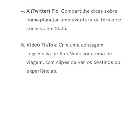
X (Twitter)
Fio
: Compartilhe dicas sobre
como planejar uma aventura ou férias de
sucesso em 2025.
Vídeo TikTok
: Crie uma contagem
regressiva de Ano Novo com tema de
viagem, com clipes de vários destinos ou
experiências.