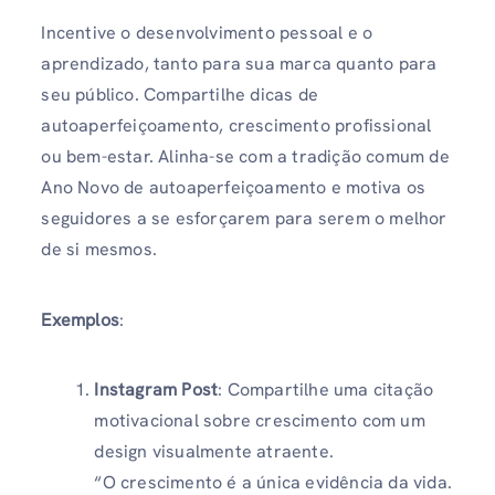
Incentive o desenvolvimento pessoal e o
aprendizado, tanto para sua marca quanto para
seu público. Compartilhe dicas de
autoaperfeiçoamento, crescimento profissional
ou bem-estar. Alinha-se com a tradição comum de
Ano Novo de autoaperfeiçoamento e motiva os
seguidores a se esforçarem para serem o melhor
de si mesmos.
Exemplos
:
Instagram Post
: Compartilhe uma citação
motivacional sobre crescimento com um
design visualmente atraente.
“O crescimento é a única evidência da vida.