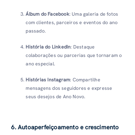
Álbum do Facebook
: Uma galeria de fotos
com clientes, parceiros e eventos do ano
passado.
História do LinkedIn
: Destaque
colaborações ou parcerias que tornaram o
ano especial.
Histórias Instagram
: Compartilhe
mensagens dos seguidores e expresse
seus desejos de Ano Novo.
6. Autoaperfeiçoamento e crescimento