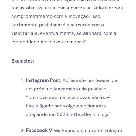
novas ofertas, atualizar a marca ou enfatizar seu
comprometimento com a inovação. Isso
certamente posicionará sua marca como
visionária e, eventualmente, se alinhará com a
mentalidade de “novos começos”.
Exemplos
:
Instagram Post
: Apresente um teaser de
um próximo lançamento de produto.
“Um novo ano merece novas ideias. 👀
Fique ligado para algo emocionante
chegando em 2025! #NewBeginnings”
Facebook Vivo
: Anuncie uma reformulação