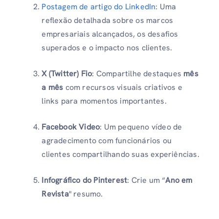
Postagem de artigo do LinkedIn
: Uma
reflexão detalhada sobre os marcos
empresariais alcançados, os desafios
superados e o impacto nos clientes.
X (Twitter)
Fio
: Compartilhe destaques
mês
a mês
com recursos visuais criativos e
links para momentos importantes.
Facebook Video
: Um pequeno vídeo de
agradecimento com funcionários ou
clientes compartilhando suas experiências.
Infográfico do Pinterest
: Crie um “
Ano em
Revista
" resumo.