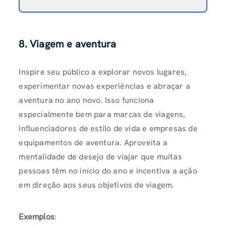
8. Viagem e aventura
Inspire seu público a explorar novos lugares,
experimentar novas experiências e abraçar a
aventura no ano novo. Isso funciona
especialmente bem para marcas de viagens,
influenciadores de estilo de vida e empresas de
equipamentos de aventura. Aproveita a
mentalidade de desejo de viajar que muitas
pessoas têm no início do ano e incentiva a ação
em direção aos seus objetivos de viagem.
Exemplos
: