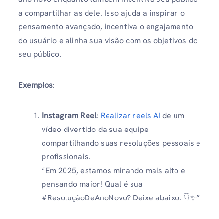
a compartilhar as dele. Isso ajuda a inspirar o
pensamento avançado, incentiva o engajamento
do usuário e alinha sua visão com os objetivos do
seu público.
Exemplos
:
Instagram Reel
:
Realizar reels AI
de um
vídeo divertido da sua equipe
compartilhando suas resoluções pessoais e
profissionais.
“Em 2025, estamos mirando mais alto e
pensando maior! Qual é sua
#ResoluçãoDeAnoNovo? Deixe abaixo. 👇✨”