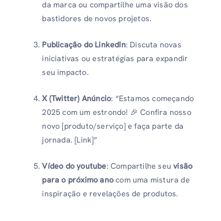
da marca ou compartilhe uma visão dos
bastidores de novos projetos.
Publicação do LinkedIn
: Discuta novas
iniciativas ou estratégias para expandir
seu impacto.
X (Twitter)
Anúncio
: “Estamos começando
2025 com um estrondo! 🎉 Confira nosso
novo [produto/serviço] e faça parte da
jornada. [Link]”
Vídeo do youtube
: Compartilhe seu
visão
para o próximo ano
com uma mistura de
inspiração e revelações de produtos.