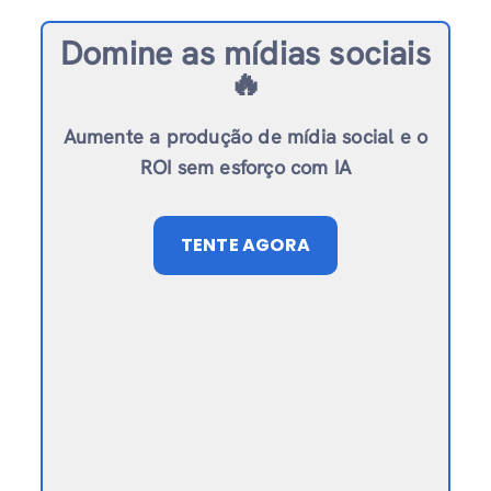
Domine as mídias sociais
🔥
Aumente a produção de mídia social e o
ROI sem esforço com IA
TENTE AGORA