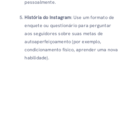
pessoalmente.
História do Instagram
: Use um formato de
enquete ou questionário para perguntar
aos seguidores sobre suas metas de
autoaperfeiçoamento (por exemplo,
condicionamento físico, aprender uma nova
habilidade).