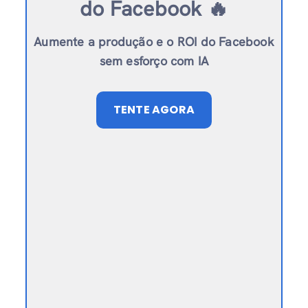
do Facebook 🔥
Aumente a produção e o ROI do Facebook
sem esforço com IA
TENTE AGORA