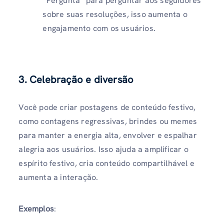
“Pergunta” para perguntar aos seguidores
sobre suas resoluções, isso aumenta o
engajamento com os usuários.
3. Celebração e diversão
Você pode criar postagens de conteúdo festivo,
como contagens regressivas, brindes ou memes
para manter a energia alta, envolver e espalhar
alegria aos usuários. Isso ajuda a amplificar o
espírito festivo, cria conteúdo compartilhável e
aumenta a interação.
Exemplos
: