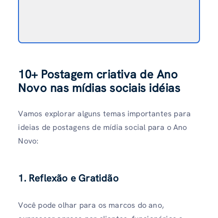
10+
Postagem criativa de Ano
Novo nas mídias sociais
idéias
Vamos explorar alguns temas importantes para
ideias de postagens de mídia social para o Ano
Novo:
1. Reflexão e Gratidão
Você pode olhar para os marcos do ano,