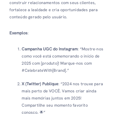
construir relacionamentos com seus clientes,
fortalece a lealdade e cria oportunidades para
conteúdo gerado pelo usuário.
Exemplos
:
Campanha UGC do Instagram
: “Mostre-nos
como você está comemorando o início de
2025 com [produto]! Marque-nos com
#CelebrateWith[Brand].”
X (Twitter)
Publique
: “2024 nos trouxe para
mais perto de VOCÊ. Vamos criar ainda
mais memórias juntos em 2025!
Compartilhe seu momento favorito
conosco. 🌟”