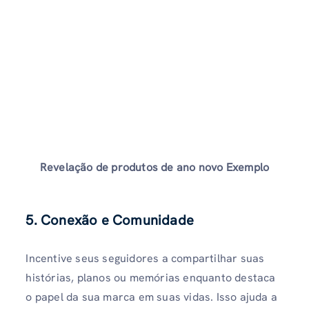
Revelação de produtos de ano novo
Exemplo
5. Conexão e Comunidade
Incentive seus seguidores a compartilhar suas
histórias, planos ou memórias enquanto destaca
o papel da sua marca em suas vidas. Isso ajuda a