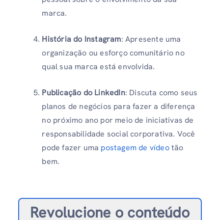
marca.
História do Instagram
: Apresente uma
organização ou esforço comunitário no
qual sua marca está envolvida.
Publicação do LinkedIn
: Discuta como seus
planos de negócios para fazer a diferença
no próximo ano por meio de iniciativas de
responsabilidade social corporativa. Você
pode fazer uma
postagem de vídeo
tão
bem.
Revolucione o conteúdo