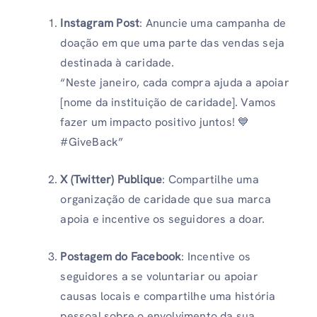
Instagram Post
: Anuncie uma campanha de
doação em que uma parte das vendas seja
destinada à caridade.
“Neste janeiro, cada compra ajuda a apoiar
[nome da instituição de caridade]. Vamos
fazer um impacto positivo juntos! 💙
#GiveBack”
X (Twitter)
Publique
: Compartilhe uma
organização de caridade que sua marca
apoia e incentive os seguidores a doar.
Postagem do Facebook
: Incentive os
seguidores a se voluntariar ou apoiar
causas locais e compartilhe uma história
pessoal sobre o envolvimento da sua