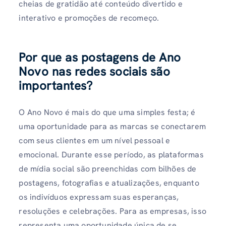
cheias de gratidão até conteúdo divertido e
interativo e promoções de recomeço.
Por que as postagens de Ano
Novo nas redes sociais são
importantes?
O Ano Novo é mais do que uma simples festa; é
uma oportunidade para as marcas se conectarem
com seus clientes em um nível pessoal e
emocional. Durante esse período, as plataformas
de mídia social são preenchidas com bilhões de
postagens, fotografias e atualizações, enquanto
os indivíduos expressam suas esperanças,
resoluções e celebrações. Para as empresas, isso
representa uma oportunidade única de se