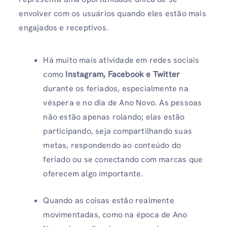
envolver com os usuários quando eles estão mais
engajados e receptivos.
Há muito mais atividade em redes sociais
como
Instagram, Facebook e Twitter
durante os feriados, especialmente na
véspera e no dia de Ano Novo. As pessoas
não estão apenas rolando; elas estão
participando, seja compartilhando suas
metas, respondendo ao conteúdo do
feriado ou se conectando com marcas que
oferecem algo importante.
Quando as coisas estão realmente
movimentadas, como na época de Ano