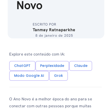
Novo
ESCRITO POR
Tanmay Ratnaparkhe
8 de janeiro de 2025
Explore este conteúdo com IA:
ChatGPT
Perplexidade
Claude
Modo Google AI
Grok
O Ano Novo é a melhor época do ano para se
conectar com outras pessoas porque muitas