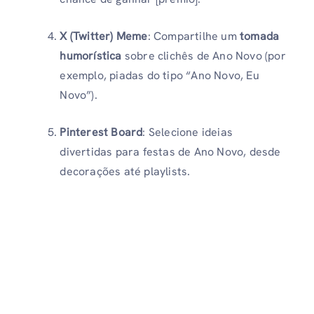
X (Twitter) Meme
: Compartilhe um
tomada
humorística
sobre clichês de Ano Novo (por
exemplo, piadas do tipo “Ano Novo, Eu
Novo”).
Pinterest Board
: Selecione ideias
divertidas para festas de Ano Novo, desde
decorações até playlists.