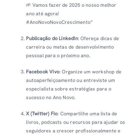
🌱 Vamos fazer de 2025 o nosso melhor
ano até agora!
#AnoNovoNovoCrescimento”
Publicação do LinkedIn
: Ofereça dicas de
carreira ou metas de desenvolvimento
pessoal para o próximo ano.
Facebook Vivo
: Organize um workshop de
autoaperfeiçoamento ou entreviste um
especialista sobre estratégias para o
sucesso no Ano Novo.
X (Twitter)
Fio
: Compartilhe uma lista de
livros, podcasts ou recursos para ajudar os
seguidores a crescer profissionalmente e