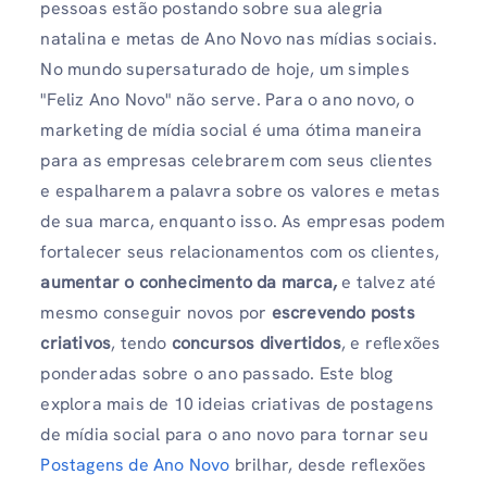
pessoas estão postando sobre sua alegria
natalina e metas de Ano Novo nas mídias sociais.
No mundo supersaturado de hoje, um simples
"Feliz Ano Novo" não serve. Para o ano novo, o
marketing de mídia social é uma ótima maneira
para as empresas celebrarem com seus clientes
e espalharem a palavra sobre os valores e metas
de sua marca, enquanto isso. As empresas podem
fortalecer seus relacionamentos com os clientes,
aumentar o conhecimento da marca,
e talvez até
mesmo conseguir novos por
escrevendo posts
criativos
, tendo
concursos divertidos
, e reflexões
ponderadas sobre o ano passado. Este blog
explora mais de 10 ideias criativas de postagens
de mídia social para o ano novo para tornar seu
Postagens de Ano Novo
brilhar, desde reflexões