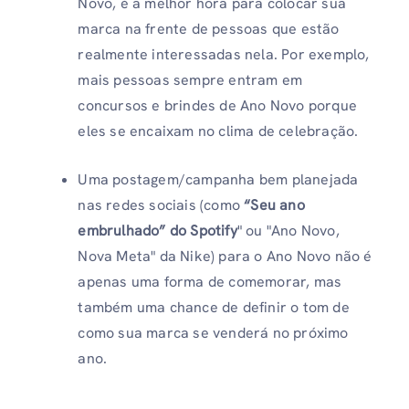
Novo, é a melhor hora para colocar sua
marca na frente de pessoas que estão
realmente interessadas nela. Por exemplo,
mais pessoas sempre entram em
concursos e brindes de Ano Novo porque
eles se encaixam no clima de celebração.
Uma postagem/campanha bem planejada
nas redes sociais (como
“Seu ano
embrulhado” do Spotify
" ou "Ano Novo,
Nova Meta" da Nike) para o Ano Novo não é
apenas uma forma de comemorar, mas
também uma chance de definir o tom de
como sua marca se venderá no próximo
ano.