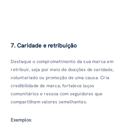
7. Caridade e retribuição
Destaque o comprometimento da sua marca em
retribuir, seja por meio de doações de caridade,
voluntariado ou promoção de uma causa. Cria
credibilidade de marca, fortalece laços
comunitários e ressoa com seguidores que
compartilham valores semelhantes.
Exemplos
: