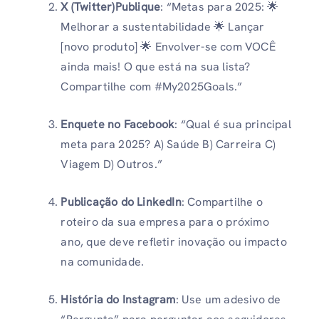
X (Twitter)
Publique
: “Metas para 2025: 🌟
Melhorar a sustentabilidade 🌟 Lançar
[novo produto] 🌟 Envolver-se com VOCÊ
ainda mais! O que está na sua lista?
Compartilhe com #My2025Goals.”
Enquete no Facebook
: “Qual é sua principal
meta para 2025? A) Saúde B) Carreira C)
Viagem D) Outros.”
Publicação do LinkedIn
: Compartilhe o
roteiro da sua empresa para o próximo
ano, que deve refletir inovação ou impacto
na comunidade.
História do Instagram
: Use um adesivo de