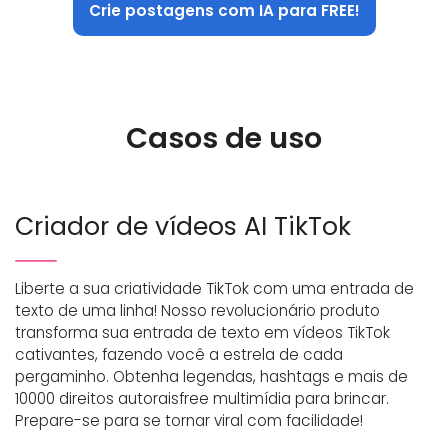
Crie postagens com IA para FREE!
Casos de uso
Criador de vídeos AI TikTok
Liberte a sua criatividade TikTok com uma entrada de
texto de uma linha! Nosso revolucionário produto
transforma sua entrada de texto em vídeos TikTok
cativantes, fazendo você a estrela de cada
pergaminho. Obtenha legendas, hashtags e mais de
10000 direitos autoraisfree multimídia para brincar.
Prepare-se para se tornar viral com facilidade!