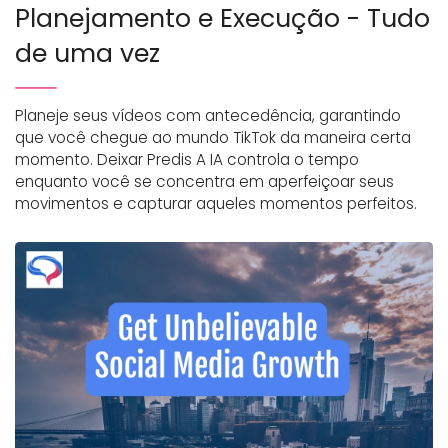
Planejamento e Execução - Tudo
de uma vez
Planeje seus vídeos com antecedência, garantindo
que você chegue ao mundo TikTok da maneira certa
momento. Deixar Predis A IA controla o tempo
enquanto você se concentra em aperfeiçoar seus
movimentos e capturar aqueles momentos perfeitos.