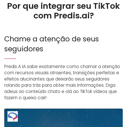
Por que integrar seu TikTok
com Predis.ai?
Chame a atenção de seus
seguidores
Predis A IA sabe exatamente como chamar a atenção
com recursos visuais atraentes, transições perfeitas e
efeitos alucinantes que deixarão seus seguidores
rolando para trás para obter mais informações. Diga
adeus ao conteúdo chato e olá ao TikTok vídeos que
fazem o queixo cair!