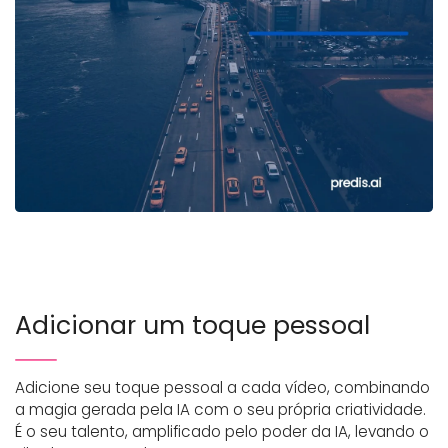
Adicionar um toque pessoal
Adicione seu toque pessoal a cada vídeo, combinando
a magia gerada pela IA com o seu própria criatividade.
É o seu talento, amplificado pelo poder da IA, levando o