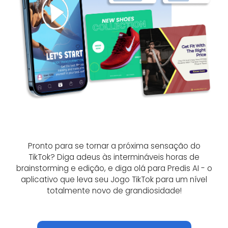
Pronto para se tornar a próxima sensação do
TikTok? Diga adeus às intermináveis ​​horas de
brainstorming e edição, e diga olá para Predis AI - o
aplicativo que leva seu Jogo TikTok para um nível
totalmente novo de grandiosidade!