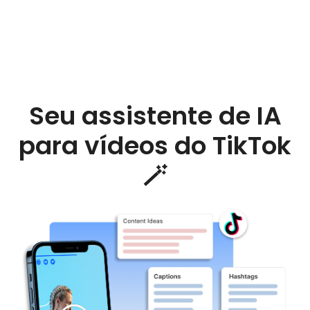
Seu assistente de IA
para vídeos do TikTok
🪄