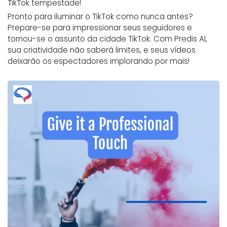
TikTok tempestade!
Pronto para iluminar o TikTok como nunca antes?
Prepare-se para impressionar seus seguidores e
tornou-se o assunto da cidade TikTok. Com Predis AI,
sua criatividade não saberá limites, e seus vídeos
deixarão os espectadores implorando por mais!