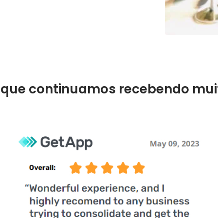
o que continuamos recebendo mu