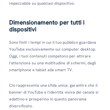
impeccabile su qualsiasi dispositivo.
Dimensionamento per tutti i
dispositivi
Sono finiti i tempi in cui il tuo pubblico guardava
YouTube esclusivamente sui computer desktop.
Oggi, i tuoi contenuti competono per attirare
l'attenzione su una moltitudine di schermi, dagli
smartphone e tablet alle smart TV.
Ciò rappresenta una sfida unica: garantire che il
banner di YouTube e l'identità visiva del canale si
adattino e prosperino in questo panorama
diversificato.