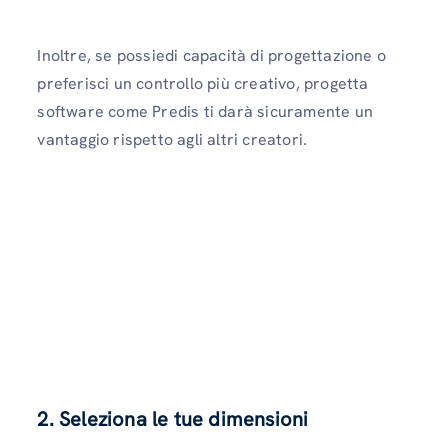
Inoltre, se possiedi capacità di progettazione o
preferisci un controllo più creativo, progetta
software come Predis ti darà sicuramente un
vantaggio rispetto agli altri creatori.
2. Seleziona le tue dimensioni