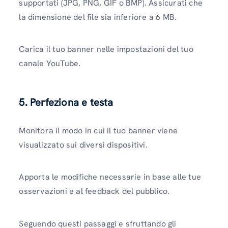
supportati (JPG, PNG, GIF o BMP).
Assicurati che
la dimensione del file sia inferiore a 6 MB.
Carica il tuo banner nelle impostazioni del tuo
canale YouTube.
5. Perfeziona e testa
Monitora il modo in cui il tuo banner viene
visualizzato sui diversi dispositivi.
Apporta le modifiche necessarie in base alle tue
osservazioni e al feedback del pubblico.
Seguendo questi passaggi e sfruttando gli