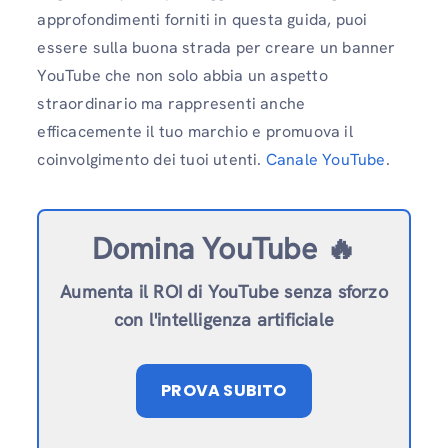
approfondimenti forniti in questa guida, puoi
essere sulla buona strada per creare un banner
YouTube che non solo abbia un aspetto
straordinario ma rappresenti anche
efficacemente il tuo marchio e promuova il
coinvolgimento dei tuoi utenti.
Canale YouTube
.
Domina YouTube 🔥
Aumenta il ROI di YouTube senza sforzo
con l'intelligenza artificiale
PROVA SUBITO