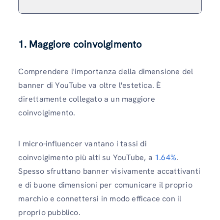
1. Maggiore coinvolgimento
Comprendere l'importanza della dimensione del
banner di YouTube va oltre l'estetica. È
direttamente collegato a un maggiore
coinvolgimento.
I micro-influencer vantano i tassi di
coinvolgimento più alti su YouTube, a
1.64%
.
Spesso sfruttano banner visivamente accattivanti
e di buone dimensioni per comunicare il proprio
marchio e connettersi in modo efficace con il
proprio pubblico.