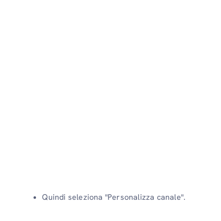
Quindi seleziona "Personalizza canale".