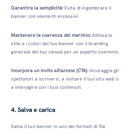
Garantire la semplicità:
Evita di ingombrare il
banner con elementi eccessivi.
Mantenere la coerenza del marchio:
Allinea lo
stile e i colori del tuo banner con il branding
generale del tuo canale per un aspetto coerente.
Incorpora un invito all'azione (CTA):
Incoraggia gli
spettatori a iscriversi, a visitare il tuo sito web o
a interagire con i tuoi contenuti.
4. Salva e carica
Salva il tuo banner in uno dei formati di file