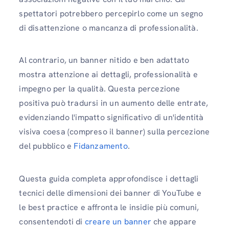
spettatori potrebbero percepirlo come un segno
di disattenzione o mancanza di professionalità.
Al contrario, un banner nitido e ben adattato
mostra attenzione ai dettagli, professionalità e
impegno per la qualità. Questa percezione
positiva può tradursi in un aumento delle entrate,
evidenziando l'impatto significativo di un'identità
visiva coesa (compreso il banner) sulla percezione
del pubblico e
Fidanzamento
.
Questa guida completa approfondisce i dettagli
tecnici delle dimensioni dei banner di YouTube e
le best practice e affronta le insidie ​​più comuni,
consentendoti di
creare un banner
che appare