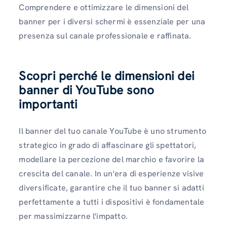
Comprendere e ottimizzare le dimensioni del
banner per i diversi schermi è essenziale per una
presenza sul canale professionale e raffinata.
Scopri perché le dimensioni dei
banner di YouTube sono
importanti
Il banner del tuo canale YouTube è uno strumento
strategico in grado di affascinare gli spettatori,
modellare la percezione del marchio e favorire la
crescita del canale. In un'era di esperienze visive
diversificate, garantire che il tuo banner si adatti
perfettamente a tutti i dispositivi è fondamentale
per massimizzarne l'impatto.