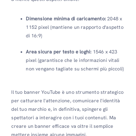
Dimensione minima di caricamento:
2048 x
1152 pixel (mantiene un rapporto d'aspetto
di 16:9)
Area sicura per testo e loghi:
1546 x 423
pixel (garantisce che le informazioni vitali
non vengano tagliate su schermi più piccoli)
Il tuo banner YouTube è uno strumento strategico
per catturare l'attenzione, comunicare l'identità
del tuo marchio e, in definitiva, spingere gli
spettatori a interagire con i tuoi contenuti. Ma
creare un banner efficace va oltre il semplice
mettere insieme alcune immagini.