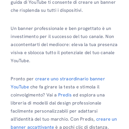
guida di YouTube ti consente di creare un banner
che risplenda su tutti i dispositivi.
Un banner professionale e ben progettato è un
investimento per il successo del tuo canale. Non
accontentarti del mediocre: eleva la tua presenza
visiva e sblocca tutto il potenziale del tuo canale
YouTube.
Pronto per
creare uno straordinario banner
YouTube
che fa girare la testa e stimola il
coinvolgimento? Vai a
Predis
ed esplora una
libreria di modelli dal design professionale
facilmente personalizzabili per adattarsi
all'identità del tuo marchio. Con Predis,
creare un
banner accattivante
è a pochi clic di distanza.