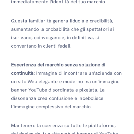
immediatamente l'identità del tuo marchio.
Questa familiarità genera fiducia e credibilità,
aumentando le probabilità che gli spettatori si
iscrivano, coinvolgano e, in definitiva, si
convertano in clienti fedeli.
Esperienza del marchio senza soluzione di
continuità:
Immagina di incontrare un'azienda con
un sito Web elegante e moderno ma un'immagine
banner YouTube disordinata e pixelata. La
dissonanza crea confusione e indebolisce
l’immagine complessiva del marchio.
Mantenere la coerenza su tutte le piattaforme,
dal design del tuo sito web al banner di YouTube,