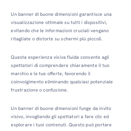
Un banner di buone dimensioni garantisce una
visualizzazione ottimale su tutti i dispositivi,
evitando che le informazioni cruciali vengano
ritagliate o distorte su schermi più piccoli.
Questa esperienza visiva fluida consente agli
spettatori di comprendere chiaramente il tuo
marchio e le tue offerte, favorendo il
coinvolgimento eliminando qualsiasi potenziale
frustrazione o confusione.
Un banner di buone dimensioni funge da invito
visivo, invogliando gli spettatori a fare clic ed
esplorare i tuoi contenuti. Questo può portare