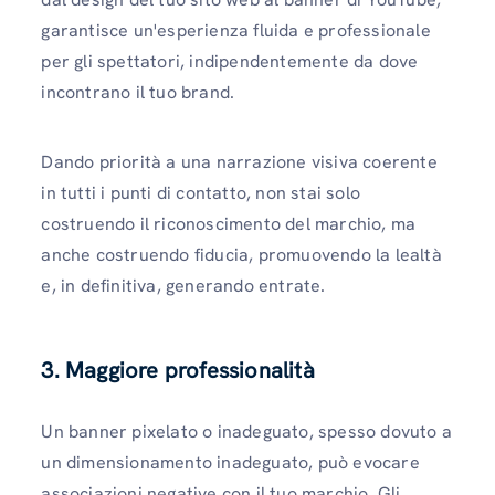
garantisce un'esperienza fluida e professionale
per gli spettatori, indipendentemente da dove
incontrano il tuo brand.
Dando priorità a una narrazione visiva coerente
in tutti i punti di contatto, non stai solo
costruendo il riconoscimento del marchio, ma
anche costruendo fiducia, promuovendo la lealtà
e, in definitiva, generando entrate.
3. Maggiore professionalità
Un banner pixelato o inadeguato, spesso dovuto a
un dimensionamento inadeguato, può evocare
associazioni negative con il tuo marchio. Gli