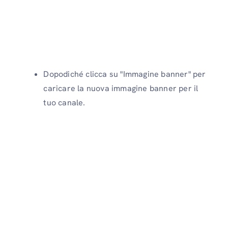
Dopodiché clicca su "Immagine banner" per
caricare la nuova immagine banner per il
tuo canale.