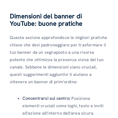
Dimensioni del banner di
YouTube: buone pratiche
Questa sezione approfondisce le migliori pratiche
chiave che devi padroneggiare per trasformare il
tuo banner da un segnaposto a una risorsa
potente che ottimizza la presenza visiva del tuo
canale. Sebbene le dimensioni siano cruciali,
questi suggerimenti aggiuntivi ti aiutano a
ottenere un banner di prim'ordine:
Concentrarsi sul centro:
Posiziona
elementi cruciali come loghi, testo e inviti
all'azione all'interno dell'area sicura.