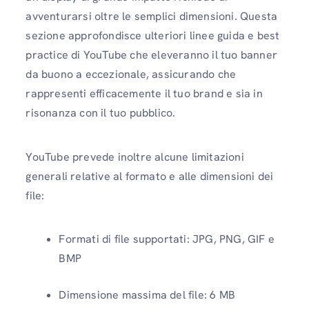
avventurarsi oltre le semplici dimensioni. Questa
sezione approfondisce ulteriori linee guida e best
practice di YouTube che eleveranno il tuo banner
da buono a eccezionale, assicurando che
rappresenti efficacemente il tuo brand e sia in
risonanza con il tuo pubblico.
YouTube prevede inoltre alcune limitazioni
generali relative al formato e alle dimensioni dei
file:
Formati di file supportati: JPG, PNG, GIF e
BMP
Dimensione massima del file: 6 MB