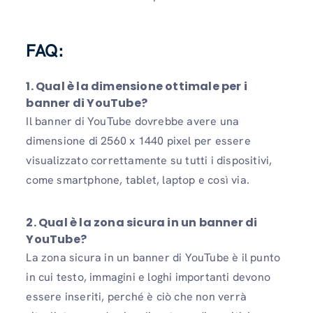
FAQ:
1. Qual è la dimensione ottimale per i
banner di YouTube?
Il banner di YouTube dovrebbe avere una
dimensione di 2560 x 1440 pixel per essere
visualizzato correttamente su tutti i dispositivi,
come smartphone, tablet, laptop e così via.
2. Qual è la zona sicura in un banner di
YouTube?
La zona sicura in un banner di YouTube è il punto
in cui testo, immagini e loghi importanti devono
essere inseriti, perché è ciò che non verrà