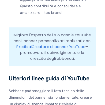
Questo contribuirà a consolidare e
umanizzare il tuo brand.
Migliora l'aspetto del tuo canale YouTube 
con i banner personalizzati realizzati con
Predis.aiCreatore di banner YouTube
—
promuovere il coinvolgimento e la 
crescita degli abbonati.
Ulteriori linee guida di YouTube
Sebbene padroneggiare il lato tecnico delle
dimensioni del banner sia fondamentale, creare
un display di grande impatto richiede di