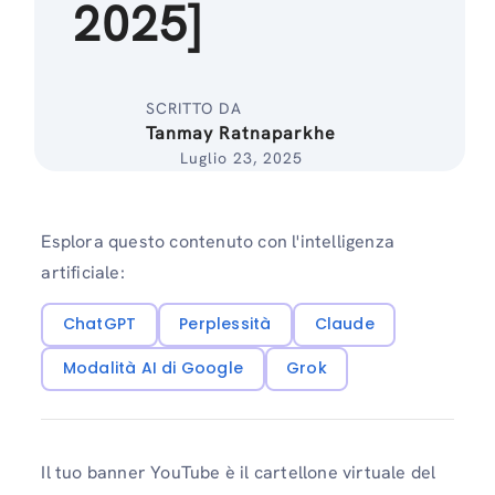
2025]
SCRITTO DA
Tanmay Ratnaparkhe
Luglio 23, 2025
Esplora questo contenuto con l'intelligenza
artificiale:
ChatGPT
Perplessità
Claude
Modalità AI di Google
Grok
Il tuo banner YouTube è il cartellone virtuale del