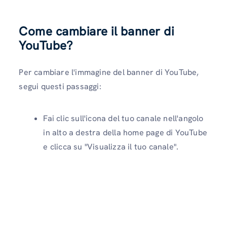
Come cambiare il banner di
YouTube?
Per cambiare l'immagine del banner di YouTube,
segui questi passaggi:
Fai clic sull'icona del tuo canale nell'angolo
in alto a destra della home page di YouTube
e clicca su "Visualizza il tuo canale".