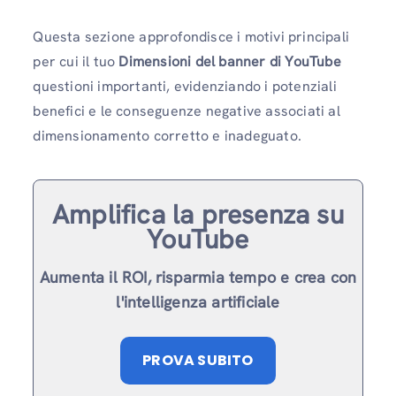
Questa sezione approfondisce i motivi principali
per cui il tuo
Dimensioni del banner di YouTube
questioni importanti, evidenziando i potenziali
benefici e le conseguenze negative associati al
dimensionamento corretto e inadeguato.
Amplifica la presenza su
YouTube
Aumenta il ROI, risparmia tempo e crea con
l'intelligenza artificiale
PROVA SUBITO