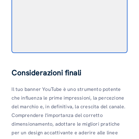
Considerazioni finali
Il tuo banner YouTube è uno strumento potente
che influenza le prime impressioni, la percezione
del marchio e, in definitiva, la crescita del canale.
Comprendere l'importanza del corretto
dimensionamento, adottare le migliori pratiche
per un design accattivante e aderire alle linee