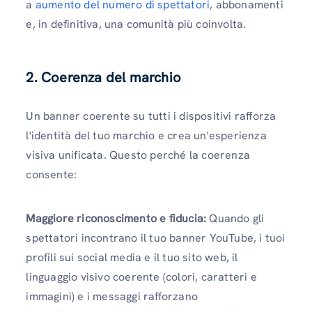
a
aumento del numero di spettatori
, abbonamenti
e, in definitiva, una comunità più coinvolta.
2. Coerenza del marchio
Un banner coerente su tutti i dispositivi rafforza
l'identità del tuo marchio e crea un'esperienza
visiva unificata. Questo perché la coerenza
consente:
Maggiore riconoscimento e fiducia:
Quando gli
spettatori incontrano il tuo banner YouTube, i tuoi
profili sui social media e il tuo sito web, il
linguaggio visivo coerente (colori, caratteri e
immagini) e i messaggi rafforzano