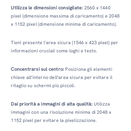
Utilizza le dimensioni consigliate:
2560 x 1440
pixel (dimensione massima di caricamento) e 2048
x 1152 pixel (dimensione minima di caricamento).
Tieni presente l'area sicura (1546 x 423 pixel) per
informazioni cruciali come loghi e testo.
Concentrarsi sul centro:
Posiziona gli elementi
chiave all'interno dell'area sicura per evitare il
ritaglio su schermi più piccoli.
Dai priorità a immagini di alta qualità:
Utilizza
immagini con una risoluzione minima di 2048 x
1152 pixel per evitare la pixelizzazione.