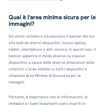
Qual è l'area minima sicura per le
immagini?
Gli utenti visitano e visualizzano il banner del tuo
sito web da diversi dispositivi, inclusi laptop,
tablet, smartphone e altri ancora. In questi casi, il
banner apparirà in modo diverso su ciascun
dispositivo a causa delle diverse dimensioni dello
schermo. L'area visibile su tutti i dispositivi è
chiamata Area Minima di Sicurezza per le
Immagini.
Pertanto, è importante che le informazioni, le
immagini e i loghi importanti siano inseriti in