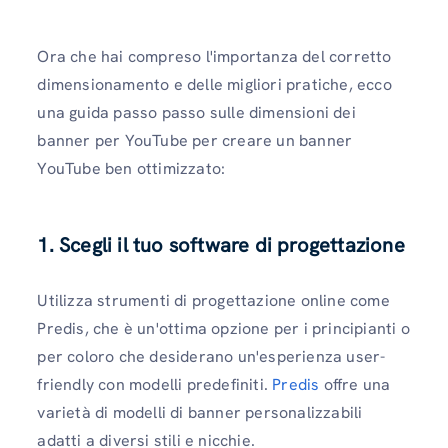
Ora che hai compreso l'importanza del corretto
dimensionamento e delle migliori pratiche, ecco
una guida passo passo sulle dimensioni dei
banner per YouTube per creare un banner
YouTube ben ottimizzato:
1. Scegli il tuo software di progettazione
Utilizza strumenti di progettazione online come
Predis, che è un'ottima opzione per i principianti o
per coloro che desiderano un'esperienza user-
friendly con modelli predefiniti.
Predis
offre una
varietà di modelli di banner personalizzabili
adatti a diversi stili e nicchie.