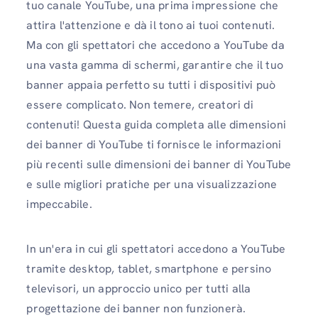
tuo canale YouTube, una prima impressione che
attira l'attenzione e dà il tono ai tuoi contenuti.
Ma con gli spettatori che accedono a YouTube da
una vasta gamma di schermi, garantire che il tuo
banner appaia perfetto su tutti i dispositivi può
essere complicato. Non temere, creatori di
contenuti! Questa guida completa alle dimensioni
dei banner di YouTube ti fornisce le informazioni
più recenti sulle dimensioni dei banner di YouTube
e sulle migliori pratiche per una visualizzazione
impeccabile.
In un'era in cui gli spettatori accedono a YouTube
tramite desktop, tablet, smartphone e persino
televisori, un approccio unico per tutti alla
progettazione dei banner non funzionerà.