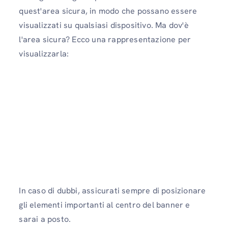
quest'area sicura, in modo che possano essere
visualizzati su qualsiasi dispositivo. Ma dov'è
l'area sicura? Ecco una rappresentazione per
visualizzarla:
In caso di dubbi, assicurati sempre di posizionare
gli elementi importanti al centro del banner e
sarai a posto.