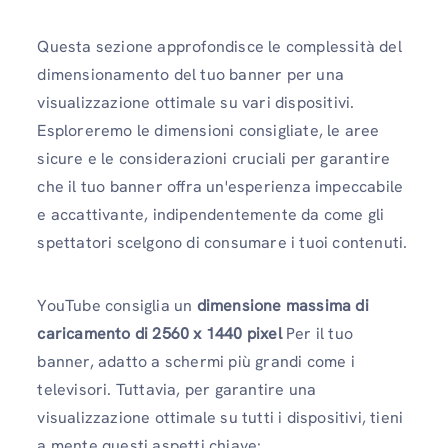
Questa sezione approfondisce le complessità del
dimensionamento del tuo banner per una
visualizzazione ottimale su vari dispositivi.
Esploreremo le dimensioni consigliate, le aree
sicure e le considerazioni cruciali per garantire
che il tuo banner offra un'esperienza impeccabile
e accattivante, indipendentemente da come gli
spettatori scelgono di consumare i tuoi contenuti.
YouTube consiglia un
dimensione massima di
caricamento di 2560 x 1440 pixel
Per il tuo
banner, adatto a schermi più grandi come i
televisori. Tuttavia, per garantire una
visualizzazione ottimale su tutti i dispositivi, tieni
a mente questi aspetti chiave: