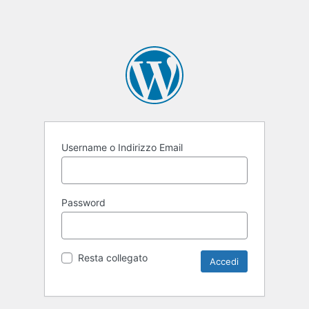
Username o Indirizzo Email
Password
Resta collegato