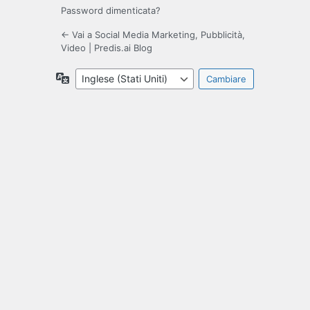
Password dimenticata?
← Vai a Social Media Marketing, Pubblicità,
Video | Predis.ai Blog
Lingue
disponibili