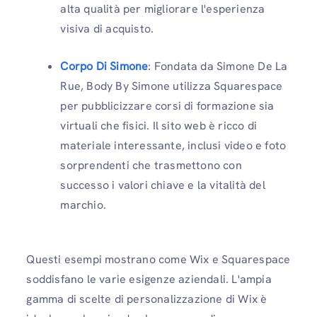
alta qualità per migliorare l'esperienza
visiva di acquisto.
Corpo Di Simone
: Fondata da Simone De La
Rue, Body By Simone utilizza Squarespace
per pubblicizzare corsi di formazione sia
virtuali che fisici. Il sito web è ricco di
materiale interessante, inclusi video e foto
sorprendenti che trasmettono con
successo i valori chiave e la vitalità del
marchio.
Questi esempi mostrano come Wix e Squarespace
soddisfano le varie esigenze aziendali. L'ampia
gamma di scelte di personalizzazione di Wix è