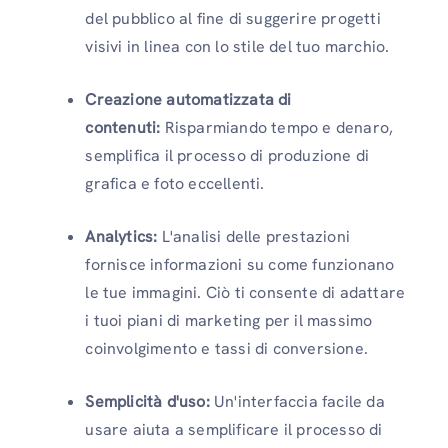
del pubblico al fine di suggerire progetti
visivi in ​​linea con lo stile del tuo marchio.
Creazione automatizzata di
contenuti:
Risparmiando tempo e denaro,
semplifica il processo di produzione di
grafica e foto eccellenti.
Analytics:
L'analisi delle prestazioni
fornisce informazioni su come funzionano
le tue immagini. Ciò ti consente di adattare
i tuoi piani di marketing per il massimo
coinvolgimento e tassi di conversione.
Semplicità d'uso:
Un'interfaccia facile da
usare aiuta a semplificare il processo di