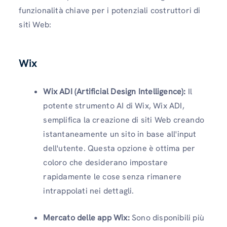
funzionalità chiave per i potenziali costruttori di
siti Web:
Wix
Wix ADI (Artificial Design Intelligence):
Il
potente strumento AI di Wix, Wix ADI,
semplifica la creazione di siti Web creando
istantaneamente un sito in base all'input
dell'utente. Questa opzione è ottima per
coloro che desiderano impostare
rapidamente le cose senza rimanere
intrappolati nei dettagli.
Mercato delle app Wix:
Sono disponibili più