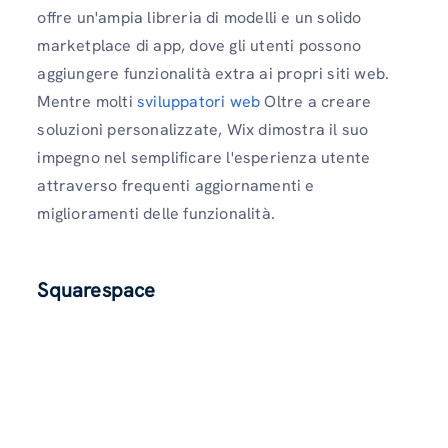
offre un'ampia libreria di modelli e un solido
marketplace di app, dove gli utenti possono
aggiungere funzionalità extra ai propri siti web.
Mentre molti
sviluppatori web
Oltre a creare
soluzioni personalizzate, Wix dimostra il suo
impegno nel semplificare l'esperienza utente
attraverso frequenti aggiornamenti e
miglioramenti delle funzionalità.
Squarespace