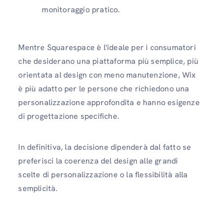
monitoraggio pratico.
Mentre Squarespace è l'ideale per i consumatori
che desiderano una piattaforma più semplice, più
orientata al design con meno manutenzione, Wix
è più adatto per le persone che richiedono una
personalizzazione approfondita e hanno esigenze
di progettazione specifiche.
In definitiva, la decisione dipenderà dal fatto se
preferisci la coerenza del design alle grandi
scelte di personalizzazione o la flessibilità alla
semplicità.