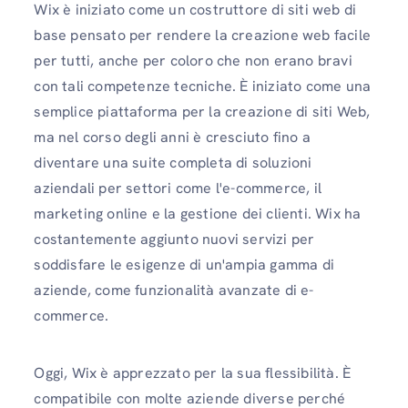
Wix è iniziato come un costruttore di siti web di
base pensato per rendere la creazione web facile
per tutti, anche per coloro che non erano bravi
con tali competenze tecniche. È iniziato come una
semplice piattaforma per la creazione di siti Web,
ma nel corso degli anni è cresciuto fino a
diventare una suite completa di soluzioni
aziendali per settori come l'e-commerce, il
marketing online e la gestione dei clienti. Wix ha
costantemente aggiunto nuovi servizi per
soddisfare le esigenze di un'ampia gamma di
aziende, come funzionalità avanzate di e-
commerce.
Oggi, Wix è apprezzato per la sua flessibilità. È
compatibile con molte aziende diverse perché