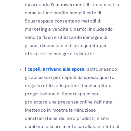
incarnando l'empowerment. Il sito dimostra
come le funzionalità semplificate di
Squarespace consentano metodi di
marketing e vendita dinamici includendo
vendite flash e utilizzando immagini di
grandi dimensioni e di alta qualità per
attirare e coinvolgere i visitatori.
I capelli arrivano alla sposa
: sottolineando
gli accessori per capelli da sposa, questo
negozio utilizza le potenti funzionalità di
progettazione di Squarespace per
proiettare una presenza online raffinata.
Mettendo in mostra le minuziose
caratteristiche dei loro prodotti, il sito
combina lo scorrimento parallasse e foto di