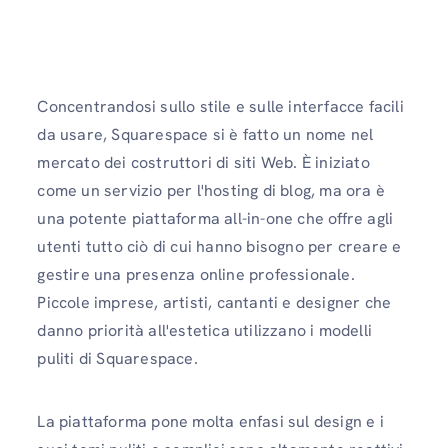
Concentrandosi sullo stile e sulle interfacce facili
da usare, Squarespace si è fatto un nome nel
mercato dei costruttori di siti Web. È iniziato
come un servizio per l'hosting di blog, ma ora è
una potente piattaforma all-in-one che offre agli
utenti tutto ciò di cui hanno bisogno per creare e
gestire una presenza online professionale.
Piccole imprese, artisti, cantanti e designer che
danno priorità all'estetica utilizzano i modelli
puliti di Squarespace.
La piattaforma pone molta enfasi sul design e i