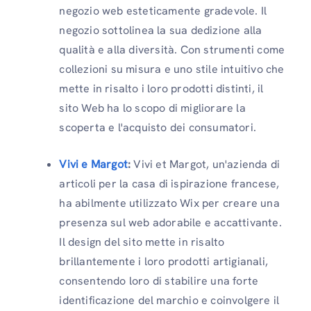
negozio web esteticamente gradevole. Il
negozio sottolinea la sua dedizione alla
qualità e alla diversità. Con strumenti come
collezioni su misura e uno stile intuitivo che
mette in risalto i loro prodotti distinti, il
sito Web ha lo scopo di migliorare la
scoperta e l'acquisto dei consumatori.
Vivi e Margot
:
Vivi et Margot, un'azienda di
articoli per la casa di ispirazione francese,
ha abilmente utilizzato Wix per creare una
presenza sul web adorabile e accattivante.
Il design del sito mette in risalto
brillantemente i loro prodotti artigianali,
consentendo loro di stabilire una forte
identificazione del marchio e coinvolgere il