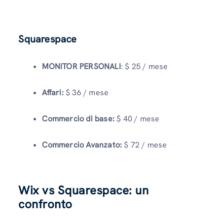
Squarespace
MONITOR PERSONALI
: $ 25 / mese
Affari:
$ 36 / mese
Commercio di base:
$ 40 / mese
Commercio Avanzato:
$ 72 / mese
Wix vs Squarespace: un
confronto