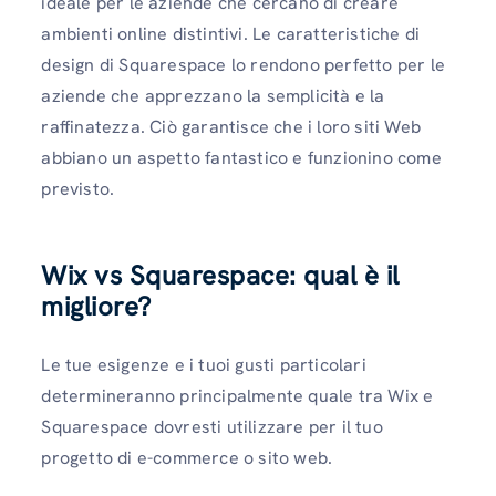
ideale per le aziende che cercano di creare
ambienti online distintivi. Le caratteristiche di
design di Squarespace lo rendono perfetto per le
aziende che apprezzano la semplicità e la
raffinatezza. Ciò garantisce che i loro siti Web
abbiano un aspetto fantastico e funzionino come
previsto.
Wix vs Squarespace: qual è il
migliore?
Le tue esigenze e i tuoi gusti particolari
determineranno principalmente quale tra Wix e
Squarespace dovresti utilizzare per il tuo
progetto di e-commerce o sito web.