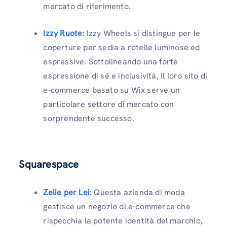
mercato di riferimento.
Izzy Ruote
:
Izzy Wheels si distingue per le
coperture per sedia a rotelle luminose ed
espressive. Sottolineando una forte
espressione di sé e inclusività, il loro sito di
e-commerce basato su Wix serve un
particolare settore di mercato con
sorprendente successo.
Squarespace
Zelie per Lei
: Questa azienda di moda
gestisce un negozio di e-commerce che
rispecchia la potente identità del marchio,