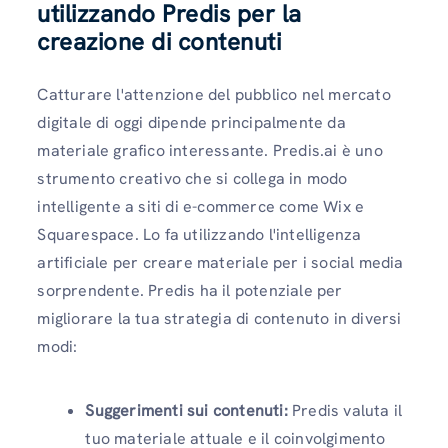
utilizzando Predis per la
creazione di contenuti
Catturare l'attenzione del pubblico nel mercato
digitale di oggi dipende principalmente da
materiale grafico interessante. Predis.ai è uno
strumento creativo che si collega in modo
intelligente a siti di e-commerce come Wix e
Squarespace. Lo fa utilizzando l'intelligenza
artificiale per creare materiale per i social media
sorprendente. Predis ha il potenziale per
migliorare la tua strategia di contenuto in diversi
modi:
Suggerimenti sui contenuti:
Predis valuta il
tuo materiale attuale e il coinvolgimento