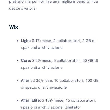
piattaforma per fornire una migliore panoramica
del loro valore:
Wix
Light:
$ 17/mese, 2 collaboratori, 2 GB di
spazio di archiviazione
Core:
$ 29/mese, 5 collaboratori, 50 GB di
spazio di archiviazione
Affari:
$ 36/mese, 10 collaboratori, 100 GB
di spazio di archiviazione
Affari Elite:
$ 159/mese, 15 collaboratori,
spazio di archiviazione illimitato