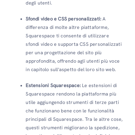
degli utenti.
Sfondi video e CSS personalizzati:
A
differenza di molte altre piattaforme,
Squarespace ti consente di utilizzare
sfondi video e supporta CSS personalizzati
per una progettazione del sito più
approfondita, offrendo agli utenti più voce
in capitolo sull'aspetto del loro sito web.
Estensioni Squarespace:
Le estensioni di
Squarespace rendono la piattaforma più
utile aggiungendo strumenti di terze parti
che funzionano bene con le funzionalità
principali di Squarespace. Tra le altre cose,
questi strumenti migliorano la spedizione,