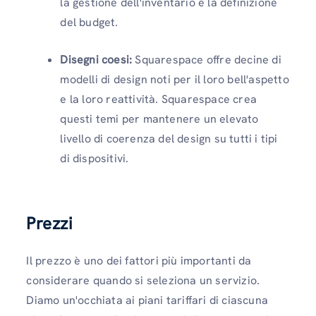
la gestione dell'inventario e la definizione
del budget.
Disegni coesi:
Squarespace offre decine di
modelli di design noti per il loro bell'aspetto
e la loro reattività. Squarespace crea
questi temi per mantenere un elevato
livello di coerenza del design su tutti i tipi
di dispositivi.
Prezzi
Il prezzo è uno dei fattori più importanti da
considerare quando si seleziona un servizio.
Diamo un'occhiata ai piani tariffari di ciascuna