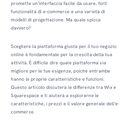
promette un'interfaccia facile da usare, forti
funzionalità di e-commerce e una varietà di
modelli di progettazione. Ma quale spicca
davvero?
Scegliere la piattaforma giusta per il tuo negozio
online è fondamentale per la crescita della tua
attività. È difficile dire quale piattaforma sia
migliore per le tue esigenze, poiché entrambe
hanno le proprie caratteristiche e funzioni.
Questo articolo discuterà le differenze tra Wix e
Squarespace e ti aiuterà a esplorarne le
caratteristiche, i prezzi e il valore generale dell'e-
commerce.