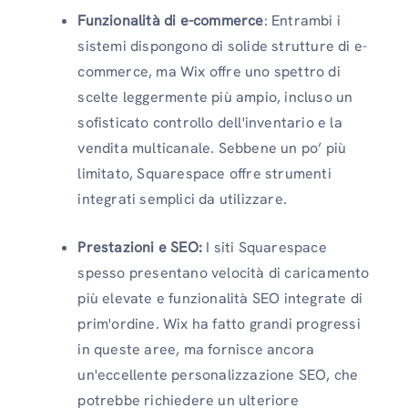
Funzionalità di e-commerce
: Entrambi i
sistemi dispongono di solide strutture di e-
commerce, ma Wix offre uno spettro di
scelte leggermente più ampio, incluso un
sofisticato controllo dell'inventario e la
vendita multicanale. Sebbene un po’ più
limitato, Squarespace offre strumenti
integrati semplici da utilizzare.
Prestazioni e SEO:
I siti Squarespace
spesso presentano velocità di caricamento
più elevate e funzionalità SEO integrate di
prim'ordine. Wix ha fatto grandi progressi
in queste aree, ma fornisce ancora
un'eccellente personalizzazione SEO, che
potrebbe richiedere un ulteriore