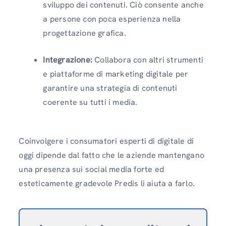
sviluppo dei contenuti. Ciò consente anche
a persone con poca esperienza nella
progettazione grafica.
Integrazione:
Collabora con altri strumenti
e piattaforme di marketing digitale per
garantire una strategia di contenuti
coerente su tutti i media.
Coinvolgere i consumatori esperti di digitale di
oggi dipende dal fatto che le aziende mantengano
una presenza sui social media forte ed
esteticamente gradevole Predis li aiuta a farlo.