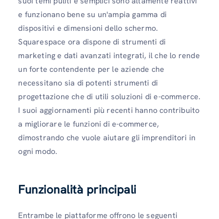
suoi temi puliti e semplici sono altamente reattivi
e funzionano bene su un'ampia gamma di
dispositivi e dimensioni dello schermo.
Squarespace ora dispone di strumenti di
marketing e dati avanzati integrati, il che lo rende
un forte contendente per le aziende che
necessitano sia di potenti strumenti di
progettazione che di utili soluzioni di e-commerce.
I suoi aggiornamenti più recenti hanno contribuito
a migliorare le funzioni di e-commerce,
dimostrando che vuole aiutare gli imprenditori in
ogni modo.
Funzionalità principali
Entrambe le piattaforme offrono le seguenti