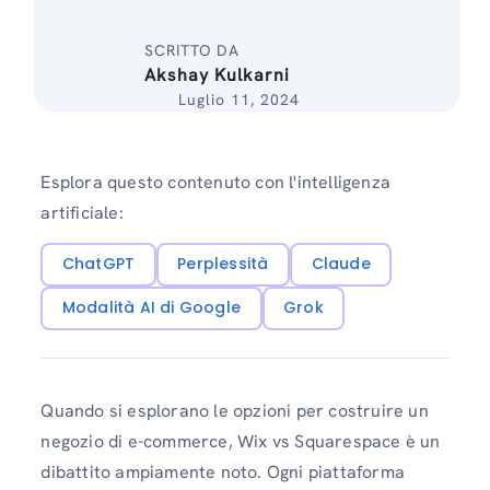
SCRITTO DA
Akshay Kulkarni
Luglio 11, 2024
Esplora questo contenuto con l'intelligenza
artificiale:
ChatGPT
Perplessità
Claude
Modalità AI di Google
Grok
Quando si esplorano le opzioni per costruire un
negozio di e-commerce, Wix vs Squarespace è un
dibattito ampiamente noto. Ogni piattaforma