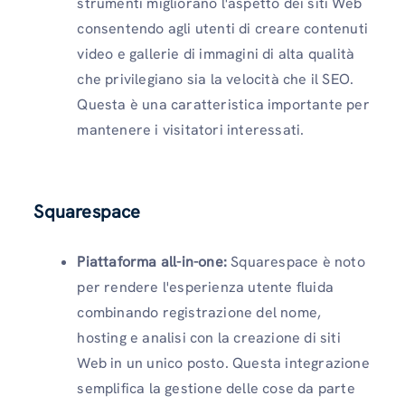
strumenti migliorano l'aspetto dei siti Web
consentendo agli utenti di creare contenuti
video e gallerie di immagini di alta qualità
che privilegiano sia la velocità che il SEO.
Questa è una caratteristica importante per
mantenere i visitatori interessati.
Squarespace
Piattaforma all-in-one:
Squarespace è noto
per rendere l'esperienza utente fluida
combinando registrazione del nome,
hosting e analisi con la creazione di siti
Web in un unico posto. Questa integrazione
semplifica la gestione delle cose da parte