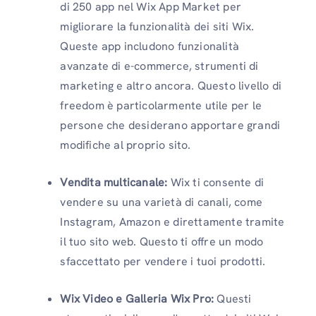
di 250 app nel Wix App Market per
migliorare la funzionalità dei siti Wix.
Queste app includono funzionalità
avanzate di e-commerce, strumenti di
marketing e altro ancora. Questo livello di
freedom è particolarmente utile per le
persone che desiderano apportare grandi
modifiche al proprio sito.
Vendita multicanale:
Wix ti consente di
vendere su una varietà di canali, come
Instagram, Amazon e direttamente tramite
il tuo sito web. Questo ti offre un modo
sfaccettato per vendere i tuoi prodotti.
Wix Video e Galleria Wix Pro:
Questi