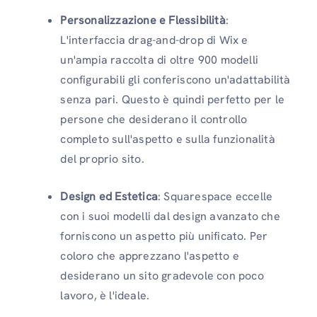
Personalizzazione e Flessibilità
:
L'interfaccia drag-and-drop di Wix e
un'ampia raccolta di oltre 900 modelli
configurabili gli conferiscono un'adattabilità
senza pari. Questo è quindi perfetto per le
persone che desiderano il controllo
completo sull'aspetto e sulla funzionalità
del proprio sito.
Design ed Estetica
: Squarespace eccelle
con i suoi modelli dal design avanzato che
forniscono un aspetto più unificato. Per
coloro che apprezzano l'aspetto e
desiderano un sito gradevole con poco
lavoro, è l'ideale.