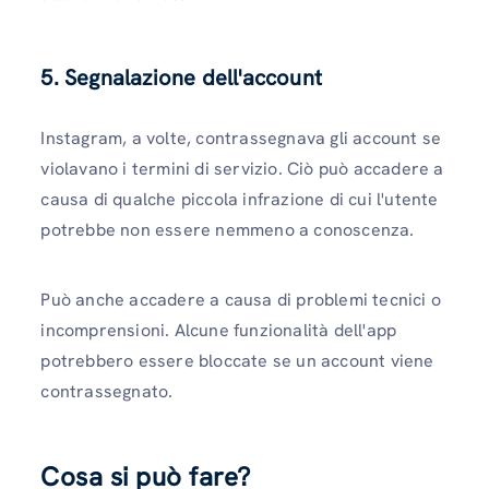
5. Segnalazione dell'account
Instagram, a volte, contrassegnava gli account se
violavano i termini di servizio. Ciò può accadere a
causa di qualche piccola infrazione di cui l'utente
potrebbe non essere nemmeno a conoscenza.
Può anche accadere a causa di problemi tecnici o
incomprensioni. Alcune funzionalità dell'app
potrebbero essere bloccate se un account viene
contrassegnato.
Cosa si può fare?