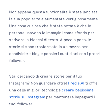
Non appena questa funzionalità è stata lanciata,
la sua popolarità è aumentata vertiginosamente.
Una cosa curiosa che è stata notata è che le
persone usavano le immagini come sfondo per
scrivere in blocchi di testo. A poco a poco, le
storie si sono trasformate in un mezzo per
condividere blog e pensieri quotidiani con i propri
follower.
Stai cercando di creare storie per il tuo
Instagram? Non guardare oltre!
Predis.AI
ti offre
una delle migliori tecnologie
creare bellissime
storie su Instagram
per mantenere impegnati i
tuoi follower.