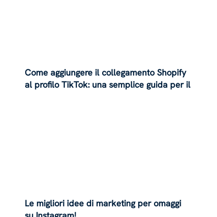
Come aggiungere il collegamento Shopify
al profilo TikTok: una semplice guida per il
2024
Le migliori idee di marketing per omaggi
su Instagram!