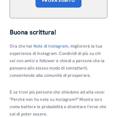
PROVA SUBITO
Buona scrittura!
Ora che hai
Note di Instagram
, migliorerà la tua
esperienza di Instagram. Condividi di più su chi
sei con amici e follower e chiedi a persone che la
pensano allo stesso modo di contattarti,
consentendo alla comunità di prosperare.
E se trovi più persone che chiedono ad alta voce:
"Perché non ho note su Instagram?" Mostra loro
come battere le probabilità e diventare l'eroe che
sai di poter essere.