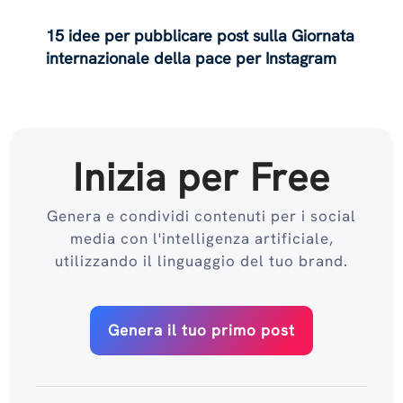
15 idee per pubblicare post sulla Giornata
internazionale della pace per Instagram
Inizia per Free
Genera e condividi contenuti per i social
media con l'intelligenza artificiale,
utilizzando il linguaggio del tuo brand.
Genera il tuo primo post