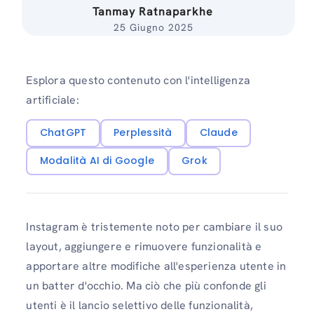
Tanmay Ratnaparkhe
25 Giugno 2025
Esplora questo contenuto con l'intelligenza
artificiale:
ChatGPT
Perplessità
Claude
Modalità AI di Google
Grok
Instagram è tristemente noto per cambiare il suo
layout, aggiungere e rimuovere funzionalità e
apportare altre modifiche all'esperienza utente in
un batter d'occhio. Ma ciò che più confonde gli
utenti è il lancio selettivo delle funzionalità,