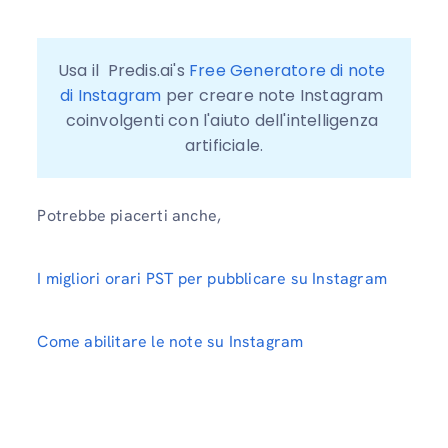
Usa il  Predis.ai's 
Free Generatore di note 
di Instagram
 per creare note Instagram 
coinvolgenti con l'aiuto dell'intelligenza 
artificiale.
Potrebbe piacerti anche,
I migliori orari PST per pubblicare su Instagram
Come abilitare le note su Instagram