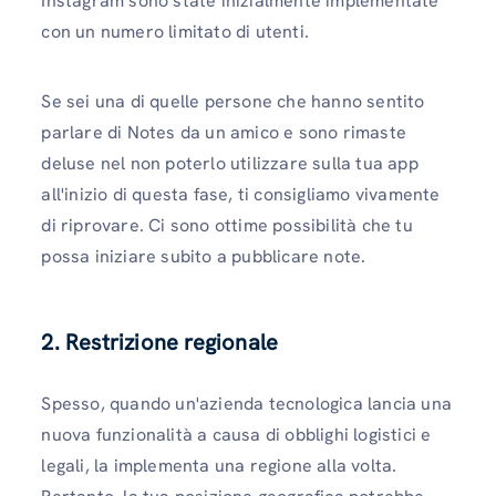
Instagram sono state inizialmente implementate
con un numero limitato di utenti.
Se sei una di quelle persone che hanno sentito
parlare di Notes da un amico e sono rimaste
deluse nel non poterlo utilizzare sulla tua app
all'inizio di questa fase, ti consigliamo vivamente
di riprovare. Ci sono ottime possibilità che tu
possa iniziare subito a pubblicare note.
2. Restrizione regionale
Spesso, quando un'azienda tecnologica lancia una
nuova funzionalità a causa di obblighi logistici e
legali, la implementa una regione alla volta.