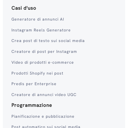
Casi d'uso
Generatore di annunci AI
Instagram Reels Generatore
Crea post di testo sui social media
Creatore di post per Instagram
Video di prodotti e-commerce
Prodotti Shopify nei post
Predis per Enterprise
Creatore di annunci video UGC
Programmazione
Pianificazione e pubblicazione
Post automatico sui social media