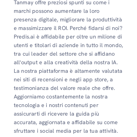
Tanmay offre preziosi spunti su come i
marchi possono aumentare la loro
presenza digitale, migliorare la produttività
e massimizzare il ROI. Perché fidarsi di noi?
Predis.ai è affidabile per oltre un milione di
utenti e titolari di aziende in tutto il mondo,
tra cui leader del settore che si affidano
all'output e alla creatività della nostra IA.
La nostra piattaforma è altamente valutata
nei siti di recensioni e negli app store, a
testimonianza del valore reale che offre.
Aggiorniamo costantemente la nostra
tecnologia e i nostri contenuti per
assicurarti di ricevere la guida più
accurata, aggiornata e affidabile su come
sfruttare i social media per la tua attività.