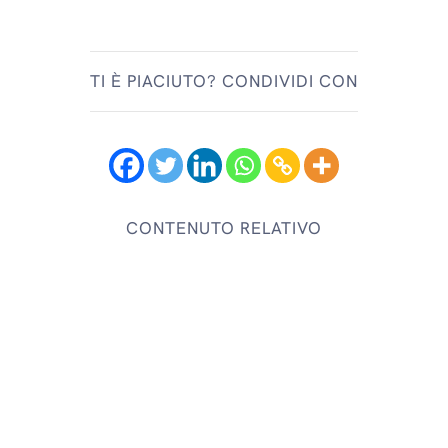
TI È PIACIUTO? CONDIVIDI CON
CONTENUTO RELATIVO