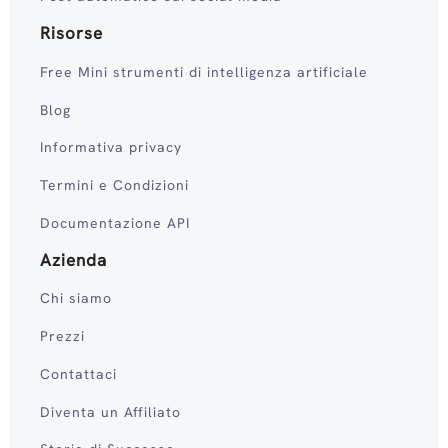
Risorse
Free Mini strumenti di intelligenza artificiale
Blog
Informativa privacy
Termini e Condizioni
Documentazione API
Azienda
Chi siamo
Prezzi
Contattaci
Diventa un Affiliato