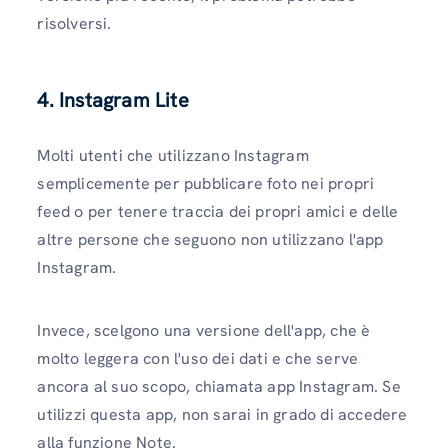
risolversi.
4. Instagram Lite
Molti utenti che utilizzano Instagram
semplicemente per pubblicare foto nei propri
feed o per tenere traccia dei propri amici e delle
altre persone che seguono non utilizzano l'app
Instagram.
Invece, scelgono una versione dell'app, che è
molto leggera con l'uso dei dati e che serve
ancora al suo scopo, chiamata app Instagram. Se
utilizzi questa app, non sarai in grado di accedere
alla funzione Note.