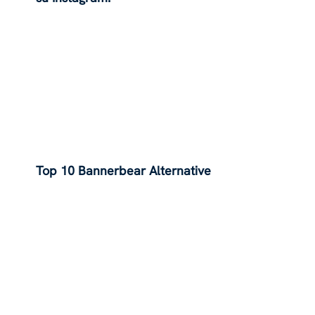
Top 10 Bannerbear Alternative