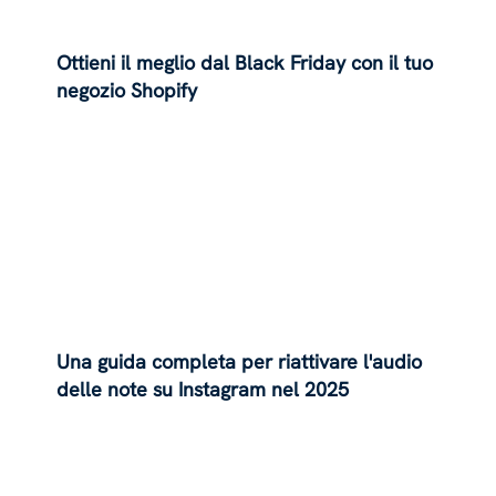
Ottieni il meglio dal Black Friday con il tuo
negozio Shopify
Una guida completa per riattivare l'audio
delle note su Instagram nel 2025