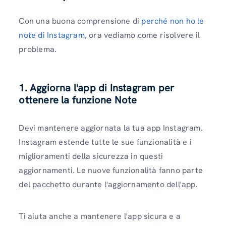
Con una buona comprensione di
perché non ho le
note di Instagram
, ora vediamo come risolvere il
problema.
1. Aggiorna l'app di Instagram per
ottenere la funzione Note
Devi mantenere aggiornata la tua app Instagram.
Instagram estende tutte le sue funzionalità e i
miglioramenti della sicurezza in questi
aggiornamenti. Le nuove funzionalità fanno parte
del pacchetto durante l'aggiornamento dell'app.
Ti aiuta anche a mantenere l'app sicura e a