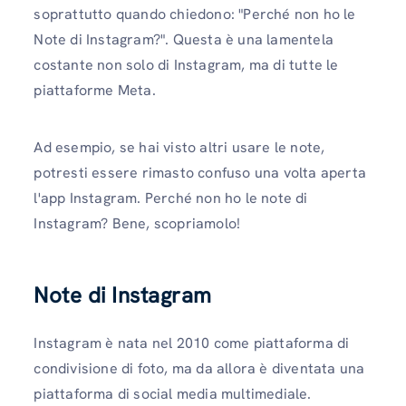
soprattutto quando chiedono: "Perché non ho le
Note di Instagram?". Questa è una lamentela
costante non solo di Instagram, ma di tutte le
piattaforme Meta.
Ad esempio, se hai visto altri usare le note,
potresti essere rimasto confuso una volta aperta
l'app Instagram. Perché non ho le note di
Instagram? Bene, scopriamolo!
Note di Instagram
Instagram è nata nel 2010 come piattaforma di
condivisione di foto, ma da allora è diventata una
piattaforma di social media multimediale.