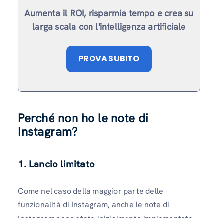
Aumenta il ROI, risparmia tempo e crea su
larga scala con l'intelligenza artificiale
PROVA SUBITO
Perché non ho le note di
Instagram?
1. Lancio limitato
Come nel caso della maggior parte delle
funzionalità di Instagram, anche le note di