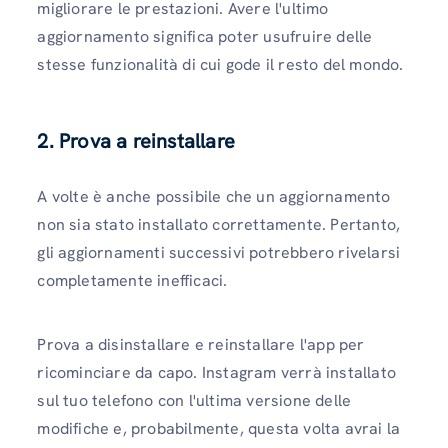
migliorare le prestazioni. Avere l'ultimo
aggiornamento significa poter usufruire delle
stesse funzionalità di cui gode il resto del mondo.
2. Prova a reinstallare
A volte è anche possibile che un aggiornamento
non sia stato installato correttamente. Pertanto,
gli aggiornamenti successivi potrebbero rivelarsi
completamente inefficaci.
Prova a disinstallare e reinstallare l'app per
ricominciare da capo. Instagram verrà installato
sul tuo telefono con l'ultima versione delle
modifiche e, probabilmente, questa volta avrai la