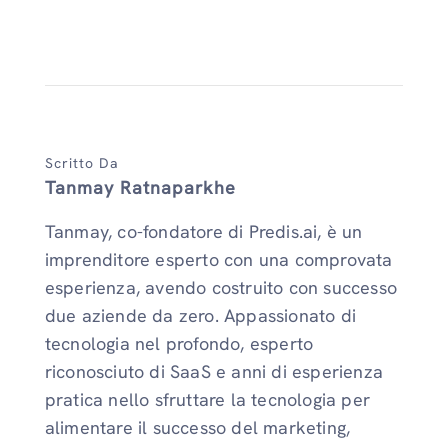
Scritto Da
Tanmay Ratnaparkhe
Tanmay, co-fondatore di Predis.ai, è un
imprenditore esperto con una comprovata
esperienza, avendo costruito con successo
due aziende da zero. Appassionato di
tecnologia nel profondo, esperto
riconosciuto di SaaS e anni di esperienza
pratica nello sfruttare la tecnologia per
alimentare il successo del marketing,