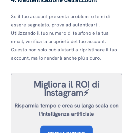
4. Riautenticazione dell'account
Se il tuo account presenta problemi o temi di
essere segnalato, prova ad autenticarti.
Utilizzando il tuo numero di telefono e la tua
email, verifica la proprietà del tuo account.
Questo non solo può aiutarti a ripristinare il tuo
account, ma lo renderà anche più sicuro.
Migliora il ROI di
Instagram⚡️
Risparmia tempo e crea su larga scala con
l'intelligenza artificiale