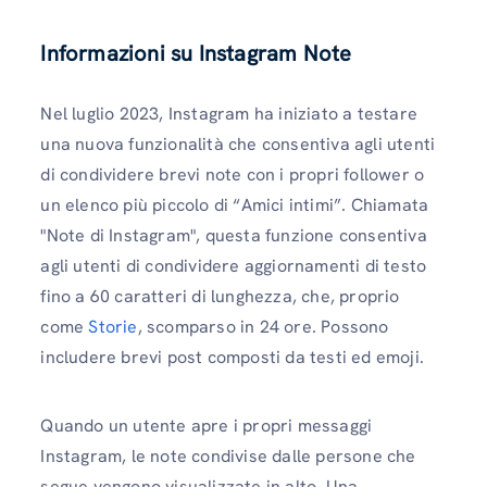
Informazioni su Instagram Note
Nel luglio 2023, Instagram ha iniziato a testare
una nuova funzionalità che consentiva agli utenti
di condividere brevi note con i propri follower o
un elenco più piccolo di “Amici intimi”. Chiamata
"Note di Instagram", questa funzione consentiva
agli utenti di condividere aggiornamenti di testo
fino a 60 caratteri di lunghezza, che, proprio
come
Storie
, scomparso in 24 ore. Possono
includere brevi post composti da testi ed emoji.
Quando un utente apre i propri messaggi
Instagram, le note condivise dalle persone che
segue vengono visualizzate in alto. Una