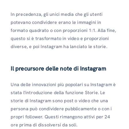
In precedenza, gli unici media che gli utenti
potevano condividere erano le immagini in
formato quadrato o con proporzioni 1:1. Alla fine,
questo si è trasformato in video e proporzioni
diverse, e poi Instagram ha lanciato le storie.
Il precursore delle note di Instagram
Una delle innovazioni più popolari su Instagram è
stata l'introduzione della funzione Storie. Le
storie di Instagram sono post o video che una
persona può condividere pubblicamente o con i
propri follower. Questi rimangono attivi per 24
ore prima di dissolversi da soli.