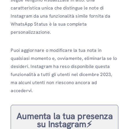
caratteristica unica che distingue le note di
Instagram da una funzionalità simile fornita da
WhatsApp Status è la sua completa
personalizzazione.
Puoi aggiornare o modificare la tua nota in
qualsiasi momento e, ovviamente, eliminarla se lo
desideri. Instagram ha reso disponibile questa
funzionalità a tutti gli utenti nel dicembre 2023,
ma alcuni utenti non riescono ancora ad
accedervi.
Aumenta la tua presenza
su Instagram⚡️