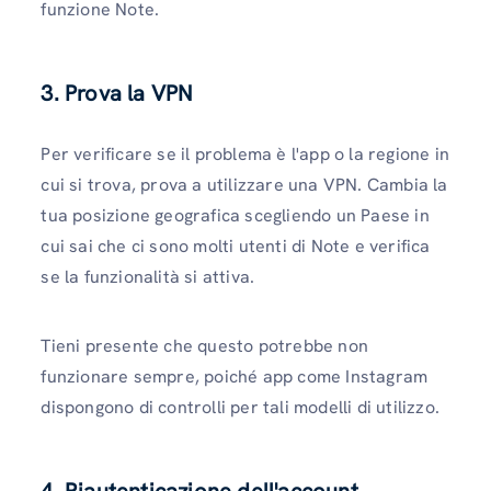
funzione Note.
3. Prova la VPN
Per verificare se il problema è l'app o la regione in
cui si trova, prova a utilizzare una VPN. Cambia la
tua posizione geografica scegliendo un Paese in
cui sai che ci sono molti utenti di Note e verifica
se la funzionalità si attiva.
Tieni presente che questo potrebbe non
funzionare sempre, poiché app come Instagram
dispongono di controlli per tali modelli di utilizzo.