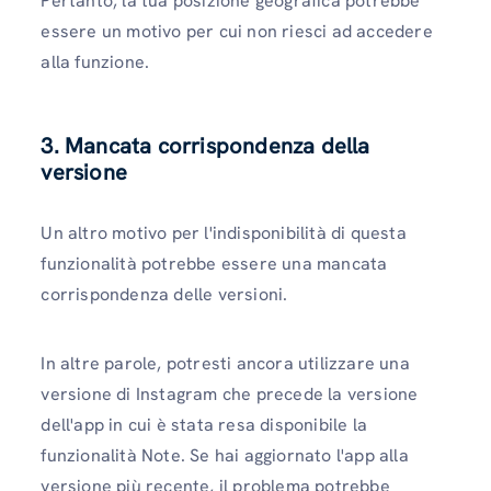
Pertanto, la tua posizione geografica potrebbe
essere un motivo per cui non riesci ad accedere
alla funzione.
3. Mancata corrispondenza della
versione
Un altro motivo per l'indisponibilità di questa
funzionalità potrebbe essere una mancata
corrispondenza delle versioni.
In altre parole, potresti ancora utilizzare una
versione di Instagram che precede la versione
dell'app in cui è stata resa disponibile la
funzionalità Note. Se hai aggiornato l'app alla
versione più recente, il problema potrebbe