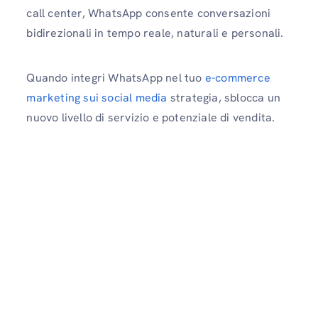
call center, WhatsApp consente conversazioni
bidirezionali in tempo reale, naturali e personali.
Quando integri WhatsApp nel tuo
e-commerce
marketing sui social media
strategia, sblocca un
nuovo livello di servizio e potenziale di vendita.