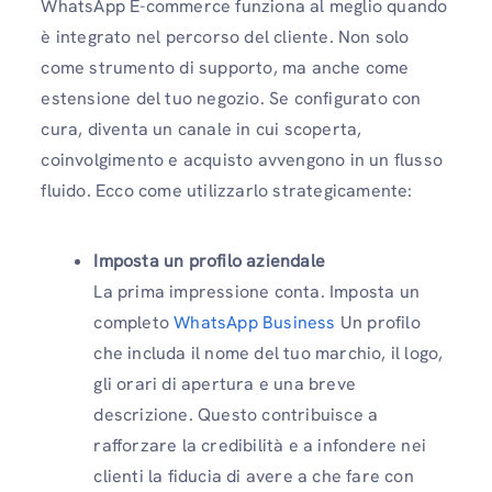
WhatsApp E-commerce funziona al meglio quando
è integrato nel percorso del cliente. Non solo
come strumento di supporto, ma anche come
estensione del tuo negozio. Se configurato con
cura, diventa un canale in cui scoperta,
coinvolgimento e acquisto avvengono in un flusso
fluido. Ecco come utilizzarlo strategicamente:
Imposta un profilo aziendale
La prima impressione conta. Imposta un
completo
WhatsApp Business
Un profilo
che includa il nome del tuo marchio, il logo,
gli orari di apertura e una breve
descrizione. Questo contribuisce a
rafforzare la credibilità e a infondere nei
clienti la fiducia di avere a che fare con