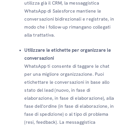
utilizza già il CRM, la messaggistica
WhatsApp di Salesforce mantiene le
conversazioni bidirezionali e registrate, in
modo che i follow-up rimangano collegati
alla trattativa.
Utilizzare le etichette per organizzare le
conversazioni
WhatsApp ti consente di taggare le chat
per una migliore organizzazione. Puoi
etichettare le conversazioni in base allo
stato del lead (nuovo, in fase di
elaborazione, in fase di elaborazione), alla
fase dell'ordine (in fase di elaborazione, in
fase di spedizione) o al tipo di problema
(resi, feedback). La messaggistica