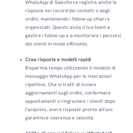
WhatsApp di Salesforce registra anche le
risposte nei record dei contatti o degli
ordini, mantenendo i follow-up chiari e
organizzati. Questo aiuta il tuo team a
gestire i follow-up e a monitorare i percorsi
dei clienti in modo efficiente.
Crea risposte e modelli rapidi
Risparmia tempo utilizzando il modello di
messaggio WhatsApp per le interazioni
ripetitive. Che si tratti di inviare
aggiornamenti sugli ordini, confermare
appuntamenti o ringraziare i clienti dopo
l'acquisto, avere risposte pronte all'uso
garantisce coerenza e velocità.