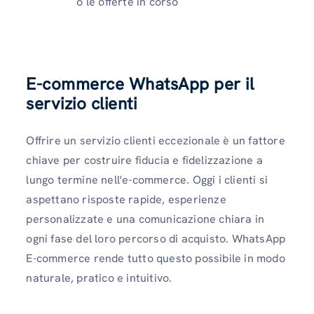
o le offerte in corso
E-commerce WhatsApp per il
servizio clienti
Offrire un servizio clienti eccezionale è un fattore
chiave per costruire fiducia e fidelizzazione a
lungo termine nell'e-commerce. Oggi i clienti si
aspettano risposte rapide, esperienze
personalizzate e una comunicazione chiara in
ogni fase del loro percorso di acquisto. WhatsApp
E-commerce rende tutto questo possibile in modo
naturale, pratico e intuitivo.