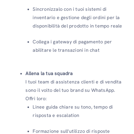
Sincronizzalo con i tuoi sistemi di
inventario e gestione degli ordini per la
disponibilità del prodotto in tempo reale
Collega i gateway di pagamento per
abilitare le transazioni in chat
Allena la tua squadra
I tuoi team di assistenza clienti e di vendita
sono il volto del tuo brand su WhatsApp.
Offri loro:
Linee guida chiare su tono, tempo di
risposta e escalation
Formazione sull'utilizzo di risposte