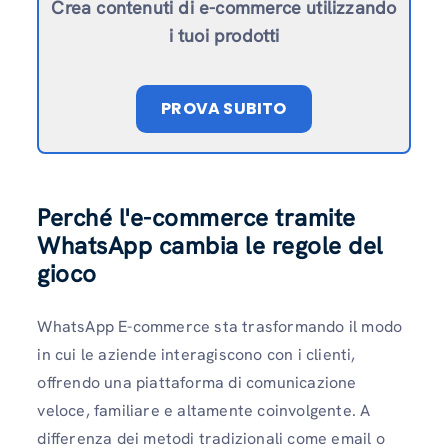
Crea contenuti di e-commerce utilizzando
i tuoi prodotti
PROVA SUBITO
Perché l'e-commerce tramite
WhatsApp cambia le regole del
gioco
WhatsApp E-commerce sta trasformando il modo
in cui le aziende interagiscono con i clienti,
offrendo una piattaforma di comunicazione
veloce, familiare e altamente coinvolgente. A
differenza dei metodi tradizionali come email o