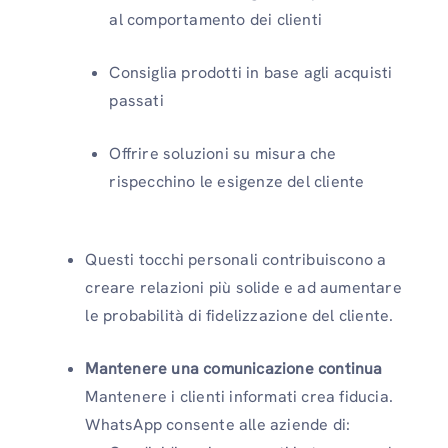
al comportamento dei clienti
Consiglia prodotti in base agli acquisti
passati
Offrire soluzioni su misura che
rispecchino le esigenze del cliente
Questi tocchi personali contribuiscono a
creare relazioni più solide e ad aumentare
le probabilità di fidelizzazione del cliente.
Mantenere una comunicazione continua
Mantenere i clienti informati crea fiducia.
WhatsApp consente alle aziende di: