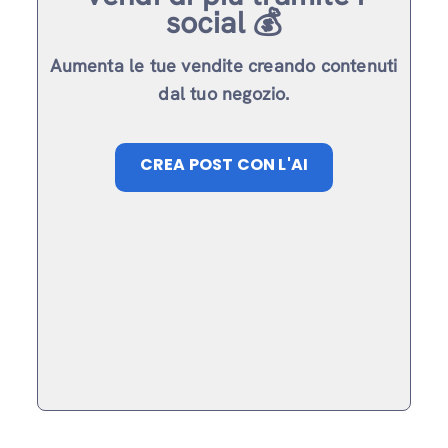
social 💰
Aumenta le tue vendite creando contenuti
dal tuo negozio.
CREA POST CON L'AI