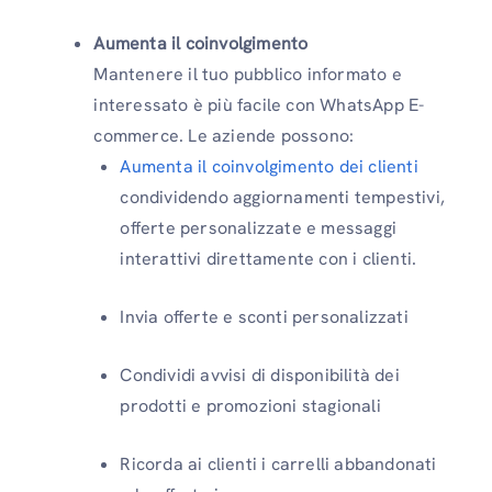
Aumenta il coinvolgimento
Mantenere il tuo pubblico informato e
interessato è più facile con WhatsApp E-
commerce. Le aziende possono:
Aumenta il coinvolgimento dei clienti
condividendo aggiornamenti tempestivi,
offerte personalizzate e messaggi
interattivi direttamente con i clienti.
Invia offerte e sconti personalizzati
Condividi avvisi di disponibilità dei
prodotti e promozioni stagionali
Ricorda ai clienti i carrelli abbandonati