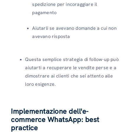
spedizione per incoraggiare il
pagamento
Aiutarli se avevano domande a cui non
avevano risposta
Questa semplice strategia di follow-up può
aiutarti a recuperare le vendite perse e a
dimostrare ai clienti che sei attento alle
loro esigenze.
Implementazione dell'e-
commerce WhatsApp: best
practice