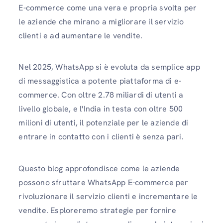
E-commerce come una vera e propria svolta per
le aziende che mirano a migliorare il servizio
clienti e ad aumentare le vendite.
Nel 2025, WhatsApp si è evoluta da semplice app
di messaggistica a potente piattaforma di e-
commerce. Con oltre 2.78 miliardi di utenti a
livello globale, e l'India in testa con oltre 500
milioni di utenti, il potenziale per le aziende di
entrare in contatto con i clienti è senza pari.
Questo blog approfondisce come le aziende
possono sfruttare WhatsApp E-commerce per
rivoluzionare il servizio clienti e incrementare le
vendite. Esploreremo strategie per fornire