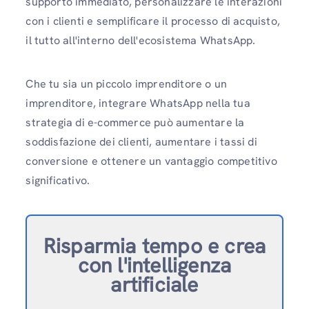
supporto immediato, personalizzare le interazioni
con i clienti e semplificare il processo di acquisto,
il tutto all'interno dell'ecosistema WhatsApp.
Che tu sia un piccolo imprenditore o un
imprenditore, integrare WhatsApp nella tua
strategia di e-commerce può aumentare la
soddisfazione dei clienti, aumentare i tassi di
conversione e ottenere un vantaggio competitivo
significativo.
Risparmia tempo e crea
con l'intelligenza
artificiale