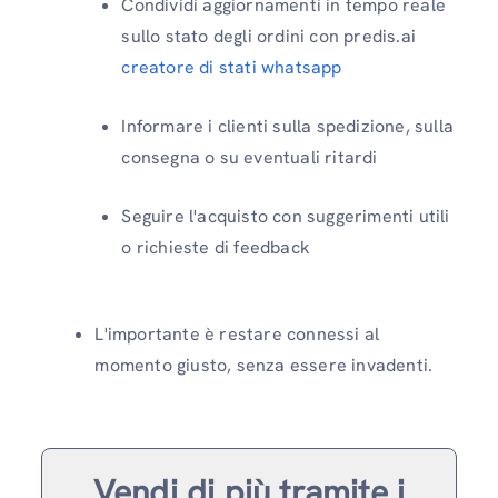
Condividi aggiornamenti in tempo reale
sullo stato degli ordini con predis.ai
creatore di stati whatsapp
Informare i clienti sulla spedizione, sulla
consegna o su eventuali ritardi
Seguire l'acquisto con suggerimenti utili
o richieste di feedback
L'importante è restare connessi al
momento giusto, senza essere invadenti.
Vendi di più tramite i