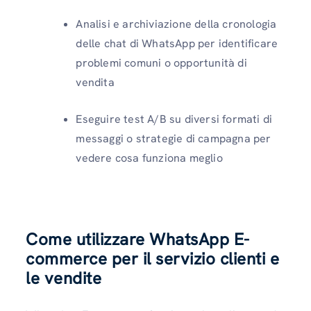
Analisi e archiviazione della cronologia
delle chat di WhatsApp per identificare
problemi comuni o opportunità di
vendita
Eseguire test A/B su diversi formati di
messaggi o strategie di campagna per
vedere cosa funziona meglio
Come utilizzare WhatsApp E-
commerce per il servizio clienti e
le vendite