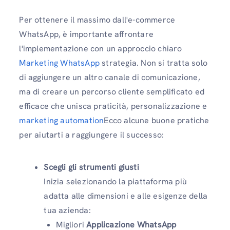
Per ottenere il massimo dall'e-commerce
WhatsApp, è importante affrontare
l'implementazione con un approccio chiaro
Marketing WhatsApp
strategia. Non si tratta solo
di aggiungere un altro canale di comunicazione,
ma di creare un percorso cliente semplificato ed
efficace che unisca praticità, personalizzazione e
marketing automation
Ecco alcune buone pratiche
per aiutarti a raggiungere il successo:
Scegli gli strumenti giusti
Inizia selezionando la piattaforma più
adatta alle dimensioni e alle esigenze della
tua azienda:
Migliori
Applicazione WhatsApp