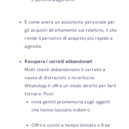
È come avere un assistente personale per
gli acquisti direttamente sul telefono, il che
rende il percorso di acquisto più rapido e
agevole.
Recupera i carrelli abbandonati
Molti clienti abbandonano il carrello a
causa di distrazioni o incertezze.
WhatsApp ti offre un modo diretto per farli
tornare. Puoi:
Invia gentili promemoria sugli oggetti
che hanno lasciato indietro
Offrire sconti a tempo limitato o free