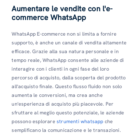
Aumentare le vendite con l'e-
commerce WhatsApp
WhatsApp E-commerce non si limita a fornire
supporto, è anche un canale di vendita altamente
efficace. Grazie alla sua natura personale e in
tempo reale, WhatsApp consente alle aziende di
interagire con i clienti in ogni fase del loro
percorso di acquisto, dalla scoperta del prodotto
all'acquisto finale. Questo flusso fluido non solo
aumenta le conversioni, ma crea anche
un'esperienza di acquisto più piacevole. Per
sfruttare al meglio questo potenziale, le aziende
possono esplorare
strumenti whatsapp
che
semplificano la comunicazione e le transazioni.