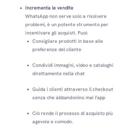
Incrementa le vendite
WhatsApp non serve solo a risolvere
problemi, è un potente strumento per
incentivare gli acquisti. Puoi:
Consigliare prodotti in base alle
preferenze del cliente
Condividi immagini, video e cataloghi
direttamente nella chat
Guida i clienti attraverso il checkout
senza che abbandonino mai l'app
Ciò rende il processo di acquisto più
agevole e comodo.