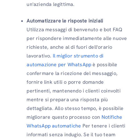
un'azienda legittima.
Automatizzare le risposte iniziali
Utilizza messaggi di benvenuto e bot FAQ
per rispondere immediatamente alle nuove
richieste, anche al di fuori dell'orario
lavorativo.
Il miglior strumento di
automazione per WhatsApp
è possibile
confermare la ricezione del messaggio,
fornire link utili o porre domande
pertinenti, mantenendo i clienti coinvolti
mentre si prepara una risposta più
dettagliata. Allo stesso tempo, è possibile
migliorare questo processo con
Notifiche
WhatsApp automatiche
Per tenere i clienti
informati senza indugio. Se il tuo team