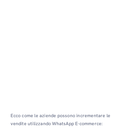
Ecco come le aziende possono incrementare le
vendite utilizzando WhatsApp E-commerce: