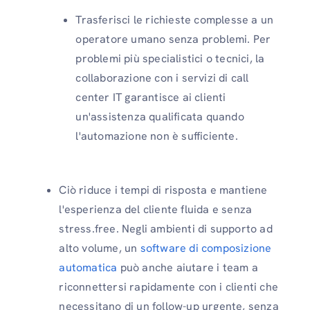
Trasferisci le richieste complesse a un
operatore umano senza problemi. Per
problemi più specialistici o tecnici, la
collaborazione con i servizi di call
center IT garantisce ai clienti
un'assistenza qualificata quando
l'automazione non è sufficiente.
Ciò riduce i tempi di risposta e mantiene
l'esperienza del cliente fluida e senza
stress.free. Negli ambienti di supporto ad
alto volume, un
software di composizione
automatica
può anche aiutare i team a
riconnettersi rapidamente con i clienti che
necessitano di un follow-up urgente, senza