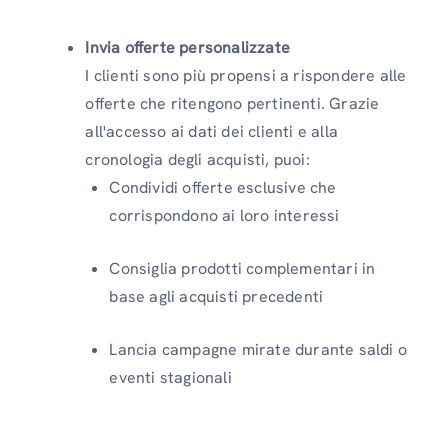
Invia offerte personalizzate
I clienti sono più propensi a rispondere alle
offerte che ritengono pertinenti. Grazie
all'accesso ai dati dei clienti e alla
cronologia degli acquisti, puoi:
Condividi offerte esclusive che
corrispondono ai loro interessi
Consiglia prodotti complementari in
base agli acquisti precedenti
Lancia campagne mirate durante saldi o
eventi stagionali