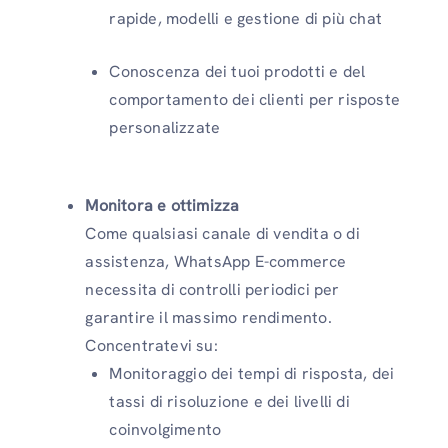
rapide, modelli e gestione di più chat
Conoscenza dei tuoi prodotti e del
comportamento dei clienti per risposte
personalizzate
Monitora e ottimizza
Come qualsiasi canale di vendita o di
assistenza, WhatsApp E-commerce
necessita di controlli periodici per
garantire il massimo rendimento.
Concentratevi su:
Monitoraggio dei tempi di risposta, dei
tassi di risoluzione e dei livelli di
coinvolgimento