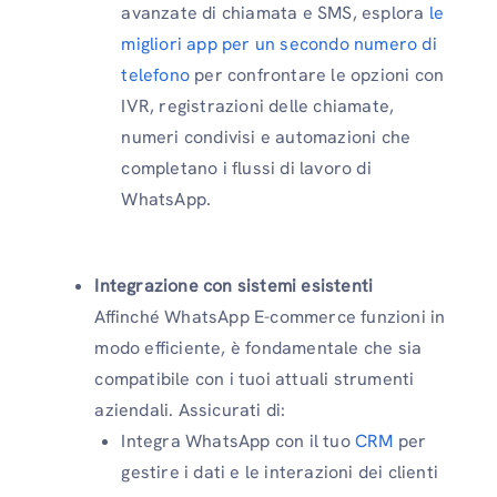
avanzate di chiamata e SMS, esplora
le
migliori app per un secondo numero di
telefono
per confrontare le opzioni con
IVR, registrazioni delle chiamate,
numeri condivisi e automazioni che
completano i flussi di lavoro di
WhatsApp.
Integrazione con sistemi esistenti
Affinché WhatsApp E-commerce funzioni in
modo efficiente, è fondamentale che sia
compatibile con i tuoi attuali strumenti
aziendali. Assicurati di:
Integra WhatsApp con il tuo
CRM
per
gestire i dati e le interazioni dei clienti