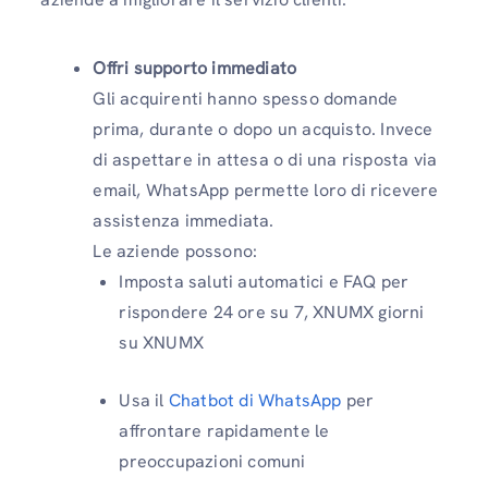
Offri supporto immediato
Gli acquirenti hanno spesso domande
prima, durante o dopo un acquisto. Invece
di aspettare in attesa o di una risposta via
email, WhatsApp permette loro di ricevere
assistenza immediata.
Le aziende possono:
Imposta saluti automatici e FAQ per
rispondere 24 ore su 7, XNUMX giorni
su XNUMX
Usa il
Chatbot di WhatsApp
per
affrontare rapidamente le
preoccupazioni comuni