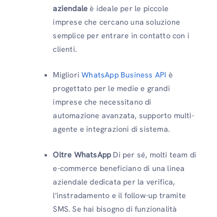
aziendale
è ideale per le piccole
imprese che cercano una soluzione
semplice per entrare in contatto con i
clienti.
Migliori
WhatsApp Business API
è
progettato per le medie e grandi
imprese che necessitano di
automazione avanzata, supporto multi-
agente e integrazioni di sistema.
Oltre WhatsApp
Di per sé, molti team di
e-commerce beneficiano di una linea
aziendale dedicata per la verifica,
l'instradamento e il follow-up tramite
SMS. Se hai bisogno di funzionalità