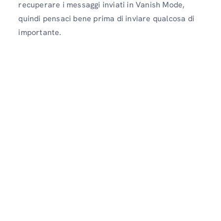
recuperare i messaggi inviati in Vanish Mode,
quindi pensaci bene prima di inviare qualcosa di
importante.