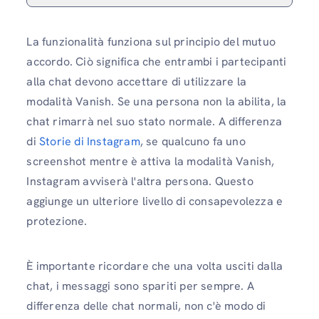
La funzionalità funziona sul principio del mutuo
accordo. Ciò significa che entrambi i partecipanti
alla chat devono accettare di utilizzare la
modalità Vanish. Se una persona non la abilita, la
chat rimarrà nel suo stato normale. A differenza
di
Storie di Instagram
, se qualcuno fa uno
screenshot mentre è attiva la modalità Vanish,
Instagram avviserà l'altra persona. Questo
aggiunge un ulteriore livello di consapevolezza e
protezione.
È importante ricordare che una volta usciti dalla
chat, i messaggi sono spariti per sempre. A
differenza delle chat normali, non c'è modo di