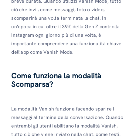
breve durata. Quando utilizzi Vanish Mode, tutto
ciò che invii, come messaggi, foto o video,
scomparirà una volta terminata la chat. In
un'epoca in cui oltre il 39% della Gen Z controlla
Instagram ogni giorno più di una volta, è
importante comprendere una funzionalità chiave
dell'app come Vanish Mode.
Come funziona la modalità
Scomparsa?
La modalità Vanish funziona facendo sparire i
messaggi al termine della conversazione. Quando
entrambi gli utenti abilitano la modalità Vanish,
tutto ciò che viene inviato nella chat, come testi,