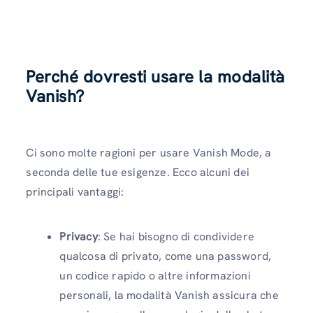
Perché dovresti usare la modalità
Vanish?
Ci sono molte ragioni per usare Vanish Mode, a
seconda delle tue esigenze. Ecco alcuni dei
principali vantaggi:
Privacy
: Se hai bisogno di condividere
qualcosa di privato, come una password,
un codice rapido o altre informazioni
personali, la modalità Vanish assicura che