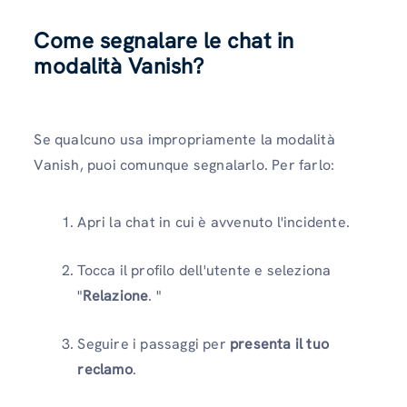
Come segnalare le chat in
modalità Vanish?
Se qualcuno usa impropriamente la modalità
Vanish, puoi comunque segnalarlo. Per farlo:
Apri la chat in cui è avvenuto l'incidente.
Tocca il profilo dell'utente e seleziona
"
Relazione
. "
Seguire i passaggi per
presenta il tuo
reclamo
.