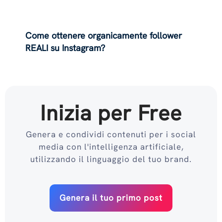
Come ottenere organicamente follower
REALI su Instagram?
Inizia per Free
Genera e condividi contenuti per i social
media con l'intelligenza artificiale,
utilizzando il linguaggio del tuo brand.
Genera il tuo primo post