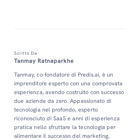
Scritto Da
Tanmay Ratnaparkhe
Tanmay, co-fondatore di Predis.ai, è un
imprenditore esperto con una comprovata
esperienza, avendo costruito con successo
due aziende da zero. Appassionato di
tecnologia nel profondo, esperto
riconosciuto di SaaS e anni di esperienza
pratica nello sfruttare la tecnologia per
alimentare il successo del marketing,