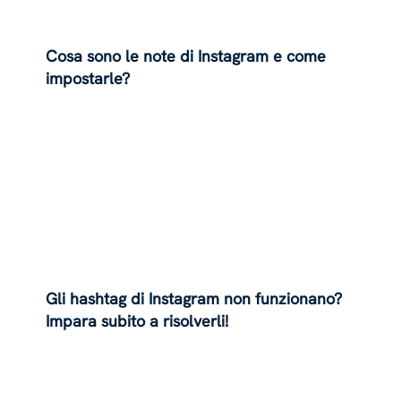
Cosa sono le note di Instagram e come
impostarle?
Gli hashtag di Instagram non funzionano?
Impara subito a risolverli!