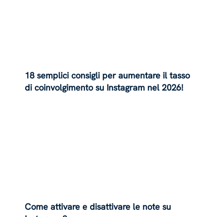
18 semplici consigli per aumentare il tasso
di coinvolgimento su Instagram nel 2026!
Come attivare e disattivare le note su