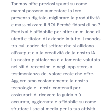
Tanmay offre preziosi spunti su come i
marchi possono aumentare la loro
presenza digitale, migliorare la produttività
e massimizzare il ROI. Perché fidarsi di noi?
Predis.ai è affidabile per oltre un milione di
utenti e titolari di aziende in tutto il mondo,
tra cui leader del settore che si affidano
all'output e alla creatività della nostra IA.
La nostra piattaforma è altamente valutata
nei siti di recensioni e negli app store, a
testimonianza del valore reale che offre.
Aggiorniamo costantemente la nostra
tecnologia e i nostri contenuti per
assicurarti di ricevere la guida più
accurata, aggiornata e affidabile su come
sfruttare i social media per la tua attività.