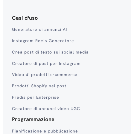
Casi d'uso
Generatore di annunci AI
Instagram Reels Generatore
Crea post di testo sui social media
Creatore di post per Instagram
Video di prodotti e-commerce
Prodotti Shopify nei post
Predis per Enterprise
Creatore di annunci video UGC
Programmazione
Pianificazione e pubblicazione