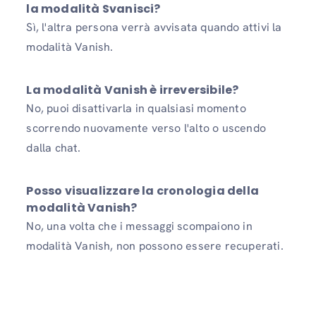
la modalità Svanisci?
Sì, l'altra persona verrà avvisata quando attivi la
modalità Vanish.
La modalità Vanish è irreversibile?
No, puoi disattivarla in qualsiasi momento
scorrendo nuovamente verso l'alto o uscendo
dalla chat.
Posso visualizzare la cronologia della
modalità Vanish?
No, una volta che i messaggi scompaiono in
modalità Vanish, non possono essere recuperati.