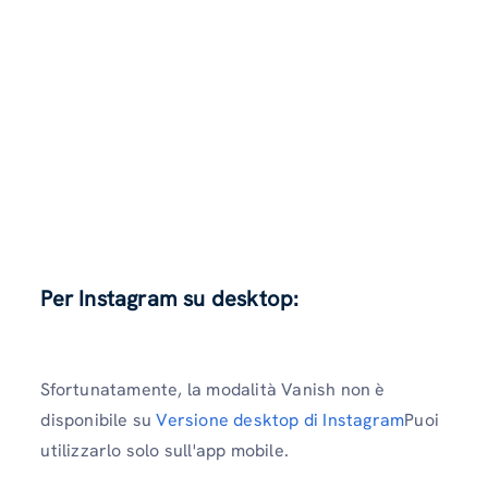
Per Instagram su desktop:
Sfortunatamente, la modalità Vanish non è
disponibile su
Versione desktop di Instagram
Puoi
utilizzarlo solo sull'app mobile.