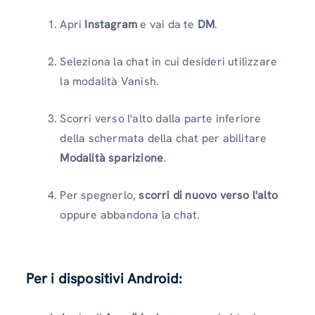
Apri
Instagram
e vai da te
DM
.
Seleziona la chat in cui desideri utilizzare
la modalità Vanish.
Scorri verso l'alto dalla parte inferiore
della schermata della chat per abilitare
Modalità sparizione
.
Per spegnerlo,
scorri di nuovo verso l'alto
oppure abbandona la chat.
Per i dispositivi Android: