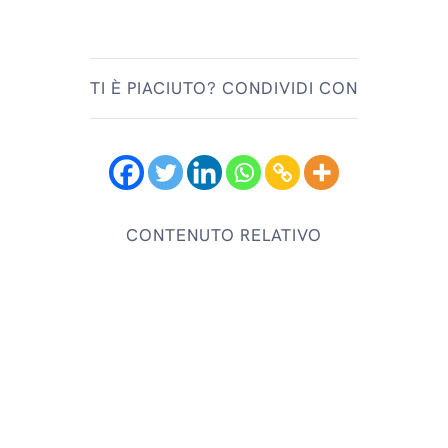
TI È PIACIUTO? CONDIVIDI CON
CONTENUTO RELATIVO