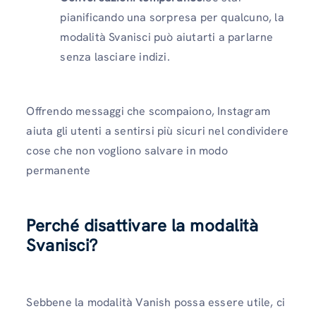
pianificando una sorpresa per qualcuno, la
modalità Svanisci può aiutarti a parlarne
senza lasciare indizi.
Offrendo messaggi che scompaiono, Instagram
aiuta gli utenti a sentirsi più sicuri nel condividere
cose che non vogliono salvare in modo
permanente
Perché disattivare la modalità
Svanisci?
Sebbene la modalità Vanish possa essere utile, ci