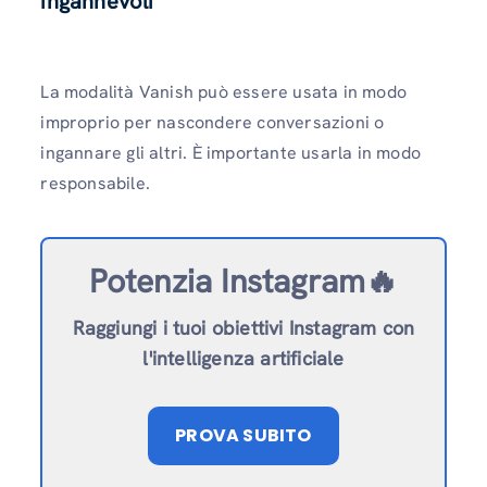
ingannevoli
La modalità Vanish può essere usata in modo
improprio per nascondere conversazioni o
ingannare gli altri. È importante usarla in modo
responsabile.
Potenzia Instagram🔥
Raggiungi i tuoi obiettivi Instagram con
l'intelligenza artificiale
PROVA SUBITO