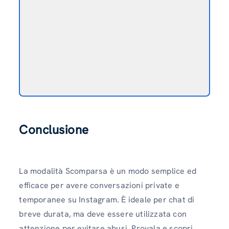
Conclusione
La modalità Scomparsa è un modo semplice ed
efficace per avere conversazioni private e
temporanee su Instagram. È ideale per chat di
breve durata, ma deve essere utilizzata con
attenzione per evitare abusi. Provala e scopri