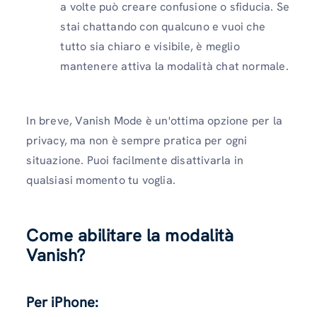
a volte può creare confusione o sfiducia. Se
stai chattando con qualcuno e vuoi che
tutto sia chiaro e visibile, è meglio
mantenere attiva la modalità chat normale.
In breve, Vanish Mode è un'ottima opzione per la
privacy, ma non è sempre pratica per ogni
situazione. Puoi facilmente disattivarla in
qualsiasi momento tu voglia.
Come abilitare la modalità
Vanish?
Per iPhone: