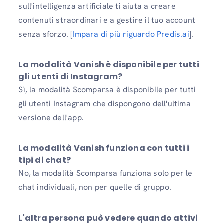
sull'intelligenza artificiale ti aiuta a creare
contenuti straordinari e a gestire il tuo account
senza sforzo. [
Impara di più riguardo Predis.ai
].
La modalità Vanish è disponibile per tutti
gli utenti di Instagram?
Sì, la modalità Scomparsa è disponibile per tutti
gli utenti Instagram che dispongono dell'ultima
versione dell'app.
La modalità Vanish funziona con tutti i
tipi di chat?
No, la modalità Scomparsa funziona solo per le
chat individuali, non per quelle di gruppo.
L'altra persona può vedere quando attivi