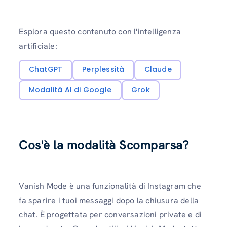
Esplora questo contenuto con l'intelligenza
artificiale:
ChatGPT
Perplessità
Claude
Modalità AI di Google
Grok
Cos'è la modalità Scomparsa?
Vanish Mode è una funzionalità di Instagram che
fa sparire i tuoi messaggi dopo la chiusura della
chat. È progettata per conversazioni private e di