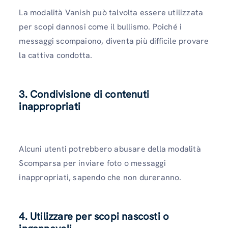
La modalità Vanish può talvolta essere utilizzata
per scopi dannosi come il bullismo. Poiché i
messaggi scompaiono, diventa più difficile provare
la cattiva condotta.
3. Condivisione di contenuti
inappropriati
Alcuni utenti potrebbero abusare della modalità
Scomparsa per inviare foto o messaggi
inappropriati, sapendo che non dureranno.
4. Utilizzare per scopi nascosti o