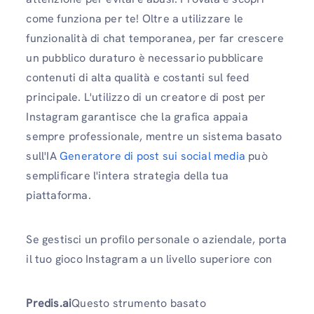
come funziona per te! Oltre a utilizzare le
funzionalità di chat temporanea, per far crescere
un pubblico duraturo è necessario pubblicare
contenuti di alta qualità e costanti sul feed
principale. L'utilizzo di un creatore di post per
Instagram garantisce che la grafica appaia
sempre professionale, mentre un sistema basato
sull'IA
Generatore di post sui social media
può
semplificare l'intera strategia della tua
piattaforma.
Se gestisci un profilo personale o aziendale, porta
il tuo gioco Instagram a un livello superiore con
Predis.ai
Questo strumento basato