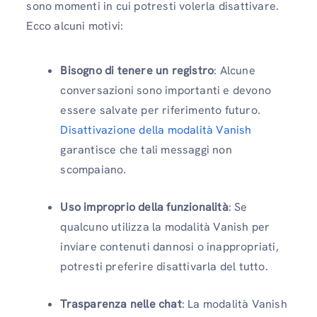
sono momenti in cui potresti volerla disattivare.
Ecco alcuni motivi:
Bisogno di tenere un registro
: Alcune
conversazioni sono importanti e devono
essere salvate per riferimento futuro.
Disattivazione della modalità Vanish
garantisce che tali messaggi non
scompaiano.
Uso improprio della funzionalità
: Se
qualcuno utilizza la modalità Vanish per
inviare contenuti dannosi o inappropriati,
potresti preferire disattivarla del tutto.
Trasparenza nelle chat
: La modalità Vanish