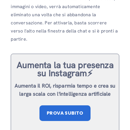
immagini o video, verrà automaticamente
eliminato una volta che si abbandona la
conversazione. Per attivarla, basta scorrere
verso l'alto nella finestra della chat e si è pronti a
partire.
Aumenta la tua presenza
su Instagram⚡️
Aumenta il ROI, risparmia tempo e crea su
larga scala con l'intelligenza artificiale
PROVA SUBITO