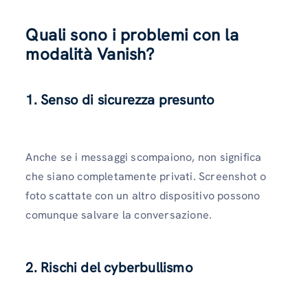
Quali sono i problemi con la
modalità Vanish?
1. Senso di sicurezza presunto
Anche se i messaggi scompaiono, non significa
che siano completamente privati. Screenshot o
foto scattate con un altro dispositivo possono
comunque salvare la conversazione.
2. Rischi del cyberbullismo