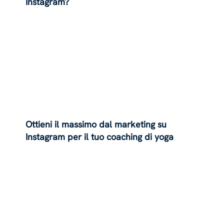
Instagram?
Ottieni il massimo dal marketing su
Instagram per il tuo coaching di yoga