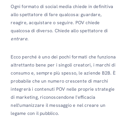
Ogni formato di social media chiede in definitiva
allo spettatore di fare qualcosa: guardare,
reagire, acquistare o seguire. POV chiede
qualcosa di diverso. Chiede allo spettatore di
entrare
.
Ecco perché è uno dei pochi formati che funziona
altrettanto bene per i singoli creatori, i marchi di
consumo e, sempre più spesso, le aziende B2B. È
probabile che un numero crescente di marchi
integrerà i contenuti POV nelle proprie strategie
di marketing, riconoscendone l'efficacia
nell'umanizzare il messaggio e nel creare un
legame con il pubblico.