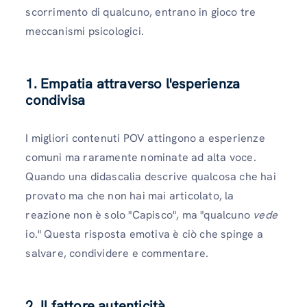
scorrimento di qualcuno, entrano in gioco tre
meccanismi psicologici.
1. Empatia attraverso l'esperienza
condivisa
I migliori contenuti POV attingono a esperienze
comuni ma raramente nominate ad alta voce.
Quando una didascalia descrive qualcosa che hai
provato ma che non hai mai articolato, la
reazione non è solo "Capisco", ma "qualcuno
vede
io." Questa risposta emotiva è ciò che spinge a
salvare, condividere e commentare.
2. Il fattore autenticità