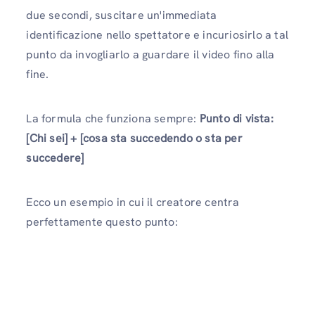
due secondi, suscitare un'immediata
identificazione nello spettatore e incuriosirlo a tal
punto da invogliarlo a guardare il video fino alla
fine.
La formula che funziona sempre:
Punto di vista:
[Chi sei] + [cosa sta succedendo o sta per
succedere]
Ecco un esempio in cui il creatore centra
perfettamente questo punto: