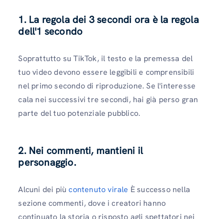
1. La regola dei 3 secondi ora è la regola
dell'1 secondo
Soprattutto su TikTok, il testo e la premessa del
tuo video devono essere leggibili e comprensibili
nel primo secondo di riproduzione. Se l'interesse
cala nei successivi tre secondi, hai già perso gran
parte del tuo potenziale pubblico.
2. Nei commenti, mantieni il
personaggio.
Alcuni dei più
contenuto virale
È successo nella
sezione commenti, dove i creatori hanno
continuato la storia o risposto agli spettatori nei