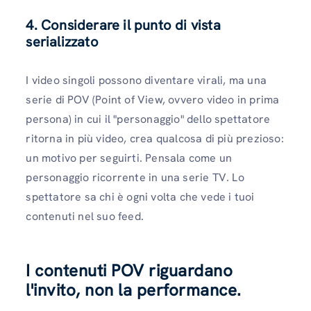
4. Considerare il punto di vista
serializzato
I video singoli possono diventare virali, ma una
serie di POV (Point of View, ovvero video in prima
persona) in cui il "personaggio" dello spettatore
ritorna in più video, crea qualcosa di più prezioso:
un motivo per seguirti. Pensala come un
personaggio ricorrente in una serie TV. Lo
spettatore sa chi è ogni volta che vede i tuoi
contenuti nel suo feed.
I contenuti POV riguardano
l'invito, non la performance.