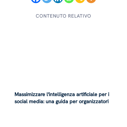
CONTENUTO RELATIVO
Massimizzare l'intelligenza artificiale per i
social media: una guida per organizzatori
di matrimoni ed eventi