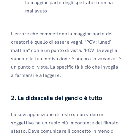
la maggior parte degli spettatori non ha
mai avuto
L'errore che commettono la maggior parte dei
creatori è quello di essere vaghi. "POV: lunedì
mattina" non è un punto di vista. "POV: la sveglia
suona e la tua motivazione è ancora in vacanza" è
un punto di vista. La specificità è ciò che invoglia
a fermarsi e a leggere.
2. La didascalia del gancio è tutto
La sovrapposizione di testo su un video in
soggettiva ha un ruolo più importante del filmato
stesso. Deve comunicare il concetto in meno di