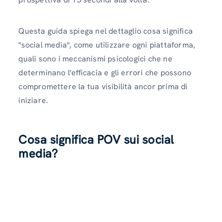
Questa guida spiega nel dettaglio cosa significa
"social media", come utilizzare ogni piattaforma,
quali sono i meccanismi psicologici che ne
determinano l'efficacia e gli errori che possono
compromettere la tua visibilità ancor prima di
iniziare.
Cosa significa POV sui social
media?