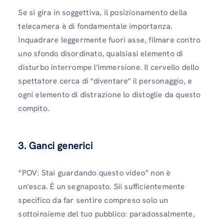
Se si gira in soggettiva, il posizionamento della
telecamera è di fondamentale importanza.
Inquadrare leggermente fuori asse, filmare contro
uno sfondo disordinato, qualsiasi elemento di
disturbo interrompe l'immersione. Il cervello dello
spettatore cerca di "diventare" il personaggio, e
ogni elemento di distrazione lo distoglie da questo
compito.
3. Ganci generici
“POV: Stai guardando questo video” non è
un'esca. È un segnaposto. Sii sufficientemente
specifico da far sentire compreso solo un
sottoinsieme del tuo pubblico: paradossalmente,