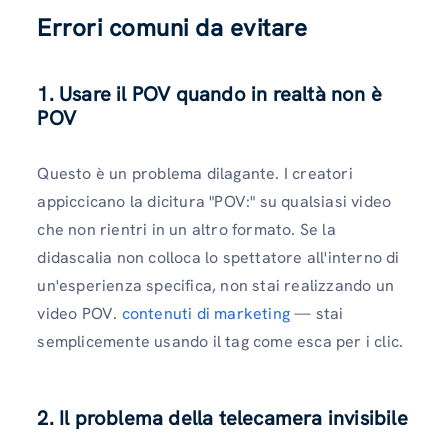
Errori comuni da evitare
1. Usare il POV quando in realtà non è
POV
Questo è un problema dilagante. I creatori
appiccicano la dicitura "POV:" su qualsiasi video
che non rientri in un altro formato. Se la
didascalia non colloca lo spettatore all'interno di
un'esperienza specifica, non stai realizzando un
video POV.
contenuti di marketing
— stai
semplicemente usando il tag come esca per i clic.
2. Il problema della telecamera invisibile