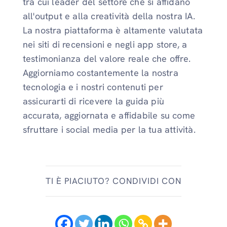
tra cui leader del settore che si affidano
all'output e alla creatività della nostra IA.
La nostra piattaforma è altamente valutata
nei siti di recensioni e negli app store, a
testimonianza del valore reale che offre.
Aggiorniamo costantemente la nostra
tecnologia e i nostri contenuti per
assicurarti di ricevere la guida più
accurata, aggiornata e affidabile su come
sfruttare i social media per la tua attività.
TI È PIACIUTO? CONDIVIDI CON