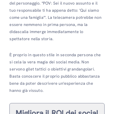
del personaggio. "POV: Sei il nuovo assunto e il
tuo responsabile ti ha appena detto: 'Qui siamo
come una famiglia'". La telecamera potrebbe non
essere nemmeno in prima persona, ma la
didascalia immerge immediatamente lo
spettatore nella storia.
È proprio in questo stile in seconda persona che
si cela la vera magia dei social media. Non
servono gilet tattici o obiettivi grandangolari.
Basta conoscere il proprio pubblico abbastanza
bene da poter descrivere un'esperienza che
hanno già vissuto.
Migliora il ROI dei social