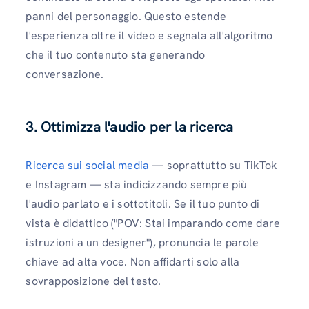
panni del personaggio. Questo estende
l'esperienza oltre il video e segnala all'algoritmo
che il tuo contenuto sta generando
conversazione.
3. Ottimizza l'audio per la ricerca
Ricerca sui social media
— soprattutto su TikTok
e Instagram — sta indicizzando sempre più
l'audio parlato e i sottotitoli. Se il tuo punto di
vista è didattico ("POV: Stai imparando come dare
istruzioni a un designer"), pronuncia le parole
chiave ad alta voce. Non affidarti solo alla
sovrapposizione del testo.