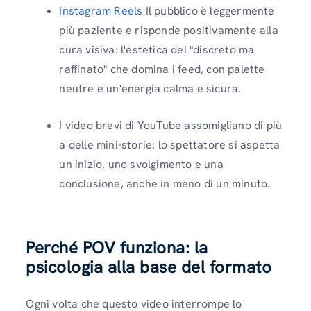
Instagram Reels
Il pubblico è leggermente
più paziente e risponde positivamente alla
cura visiva: l'estetica del "discreto ma
raffinato" che domina i feed, con palette
neutre e un'energia calma e sicura.
I video brevi di YouTube assomigliano di più
a delle mini-storie: lo spettatore si aspetta
un inizio, uno svolgimento e una
conclusione, anche in meno di un minuto.
Perché POV funziona: la
psicologia alla base del formato
Ogni volta che questo video interrompe lo