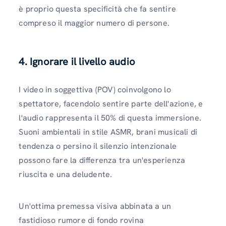
è proprio questa specificità che fa sentire
compreso il maggior numero di persone.
4. Ignorare il livello audio
I video in soggettiva (POV) coinvolgono lo
spettatore, facendolo sentire parte dell'azione, e
l'audio rappresenta il 50% di questa immersione.
Suoni ambientali in stile ASMR, brani musicali di
tendenza o persino il silenzio intenzionale
possono fare la differenza tra un'esperienza
riuscita e una deludente.
Un'ottima premessa visiva abbinata a un
fastidioso rumore di fondo rovina