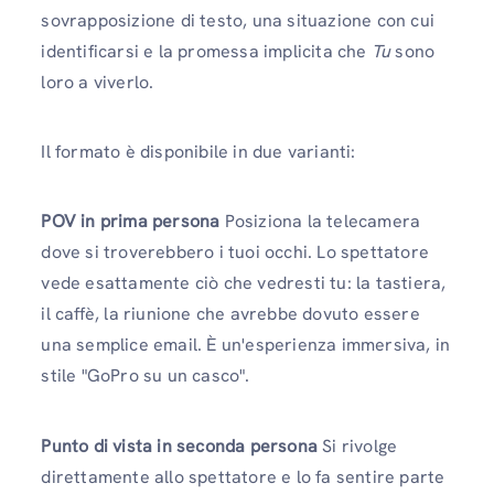
sovrapposizione di testo, una situazione con cui
identificarsi e la promessa implicita che
Tu
sono
loro a viverlo.
Il formato è disponibile in due varianti:
POV in prima persona
Posiziona la telecamera
dove si troverebbero i tuoi occhi. Lo spettatore
vede esattamente ciò che vedresti tu: la tastiera,
il caffè, la riunione che avrebbe dovuto essere
una semplice email. È un'esperienza immersiva, in
stile "GoPro su un casco".
Punto di vista in seconda persona
Si rivolge
direttamente allo spettatore e lo fa sentire parte