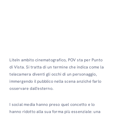
LiteIn ambito cinematografico, POV sta per Punto
di Vista. Si tratta di un termine che indica come la
telecamera diventi gli occhi di un personaggio,
immergendo il pubblico nella scena anziché farlo
osservare dall'esterno.
I social media hanno preso quel concetto e lo
hanno ridotto alla sua forma più essenziale: una