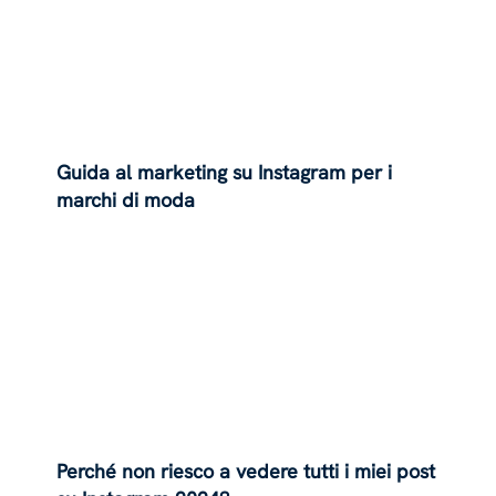
Guida al marketing su Instagram per i
marchi di moda
Perché non riesco a vedere tutti i miei post