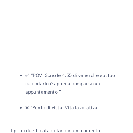
✅ “POV: Sono le 4:55 di venerdì e sul tuo
calendario è appena comparso un
appuntamento.”
❌ “Punto di vista: Vita lavorativa.”
I primi due ti catapultano in un momento