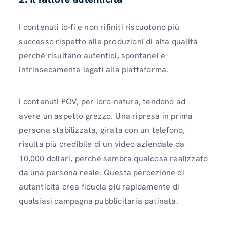
I contenuti lo-fi e non rifiniti riscuotono più
successo rispetto alle produzioni di alta qualità
perché risultano autentici, spontanei e
intrinsecamente legati alla piattaforma.
I contenuti POV, per loro natura, tendono ad
avere un aspetto grezzo. Una ripresa in prima
persona stabilizzata, girata con un telefono,
risulta più credibile di un video aziendale da
10,000 dollari, perché sembra qualcosa realizzato
da una persona reale. Questa percezione di
autenticità crea fiducia più rapidamente di
qualsiasi campagna pubblicitaria patinata.