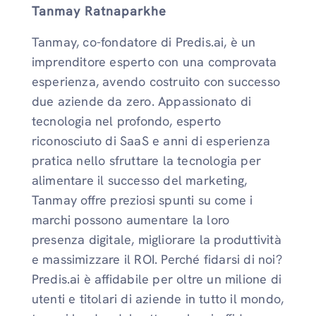
Tanmay Ratnaparkhe
Tanmay, co-fondatore di Predis.ai, è un
imprenditore esperto con una comprovata
esperienza, avendo costruito con successo
due aziende da zero. Appassionato di
tecnologia nel profondo, esperto
riconosciuto di SaaS e anni di esperienza
pratica nello sfruttare la tecnologia per
alimentare il successo del marketing,
Tanmay offre preziosi spunti su come i
marchi possono aumentare la loro
presenza digitale, migliorare la produttività
e massimizzare il ROI. Perché fidarsi di noi?
Predis.ai è affidabile per oltre un milione di
utenti e titolari di aziende in tutto il mondo,