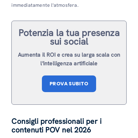
immediatamente l'atmosfera.
Potenzia la tua presenza
sui social
Aumenta il ROI e crea su larga scala con
l'intelligenza artificiale
PROVA SUBITO
Consigli professionali per i
contenuti POV nel 2026