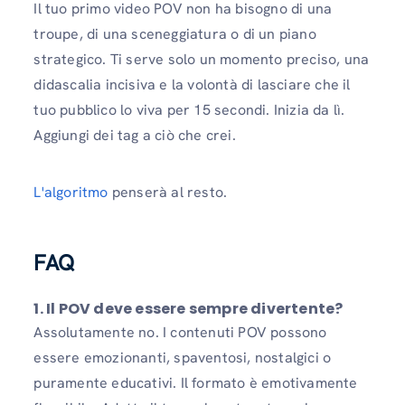
Il tuo primo video POV non ha bisogno di una
troupe, di una sceneggiatura o di un piano
strategico. Ti serve solo un momento preciso, una
didascalia incisiva e la volontà di lasciare che il
tuo pubblico lo viva per 15 secondi. Inizia da lì.
Aggiungi dei tag a ciò che crei.
L'algoritmo
penserà al resto.
FAQ
1.
Il POV deve essere sempre divertente?
Assolutamente no. I contenuti POV possono
essere emozionanti, spaventosi, nostalgici o
puramente educativi. Il formato è emotivamente