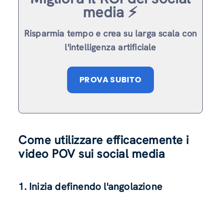
media ⚡️
Risparmia tempo e crea su larga scala con
l'intelligenza artificiale
PROVA SUBITO
Come utilizzare efficacemente i
video POV sui social media
1. Inizia definendo l'angolazione