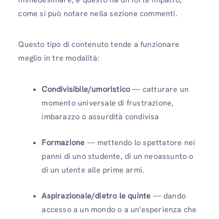
come si può notare nella sezione commenti.
Questo tipo di contenuto tende a funzionare
meglio in tre modalità:
Condivisibile/umoristico
— catturare un
momento universale di frustrazione,
imbarazzo o assurdità condivisa
Formazione
— mettendo lo spettatore nei
panni di uno studente, di un neoassunto o
di un utente alle prime armi.
Aspirazionale/dietro le quinte
— dando
accesso a un mondo o a un'esperienza che