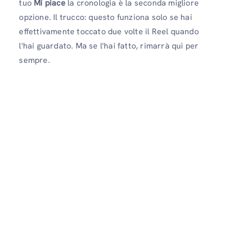
tuo
Mi piace
la cronologia è la seconda migliore
opzione. Il trucco: questo funziona solo se hai
effettivamente toccato due volte il Reel quando
l'hai guardato. Ma se l'hai fatto, rimarrà qui per
sempre.