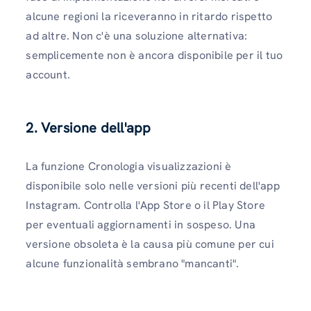
alcune regioni la riceveranno in ritardo rispetto
ad altre. Non c'è una soluzione alternativa:
semplicemente non è ancora disponibile per il tuo
account.
2. Versione dell'app
La funzione Cronologia visualizzazioni è
disponibile solo nelle versioni più recenti dell'app
Instagram. Controlla l'App Store o il Play Store
per eventuali aggiornamenti in sospeso. Una
versione obsoleta è la causa più comune per cui
alcune funzionalità sembrano "mancanti".