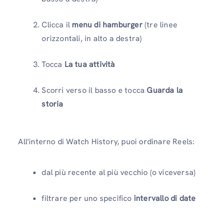
Clicca il
menu di hamburger
(tre linee
orizzontali, in alto a destra)
Tocca
La tua attività
Scorri verso il basso e tocca
Guarda la
storia
All'interno di Watch History, puoi ordinare Reels:
dal più recente al più vecchio (o viceversa)
filtrare per uno specifico
intervallo di date