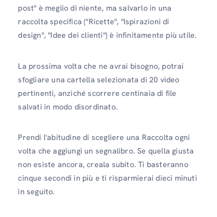
post" è meglio di niente, ma salvarlo in una
raccolta specifica ("Ricette", "Ispirazioni di
design", "Idee dei clienti") è infinitamente più utile.
La prossima volta che ne avrai bisogno, potrai
sfogliare una cartella selezionata di 20 video
pertinenti, anziché scorrere centinaia di file
salvati in modo disordinato.
Prendi l'abitudine di scegliere una Raccolta ogni
volta che aggiungi un segnalibro. Se quella giusta
non esiste ancora, creala subito. Ti basteranno
cinque secondi in più e ti risparmierai dieci minuti
in seguito.