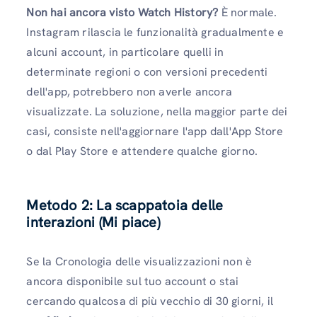
Non hai ancora visto Watch History?
È normale.
Instagram rilascia le funzionalità gradualmente e
alcuni account, in particolare quelli in
determinate regioni o con versioni precedenti
dell'app, potrebbero non averle ancora
visualizzate. La soluzione, nella maggior parte dei
casi, consiste nell'aggiornare l'app dall'App Store
o dal Play Store e attendere qualche giorno.
Metodo 2: La scappatoia delle
interazioni (Mi piace)
Se la Cronologia delle visualizzazioni non è
ancora disponibile sul tuo account o stai
cercando qualcosa di più vecchio di 30 giorni, il