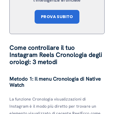
PROVA SUBITO
Come controllare il tuo
Instagram Reels Cronologia degli
orologi: 3 metodi
Metodo 1: Il menu Cronologia di Native
Watch
La funzione Cronologia visualizzazioni di
Instagram è il modo più diretto per trovare un
elemento visualizzato di recente ReelEcco come