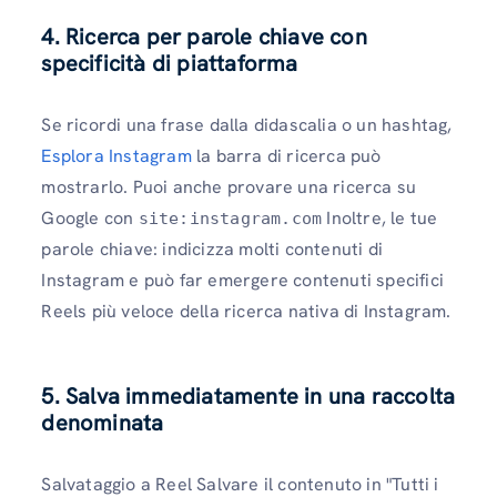
4. Ricerca per parole chiave con
specificità di piattaforma
Se ricordi una frase dalla didascalia o un hashtag,
Esplora Instagram
la barra di ricerca può
mostrarlo. Puoi anche provare una ricerca su
Google con
Inoltre, le tue
site:instagram.com
parole chiave: indicizza molti contenuti di
Instagram e può far emergere contenuti specifici
Reels più veloce della ricerca nativa di Instagram.
5. Salva immediatamente in una raccolta
denominata
Salvataggio a Reel Salvare il contenuto in "Tutti i