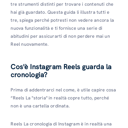
tre strumenti distinti per trovare i contenuti che
hai già guardato. Questa guida li illustra tutti e
tre, spiega perché potresti non vedere ancora la
nuova funzionalità e ti fornisce una serie di
abitudini per assicurarti di non perdere mai un
Reel nuovamente.
Cos'è Instagram Reels guarda la
cronologia?
Prima di addentrarci nel come, è utile capire cosa
“Reels La "storia" in realtà copre tutto, perché
non è una cartella ordinata.
Reels La cronologia di Instagram è in realtà una