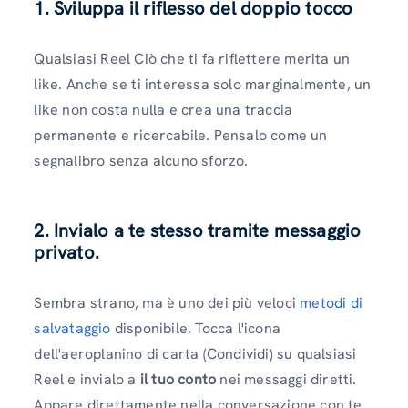
1. Sviluppa il riflesso del doppio tocco
Qualsiasi Reel Ciò che ti fa riflettere merita un
like. Anche se ti interessa solo marginalmente, un
like non costa nulla e crea una traccia
permanente e ricercabile. Pensalo come un
segnalibro senza alcuno sforzo.
2. Invialo a te stesso tramite messaggio
privato.
Sembra strano, ma è uno dei più veloci
metodi di
salvataggio
disponibile. Tocca l'icona
dell'aeroplanino di carta (Condividi) su qualsiasi
Reel e invialo a
il tuo conto
nei messaggi diretti.
Appare direttamente nella conversazione con te