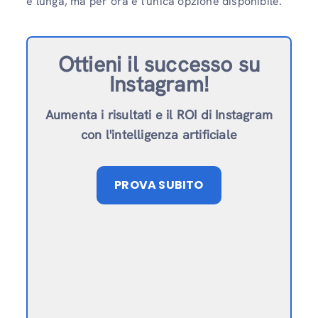
è lunga, ma per ora è l'unica opzione disponibile.
Ottieni il successo su
Instagram!
Aumenta i risultati e il ROI di Instagram
con l'intelligenza artificiale
PROVA SUBITO