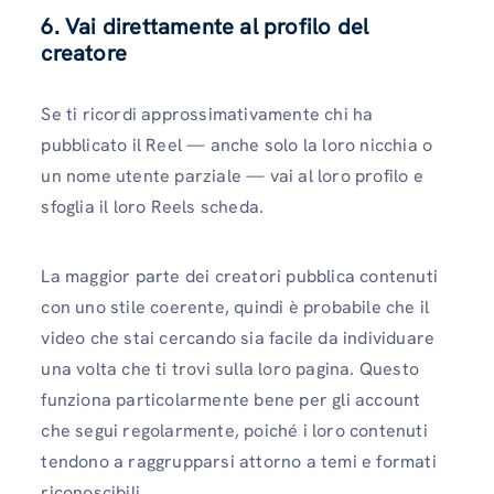
6. Vai direttamente al profilo del
creatore
Se ti ricordi approssimativamente chi ha
pubblicato il Reel — anche solo la loro nicchia o
un nome utente parziale — vai al loro profilo e
sfoglia il loro Reels scheda.
La maggior parte dei creatori pubblica contenuti
con uno stile coerente, quindi è probabile che il
video che stai cercando sia facile da individuare
una volta che ti trovi sulla loro pagina. Questo
funziona particolarmente bene per gli account
che segui regolarmente, poiché i loro contenuti
tendono a raggrupparsi attorno a temi e formati
riconoscibili.