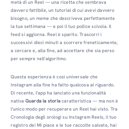
metà di un Reel — una ricetta che sembrava
davvero fattibile, un tutorial di cui avevi davvero
bisogno, un meme che descriveva perfettamente
la tua settimana — e poi il tuo pollice scivola. Il
feed si aggiorna. Reel è sparito. Trascorri i
successivi dieci minuti a scorrere freneticamente,
a cercare e, alla fine, ad accettare che sia perso
per sempre nell'algoritmo.
Questa esperienza è così universale che
Instagram alla fine ha fatto qualcosa al riguardo.
Di recente, l'app ha lanciato una funzionalità
nativa
Guarda la storia
caratteristica — ma non è
l'unico modo per recuperare un Reel hai visto. Tra
Cronologia degli orologi su Instagram Reels, il tuo
registro dei Mi piace e le tue raccolte salvate, hai