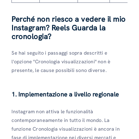
Perché non riesco a vedere il mio
Instagram? Reels Guarda la
cronologia?
Se hai seguito i passaggi sopra descritti e
l'opzione "Cronologia visualizzazioni" non è
presente, le cause possibili sono diverse.
1. Implementazione a livello regionale
Instagram non attiva le funzionalità
contemporaneamente in tutto il mondo. La
funzione Cronologia visualizzazioni è ancora in
fase di implementazione nei diversi mercati e