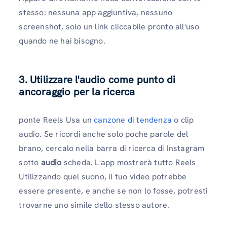
stesso: nessuna app aggiuntiva, nessuno
screenshot, solo un link cliccabile pronto all'uso
quando ne hai bisogno.
3. Utilizzare l'audio come punto di
ancoraggio per la ricerca
ponte Reels Usa un
canzone di tendenza
o clip
audio. Se ricordi anche solo poche parole del
brano, cercalo nella barra di ricerca di Instagram
sotto
audio
scheda. L'app mostrerà tutto Reels
Utilizzando quel suono, il tuo video potrebbe
essere presente, e anche se non lo fosse, potresti
trovarne uno simile dello stesso autore.