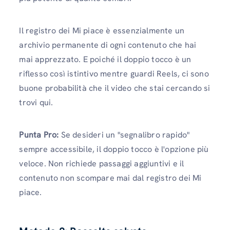
Il registro dei Mi piace è essenzialmente un
archivio permanente di ogni contenuto che hai
mai apprezzato. E poiché il doppio tocco è un
riflesso così istintivo mentre guardi Reels, ci sono
buone probabilità che il video che stai cercando si
trovi qui.
Punta Pro:
Se desideri un "segnalibro rapido"
sempre accessibile, il doppio tocco è l'opzione più
veloce. Non richiede passaggi aggiuntivi e il
contenuto non scompare mai dal registro dei Mi
piace.