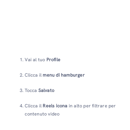
Vai al tuo
Profile
Clicca il
menu di hamburger
Tocca
Salvato
Clicca il
Reels icona
in alto per filtrare per
contenuto video