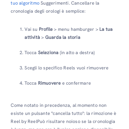
tuo algoritmo
Suggerimenti. Cancellare la
cronologia degli orologi è semplice:
Vai su
Profile
> menu hamburger >
La tua
attività
>
Guarda la storia
Tocca
Seleziona
(in alto a destra)
Scegli lo specifico Reels vuoi rimuovere
Tocca
Rimuovere
e confermare
Come notato in precedenza, al momento non
esiste un pulsante "cancella tutto": la rimozione è
Reel by ReelPuò risultare noioso se la cronologia