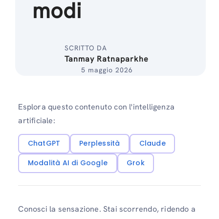
modi
SCRITTO DA
Tanmay Ratnaparkhe
5 maggio 2026
Esplora questo contenuto con l'intelligenza
artificiale:
ChatGPT
Perplessità
Claude
Modalità AI di Google
Grok
Conosci la sensazione. Stai scorrendo, ridendo a