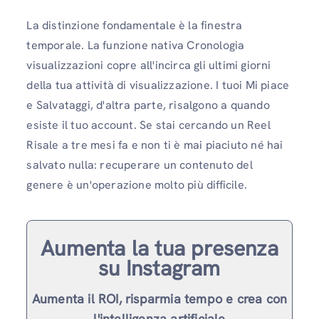
La distinzione fondamentale è la finestra
temporale. La funzione nativa Cronologia
visualizzazioni copre all'incirca gli ultimi giorni
della tua attività di visualizzazione. I tuoi Mi piace
e Salvataggi, d'altra parte, risalgono a quando
esiste il tuo account. Se stai cercando un Reel
Risale a tre mesi fa e non ti è mai piaciuto né hai
salvato nulla: recuperare un contenuto del
genere è un'operazione molto più difficile.
Aumenta la tua presenza
su Instagram
Aumenta il ROI, risparmia tempo e crea con
l'intelligenza artificiale