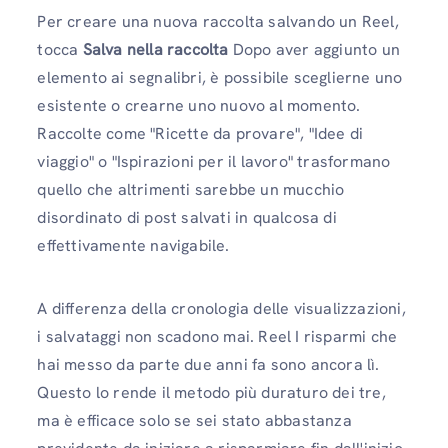
Per creare una nuova raccolta salvando un Reel,
tocca
Salva nella raccolta
Dopo aver aggiunto un
elemento ai segnalibri, è possibile sceglierne uno
esistente o crearne uno nuovo al momento.
Raccolte come "Ricette da provare", "Idee di
viaggio" o "Ispirazioni per il lavoro" trasformano
quello che altrimenti sarebbe un mucchio
disordinato di post salvati in qualcosa di
effettivamente navigabile.
A differenza della cronologia delle visualizzazioni,
i salvataggi non scadono mai. Reel I risparmi che
hai messo da parte due anni fa sono ancora lì.
Questo lo rende il metodo più duraturo dei tre,
ma è efficace solo se sei stato abbastanza