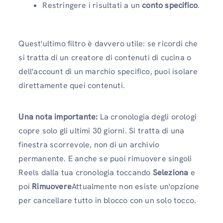
Restringere i risultati a un
conto specifico
.
Quest'ultimo filtro è davvero utile: se ricordi che
si tratta di un creatore di contenuti di cucina o
dell'account di un marchio specifico, puoi isolare
direttamente quei contenuti.
Una nota importante:
La cronologia degli orologi
copre solo gli ultimi 30 giorni. Si tratta di una
finestra scorrevole, non di un archivio
permanente. E anche se puoi rimuovere singoli
Reels dalla tua cronologia toccando
Seleziona
e
poi
Rimuovere
Attualmente non esiste un'opzione
per cancellare tutto in blocco con un solo tocco.