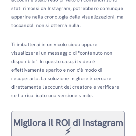
stati rimossi da Instagram, potrebbero comunque
apparire nella cronologia delle visualizzazioni, ma
toccandoli non si otterrà nulla.
Ti imbatterai in un vicolo cieco oppure
visualizzerai un messaggio di "contenuto non
disponibile". In questo caso, il video è
effettivamente sparito e non c'è modo di
recuperarlo. La soluzione migliore è cercare
direttamente l'account del creatore e verificare
se ha ricaricato una versione simile.
Migliora il ROI di Instagram
⚡️