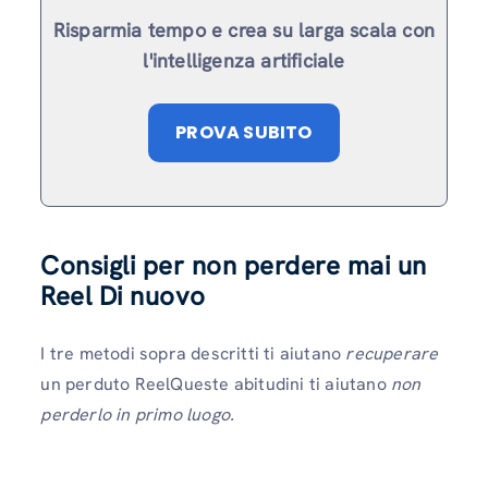
Risparmia tempo e crea su larga scala con
l'intelligenza artificiale
PROVA SUBITO
Consigli per non perdere mai un
Reel Di nuovo
I tre metodi sopra descritti ti aiutano
recuperare
un perduto ReelQueste abitudini ti aiutano
non
perderlo in primo luogo.