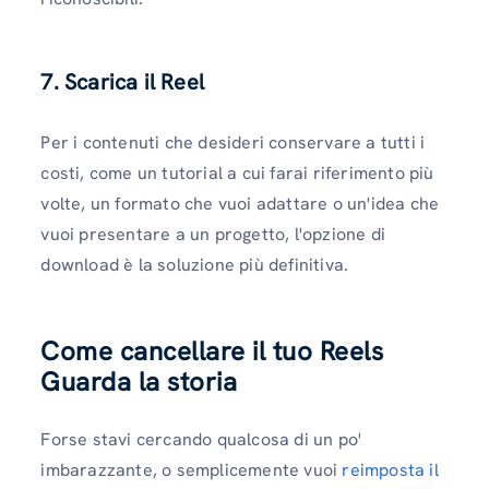
7. Scarica il Reel
Per i contenuti che desideri conservare a tutti i
costi, come un tutorial a cui farai riferimento più
volte, un formato che vuoi adattare o un'idea che
vuoi presentare a un progetto, l'opzione di
download è la soluzione più definitiva.
Come cancellare il tuo Reels
Guarda la storia
Forse stavi cercando qualcosa di un po'
imbarazzante, o semplicemente vuoi
reimposta il