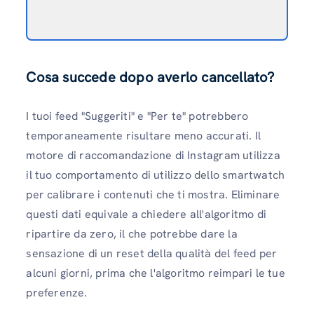
Cosa succede dopo averlo cancellato?
I tuoi feed "Suggeriti" e "Per te" potrebbero
temporaneamente risultare meno accurati. Il
motore di raccomandazione di Instagram utilizza
il tuo comportamento di utilizzo dello smartwatch
per calibrare i contenuti che ti mostra. Eliminare
questi dati equivale a chiedere all'algoritmo di
ripartire da zero, il che potrebbe dare la
sensazione di un reset della qualità del feed per
alcuni giorni, prima che l'algoritmo reimpari le tue
preferenze.