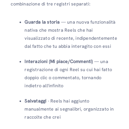
combinazione di tre registri separati:
Guarda la storia
— una nuova funzionalità
nativa che mostra Reels che hai
visualizzato di recente, indipendentemente
dal fatto che tu abbia interagito con essi
Interazioni (Mi piace/Commenti)
— una
registrazione di ogni Reel su cui hai fatto
doppio clic o commentato, tornando
indietro all'infinito
Salvataggi
- Reels hai aggiunto
manualmente ai segnalibri, organizzato in
raccolte che crei