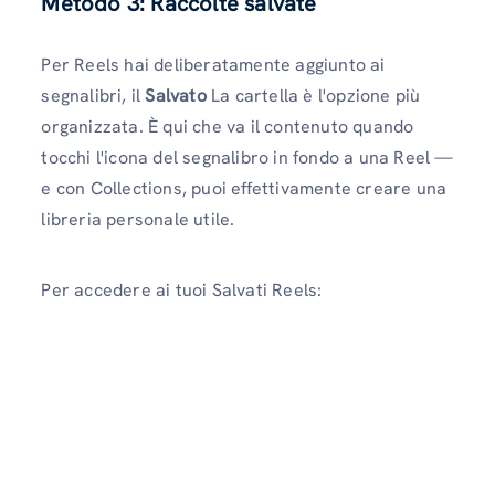
Metodo 3: Raccolte salvate
Per Reels hai deliberatamente aggiunto ai
segnalibri, il
Salvato
La cartella è l'opzione più
organizzata. È qui che va il contenuto quando
tocchi l'icona del segnalibro in fondo a una Reel —
e con Collections, puoi effettivamente creare una
libreria personale utile.
Per accedere ai tuoi Salvati Reels: