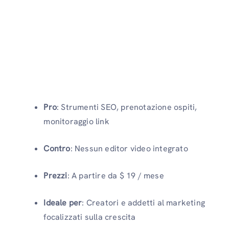
Pro
: Strumenti SEO, prenotazione ospiti,
monitoraggio link
Contro
: Nessun editor video integrato
Prezzi
: A partire da $ 19 / mese
Ideale per
: Creatori e addetti al marketing
focalizzati sulla crescita