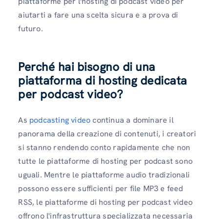
piattaforme per l'hosting di podcast video per
aiutarti a fare una scelta sicura e a prova di
futuro.
Perché hai bisogno di una
piattaforma di hosting dedicata
per podcast video?
As
podcasting video
continua a dominare il
panorama della creazione di contenuti, i creatori
si stanno rendendo conto rapidamente che non
tutte le piattaforme di hosting per podcast sono
uguali. Mentre le piattaforme audio tradizionali
possono essere sufficienti per file MP3 e feed
RSS, le piattaforme di hosting per podcast video
offrono l'infrastruttura specializzata necessaria