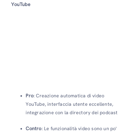
YouTube
Pro
: Creazione automatica di video
YouTube, interfaccia utente eccellente,
integrazione con la directory dei podcast
Contro
: Le funzionalità video sono un po'