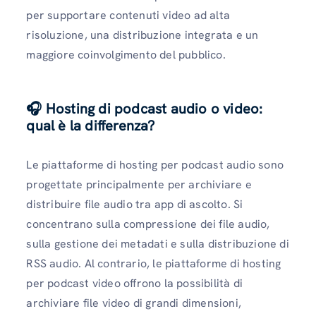
per supportare contenuti video ad alta
risoluzione, una distribuzione integrata e un
maggiore coinvolgimento del pubblico.
🎧 Hosting di podcast audio o video:
qual è la differenza?
Le piattaforme di hosting per podcast audio sono
progettate principalmente per archiviare e
distribuire file audio tra app di ascolto. Si
concentrano sulla compressione dei file audio,
sulla gestione dei metadati e sulla distribuzione di
RSS audio. Al contrario, le piattaforme di hosting
per podcast video offrono la possibilità di
archiviare file video di grandi dimensioni,