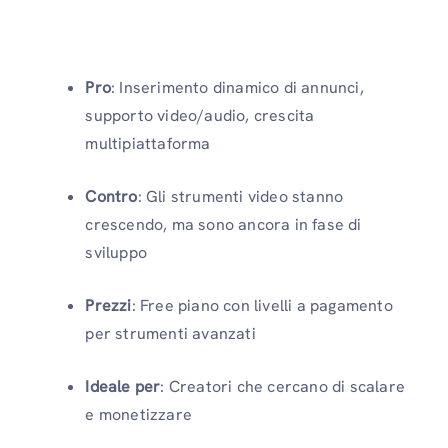
Pro
: Inserimento dinamico di annunci,
supporto video/audio, crescita
multipiattaforma
Contro
: Gli strumenti video stanno
crescendo, ma sono ancora in fase di
sviluppo
Prezzi
: Free piano con livelli a pagamento
per strumenti avanzati
Ideale per
: Creatori che cercano di scalare
e monetizzare