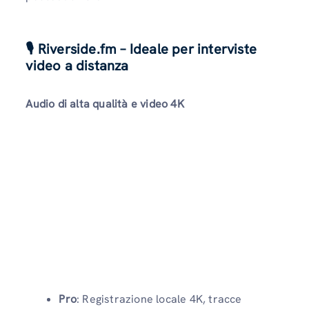
🎙️ Riverside.fm – Ideale per interviste
video a distanza
Audio di alta qualità e video 4K
Pro
: Registrazione locale 4K, tracce