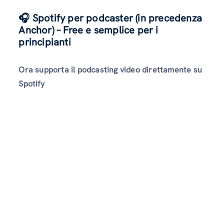
🎧 Spotify per podcaster (in precedenza
Anchor) – Free e semplice per i
principianti
Ora supporta il podcasting video direttamente su
Spotify