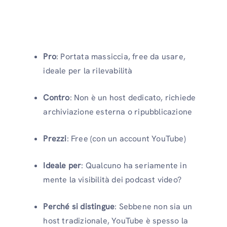
Pro
: Portata massiccia, free da usare,
ideale per la rilevabilità
Contro
: Non è un host dedicato, richiede
archiviazione esterna o ripubblicazione
Prezzi
: Free (con un account YouTube)
Ideale per
: Qualcuno ha seriamente in
mente la visibilità dei podcast video?
Perché si distingue
: Sebbene non sia un
host tradizionale, YouTube è spesso la