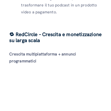
trasformare il tuo podcast in un prodotto
video a pagamento.
🔁 RedCircle – Crescita e monetizzazione
su larga scala
Crescita multipiattaforma + annunci
programmatici