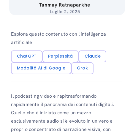
Tanmay Ratnaparkhe
Luglio 2, 2025
Esplora questo contenuto con l'intelligenza
artificiale:
ChatGPT
Perplessità
Claude
Modalità AI di Google
Grok
Il podcasting video è rapitrasformando
rapidamente il panorama dei contenuti digitali.
Quello che è iniziato come un mezzo
esclusivamente audio si è evoluto in un vero e
proprio concentrato di narrazione visiva, con