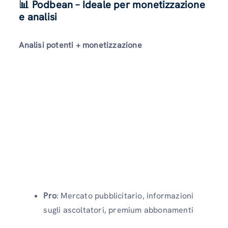
📊 Podbean – Ideale per monetizzazione
e analisi
Analisi potenti + monetizzazione
Pro
: Mercato pubblicitario, informazioni
sugli ascoltatori, premium abbonamenti