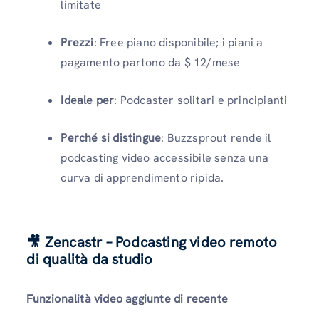
limitate
Prezzi
: Free piano disponibile; i piani a
pagamento partono da $ 12/mese
Ideale per
: Podcaster solitari e principianti
Perché si distingue
: Buzzsprout rende il
podcasting video accessibile senza una
curva di apprendimento ripida.
🎥 Zencastr – Podcasting video remoto
di qualità da studio
Funzionalità video aggiunte di recente