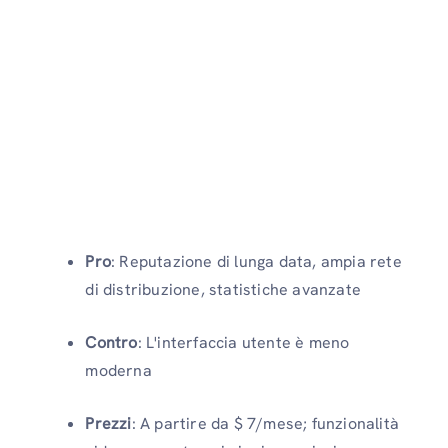
Pro
: Reputazione di lunga data, ampia rete
di distribuzione, statistiche avanzate
Contro
: L'interfaccia utente è meno
moderna
Prezzi
: A partire da $ 7/mese; funzionalità