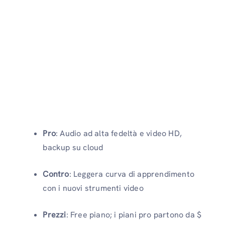
Pro
: Audio ad alta fedeltà e video HD,
backup su cloud
Contro
: Leggera curva di apprendimento
con i nuovi strumenti video
Prezzi
: Free piano; i piani pro partono da $