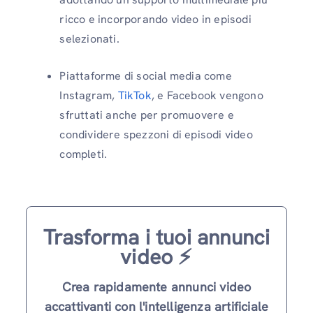
ricco e incorporando video in episodi
selezionati.
Piattaforme di social media come
Instagram,
TikTok
, e Facebook vengono
sfruttati anche per promuovere e
condividere spezzoni di episodi video
completi.
Trasforma i tuoi annunci
video ⚡️
Crea rapidamente annunci video
accattivanti con l'intelligenza artificiale