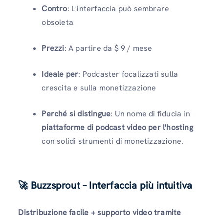
Contro
: L'interfaccia può sembrare
obsoleta
Prezzi
: A partire da $ 9 / mese
Ideale per
: Podcaster focalizzati sulla
crescita e sulla monetizzazione
Perché si distingue
: Un nome di fiducia in
piattaforme di podcast video per l'hosting
con solidi strumenti di monetizzazione.
🚀 Buzzsprout – Interfaccia più intuitiva
Distribuzione facile + supporto video tramite