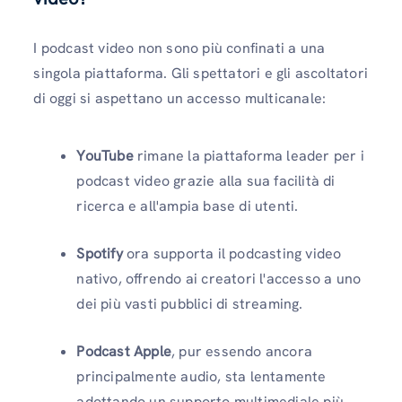
I podcast video non sono più confinati a una
singola piattaforma. Gli spettatori e gli ascoltatori
di oggi si aspettano un accesso multicanale:
YouTube
rimane la piattaforma leader per i
podcast video grazie alla sua facilità di
ricerca e all'ampia base di utenti.
Spotify
ora supporta il podcasting video
nativo, offrendo ai creatori l'accesso a uno
dei più vasti pubblici di streaming.
Podcast Apple
, pur essendo ancora
principalmente audio, sta lentamente
adottando un supporto multimediale più