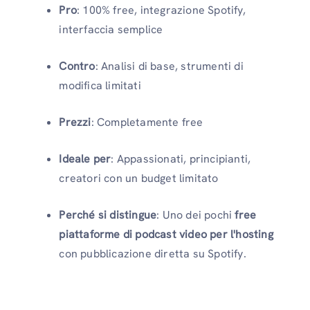
Pro
: 100% free, integrazione Spotify,
interfaccia semplice
Contro
: Analisi di base, strumenti di
modifica limitati
Prezzi
: Completamente free
Ideale per
: Appassionati, principianti,
creatori con un budget limitato
Perché si distingue
: Uno dei pochi
free
piattaforme di podcast video per l'hosting
con pubblicazione diretta su Spotify.