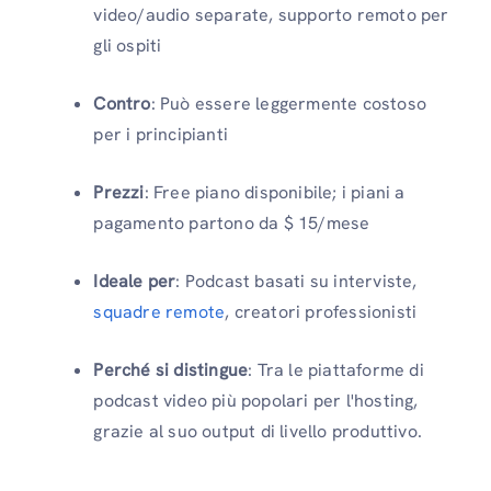
video/audio separate, supporto remoto per
gli ospiti
Contro
: Può essere leggermente costoso
per i principianti
Prezzi
: Free piano disponibile; i piani a
pagamento partono da $ 15/mese
Ideale per
: Podcast basati su interviste,
squadre remote
, creatori professionisti
Perché si distingue
: Tra le piattaforme di
podcast video più popolari per l'hosting,
grazie al suo output di livello produttivo.