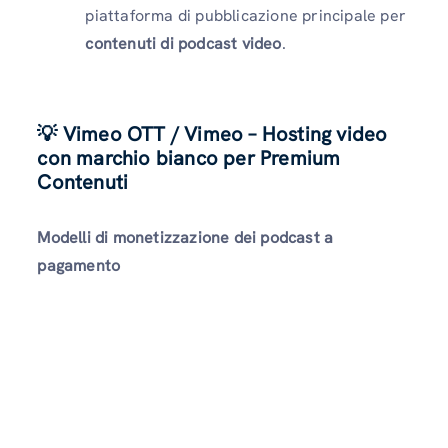
piattaforma di pubblicazione principale per
contenuti di podcast video
.
💡 Vimeo OTT / Vimeo – Hosting video
con marchio bianco per Premium
Contenuti
Modelli di monetizzazione dei podcast a
pagamento