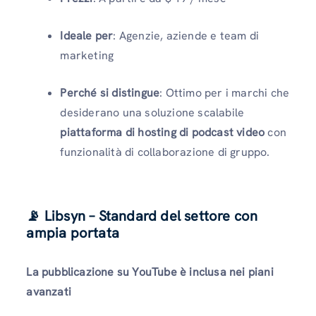
Ideale per
: Agenzie, aziende e team di
marketing
Perché si distingue
: Ottimo per i marchi che
desiderano una soluzione scalabile
piattaforma di hosting di podcast video
con
funzionalità di collaborazione di gruppo.
📡 Libsyn – Standard del settore con
ampia portata
La pubblicazione su YouTube è inclusa nei piani
avanzati