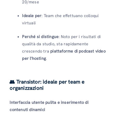
20/mese
Ideale per
: Team che effettuano colloqui
virtuali
Perché si distingue
: Noto per i risultati di
qualità da studio, sta rapidamente
crescendo tra
piattaforme di podcast video
per l'hosting
.
👥 Transistor: ideale per team e
organizzazioni
Interfaccia utente pulita e inserimento di
contenuti dinamici