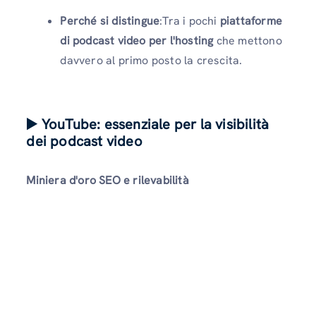
Perché si distingue
:Tra i pochi
piattaforme
di podcast video per l'hosting
che mettono
davvero al primo posto la crescita.
▶️ YouTube: essenziale per la visibilità
dei podcast video
Miniera d'oro SEO e rilevabilità