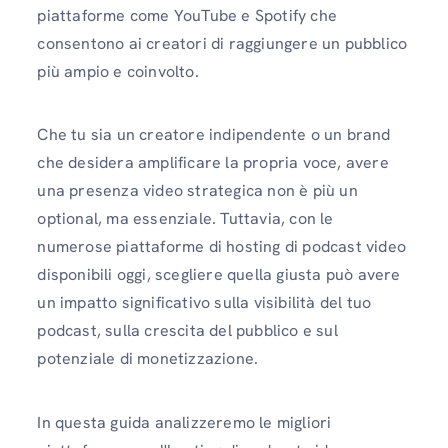
piattaforme come YouTube e Spotify che
consentono ai creatori di raggiungere un pubblico
più ampio e coinvolto.
Che tu sia un creatore indipendente o un brand
che desidera amplificare la propria voce, avere
una presenza video strategica non è più un
optional, ma essenziale. Tuttavia, con le
numerose piattaforme di hosting di podcast video
disponibili oggi, scegliere quella giusta può avere
un impatto significativo sulla visibilità del tuo
podcast, sulla crescita del pubblico e sul
potenziale di monetizzazione.
In questa guida analizzeremo le migliori