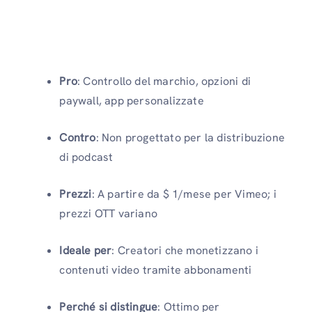
Pro
: Controllo del marchio, opzioni di
paywall, app personalizzate
Contro
: Non progettato per la distribuzione
di podcast
Prezzi
: A partire da $ 1/mese per Vimeo; i
prezzi OTT variano
Ideale per
: Creatori che monetizzano i
contenuti video tramite abbonamenti
Perché si distingue
: Ottimo per