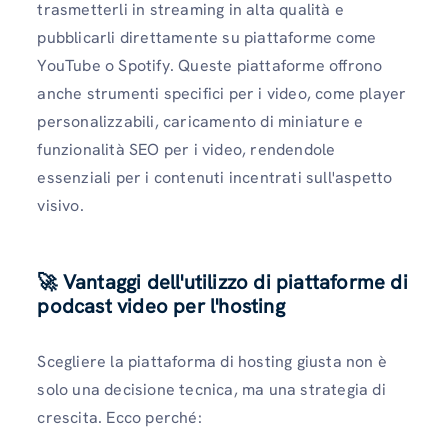
trasmetterli in streaming in alta qualità e
pubblicarli direttamente su piattaforme come
YouTube o Spotify. Queste piattaforme offrono
anche strumenti specifici per i video, come player
personalizzabili, caricamento di miniature e
funzionalità SEO per i video, rendendole
essenziali per i contenuti incentrati sull'aspetto
visivo.
🚀 Vantaggi dell'utilizzo di piattaforme di
podcast video per l'hosting
Scegliere la piattaforma di hosting giusta non è
solo una decisione tecnica, ma una strategia di
crescita. Ecco perché: