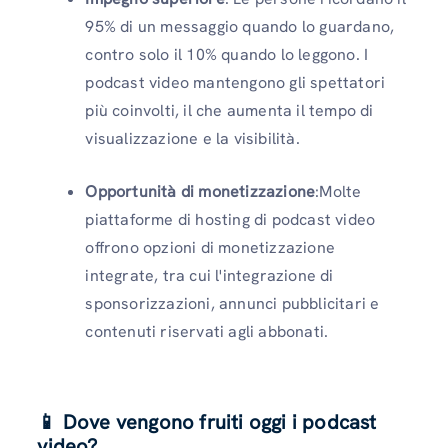
95% di un messaggio quando lo guardano,
contro solo il 10% quando lo leggono. I
podcast video mantengono gli spettatori
più coinvolti, il che aumenta il tempo di
visualizzazione e la visibilità.
Opportunità di monetizzazione
:Molte
piattaforme di hosting di podcast video
offrono opzioni di monetizzazione
integrate, tra cui l'integrazione di
sponsorizzazioni, annunci pubblicitari e
contenuti riservati agli abbonati.
📱 Dove vengono fruiti oggi i podcast
video?