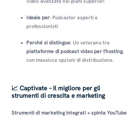
video avanzate nei piani superiori
Ideale per
: Podcaster esperti e
professionisti
Perché si distingue
: Un veterano tra
piattaforme di podcast video per l'hosting
,
con massicce opzioni di distribuzione.
📈 Captivate – Il migliore per gli
strumenti di crescita e marketing
Strumenti di marketing integrati + spinta YouTube