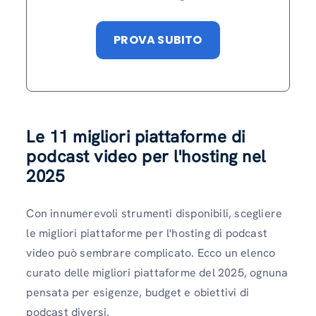
PROVA SUBITO
Le 11 migliori piattaforme di
podcast video per l'hosting nel
2025
Con innumerevoli strumenti disponibili, scegliere
le migliori piattaforme per l'hosting di podcast
video può sembrare complicato. Ecco un elenco
curato delle migliori piattaforme del 2025, ognuna
pensata per esigenze, budget e obiettivi di
podcast diversi.