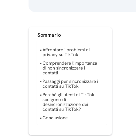
Sommario
Affrontare i problemi di
privacy su TikTok
Comprendere l'importanza
di non sincronizzare i
contatti
Passaggi per sincronizzare i
contatti su TikTok
Perché gli utenti di TikTok
scelgono di
desincronizzazione dei
contatti su TikTok?
Conclusione