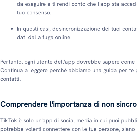
da eseguire e ti rendi conto che l'app sta accede
tuo consenso.
In questi casi, desincronizzazione dei tuoi conta
dati dalla fuga online.
Pertanto, ogni utente dell'app dovrebbe sapere come si
Continua a leggere perché abbiamo una guida per te pe
contatti.
Comprendere l'importanza di non sincron
TikTok è solo un'app di social media in cui puoi pubbli
potrebbe volerti connettere con le tue persone, siano e