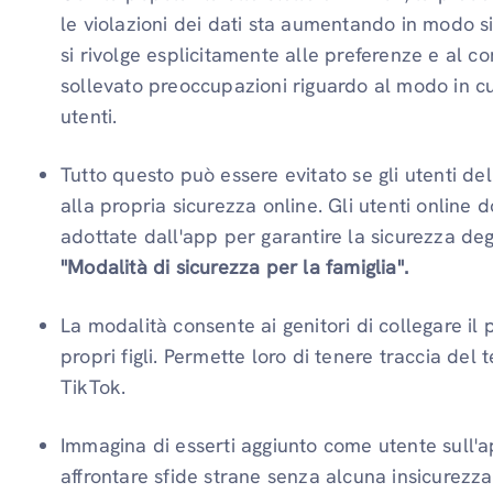
le violazioni dei dati sta aumentando in modo si
si rivolge esplicitamente alle preferenze e al 
sollevato preoccupazioni riguardo al modo in cu
utenti.
Tutto questo può essere evitato se gli utenti de
alla propria sicurezza online. Gli utenti online
adottate dall'app per garantire la sicurezza degl
"Modalità di sicurezza per la famiglia".
La modalità consente ai genitori di collegare il
propri figli. Permette loro di tenere traccia del 
TikTok.
Immagina di esserti aggiunto come utente sull'a
affrontare sfide strane senza alcuna insicurezz