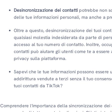
Desincronizzazione dei contatti
potrebbe non sol
delle tue informazioni personali, ma anche a p
Oltre a questo, desincronizzazione dei tuoi con
qualsiasi molestia indesiderata da parte di pe
accesso al tuo numero di contatto. Inoltre, occu
contatti può aiutare gli utenti come te a essere 
privacy sulla piattaforma.
Sapevi che le tue informazioni possono essere u
addirittura vendute a terzi senza il tuo consens
tuoi contatti da TikTok?
Comprendere l'importanza della sincronizzazione dei c