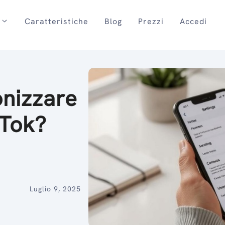
Caratteristiche
Blog
Prezzi
Accedi
nizzare
kTok?
Luglio 9, 2025