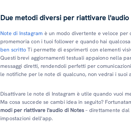
Due metodi diversi per riattivare l'audio
Note di Instagram
è un modo divertente e veloce per c
promemoria con i tuoi follower e quando hai qualcosa 
ben scritto
Ti permette di esprimerti con elementi visivi
Questi brevi aggiornamenti testuali appaiono nella par
messaggi diretti, rendendoli perfetti per comunicazioni 
le notifiche per le note di qualcuno, non vedrai i suoi 
Disattivare le note di Instagram è utile quando vuoi m
Ma cosa succede se cambi idea in seguito? Fortunata
modi per riattivare l'audio di Notes
– direttamente da
impostazioni dell'app.