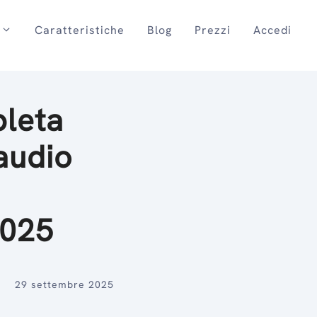
Caratteristiche
Blog
Prezzi
Accedi
leta
'audio
2025
29 settembre 2025