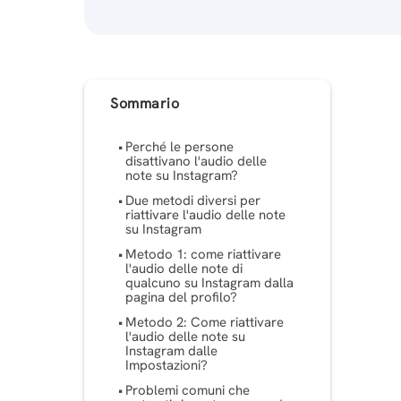
Sommario
Perché le persone
disattivano l'audio delle
note su Instagram?
Due metodi diversi per
riattivare l'audio delle note
su Instagram
Metodo 1: come riattivare
l'audio delle note di
qualcuno su Instagram dalla
pagina del profilo?
Metodo 2: Come riattivare
l'audio delle note su
Instagram dalle
Impostazioni?
Problemi comuni che