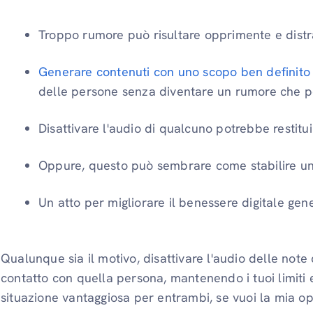
Troppo rumore può risultare opprimente e distr
Generare contenuti con uno scopo ben definito
delle persone senza diventare un rumore che po
Disattivare l'audio di qualcuno potrebbe restitu
Oppure, questo può sembrare come stabilire un
Un atto per migliorare il benessere digitale gen
Qualunque sia il motivo, disattivare l'audio delle note
contatto con quella persona, mantenendo i tuoi limiti
situazione vantaggiosa per entrambi, se vuoi la mia op