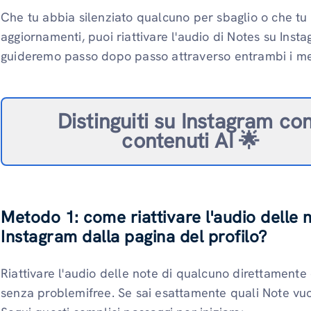
Che tu abbia silenziato qualcuno per sbaglio o che tu v
aggiornamenti, puoi riattivare l'audio di Notes su Instag
guideremo passo dopo passo attraverso entrambi i me
Distinguiti su Instagram con
contenuti AI 🌟
Metodo 1: come riattivare l'audio delle 
Instagram dalla pagina del profilo?
Riattivare l'audio delle note di qualcuno direttamente
senza problemifree. Se sai esattamente quali Note vuoi