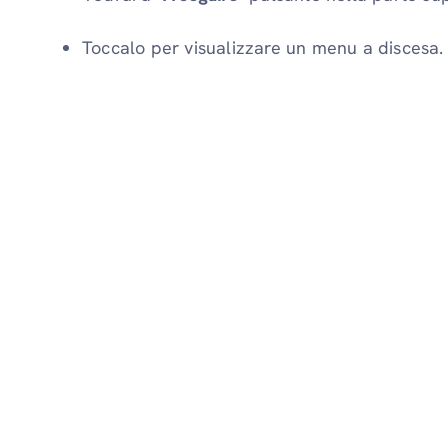
Toccalo per visualizzare un menu a discesa.