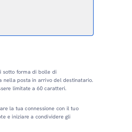
i
sotto forma di bolle di
nella posta in arrivo del destinatario.
ere limitate a 60 caratteri.
rare la tua connessione con il tuo
te e iniziare a condividere gli