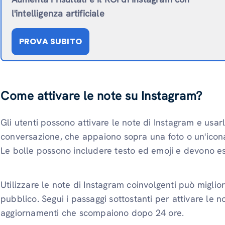
l'intelligenza artificiale
PROVA SUBITO
Come attivare le note su Instagram?
Gli utenti possono attivare le note di Instagram
e usarl
conversazione, che appaiono sopra una foto o un'icona 
Le bolle possono includere testo ed emoji e devono ess
Utilizzare le note di Instagram coinvolgenti può miglio
pubblico. Segui i passaggi sottostanti per attivare le no
aggiornamenti che scompaiono dopo 24 ore.