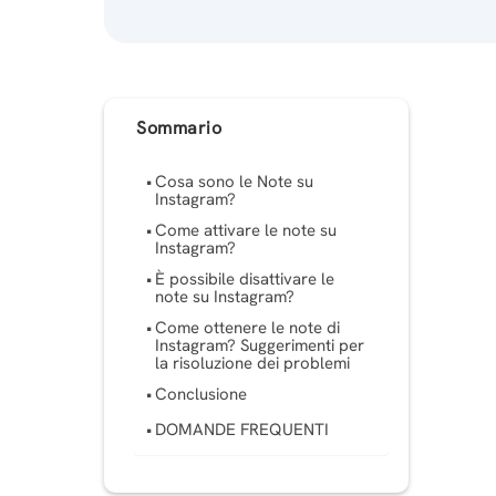
Sommario
Cosa sono le Note su
Instagram?
Come attivare le note su
Instagram?
È possibile disattivare le
note su Instagram?
Come ottenere le note di
Instagram? Suggerimenti per
la risoluzione dei problemi
Conclusione
DOMANDE FREQUENTI