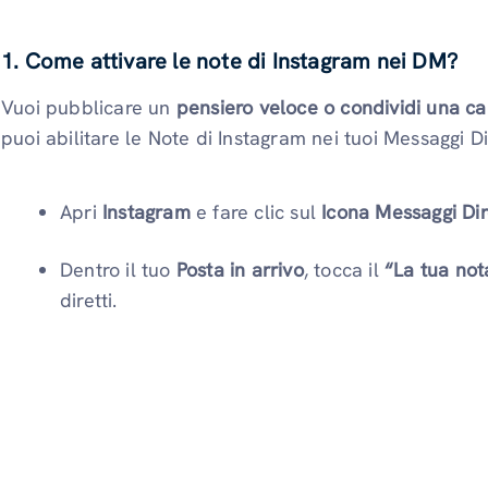
1. Come attivare le note di Instagram nei DM?
Vuoi pubblicare un
pensiero veloce o condividi una c
puoi abilitare le Note di Instagram nei tuoi Messaggi Di
Apri
Instagram
e fare clic sul
Icona Messaggi Dire
Dentro il tuo
Posta in arrivo
, tocca il
“La tua not
diretti.