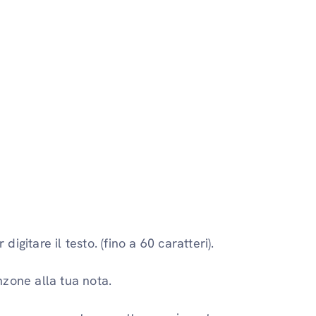
digitare il testo. (fino a 60 caratteri).
zone alla tua nota.