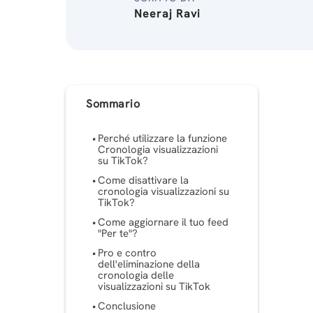
Neeraj Ravi
Sommario
Perché utilizzare la funzione
Cronologia visualizzazioni
su TikTok?
Come disattivare la
cronologia visualizzazioni su
TikTok?
Come aggiornare il tuo feed
"Per te"?
Pro e contro
dell'eliminazione della
cronologia delle
visualizzazioni su TikTok
Conclusione