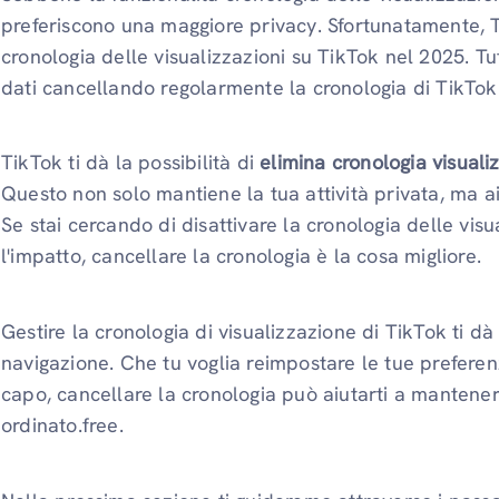
preferiscono una maggiore privacy. Sfortunatamente,
cronologia delle visualizzazioni su TikTok nel 2025. Tu
dati cancellando regolarmente la cronologia di TikTok
TikTok ti dà la possibilità di
elimina cronologia visuali
Questo non solo mantiene la tua attività privata, ma ai
Se stai cercando di disattivare la cronologia delle visu
l'impatto, cancellare la cronologia è la cosa migliore.
Gestire la cronologia di visualizzazione di TikTok ti dà
navigazione. Che tu voglia reimpostare le tue prefer
capo, cancellare la cronologia può aiutarti a mantener
ordinato.free.