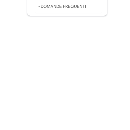
DOMANDE FREQUENTI