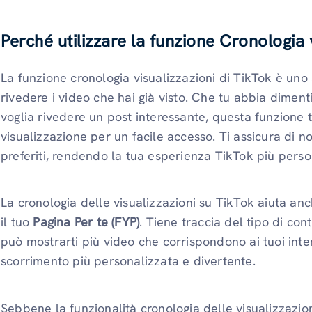
Perché utilizzare la funzione Cronologia 
La funzione cronologia visualizzazioni di TikTok è uno 
rivedere i video che hai già visto. Che tu abbia diment
voglia rivedere un post interessante, questa funzione ti
visualizzazione per un facile accesso. Ti assicura di n
preferiti, rendendo la tua esperienza TikTok più perso
La cronologia delle visualizzazioni su TikTok aiuta anc
il tuo
Pagina Per te (FYP)
. Tiene traccia del tipo di con
può mostrarti più video che corrispondono ai tuoi inte
scorrimento più personalizzata e divertente.
Sebbene la funzionalità cronologia delle visualizzazion