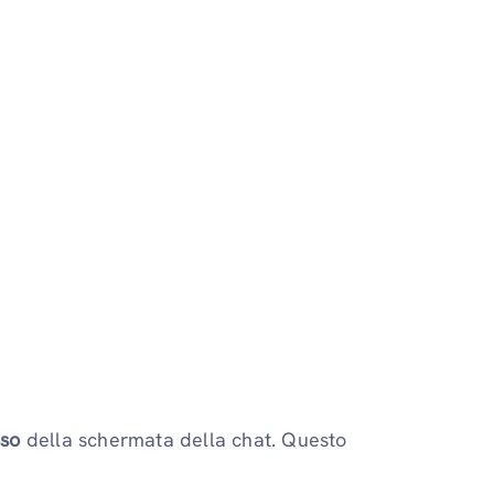
sso
della schermata della chat. Questo