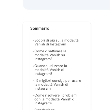
Sommario
Scopri di più sulla modalità
Vanish di Instagram
Come disattivare la
modalità Vanish su
Instagram?
Quando utilizzare la
modalità Vanish di
Instagram?
I 5 migliori consigli per usare
la modalità Vanish di
Instagram
Come risolvere i problemi
con la modalità Vanish di
Instagram?