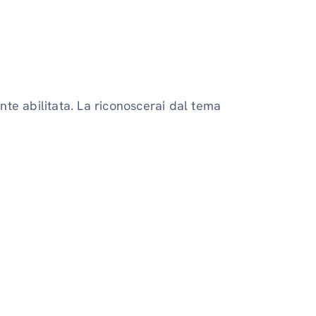
te abilitata. La riconoscerai dal tema