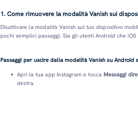
1. Come rimuovere la modalità Vanish sui disposit
Disattivare la modalità Vanish sul tuo dispositivo mobi
pochi semplici passaggi. Sia gli utenti Android che iO
Passaggi per uscire dalla modalità Vanish su Android e
Apri la tua app Instagram e tocca
Messaggi dire
destra.