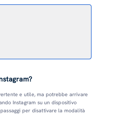
Instagram?
ertente e utile, ma potrebbe arrivare
zzando Instagram su un dispositivo
 passaggi per disattivare la modalità