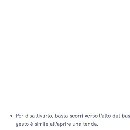
Per disattivarlo, basta
scorri verso l'alto dal ba
gesto è simile all'aprire una tenda.