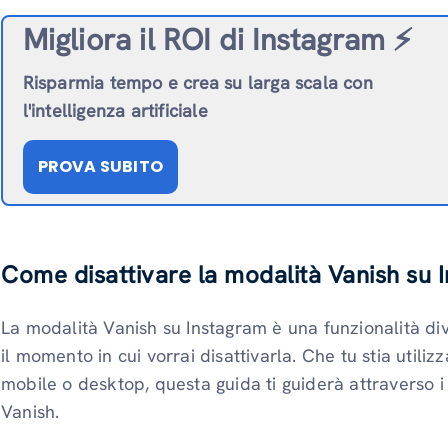
Migliora il ROI di Instagram ⚡️
Risparmia tempo e crea su larga scala con
l'intelligenza artificiale
PROVA SUBITO
Come disattivare la modalità Vanish su 
La modalità Vanish su Instagram è una funzionalità div
il momento in cui vorrai disattivarla. Che tu stia utili
mobile o desktop, questa guida ti guiderà attraverso i
Vanish.