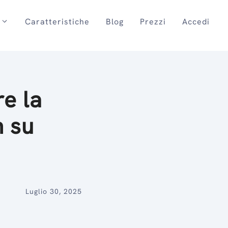
Caratteristiche
Blog
Prezzi
Accedi
e la
h su
Luglio 30, 2025