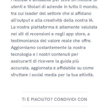
utenti e titolari di aziende in tutto il mondo,
tra cui leader del settore che si affidano
all'output e alla creatività della nostra IA.
La nostra piattaforma è altamente valutata
nei siti di recensioni e negli app store, a
testimonianza del valore reale che offre.
Aggiorniamo costantemente la nostra
tecnologia e i nostri contenuti per
assicurarti di ricevere la guida più
accurata, aggiornata e affidabile su come
sfruttare i social media per la tua attività.
TI È PIACIUTO? CONDIVIDI CON