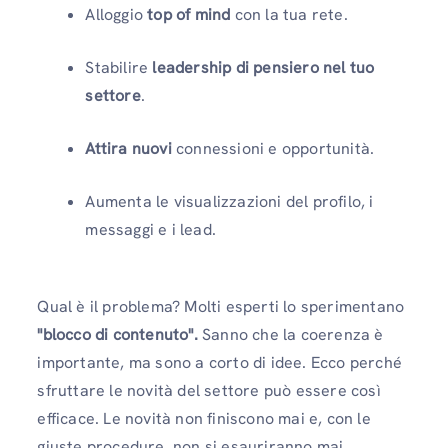
Alloggio
top of mind
con la tua rete.
Stabilire
leadership di pensiero nel tuo
settore
.
Attira nuovi
connessioni e opportunità.
Aumenta le visualizzazioni del profilo, i
messaggi e i lead.
Qual è il problema? Molti esperti lo sperimentano
"blocco di contenuto".
Sanno che la coerenza è
importante, ma sono a corto di idee. Ecco perché
sfruttare le novità del settore può essere così
efficace. Le novità non finiscono mai e, con le
giuste procedure, non si esauriranno mai.