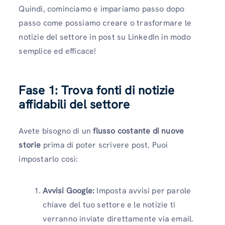
Quindi, cominciamo e impariamo passo dopo
passo come possiamo creare o trasformare le
notizie del settore in post su LinkedIn in modo
semplice ed efficace!
Fase 1: Trova fonti di notizie
affidabili del settore
Avete bisogno di un
flusso costante di nuove
storie
prima di poter scrivere post. Puoi
impostarlo così:
Avvisi Google:
Imposta avvisi per parole
chiave del tuo settore e le notizie ti
verranno inviate direttamente via email.