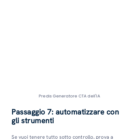
Predis Generatore CTA dell'IA
Passaggio 7: automatizzare con
gli strumenti
Se vuoi tenere tutto sotto controllo, prova a