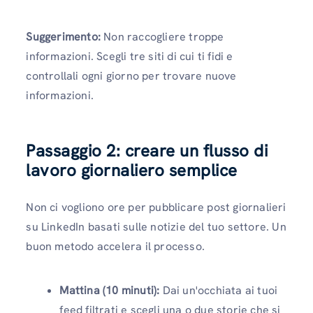
Suggerimento:
Non raccogliere troppe
informazioni. Scegli tre siti di cui ti fidi e
controllali ogni giorno per trovare nuove
informazioni.
Passaggio 2: creare un flusso di
lavoro giornaliero semplice
Non ci vogliono ore per pubblicare post giornalieri
su LinkedIn basati sulle notizie del tuo settore. Un
buon metodo accelera il processo.
Mattina (10 minuti):
Dai un'occhiata ai tuoi
feed filtrati e scegli una o due storie che si