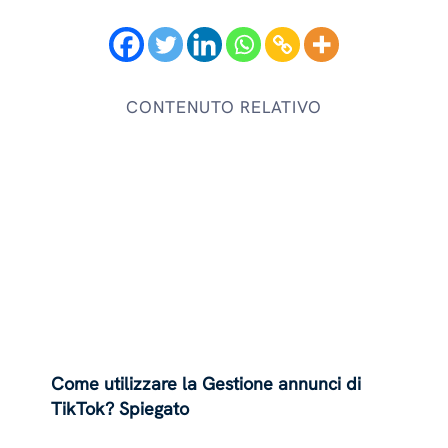
CONTENUTO RELATIVO
Come utilizzare la Gestione annunci di
TikTok? Spiegato