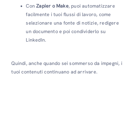
Con
Zapier o Make
, puoi automatizzare
facilmente i tuoi flussi di lavoro, come
selezionare una fonte di notizie, redigere
un documento e poi condividerlo su
LinkedIn.
Quindi, anche quando sei sommerso da impegni, i
tuoi contenuti continuano ad arrivare.