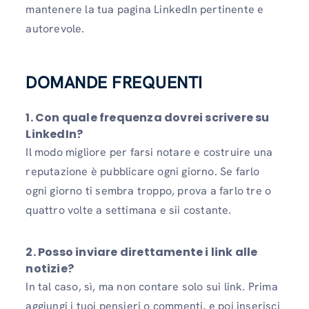
mantenere la tua pagina LinkedIn pertinente e
autorevole.
DOMANDE FREQUENTI
1. Con quale frequenza dovrei scrivere su
LinkedIn?
Il modo migliore per farsi notare e costruire una
reputazione è pubblicare ogni giorno. Se farlo
ogni giorno ti sembra troppo, prova a farlo tre o
quattro volte a settimana e sii costante.
2. Posso inviare direttamente i link alle
notizie?
In tal caso, sì, ma non contare solo sui link. Prima
aggiungi i tuoi pensieri o commenti, e poi inserisci