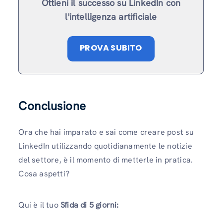
Ottieni il successo su LinkedIn con
l'intelligenza artificiale
PROVA SUBITO
Conclusione
Ora che hai imparato e sai come creare post su
LinkedIn utilizzando quotidianamente le notizie
del settore, è il momento di metterle in pratica.
Cosa aspetti?
Qui è il tuo
Sfida di 5 giorni: