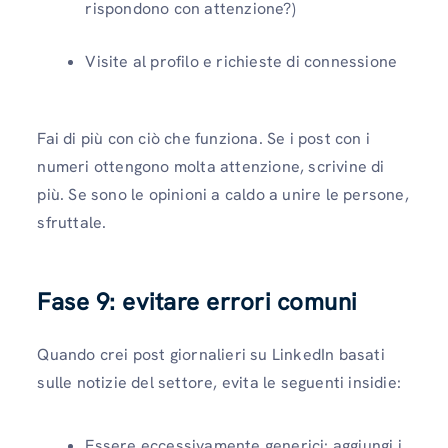
rispondono con attenzione?)
Visite al profilo e richieste di connessione
Fai di più con ciò che funziona. Se i post con i
numeri ottengono molta attenzione, scrivine di
più. Se sono le opinioni a caldo a unire le persone,
sfruttale.
Fase 9: evitare errori comuni
Quando crei post giornalieri su LinkedIn basati
sulle notizie del settore, evita le seguenti insidie:
Essere eccessivamente generici: aggiungi i