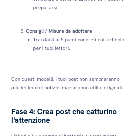
prepararsi.
Consigli / Misure da adottare
Trai dai 3 ai 5 punti concreti dall'articolo
per i tuoi lettori.
Con questi modelli, i tuoi post non sembreranno
più dei feed di notizie, ma saranno utili e originali.
Fase 4: Crea post che catturino
l'attenzione