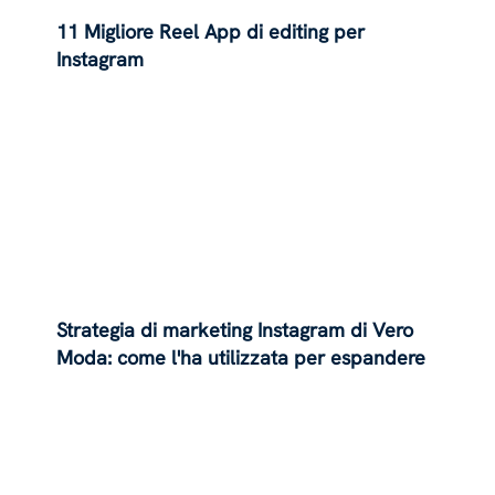
11 Migliore Reel App di editing per
Instagram
Strategia di marketing Instagram di Vero
Moda: come l'ha utilizzata per espandere
il suo impero?