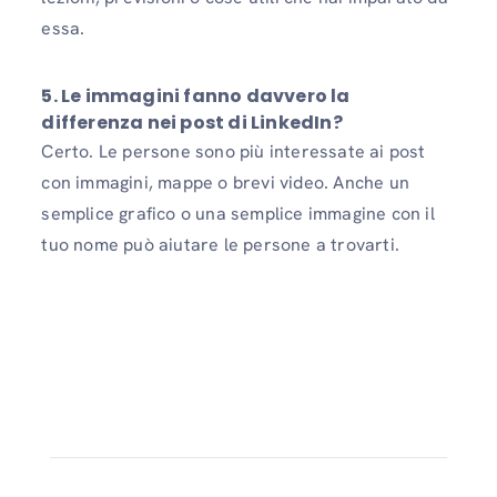
essa.
5. Le immagini fanno davvero la
differenza nei post di LinkedIn?
Certo. Le persone sono più interessate ai post
con immagini, mappe o brevi video. Anche un
semplice grafico o una semplice immagine con il
tuo nome può aiutare le persone a trovarti.