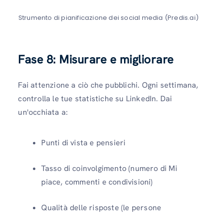
Strumento di pianificazione dei social media (Predis.ai)
Fase 8: Misurare e migliorare
Fai attenzione a ciò che pubblichi. Ogni settimana,
controlla le tue statistiche su LinkedIn. Dai
un'occhiata a:
Punti di vista e pensieri
Tasso di coinvolgimento (numero di Mi
piace, commenti e condivisioni)
Qualità delle risposte (le persone