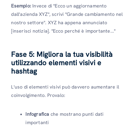
Esempio:
Invece di "Ecco un aggiornamento
dall'azienda XYZ", scrivi "Grande cambiamento nel
nostro settore". XYZ ha appena annunciato
[inserisci notizia]. "Ecco perché è importante..."
Fase 5: Migliora la tua visibilità
utilizzando elementi visivi e
hashtag
L'uso di elementi visivi può davvero aumentare il
coinvolgimento. Provalo:
Infografica
che mostrano punti dati
importanti