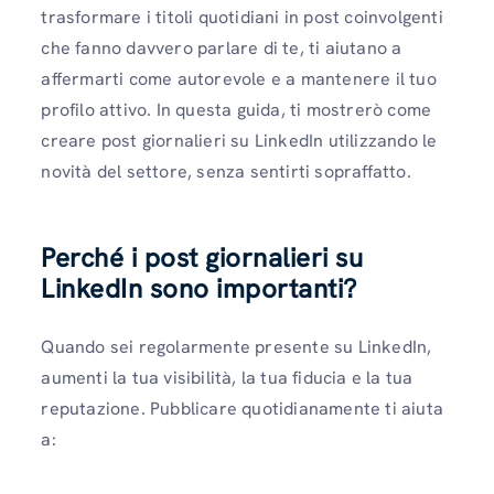
trasformare i titoli quotidiani in post coinvolgenti
che fanno davvero parlare di te, ti aiutano a
affermarti come autorevole e a mantenere il tuo
profilo attivo. In questa guida, ti mostrerò come
creare post giornalieri su LinkedIn utilizzando le
novità del settore, senza sentirti sopraffatto.
Perché i post giornalieri su
LinkedIn sono importanti?
Quando sei regolarmente presente su LinkedIn,
aumenti la tua visibilità, la tua fiducia e la tua
reputazione. Pubblicare quotidianamente ti aiuta
a: