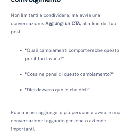
Non limitarti a condividere, ma avvia una
conversazione.
Aggiungi un CTA
, alla fine del tuo
post.
"Quali cambiamenti comporterebbe questo
per il tuo lavoro?"
"Cosa ne pensi di questo cambiamento?"
"Dici davvero quello che dici?"
Puoi anche raggiungere più persone e avviare una
conversazione taggando persone o aziende
importanti.