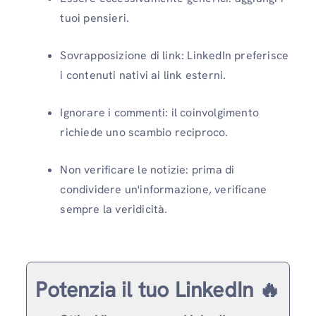
tuoi pensieri.
Sovrapposizione di link: LinkedIn preferisce
i contenuti nativi ai link esterni.
Ignorare i commenti: il coinvolgimento
richiede uno scambio reciproco.
Non verificare le notizie: prima di
condividere un'informazione, verificane
sempre la veridicità.
Potenzia il tuo LinkedIn 🔥