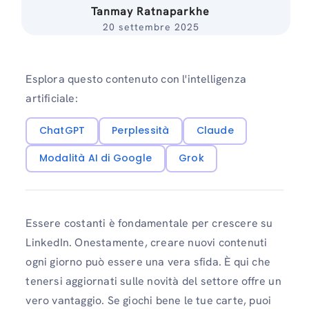
Tanmay Ratnaparkhe
20 settembre 2025
Esplora questo contenuto con l'intelligenza
artificiale:
ChatGPT
Perplessità
Claude
Modalità AI di Google
Grok
Essere costanti è fondamentale per crescere su
LinkedIn. Onestamente, creare nuovi contenuti
ogni giorno può essere una vera sfida. È qui che
tenersi aggiornati sulle novità del settore offre un
vero vantaggio. Se giochi bene le tue carte, puoi