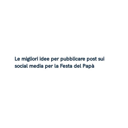
Le migliori idee per pubblicare post sui
social media per la Festa del Papà