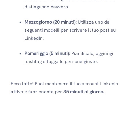
distinguono davvero.
Mezzogiorno (20 minuti):
Utilizza uno dei
seguenti modelli per scrivere il tuo post su
LinkedIn.
Pomeriggio (5 minuti):
Pianificalo, aggiungi
hashtag e tagga le persone giuste.
Ecco fatto! Puoi mantenere il tuo account LinkedIn
attivo e funzionante per
35 minuti al giorno.