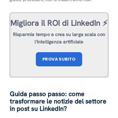
Migliora il ROI di LinkedIn ⚡️
Risparmia tempo e crea su larga scala con
l'intelligenza artificiale
PROVA SUBITO
Guida passo passo: come
trasformare le notizie del settore
in post su LinkedIn?