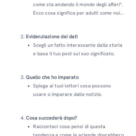
come sta andando il mondo degli affari".
Ecco cosa significa per adulti come noi...
Evidenziazione dei dati
Scegli un fatto interessante dalla storia
e basa il tuo post sul suo significato.
Quello che ho imparato
Spiega ai tuoi lettori cosa possono
usare o imparare dalle notizie.
Cosa succederà dopo?
Raccontaci cosa pensi di questa
tendenza e come le aziende dovrebbero