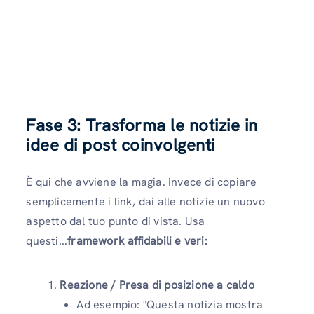
Fase 3: Trasforma le notizie in
idee di post coinvolgenti
È qui che avviene la magia. Invece di copiare
semplicemente i link, dai alle notizie un nuovo
aspetto dal tuo punto di vista. Usa
questi...
framework affidabili e veri:
Reazione / Presa di posizione a caldo
Ad esempio: "Questa notizia mostra