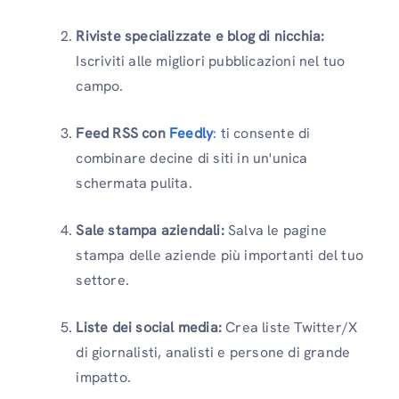
Riviste specializzate e blog di nicchia:
Iscriviti alle migliori pubblicazioni nel tuo
campo.
Feed RSS con
Feedly
:
ti consente di
combinare decine di siti in un'unica
schermata pulita.
Sale stampa aziendali:
Salva le pagine
stampa delle aziende più importanti del tuo
settore.
Liste dei social media:
Crea liste Twitter/X
di giornalisti, analisti e persone di grande
impatto.