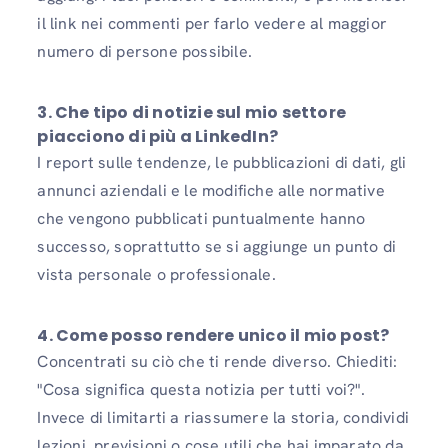
il link nei commenti per farlo vedere al maggior
numero di persone possibile.
3. Che tipo di notizie sul mio settore
piacciono di più a LinkedIn?
I report sulle tendenze, le pubblicazioni di dati, gli
annunci aziendali e le modifiche alle normative
che vengono pubblicati puntualmente hanno
successo, soprattutto se si aggiunge un punto di
vista personale o professionale.
4. Come posso rendere unico il mio post?
Concentrati su ciò che ti rende diverso. Chiediti:
"Cosa significa questa notizia per tutti voi?".
Invece di limitarti a riassumere la storia, condividi
lezioni, previsioni o cose utili che hai imparato da