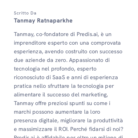
Scritto Da
Tanmay Ratnaparkhe
Tanmay, co-fondatore di Predis.ai, è un
imprenditore esperto con una comprovata
esperienza, avendo costruito con successo
due aziende da zero. Appassionato di
tecnologia nel profondo, esperto
riconosciuto di SaaS e anni di esperienza
pratica nello sfruttare la tecnologia per
alimentare il successo del marketing,
Tanmay offre preziosi spunti su come i
marchi possono aumentare la loro
presenza digitale, migliorare la produttività
e massimizzare il ROI. Perché fidarsi di noi?
Predis.ai è affidabile per oltre un milione di