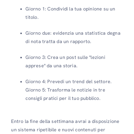
Giorno 1: Condividi la tua opinione su un
titolo.
Giorno due: evidenzia una statistica degna
di nota tratta da un rapporto.
Giorno 3: Crea un post sulle "lezioni
apprese" da una storia.
Giorno 4: Prevedi un trend del settore.
Giorno 5: Trasforma le notizie in tre
consigli pratici per il tuo pubblico.
Entro la fine della settimana avrai a disposizione
un sistema ripetibile e nuovi contenuti per