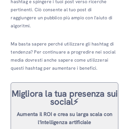
hashtag e spingere i tuoi post verso ricerche
pertinenti. Ciò consente al tuo post di
raggiungere un pubblico più ampio con l'aiuto di
algoritmi.
Ma basta sapere perché utilizzare gli hashtag di
tendenza? Per continuare a progredire nei social
media dovresti anche sapere come utilizzerai
questi hashtag per aumentare i benefici.
Migliora la tua presenza sui
social⚡️
Aumenta il ROI e crea su larga scala con
l'intelligenza artificiale