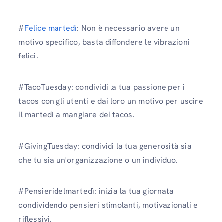
#
Felice martedì
: Non è necessario avere un
motivo specifico, basta diffondere le vibrazioni
felici.
#TacoTuesday: condividi la tua passione per i
tacos con gli utenti e dai loro un motivo per uscire
il martedì a mangiare dei tacos.
#GivingTuesday: condividi la tua generosità sia
che tu sia un'organizzazione o un individuo.
#Pensieridelmartedì: inizia la tua giornata
condividendo pensieri stimolanti, motivazionali e
riflessivi.