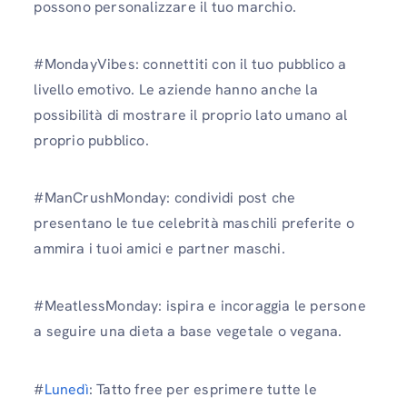
possono personalizzare il tuo marchio.
#MondayVibes: connettiti con il tuo pubblico a
livello emotivo. Le aziende hanno anche la
possibilità di mostrare il proprio lato umano al
proprio pubblico.
#ManCrushMonday: condividi post che
presentano le tue celebrità maschili preferite o
ammira i tuoi amici e partner maschi.
#MeatlessMonday: ispira e incoraggia le persone
a seguire una dieta a base vegetale o vegana.
#
Lunedì
: Tatto free per esprimere tutte le