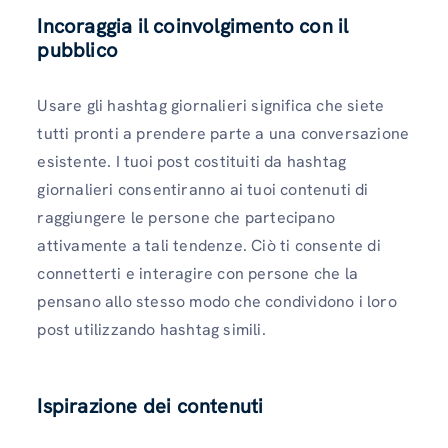
Incoraggia il coinvolgimento con il
pubblico
Usare gli hashtag giornalieri significa che siete
tutti pronti a prendere parte a una conversazione
esistente. I tuoi post costituiti da hashtag
giornalieri consentiranno ai tuoi contenuti di
raggiungere le persone che partecipano
attivamente a tali tendenze. Ciò ti consente di
connetterti e interagire con persone che la
pensano allo stesso modo che condividono i loro
post utilizzando hashtag simili.
Ispirazione dei contenuti