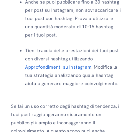
Anche se puoi pubblicare fino a 30 hashtag
per post su Instagram, non sovraccaricare i
tuoi post con hashtag. Prova a utilizzare
una quantità moderata di 10-15 hashtag
per i tuoi post.
Tieni traccia delle prestazioni dei tuoi post
con diversi hashtag utilizzando
Approfondimenti su Instagram
. Modifica la
tua strategia analizzando quale hashtag
aiuta a generare maggiore coinvolgimento.
Se fai un uso corretto degli hashtag di tendenza, i
tuoi post raggiungeranno sicuramente un
pubblico più ampio e incoraggeranno il
coinvolgimento. A questo scopo puoi anche