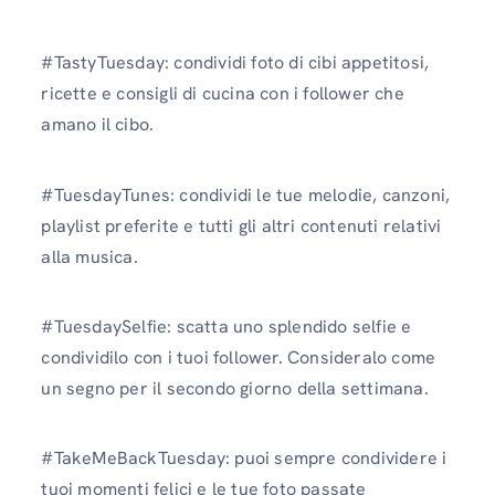
#TastyTuesday: condividi foto di cibi appetitosi,
ricette e consigli di cucina con i follower che
amano il cibo.
#TuesdayTunes: condividi le tue melodie, canzoni,
playlist preferite e tutti gli altri contenuti relativi
alla musica.
#TuesdaySelfie: scatta uno splendido selfie e
condividilo con i tuoi follower. Consideralo come
un segno per il secondo giorno della settimana.
#TakeMeBackTuesday: puoi sempre condividere i
tuoi momenti felici e le tue foto passate