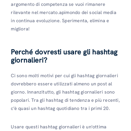
argomento di competenza se vuoi rimanere
rilevante nel mercato.apimondo dei social media
in continua evoluzione. Sperimenta, elimina e
migliora!
Perché dovresti usare gli hashtag
giornalieri?
Ci sono molti motivi per cui gli hashtag giornalieri
dovrebbero essere utilizzati almeno un post al
giorno. Innanzitutto, gli hashtag giornalieri sono
popolari. Tra gli hashtag di tendenza e più recenti,
c'è quasi un hashtag quotidiano tra i primi 20.
Usare questi hashtag giornalieri è un'ottima