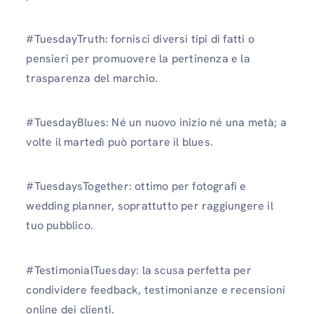
#TuesdayTruth: fornisci diversi tipi di fatti o
pensieri per promuovere la pertinenza e la
trasparenza del marchio.
#TuesdayBlues: Né un nuovo inizio né una metà; a
volte il martedì può portare il blues.
#TuesdaysTogether: ottimo per fotografi e
wedding planner, soprattutto per raggiungere il
tuo pubblico.
#TestimonialTuesday: la scusa perfetta per
condividere feedback, testimonianze e recensioni
online dei clienti.