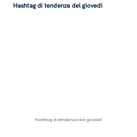
Hashtag di tendenza del giovedì
Hashtag di tendenza del giovedì