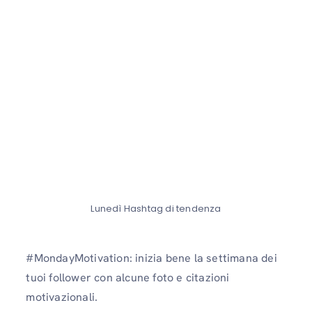
Lunedì Hashtag di tendenza
#MondayMotivation: inizia bene la settimana dei
tuoi follower con alcune foto e citazioni
motivazionali.