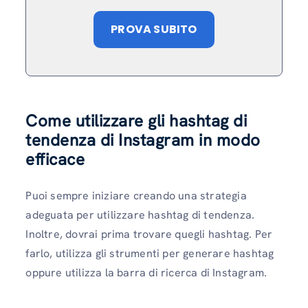
PROVA SUBITO
Come utilizzare gli hashtag di
tendenza di Instagram in modo
efficace
Puoi sempre iniziare creando una strategia
adeguata per utilizzare hashtag di tendenza.
Inoltre, dovrai prima trovare quegli hashtag. Per
farlo, utilizza gli strumenti per generare hashtag
oppure utilizza la barra di ricerca di Instagram.