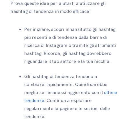
Prova queste idee per aiutarti a utilizzare gli
hashtag di tendenza in modo efficace:
Per iniziare, scopri innanzitutto gli hashtag
più recenti e di tendenza dalla barra di
ricerca di Instagram o tramite gli strumenti
hashtag. Ricorda, gli hashtag dovrebbero
riguardare il tuo settore e la tua nicchia.
Gli hashtag di tendenza tendono a
cambiare rapidamente. Quindi sarebbe
meglio se rimanessi aggiornato con il
ultime
tendenze
. Continua a esplorare
regolarmente le pagine e le sezioni delle
tendenze.