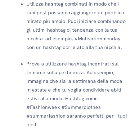
Utilizza hashtag combinati in modo che i
tuoi post possano raggiungere un pubblico
mirato più ampio. Puoi iniziare combinando
gli ultimi hashtag di tendenza con la tua
nicchia. ad esempio, #Motivationmonday
con un hashtag correlato alla tua nicchia.
Prova a utilizzare hashtag incentrati sul
tempo e sulla pertinenza. Ad esempio,
immagina che sia la settimana della moda
in estate e che tu voglia condividere abiti
estivi alla moda. Hashtag come
#Fashionweek #Summerclothes
#summerfashion saranno perfetti per i tuoi
post.