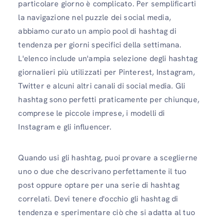
particolare giorno è complicato. Per semplificarti
la navigazione nel puzzle dei social media,
abbiamo curato un ampio pool di hashtag di
tendenza per giorni specifici della settimana.
L'elenco include un'ampia selezione degli hashtag
giornalieri più utilizzati per Pinterest, Instagram,
Twitter e alcuni altri canali di social media. Gli
hashtag sono perfetti praticamente per chiunque,
comprese le piccole imprese, i modelli di
Instagram e gli influencer.
Quando usi gli hashtag, puoi provare a sceglierne
uno o due che descrivano perfettamente il tuo
post oppure optare per una serie di hashtag
correlati. Devi tenere d'occhio gli hashtag di
tendenza e sperimentare ciò che si adatta al tuo