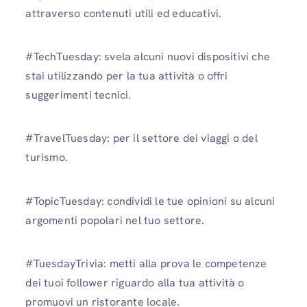
attraverso contenuti utili ed educativi.
#TechTuesday: svela alcuni nuovi dispositivi che
stai utilizzando per la tua attività o offri
suggerimenti tecnici.
#TravelTuesday: per il settore dei viaggi o del
turismo.
#TopicTuesday: condividi le tue opinioni su alcuni
argomenti popolari nel tuo settore.
#TuesdayTrivia: metti alla prova le competenze
dei tuoi follower riguardo alla tua attività o
promuovi un ristorante locale.