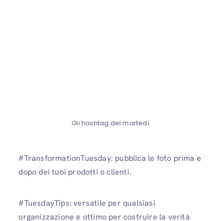
Gli hashtag del martedì
#TransformationTuesday: pubblica le foto prima e
dopo dei tuoi prodotti o clienti.
#TuesdayTips: versatile per qualsiasi
organizzazione e ottimo per costruire la verità