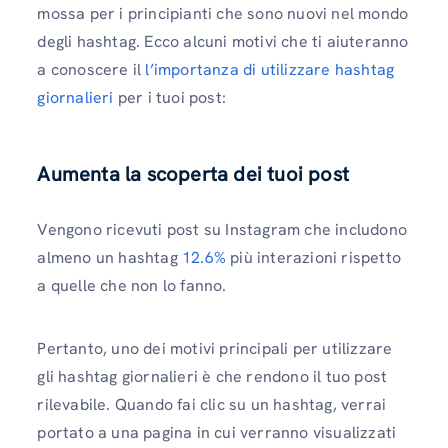
mossa per i principianti che sono nuovi nel mondo
degli hashtag. Ecco alcuni motivi che ti aiuteranno
a conoscere il
l’importanza di utilizzare hashtag
giornalieri
per i tuoi post:
Aumenta la scoperta dei tuoi post
Vengono ricevuti post su Instagram che includono
almeno un hashtag
12.6%
più interazioni rispetto
a quelle che non lo fanno.
Pertanto, uno dei motivi principali per utilizzare
gli hashtag giornalieri è che rendono il tuo post
rilevabile. Quando fai clic su un hashtag, verrai
portato a una pagina in cui verranno visualizzati