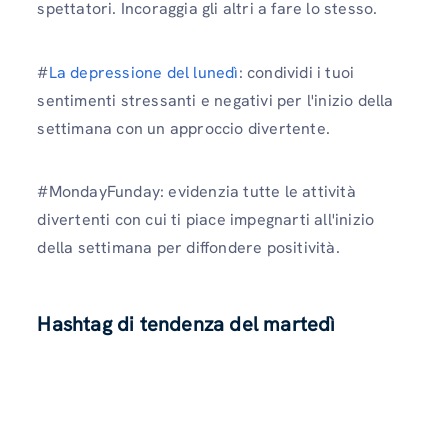
spettatori. Incoraggia gli altri a fare lo stesso.
#
La depressione del lunedì
: condividi i tuoi
sentimenti stressanti e negativi per l'inizio della
settimana con un approccio divertente.
#MondayFunday: evidenzia tutte le attività
divertenti con cui ti piace impegnarti all'inizio
della settimana per diffondere positività.
Hashtag di tendenza del martedì