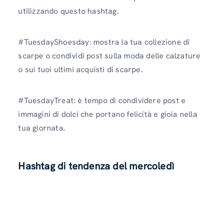
utilizzando questo hashtag.
#TuesdayShoesday: mostra la tua collezione di
scarpe o condividi post sulla moda delle calzature
o sui tuoi ultimi acquisti di scarpe.
#TuesdayTreat: è tempo di condividere post e
immagini di dolci che portano felicità e gioia nella
tua giornata.
Hashtag di tendenza del mercoledì