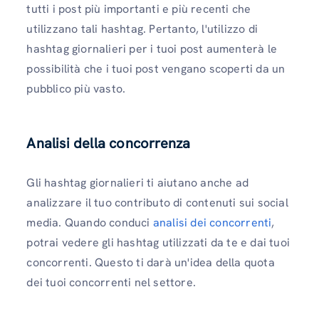
tutti i post più importanti e più recenti che
utilizzano tali hashtag. Pertanto, l'utilizzo di
hashtag giornalieri per i tuoi post aumenterà le
possibilità che i tuoi post vengano scoperti da un
pubblico più vasto.
Analisi della concorrenza
Gli hashtag giornalieri ti aiutano anche ad
analizzare il tuo contributo di contenuti sui social
media. Quando conduci
analisi dei concorrenti
,
potrai vedere gli hashtag utilizzati da te e dai tuoi
concorrenti. Questo ti darà un'idea della quota
dei tuoi concorrenti nel settore.