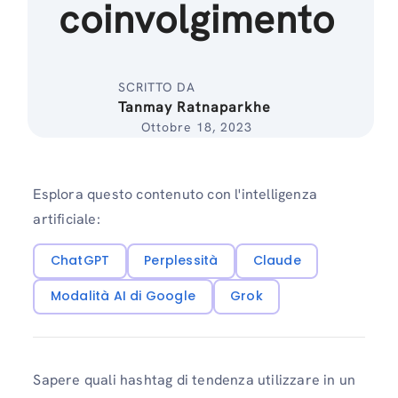
coinvolgimento
SCRITTO DA
Tanmay Ratnaparkhe
Ottobre 18, 2023
Esplora questo contenuto con l'intelligenza
artificiale:
ChatGPT
Perplessità
Claude
Modalità AI di Google
Grok
Sapere quali hashtag di tendenza utilizzare in un