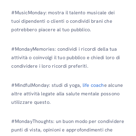
#MusicMonday: mostra il talento musicale dei
tuoi dipendenti o clienti o condividi brani che
potrebbero piacere al tuo pubblico.
#MondayMemories: condividi i ricordi della tua
attività o coinvolgi il tuo pubblico e chiedi loro di
condividere i loro ricordi preferiti.
#MindfulMonday: studi di yoga,
life coach
e alcune
altre attività legate alla salute mentale possono
utilizzare questo.
#MondayThoughts: un buon modo per condividere
punti di vista, opinioni e approfondimenti che