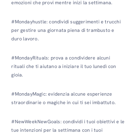
emozioni che provi mentre inizi la settimana.
#Mondayhustle: condividi suggerimenti e trucchi
per gestire una giornata piena di trambusto e
duro lavoro.
#MondayRituals: prova a condividere alcuni
rituali che ti aiutano a iniziare il tuo lunedì con
gioia.
#MondayMagic: evidenzia alcune esperienze
straordinarie o magiche in cui ti sei imbattuto.
#NewWeekNewGoals: condividi i tuoi obiettivi e le
tue intenzioni per la settimana con i tuoi