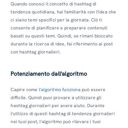
Quando conosci il concetto di hashtag di
tendenza quotidiana, hai familiarità con l'idea che
ci siano temi specifici per la giornata. Ciò ti
consente di pianificare e preparare contenuti
basati su questi temi. Quindi, se rimani bloccato
durante la ricerca di idee, fai riferimento ai post
con hashtag giornalieri.
Potenziamento dall'algoritmo
Capire come
l'algoritmo funziona
può essere
difficile. Quindi puoi provare a utilizzare gli
hashtag giornalieri per avere aiuto. Durante
l'utilizzo di questi hashtag di tendenza giornalieri
nei tuoi post, l'algoritmo può rilevare i tuoi