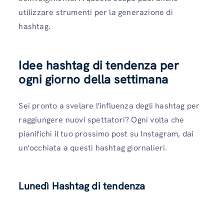
utilizzare strumenti per la generazione di
hashtag.
Idee hashtag di tendenza per
ogni giorno della settimana
Sei pronto a svelare l'influenza degli hashtag per
raggiungere nuovi spettatori? Ogni volta che
pianifichi il tuo prossimo post su Instagram, dai
un'occhiata a questi hashtag giornalieri.
Lunedì Hashtag di tendenza