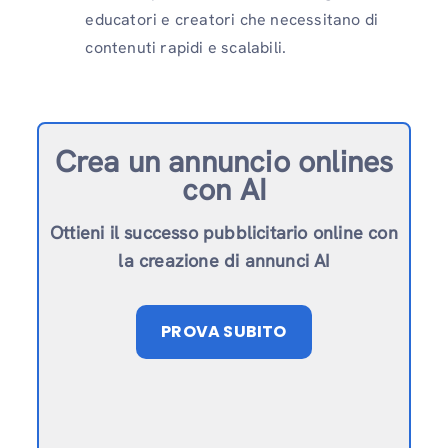
educatori e creatori che necessitano di
contenuti rapidi e scalabili.
Crea un annuncio online
s
con AI
Ottieni il successo pubblicitario online con
la creazione di annunci AI
PROVA SUBITO