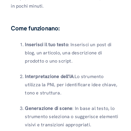
in pochi minuti.
Come funzionano:
Inserisci il tuo testo
: Inserisci un post di
blog, un articolo, una descrizione di
prodotto o uno script.
Interpretazione dell'IA
:Lo strumento
utilizza la PNL per identificare idee chiave,
tono e struttura.
Generazione di scene
: In base al testo, lo
strumento seleziona o suggerisce elementi
visivi e transizioni appropriati.