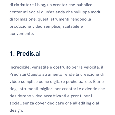
di riadattare i blog, un creator che pubblica
contenuti social o un'azienda che sviluppa moduli
di formazione, questi strumenti rendono la
produzione video semplice, scalabile e
conveniente.
1.
Predis.ai
Incredibile, versatile e costruito per la velocità, il
Predis.ai Questo strumento rende la creazione di
video semplice come digitare poche parole. È uno
degli strumenti migliori per creatori e aziende che
desiderano video accattivanti e pronti per i
social, senza dover dedicare ore all'editing o al
design.