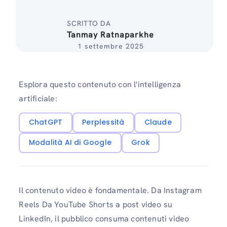
SCRITTO DA
Tanmay Ratnaparkhe
1 settembre 2025
Esplora questo contenuto con l'intelligenza
artificiale:
ChatGPT
Perplessità
Claude
Modalità AI di Google
Grok
Il contenuto video è fondamentale. Da Instagram
Reels Da YouTube Shorts a post video su
LinkedIn, il pubblico consuma contenuti video