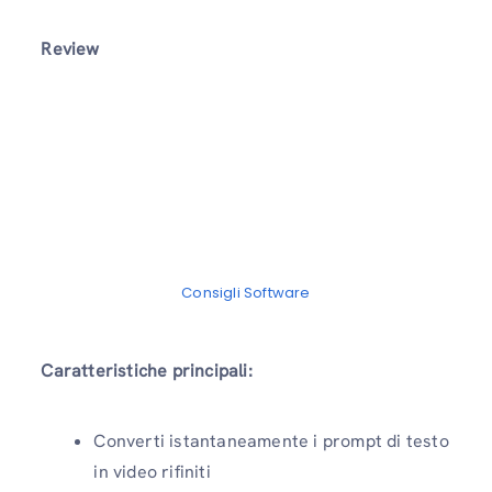
Review
Consigli Software
Caratteristiche principali:
Converti istantaneamente i prompt di testo
in video rifiniti