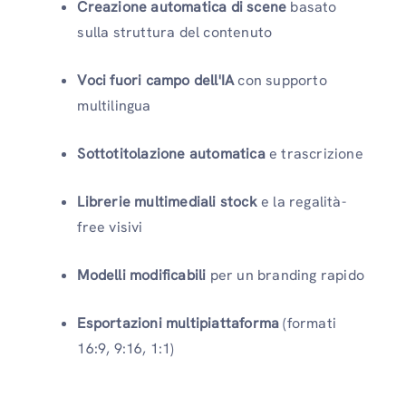
Creazione automatica di scene
basato
sulla struttura del contenuto
Voci fuori campo dell'IA
con supporto
multilingua
Sottotitolazione automatica
e trascrizione
Librerie multimediali stock
e la regalità-
free visivi
Modelli modificabili
per un branding rapido
Esportazioni multipiattaforma
(formati
16:9, 9:16, 1:1)