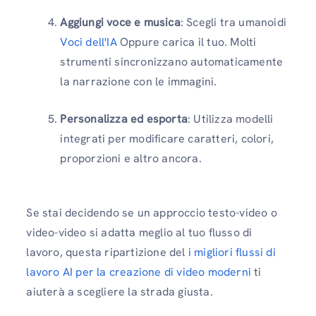
Aggiungi voce e musica
: Scegli tra umanoidi
Voci dell'IA
Oppure carica il tuo. Molti
strumenti sincronizzano automaticamente
la narrazione con le immagini.
Personalizza ed esporta
: Utilizza modelli
integrati per modificare caratteri, colori,
proporzioni e altro ancora.
Se stai decidendo se un approccio testo-video o
video-video si adatta meglio al tuo flusso di
lavoro, questa ripartizione del
i migliori flussi di
lavoro AI per la creazione di video moderni
ti
aiuterà a scegliere la strada giusta.