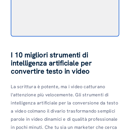
I 10 migliori strumenti di
intelligenza artificiale per
convertire testo in video
La scrittura è potente, ma i video catturano
l'attenzione più velocemente. Gli strumenti di
intelligenza artificiale per la conversione da testo
a video colmano il divario trasformando semplici
parole in video dinamici e di qualità professionale
in pochi minuti. Che tu sia un marketer che cerca