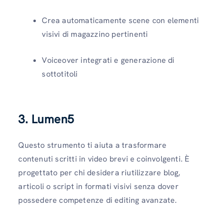
Crea automaticamente scene con elementi
visivi di magazzino pertinenti
Voiceover integrati e generazione di
sottotitoli
3. Lumen5
Questo strumento ti aiuta a trasformare
contenuti scritti in video brevi e coinvolgenti. È
progettato per chi desidera riutilizzare blog,
articoli o script in formati visivi senza dover
possedere competenze di editing avanzate.