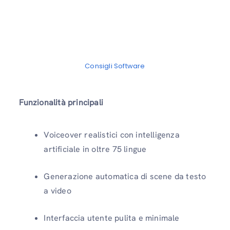
Consigli Software
Funzionalità principali
Voiceover realistici con intelligenza
artificiale in oltre 75 lingue
Generazione automatica di scene da testo
a video
Interfaccia utente pulita e minimale