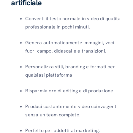
artificiale
Converti il ​​testo normale in video di qualità
professionale in pochi minuti.
Genera automaticamente immagini, voci
fuori campo, didascalie e transizioni.
Personalizza stili, branding e formati per
qualsiasi piattaforma.
Risparmia ore di editing e di produzione.
Produci costantemente video coinvolgenti
senza un team completo.
Perfetto per addetti al marketing,