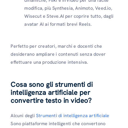
dinamiche, Fliki e InVideo per una facile
modifica, più Synthesia, Animoto, Veed.io,
Wisecut e Steve.AI per coprire tutto, dagli
avatar AI ai formati brevi Reels.
Perfetto per creatori, marchi e docenti che
desiderano ampliare i contenuti senza dover
effettuare una produzione intensiva.
Cosa sono gli strumenti di
intelligenza artificiale per
convertire testo in video?
Alcuni degli
Strumenti di intelligenza artificiale
Sono piattaforme intelligenti che convertono