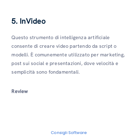
5. InVideo
Questo strumento di intelligenza artificiale
consente di creare video partendo da script o
modelli. È comunemente utilizzato per marketing,
post sui social e presentazioni, dove velocità e
semplicità sono fondamentali.
Review
Consigli Software