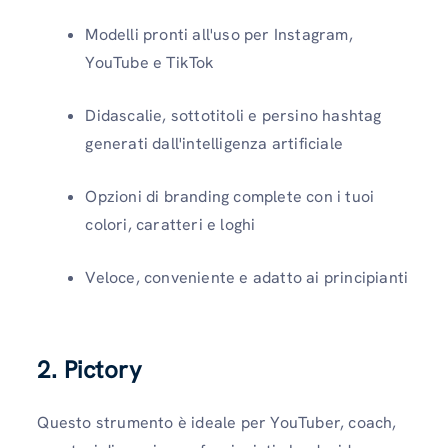
Modelli pronti all'uso per Instagram,
YouTube e TikTok
Didascalie, sottotitoli e persino hashtag
generati dall'intelligenza artificiale
Opzioni di branding complete con i tuoi
colori, caratteri e loghi
Veloce, conveniente e adatto ai principianti
2. Pictory
Questo strumento è ideale per YouTuber, coach,