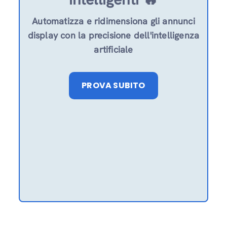
Automatizza e ridimensiona gli annunci
display con la precisione dell'intelligenza
artificiale
PROVA SUBITO