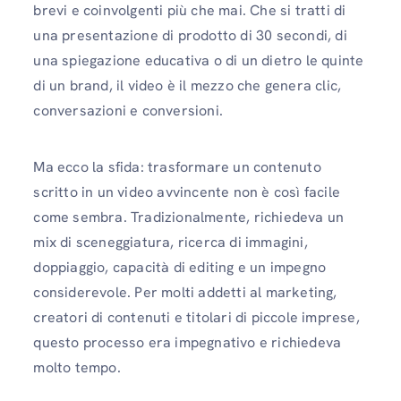
brevi e coinvolgenti più che mai. Che si tratti di
una presentazione di prodotto di 30 secondi, di
una spiegazione educativa o di un dietro le quinte
di un brand, il video è il mezzo che genera clic,
conversazioni e conversioni.
Ma ecco la sfida: trasformare un contenuto
scritto in un video avvincente non è così facile
come sembra. Tradizionalmente, richiedeva un
mix di sceneggiatura, ricerca di immagini,
doppiaggio, capacità di editing e un impegno
considerevole. Per molti addetti al marketing,
creatori di contenuti e titolari di piccole imprese,
questo processo era impegnativo e richiedeva
molto tempo.