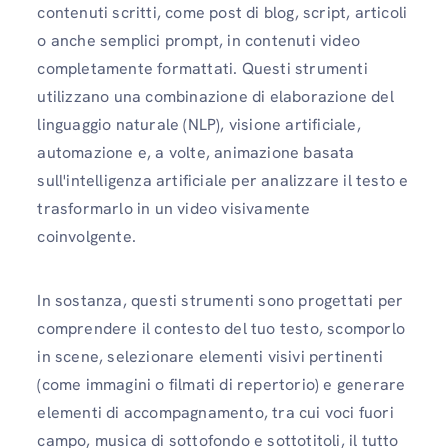
contenuti scritti, come post di blog, script, articoli
o anche semplici prompt, in contenuti video
completamente formattati. Questi strumenti
utilizzano una combinazione di elaborazione del
linguaggio naturale (NLP), visione artificiale,
automazione e, a volte, animazione basata
sull'intelligenza artificiale per analizzare il testo e
trasformarlo in un video visivamente
coinvolgente.
In sostanza, questi strumenti sono progettati per
comprendere il contesto del tuo testo, scomporlo
in scene, selezionare elementi visivi pertinenti
(come immagini o filmati di repertorio) e generare
elementi di accompagnamento, tra cui voci fuori
campo, musica di sottofondo e sottotitoli, il tutto