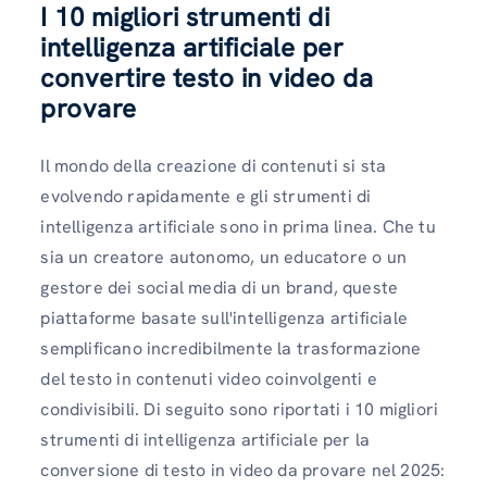
I 10 migliori strumenti di
intelligenza artificiale per
convertire testo in video da
provare
Il mondo della creazione di contenuti si sta
evolvendo rapidamente e gli strumenti di
intelligenza artificiale sono in prima linea. Che tu
sia un creatore autonomo, un educatore o un
gestore dei social media di un brand, queste
piattaforme basate sull'intelligenza artificiale
semplificano incredibilmente la trasformazione
del testo in contenuti video coinvolgenti e
condivisibili. Di seguito sono riportati i 10 migliori
strumenti di intelligenza artificiale per la
conversione di testo in video da provare nel 2025: