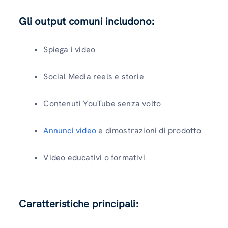
Gli output comuni includono:
Spiega i video
Social Media reels e storie
Contenuti YouTube senza volto
Annunci video
e dimostrazioni di prodotto
Video educativi o formativi
Caratteristiche principali: