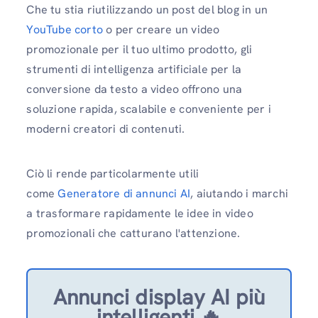
Che tu stia riutilizzando un post del blog in un
YouTube corto
o per creare un video
promozionale per il tuo ultimo prodotto, gli
strumenti di intelligenza artificiale per la
conversione da testo a video offrono una
soluzione rapida, scalabile e conveniente per i
moderni creatori di contenuti.
Ciò li rende particolarmente utili
come
Generatore di annunci AI
, aiutando i marchi
a trasformare rapidamente le idee in video
promozionali che catturano l'attenzione.
Annunci display AI più
intelligenti 🔥