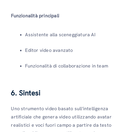
Funzionalità principali
Assistente alla sceneggiatura AI
Editor video avanzato
Funzionalità di collaborazione in team
6. Sintesi
Uno strumento video basato sull'intelligenza
artificiale che genera video utilizzando avatar
realistici e voci fuori campo a partire da testo