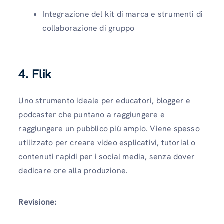
Integrazione del kit di marca e strumenti di
collaborazione di gruppo
4. Flik
Uno strumento ideale per educatori, blogger e
podcaster che puntano a raggiungere e
raggiungere un pubblico più ampio. Viene spesso
utilizzato per creare video esplicativi, tutorial o
contenuti rapidi per i social media, senza dover
dedicare ore alla produzione.
Revisione: