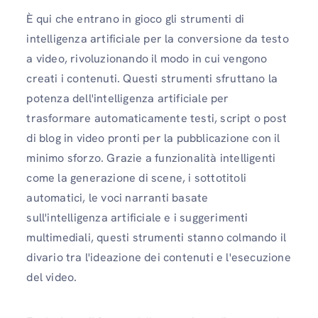
È qui che entrano in gioco gli strumenti di
intelligenza artificiale per la conversione da testo
a video, rivoluzionando il modo in cui vengono
creati i contenuti. Questi strumenti sfruttano la
potenza dell'intelligenza artificiale per
trasformare automaticamente testi, script o post
di blog in video pronti per la pubblicazione con il
minimo sforzo. Grazie a funzionalità intelligenti
come la generazione di scene, i sottotitoli
automatici, le voci narranti basate
sull'intelligenza artificiale e i suggerimenti
multimediali, questi strumenti stanno colmando il
divario tra l'ideazione dei contenuti e l'esecuzione
del video.