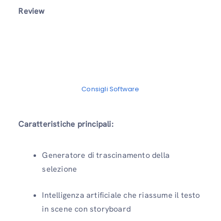
Review
Consigli Software
Caratteristiche principali:
Generatore di trascinamento della
selezione
Intelligenza artificiale che riassume il testo
in scene con storyboard