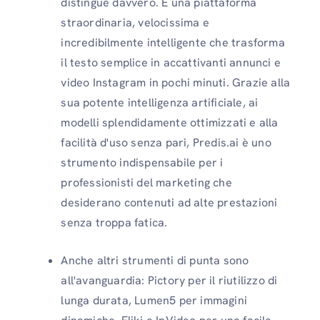
distingue davvero. È una piattaforma
straordinaria, velocissima e
incredibilmente intelligente che trasforma
il testo semplice in accattivanti annunci e
video Instagram in pochi minuti. Grazie alla
sua potente intelligenza artificiale, ai
modelli splendidamente ottimizzati e alla
facilità d'uso senza pari, Predis.ai è uno
strumento indispensabile per i
professionisti del marketing che
desiderano contenuti ad alte prestazioni
senza troppa fatica.
Anche altri strumenti di punta sono
all'avanguardia: Pictory per il riutilizzo di
lunga durata, Lumen5 per immagini