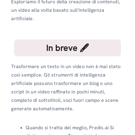
Esploriamo il futuro della creazione di contenuti,
un video alla volta basato sull'intelligenza
artificiale.
In breve 🖋
Trasformare un testo in un video non è mai stato
così semplice. Gli strumenti di intelligenza
artificiale possono trasformare un blog o uno
script in un video raffinato in pochi minuti,
completo di sottotitoli, voci fuori campo e scene
generate automaticamente.
Quando si tratta del meglio, Predis.ai Si