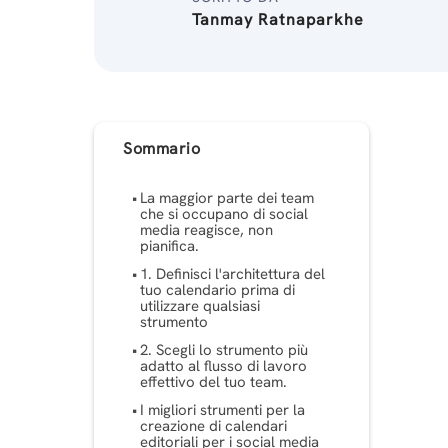
Tanmay Ratnaparkhe
Sommario
La maggior parte dei team
che si occupano di social
media reagisce, non
pianifica.
1. Definisci l'architettura del
tuo calendario prima di
utilizzare qualsiasi
strumento
2. Scegli lo strumento più
adatto al flusso di lavoro
effettivo del tuo team.
I migliori strumenti per la
creazione di calendari
editoriali per i social media