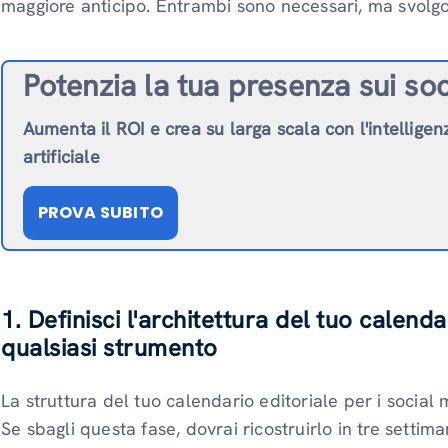
maggiore anticipo. Entrambi sono necessari, ma svolgo
Potenzia la tua presenza sui soc
Aumenta il ROI e crea su larga scala con l'intelligen
artificiale
PROVA SUBITO
1. Definisci l'architettura del tuo calenda
qualsiasi strumento
La struttura del tuo calendario editoriale per i social
Se sbagli questa fase, dovrai ricostruirlo in tre settima