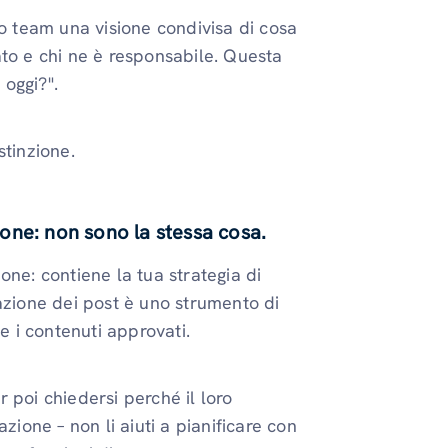
uo team una visione condivisa di cosa
ato e chi ne è responsabile. Questa
 oggi?".
stinzione.
one: non sono la stessa cosa.
one: contiene la tua strategia di
azione dei post è uno strumento di
 i contenuti approvati.
 poi chiedersi perché il loro
zione – non li aiuti a pianificare con