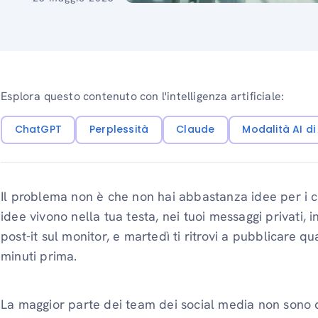
Esplora questo contenuto con l'intelligenza artificiale:
ChatGPT
Perplessità
Claude
Modalità AI d
Il problema non è che non hai abbastanza idee per i c
idee vivono nella tua testa, nei tuoi messaggi privati,
post-it sul monitor, e martedì ti ritrovi a pubblicare q
minuti prima.
La maggior parte dei team dei social media non sono d