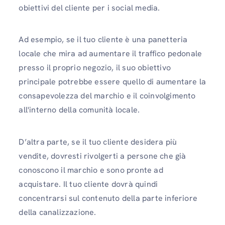
obiettivi del cliente per i social media.
Ad esempio, se il tuo cliente è una panetteria
locale che mira ad aumentare il traffico pedonale
presso il proprio negozio, il suo obiettivo
principale potrebbe essere quello di aumentare la
consapevolezza del marchio e il coinvolgimento
all'interno della comunità locale.
D’altra parte, se il tuo cliente desidera più
vendite, dovresti rivolgerti a persone che già
conoscono il marchio e sono pronte ad
acquistare. Il tuo cliente dovrà quindi
concentrarsi sul contenuto della parte inferiore
della canalizzazione.