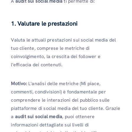
A
audit sui social media
ti permette di:
1. Valutare le prestazioni
Valuta le attuali prestazioni sui social media del
tuo cliente, comprese le metriche di
coinvolgimento, la crescita dei follower e
l'efficacia dei contenuti.
Motivo:
L'analisi delle metriche (Mi piace,
commenti, condivisioni) è fondamentale per
comprendere le interazioni del pubblico sulle
piattaforme di social media del tuo cliente. Grazie
a
audit sui social media
, puoi ottenere
informazioni dettagliate sui livelli di