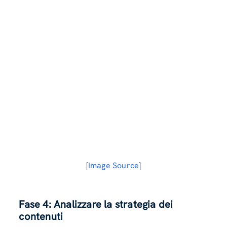
[
Image Source
]
Fase 4: Analizzare la strategia dei
contenuti