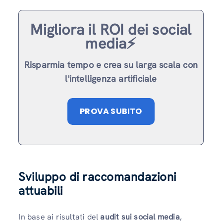
Migliora il ROI dei social
media⚡️
Risparmia tempo e crea su larga scala con
l'intelligenza artificiale
PROVA SUBITO
Sviluppo di raccomandazioni
attuabili
In base ai risultati del
audit sui social media
,