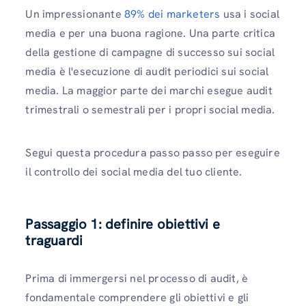
Un impressionante
89% dei marketers
usa i social
media e per una buona ragione. Una parte critica
della gestione di campagne di successo sui social
media è l'esecuzione di audit periodici sui social
media. La maggior parte dei marchi esegue audit
trimestrali o semestrali per i propri social media.
Segui questa procedura passo passo per eseguire
il controllo dei social media del tuo cliente.
Passaggio 1: definire obiettivi e
traguardi
Prima di immergersi nel processo di audit, è
fondamentale comprendere gli obiettivi e gli