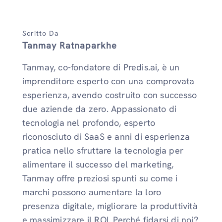
Scritto Da
Tanmay Ratnaparkhe
Tanmay, co-fondatore di Predis.ai, è un
imprenditore esperto con una comprovata
esperienza, avendo costruito con successo
due aziende da zero. Appassionato di
tecnologia nel profondo, esperto
riconosciuto di SaaS e anni di esperienza
pratica nello sfruttare la tecnologia per
alimentare il successo del marketing,
Tanmay offre preziosi spunti su come i
marchi possono aumentare la loro
presenza digitale, migliorare la produttività
e massimizzare il ROI. Perché fidarsi di noi?