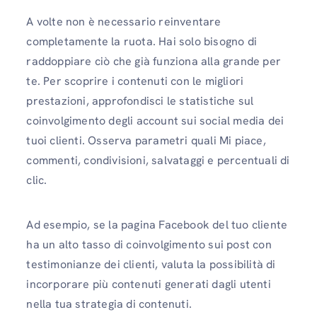
A volte non è necessario reinventare
completamente la ruota. Hai solo bisogno di
raddoppiare ciò che già funziona alla grande per
te. Per scoprire i contenuti con le migliori
prestazioni, approfondisci le statistiche sul
coinvolgimento degli account sui social media dei
tuoi clienti. Osserva parametri quali Mi piace,
commenti, condivisioni, salvataggi e percentuali di
clic.
Ad esempio, se la pagina Facebook del tuo cliente
ha un alto tasso di coinvolgimento sui post con
testimonianze dei clienti, valuta la possibilità di
incorporare più contenuti generati dagli utenti
nella tua strategia di contenuti.