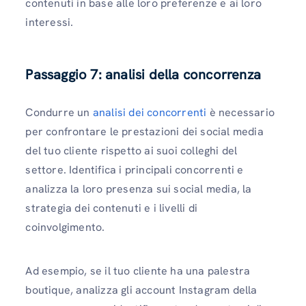
contenuti in base alle loro preferenze e ai loro
interessi.
Passaggio 7: analisi della concorrenza
Condurre un
analisi dei concorrenti
è necessario
per confrontare le prestazioni dei social media
del tuo cliente rispetto ai suoi colleghi del
settore. Identifica i principali concorrenti e
analizza la loro presenza sui social media, la
strategia dei contenuti e i livelli di
coinvolgimento.
Ad esempio, se il tuo cliente ha una palestra
boutique, analizza gli account Instagram della