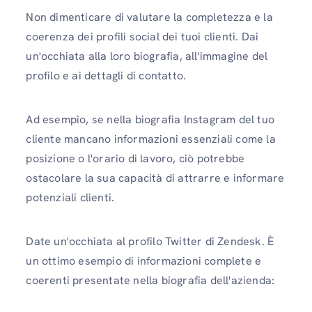
Non dimenticare di valutare la completezza e la
coerenza dei profili social dei tuoi clienti. Dai
un'occhiata alla loro biografia, all'immagine del
profilo e ai dettagli di contatto.
Ad esempio, se nella biografia Instagram del tuo
cliente mancano informazioni essenziali come la
posizione o l'orario di lavoro, ciò potrebbe
ostacolare la sua capacità di attrarre e informare
potenziali clienti.
Date un'occhiata al profilo Twitter di Zendesk. È
un ottimo esempio di informazioni complete e
coerenti presentate nella biografia dell'azienda: