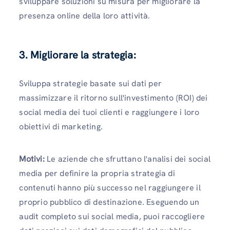
sviluppare soluzioni su misura per migliorare la
presenza online della loro attività.
3. Migliorare la strategia:
Sviluppa strategie basate sui dati per
massimizzare il ritorno sull'investimento (ROI) dei
social media dei tuoi clienti e raggiungere i loro
obiettivi di marketing.
Motivi:
Le aziende che sfruttano l'analisi dei social
media per definire la propria strategia di
contenuti hanno più successo nel raggiungere il
proprio pubblico di destinazione. Eseguendo un
audit completo sui social media, puoi raccogliere