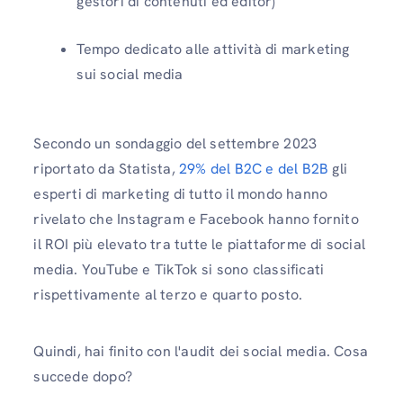
gestori di contenuti ed editor)
Tempo dedicato alle attività di marketing
sui social media
Secondo un sondaggio del settembre 2023
riportato da Statista,
29% del B2C e del B2B
gli
esperti di marketing di tutto il mondo hanno
rivelato che Instagram e Facebook hanno fornito
il ROI più elevato tra tutte le piattaforme di social
media. YouTube e TikTok si sono classificati
rispettivamente al terzo e quarto posto.
Quindi, hai finito con l'audit dei social media. Cosa
succede dopo?