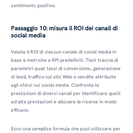
sentimento positivo.
Passaggio 10: misura il ROI dei canali di
social media
Valuta il ROI di ciascun canale di social media in
base a metriche e KPI predefiniti. Tieni traccia di
parametri quali tassi di conversione, generazione
di lead, traffico sul sito Web e vendite attribuite
agli sforzi sui social media. Confronta le
prestazioni di diversi canali per identificare quelli
ad alte prestazioni e allocare le risorse in modo
efficace.
Ecco una semplice formula che puoi utilizzare per