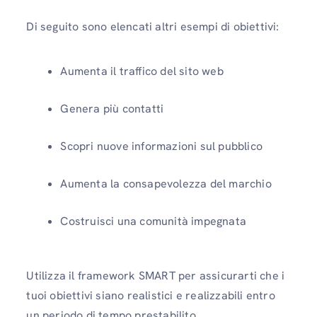
Di seguito sono elencati altri esempi di obiettivi:
Aumenta il traffico del sito web
Genera più contatti
Scopri nuove informazioni sul pubblico
Aumenta la consapevolezza del marchio
Costruisci una comunità impegnata
Utilizza il framework SMART per assicurarti che i
tuoi obiettivi siano realistici e realizzabili entro
un periodo di tempo prestabilito.