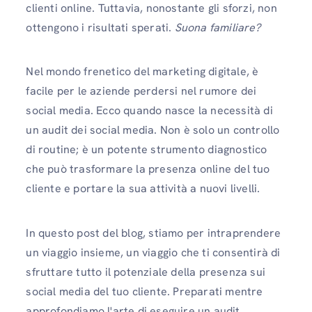
clienti online. Tuttavia, nonostante gli sforzi, non
ottengono i risultati sperati.
Suona familiare?
Nel mondo frenetico del marketing digitale, è
facile per le aziende perdersi nel rumore dei
social media. Ecco quando nasce la necessità di
un audit dei social media. Non è solo un controllo
di routine; è un potente strumento diagnostico
che può trasformare la presenza online del tuo
cliente e portare la sua attività a nuovi livelli.
In questo post del blog, stiamo per intraprendere
un viaggio insieme, un viaggio che ti consentirà di
sfruttare tutto il potenziale della presenza sui
social media del tuo cliente. Preparati mentre
approfondiamo l'arte di eseguire un audit