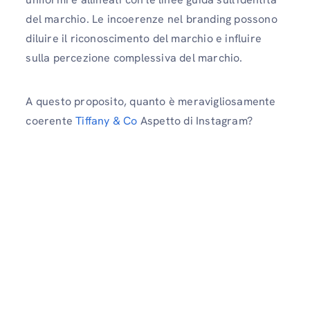
del marchio. Le incoerenze nel branding possono
diluire il riconoscimento del marchio e influire
sulla percezione complessiva del marchio.
A questo proposito, quanto è meravigliosamente
coerente
Tiffany & Co
Aspetto di Instagram?