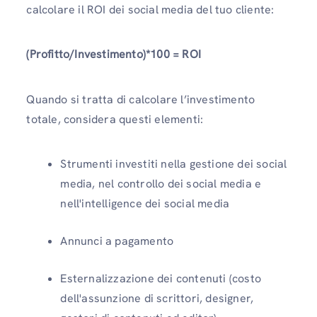
calcolare il ROI dei social media del tuo cliente:
(Profitto/Investimento)*100 = ROI
Quando si tratta di calcolare l’investimento
totale, considera questi elementi:
Strumenti investiti nella gestione dei social
media, nel controllo dei social media e
nell'intelligence dei social media
Annunci a pagamento
Esternalizzazione dei contenuti (costo
dell'assunzione di scrittori, designer,