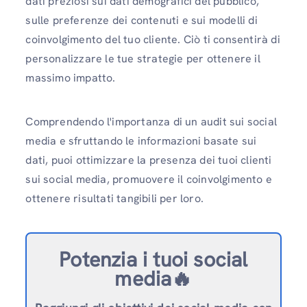
dati preziosi sui dati demografici del pubblico,
sulle preferenze dei contenuti e sui modelli di
coinvolgimento del tuo cliente. Ciò ti consentirà di
personalizzare le tue strategie per ottenere il
massimo impatto.
Comprendendo l'importanza di un audit sui social
media e sfruttando le informazioni basate sui
dati, puoi ottimizzare la presenza dei tuoi clienti
sui social media, promuovere il coinvolgimento e
ottenere risultati tangibili per loro.
Potenzia i tuoi social
media🔥