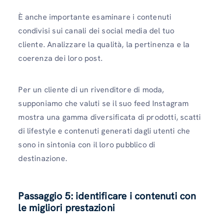
È anche importante esaminare i contenuti
condivisi sui canali dei social media del tuo
cliente. Analizzare la qualità, la pertinenza e la
coerenza dei loro post.
Per un cliente di un rivenditore di moda,
supponiamo che valuti se il suo feed Instagram
mostra una gamma diversificata di prodotti, scatti
di lifestyle e contenuti generati dagli utenti che
sono in sintonia con il loro pubblico di
destinazione.
Passaggio 5: identificare i contenuti con
le migliori prestazioni