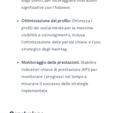
dagli utenti, per incoraggiare interazioni
significative con i follower.
Ottimizzazione del profilo:
Ottimizza i
profili dei social media per la massima
visibilità e coinvolgimento, inclusa
l'ottimizzazione delle parole chiave e l'uso
strategico degli hashtag.
Monitoraggio delle prestazioni:
Stabilire
indicatori chiave di prestazione (KPI) per
monitorare i progressi nel tempo e
misurare il successo delle strategie
implementate.