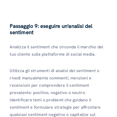
Passaggio 9: eseguire un'analisi del
sentiment
Analizza il sentiment che circonda il marchio del
tuo cliente sulle piattaforme di social media.
Utilizza gli strumenti di analisi del sentiment o
rivedi manualmente commenti, menzioni e
recensioni per comprendere il sentiment
prevalente: positivo, negativo o neutro.
Identificare temi o problemi che guidano il
sentiment e formulare strategie per affrontare
qualsiasi sentiment negativo o capitalize sul