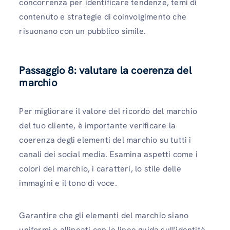
concorrenza per identificare tendenze, temi di
contenuto e strategie di coinvolgimento che
risuonano con un pubblico simile.
Passaggio 8: valutare la coerenza del
marchio
Per migliorare il valore del ricordo del marchio
del tuo cliente, è importante verificare la
coerenza degli elementi del marchio su tutti i
canali dei social media. Esamina aspetti come i
colori del marchio, i caratteri, lo stile delle
immagini e il tono di voce.
Garantire che gli elementi del marchio siano
uniformi e allineati con le linee guida sull'identità