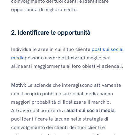
coinvolgimento dei tuoi clienti e identificare
opportunità di miglioramento.
2. Identificare le opportunità
Individua le aree in cui il tuo cliente
post sui social
media
possono essere ottimizzati meglio per
allinearsi maggiormente ai loro obiettivi aziendali.
Motivi:
Le aziende che interagiscono attivamente
con il proprio pubblico sui social media hanno
maggiori probabilità di fidelizzare il marchio.
Attraverso il potere di a
audit sui social media
,
puoi identificare le lacune nelle strategie di
coinvolgimento dei clienti dei tuoi clienti e