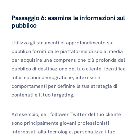
Passaggio 6: esamina le informazioni sul
pubblico
Utilizza gli strumenti di approfondimento sul
pubblico forniti dalle piattaforme di social media
per acquisire una comprensione più profonda del
pubblico di destinazione del tuo cliente. Identifica
informazioni demografiche, interessi e
comportamenti per definire la tua strategia di
contenuti e il tuo targeting.
Ad esempio, se i follower Twitter del tuo cliente
sono principalmente giovani professionisti
interessati alla tecnologia, personalizza i tuoi