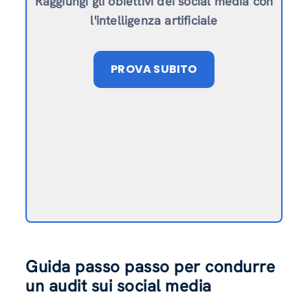
Raggiungi gli obiettivi dei social media con
l'intelligenza artificiale
PROVA SUBITO
Guida passo passo per condurre
un audit sui social media