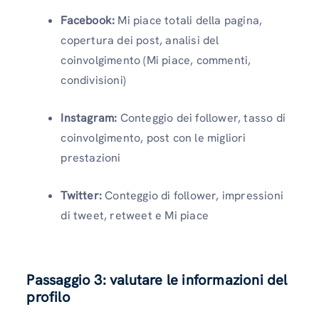
Facebook:
Mi piace totali della pagina,
copertura dei post, analisi del
coinvolgimento (Mi piace, commenti,
condivisioni)
Instagram:
Conteggio dei follower, tasso di
coinvolgimento, post con le migliori
prestazioni
Twitter:
Conteggio di follower, impressioni
di tweet, retweet e Mi piace
Passaggio 3: valutare le informazioni del
profilo