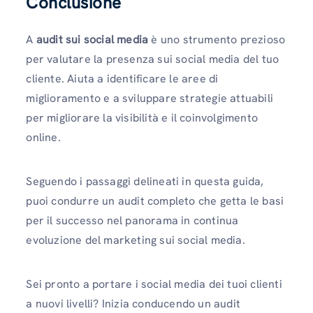
Conclusione
A
audit sui social media
è uno strumento prezioso
per valutare la presenza sui social media del tuo
cliente. Aiuta a identificare le aree di
miglioramento e a sviluppare strategie attuabili
per migliorare la visibilità e il coinvolgimento
online.
Seguendo i passaggi delineati in questa guida,
puoi condurre un audit completo che getta le basi
per il successo nel panorama in continua
evoluzione del marketing sui social media.
Sei pronto a portare i social media dei tuoi clienti
a nuovi livelli? Inizia conducendo un audit