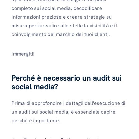
completo sui social media, decodificare
informazioni preziose e creare strategie su
misura per far salire alle stelle la visibilità e il
coinvolgimento del marchio dei tuoi clienti.
Immergiti!
Perché è necessario un audit sui
social media?
Prima di approfondire i dettagli dell'esecuzione di
un audit sui social media, è essenziale capire
perché è importante.