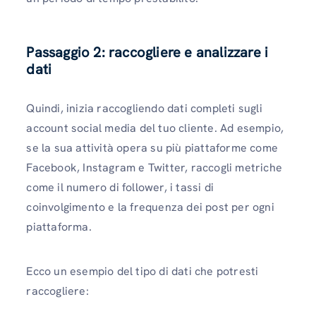
Passaggio 2: raccogliere e analizzare i
dati
Quindi, inizia raccogliendo dati completi sugli
account social media del tuo cliente. Ad esempio,
se la sua attività opera su più piattaforme come
Facebook, Instagram e Twitter, raccogli metriche
come il numero di follower, i tassi di
coinvolgimento e la frequenza dei post per ogni
piattaforma.
Ecco un esempio del tipo di dati che potresti
raccogliere: