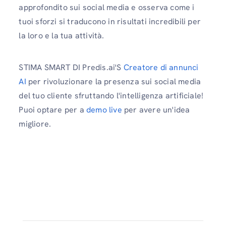
approfondito sui social media e osserva come i
tuoi sforzi si traducono in risultati incredibili per
la loro e la tua attività.
STIMA SMART DI Predis.ai'S
Creatore di annunci
AI
per rivoluzionare la presenza sui social media
del tuo cliente sfruttando l'intelligenza artificiale!
Puoi optare per a
demo live
per avere un'idea
migliore.