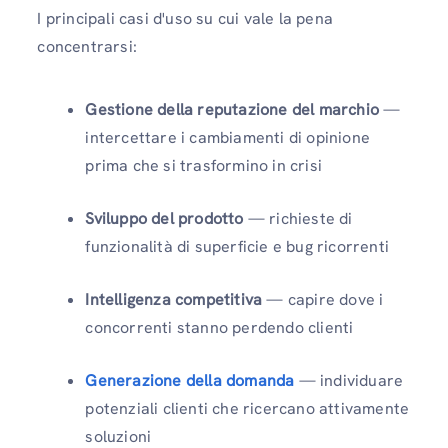
I principali casi d'uso su cui vale la pena
concentrarsi:
Gestione della reputazione del marchio
—
intercettare i cambiamenti di opinione
prima che si trasformino in crisi
Sviluppo del prodotto
— richieste di
funzionalità di superficie e bug ricorrenti
Intelligenza competitiva
— capire dove i
concorrenti stanno perdendo clienti
Generazione della domanda
— individuare
potenziali clienti che ricercano attivamente
soluzioni