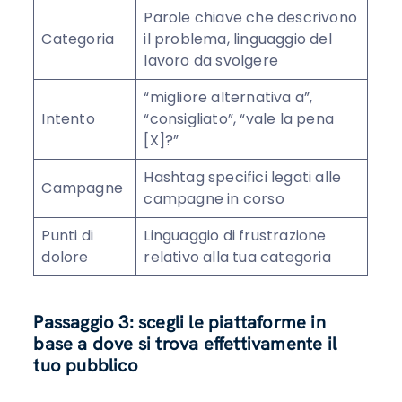
Parole chiave che descrivono
Categoria
il problema, linguaggio del
lavoro da svolgere
“migliore alternativa a”,
Intento
“consigliato”, “vale la pena
[X]?”
Hashtag specifici legati alle
Campagne
campagne in corso
Punti di
Linguaggio di frustrazione
dolore
relativo alla tua categoria
Passaggio 3: scegli le piattaforme in
base a dove si trova effettivamente il
tuo pubblico