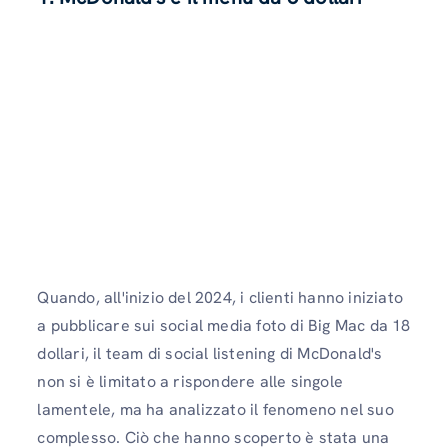
Quando, all'inizio del 2024, i clienti hanno iniziato
a pubblicare sui social media foto di Big Mac da 18
dollari, il team di social listening di McDonald's
non si è limitato a rispondere alle singole
lamentele, ma ha analizzato il fenomeno nel suo
complesso. Ciò che hanno scoperto è stata una