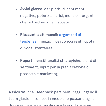
Avvisi giornalieri
: picchi di sentiment
negativo, potenziali crisi, menzioni urgenti
che richiedono una risposta
Riassunti settimanali
:
argomenti di
tendenza
, menzioni dei concorrenti, quota
di voce istantanea
Report mensili
: analisi strategiche, trend di
sentiment, input per la pianificazione di
prodotto e marketing
Assicurati che i feedback pertinenti raggiungano il
team giusto in tempo, in modo che possano agire
di conseguenza per migliorare la soddisfazione