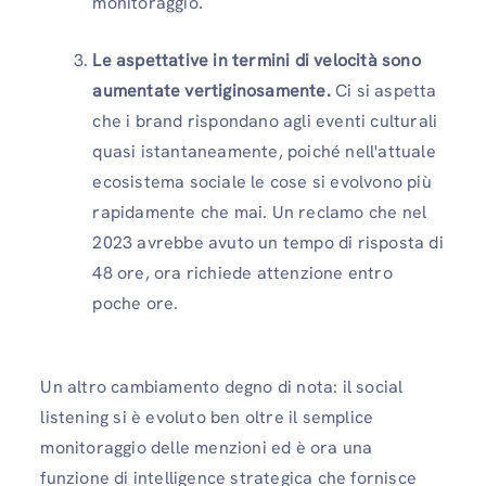
monitoraggio.
Le aspettative in termini di velocità sono
aumentate vertiginosamente.
Ci si aspetta
che i brand rispondano agli eventi culturali
quasi istantaneamente, poiché nell'attuale
ecosistema sociale le cose si evolvono più
rapidamente che mai. Un reclamo che nel
2023 avrebbe avuto un tempo di risposta di
48 ore, ora richiede attenzione entro
poche ore.
Un altro cambiamento degno di nota: il social
listening si è evoluto ben oltre il semplice
monitoraggio delle menzioni ed è ora una
funzione di intelligence strategica che fornisce