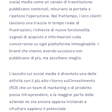
social media come un canale di trasmissione:
pubblicano contenuti, misurano la portata e
ripetono l'operazione. Nel frattempo, i loro clienti
lasciano una traccia in tempo reale di
frustrazioni, richieste di nuove funzionalità,
segnali di acquisto e informazioni sulla
concorrenza su ogni piattaforma immaginabile. I
brand che stanno avendo successo non
pubblicano di più, ma ascoltano meglio.
L'ascolto sui social media è diventato una delle
attività con il più alto ritorno sull'investimento
(ROI) che un team di marketing o di prodotto
possa intraprendere, e la maggior parte delle
aziende ne sta ancora appena iniziando a
sfruttare appieno il potenziale.