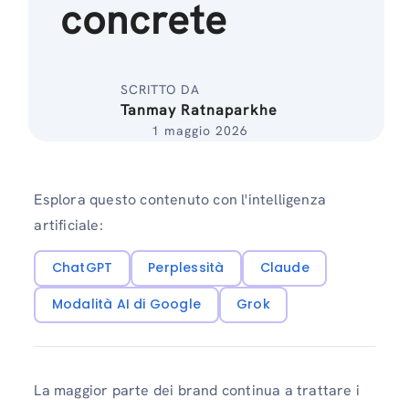
concrete
SCRITTO DA
Tanmay Ratnaparkhe
1 maggio 2026
Esplora questo contenuto con l'intelligenza
artificiale:
ChatGPT
Perplessità
Claude
Modalità AI di Google
Grok
La maggior parte dei brand continua a trattare i