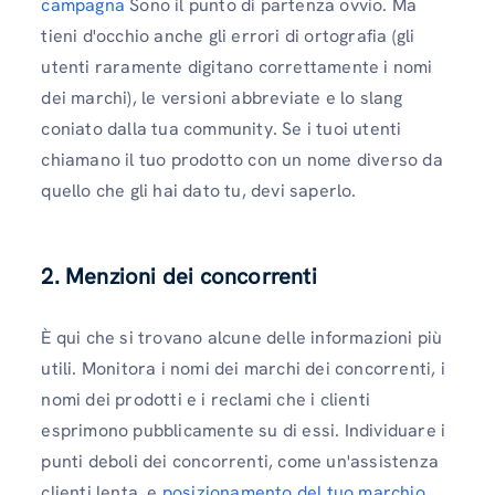
campagna
Sono il punto di partenza ovvio. Ma
tieni d'occhio anche gli errori di ortografia (gli
utenti raramente digitano correttamente i nomi
dei marchi), le versioni abbreviate e lo slang
coniato dalla tua community. Se i tuoi utenti
chiamano il tuo prodotto con un nome diverso da
quello che gli hai dato tu, devi saperlo.
2. Menzioni dei concorrenti
È qui che si trovano alcune delle informazioni più
utili. Monitora i nomi dei marchi dei concorrenti, i
nomi dei prodotti e i reclami che i clienti
esprimono pubblicamente su di essi. Individuare i
punti deboli dei concorrenti, come un'assistenza
clienti lenta, e
posizionamento del tuo marchio