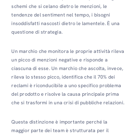
schemi che si celano dietro le menzioni, le
tendenze del sentiment nel tempo, i bisogni
insoddisfatti nascosti dietro le lamentele. È una
questione di strategia.
Un marchio che monitora le proprie attività rileva
un picco di menzioni negative e risponde a
ciascuna di esse. Un marchio che ascolta, invece,
rileva lo stesso picco, identifica che il 70% dei
reclami è riconducibile a uno specifico problema
del prodotto e risolve la causa principale prima
che si trasformi in una crisi di pubbliche relazioni.
Questa distinzione è importante perché la
maggior parte dei team è strutturata per il