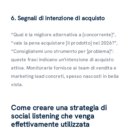
6. Segnali di intenzione di acquisto
“Qual è la migliore alternativa a [concorrente]”,
“vale la pena acquistare [il prodotto] nel 2026?”,
“Consigliatemi uno strumento per [problema]”:
queste frasi indicano un'intenzione di acquisto
attiva. Monitorarle fornisce ai team di vendita e
marketing lead concreti, spesso nascosti in bella
vista.
Come creare una strategia di
social listening che venga
effettivamente utilizzata