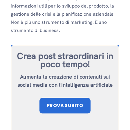
informazioni utili per lo sviluppo del prodotto, la
gestione delle crisi e la pianificazione aziendale.
Non è più uno strumento di marketing. È uno
strumento di business.
Crea post straordinari in
poco tempo!
Aumenta la creazione di contenuti sui
social media con l'intelligenza artificiale
PROVA SUBITO