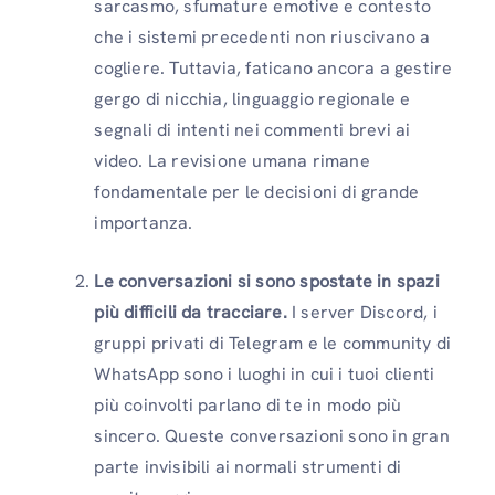
sarcasmo, sfumature emotive e contesto
che i sistemi precedenti non riuscivano a
cogliere. Tuttavia, faticano ancora a gestire
gergo di nicchia, linguaggio regionale e
segnali di intenti nei commenti brevi ai
video. La revisione umana rimane
fondamentale per le decisioni di grande
importanza.
Le conversazioni si sono spostate in spazi
più difficili da tracciare.
I server Discord, i
gruppi privati ​​di Telegram e le community di
WhatsApp sono i luoghi in cui i tuoi clienti
più coinvolti parlano di te in modo più
sincero. Queste conversazioni sono in gran
parte invisibili ai normali strumenti di