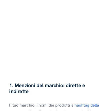
1. Menzioni del marchio: dirette e
indirette
Il tuo marchio, i nomi dei prodotti e
hashtag della