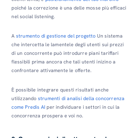
poiché la correzione è una delle mosse più efficaci
nel social listening.
A
strumento di gestione del progetto
Un sistema
che intercetta le lamentele degli utenti sui prezzi
di un concorrente può introdurre piani tariffari
flessibili prima ancora che tali utenti inizino a
confrontare attivamente le offerte.
È possibile integrare questi risultati anche
utilizzando
strumenti di analisi della concorrenza
come Predis AI
per individuare i settori in cui la
concorrenza prospera e voi no.