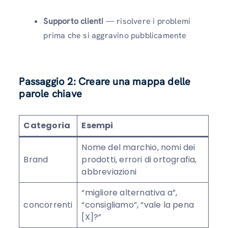
Supporto clienti
— risolvere i problemi
prima che si aggravino pubblicamente
Passaggio 2: Creare una mappa delle
parole chiave
Categoria
Esempi
Nome del marchio, nomi dei
Brand
prodotti, errori di ortografia,
abbreviazioni
“migliore alternativa a”,
concorrenti
“consigliamo”, “vale la pena
[X]?”