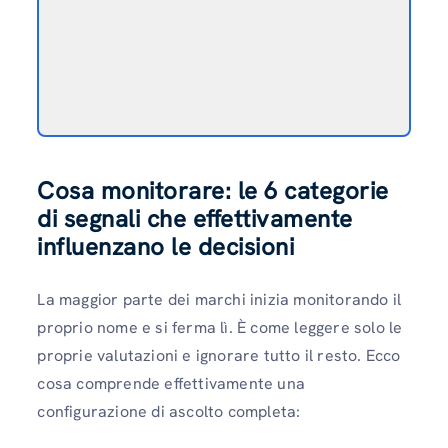
Cosa monitorare: le 6 categorie
di segnali che effettivamente
influenzano le decisioni
La maggior parte dei marchi inizia monitorando il
proprio nome e si ferma lì. È come leggere solo le
proprie valutazioni e ignorare tutto il resto. Ecco
cosa comprende effettivamente una
configurazione di ascolto completa: