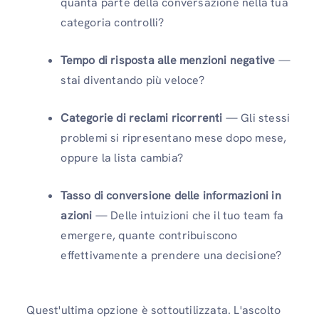
quanta parte della conversazione nella tua
categoria controlli?
Tempo di risposta alle menzioni negative
—
stai diventando più veloce?
Categorie di reclami ricorrenti
— Gli stessi
problemi si ripresentano mese dopo mese,
oppure la lista cambia?
Tasso di conversione delle informazioni in
azioni
— Delle intuizioni che il tuo team fa
emergere, quante contribuiscono
effettivamente a prendere una decisione?
Quest'ultima opzione è sottoutilizzata. L'ascolto