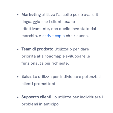
Marketing
utilizza l'ascolto per trovare il
linguaggio che i clienti usano
effettivamente, non quello inventato dal
marchio, e
scrive copia
che risuona.
Team di prodotto
Utilizzalo per dare
priorità alla roadmap e sviluppare le
funzionalità più richieste.
Sales
Lo utilizza per individuare potenziali
clienti promettenti.
Supporto clienti
Lo utilizza per individuare i
problemi in anticipo.