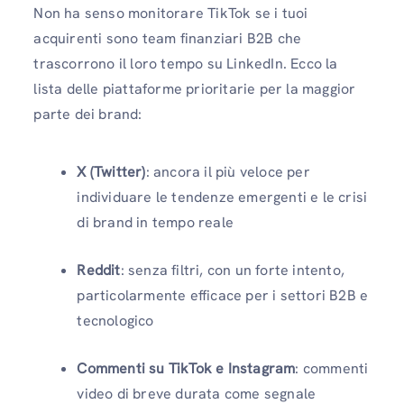
Non ha senso monitorare TikTok se i tuoi
acquirenti sono team finanziari B2B che
trascorrono il loro tempo su LinkedIn. Ecco la
lista delle piattaforme prioritarie per la maggior
parte dei brand:
X (Twitter)
: ancora il più veloce per
individuare le tendenze emergenti e le crisi
di brand in tempo reale
Reddit
: senza filtri, con un forte intento,
particolarmente efficace per i settori B2B e
tecnologico
Commenti su TikTok e Instagram
: commenti
video di breve durata come segnale