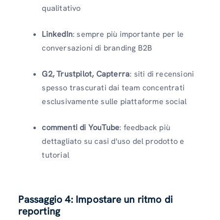
qualitativo
LinkedIn
: sempre più importante per le
conversazioni di branding B2B
G2, Trustpilot, Capterra
: siti di recensioni
spesso trascurati dai team concentrati
esclusivamente sulle piattaforme social
commenti di YouTube
: feedback più
dettagliato su casi d'uso del prodotto e
tutorial
Passaggio 4: Impostare un ritmo di
reporting