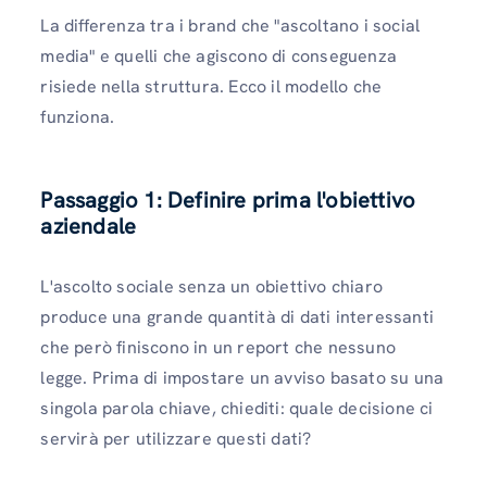
La differenza tra i brand che "ascoltano i social
media" e quelli che agiscono di conseguenza
risiede nella struttura. Ecco il modello che
funziona.
Passaggio 1: Definire prima l'obiettivo
aziendale
L'ascolto sociale senza un obiettivo chiaro
produce una grande quantità di dati interessanti
che però finiscono in un report che nessuno
legge. Prima di impostare un avviso basato su una
singola parola chiave, chiediti: quale decisione ci
servirà per utilizzare questi dati?