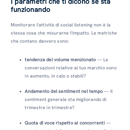
I parametri che ti dicono se sta
funzionando
Monitorare l'attività di social listening non è la
stessa cosa che misurarne l'impatto. Le metriche
che contano davvero sono:
tendenza del volume menzionato
— Le
conversazioni relative al tuo marchio sono
in aumento, in calo o stabili?
Andamento del sentiment nel tempo
— Il
sentiment generale sta migliorando di
trimestre in trimestre?
Quota di voce rispetto ai concorrenti
—