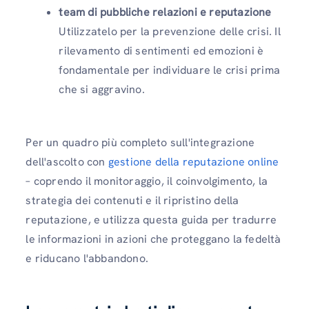
team di pubbliche relazioni e reputazione
Utilizzatelo per la prevenzione delle crisi. Il
rilevamento di sentimenti ed emozioni è
fondamentale per individuare le crisi prima
che si aggravino.
Per un quadro più completo sull'integrazione
dell'ascolto con
gestione della reputazione online
– coprendo il monitoraggio, il coinvolgimento, la
strategia dei contenuti e il ripristino della
reputazione, e utilizza questa guida per tradurre
le informazioni in azioni che proteggano la fedeltà
e riducano l'abbandono.