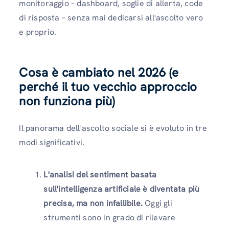
monitoraggio – dashboard, soglie di allerta, code
di risposta – senza mai dedicarsi all'ascolto vero
e proprio.
Cosa è cambiato nel 2026 (e
perché il tuo vecchio approccio
non funziona più)
Il panorama dell'ascolto sociale si è evoluto in tre
modi significativi.
L'analisi del sentiment basata
sull'intelligenza artificiale è diventata più
precisa, ma non infallibile.
Oggi gli
strumenti sono in grado di rilevare