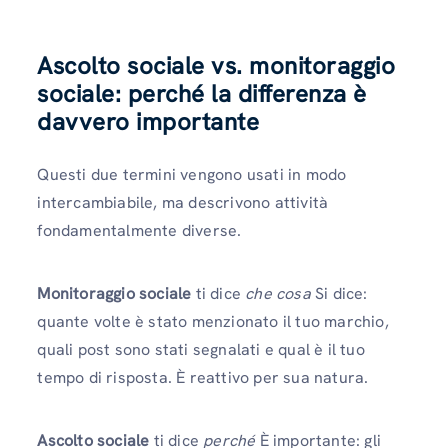
Ascolto sociale vs. monitoraggio
sociale: perché la differenza è
davvero importante
Questi due termini vengono usati in modo
intercambiabile, ma descrivono attività
fondamentalmente diverse.
Monitoraggio sociale
ti dice
che cosa
Si dice:
quante volte è stato menzionato il tuo marchio,
quali post sono stati segnalati e qual è il tuo
tempo di risposta. È reattivo per sua natura.
Ascolto sociale
ti dice
perché
È importante: gli