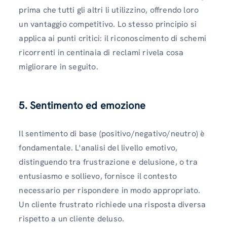
prima che tutti gli altri li utilizzino, offrendo loro
un vantaggio competitivo. Lo stesso principio si
applica ai punti critici: il riconoscimento di schemi
ricorrenti in centinaia di reclami rivela cosa
migliorare in seguito.
5. Sentimento ed emozione
Il sentimento di base (positivo/negativo/neutro) è
fondamentale. L'analisi del livello emotivo,
distinguendo tra frustrazione e delusione, o tra
entusiasmo e sollievo, fornisce il contesto
necessario per rispondere in modo appropriato.
Un cliente frustrato richiede una risposta diversa
rispetto a un cliente deluso.