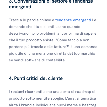
3. Conversazioni di settore e tendenze
emergenti
Traccia le parole chiave e
tendenze emergenti
Le
domande che i tuoi clienti usano quando
descrivono i loro problemi, ancor prima di sapere
che il tuo prodotto esiste. "Come faccio a non
perdere più traccia delle fatture?" è una domanda
più utile di una menzione diretta del tuo marchio
se vendi software di contabilità.
4. Punti critici del cliente
I reclami ricorrenti sono una sorta di roadmap di
prodotto sotto mentite spoglie. L'analisi tematica
aiuta i brand a individuare nuovi meme e hashtag