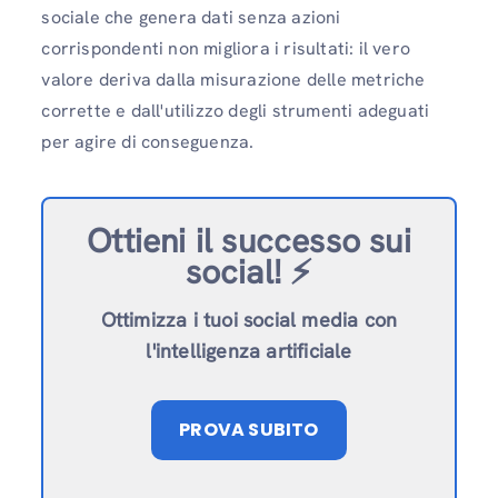
sociale che genera dati senza azioni
corrispondenti non migliora i risultati: il vero
valore deriva dalla misurazione delle metriche
corrette e dall'utilizzo degli strumenti adeguati
per agire di conseguenza.
Ottieni il successo sui
social!
⚡️
Ottimizza i tuoi social media con
l'intelligenza artificiale
PROVA SUBITO