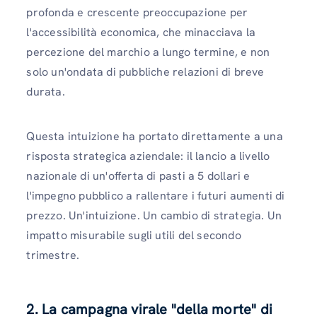
profonda e crescente preoccupazione per
l'accessibilità economica, che minacciava la
percezione del marchio a lungo termine, e non
solo un'ondata di pubbliche relazioni di breve
durata.
Questa intuizione ha portato direttamente a una
risposta strategica aziendale: il lancio a livello
nazionale di un'offerta di pasti a 5 dollari e
l'impegno pubblico a rallentare i futuri aumenti di
prezzo. Un'intuizione. Un cambio di strategia. Un
impatto misurabile sugli utili del secondo
trimestre.
2. La campagna virale "della morte" di