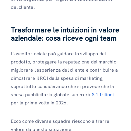
del cliente.
Trasformare le intuizioni in valore
aziendale: cosa riceve ogni team
L'ascolto sociale può guidare lo sviluppo del
prodotto, proteggere la reputazione del marchio,
migliorare l'esperienza del cliente e contribuire a
dimostrare il ROI della spesa di marketing,
soprattutto considerando che si prevede che la
spesa pubblicitaria globale supererà
$ 1 trilioni
per la prima volta in 2026.
Ecco come diverse squadre riescono a trarre
valore da questa situazione: