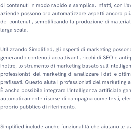
di contenuti in modo rapido e semplice. Infatti, con l
aziende possono ora automatizzare aspetti ancora più
dei contenuti, semplificando la produzione di materia
larga scala.
Utilizzando Simplified, gli esperti di marketing posso
generando contenuti accattivanti, ricchi di SEO e anti-
Inoltre, lo strumento di marketing basato sull'intelligen
professionisti del marketing di analizzare i dati e ottim
prefissati. Questo aiuta i professionisti del marketing 
È anche possibile integrare l'intelligenza artificiale g
automaticamente risorse di campagna come testi, elemen
proprio pubblico di riferimento.
Simplified include anche funzionalità che aiutano le 