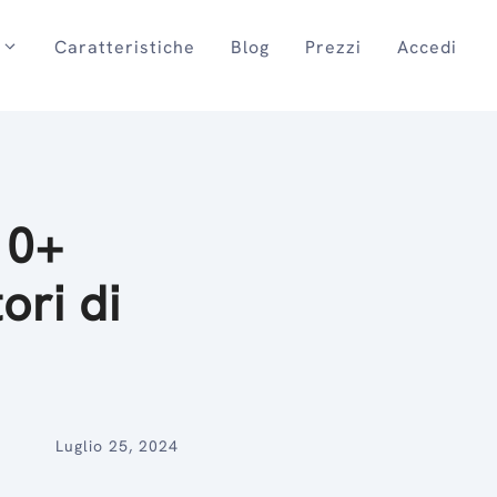
Caratteristiche
Blog
Prezzi
Accedi
10+
ori di
Luglio 25, 2024