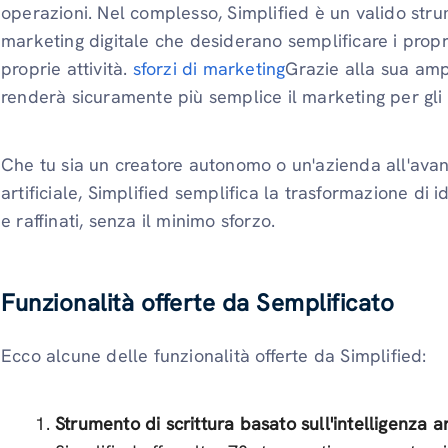
operazioni. Nel complesso, Simplified è un valido strum
marketing digitale che desiderano semplificare i propri 
proprie attività.
sforzi di marketing
Grazie alla sua amp
renderà sicuramente più semplice il marketing per gli 
Che tu sia un creatore autonomo o un'azienda all'avang
artificiale, Simplified semplifica la trasformazione di 
e raffinati, senza il minimo sforzo.
Funzionalità offerte da Semplificato
Ecco alcune delle funzionalità offerte da Simplified:
Strumento di scrittura basato sull'intelligenza art