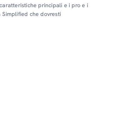
atteristiche principali e i pro e i
a Simplified che dovresti