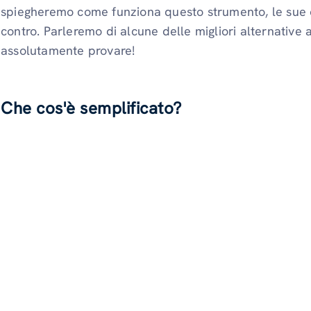
spiegheremo come funziona questo strumento, le sue car
contro. Parleremo di alcune delle migliori alternative 
assolutamente provare!
Che cos'è semplificato?