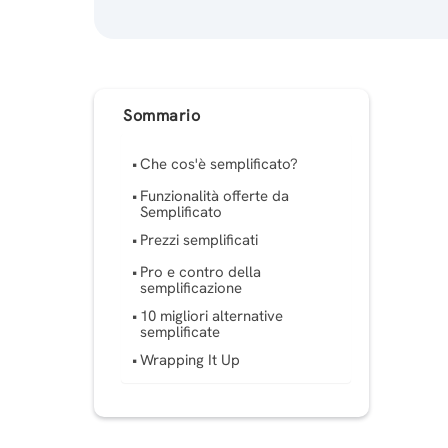
Sommario
Che cos'è semplificato?
Funzionalità offerte da
Semplificato
Prezzi semplificati
Pro e contro della
semplificazione
10 migliori alternative
semplificate
Wrapping It Up