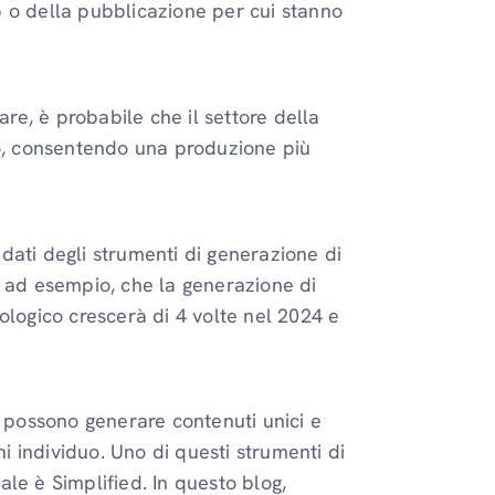
eb o della pubblicazione per cui stanno
are, è probabile che il settore della
to, consentendo una produzione più
dati degli strumenti di generazione di
de, ad esempio, che la generazione di
ologico crescerà di 4 volte nel 2024 e
ale possono generare contenuti unici e
ni individuo. Uno di questi strumenti di
iale è Simplified. In questo blog,