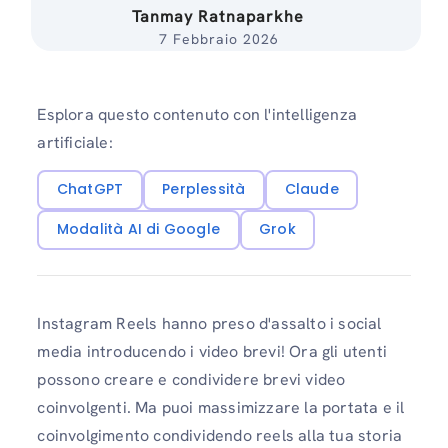
Tanmay Ratnaparkhe
7 Febbraio 2026
Esplora questo contenuto con l'intelligenza
artificiale:
ChatGPT
Perplessità
Claude
Modalità AI di Google
Grok
Instagram Reels hanno preso d'assalto i social
media introducendo i video brevi! Ora gli utenti
possono creare e condividere brevi video
coinvolgenti. Ma puoi massimizzare la portata e il
coinvolgimento condividendo reels alla tua storia