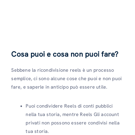
Cosa puoi e cosa non puoi fare?
Sebbene la ricondivisione reels è un processo
semplice, ci sono alcune cose che puoi e non puoi
fare, e saperle in anticipo può essere utile.
Puoi condividere Reels di conti pubblici
nella tua storia, mentre Reels Gli account
privati ​​non possono essere condivisi nella
tua storia.