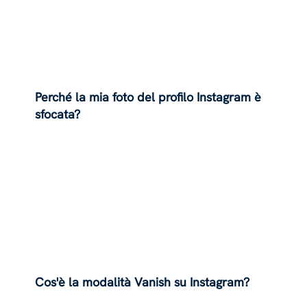
Perché la mia foto del profilo Instagram è
sfocata?
Cos'è la modalità Vanish su Instagram?