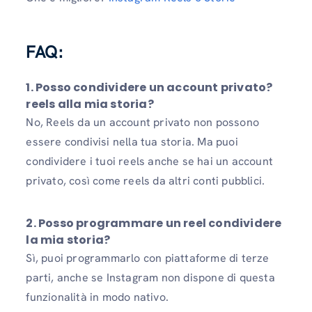
FAQ:
1. Posso condividere un account privato?
reels alla mia storia?
No, Reels da un account privato non possono
essere condivisi nella tua storia. Ma puoi
condividere i tuoi reels anche se hai un account
privato, così come reels da altri conti pubblici.
2. Posso programmare un reel condividere
la mia storia?
Sì, puoi programmarlo con piattaforme di terze
parti, anche se Instagram non dispone di questa
funzionalità in modo nativo.