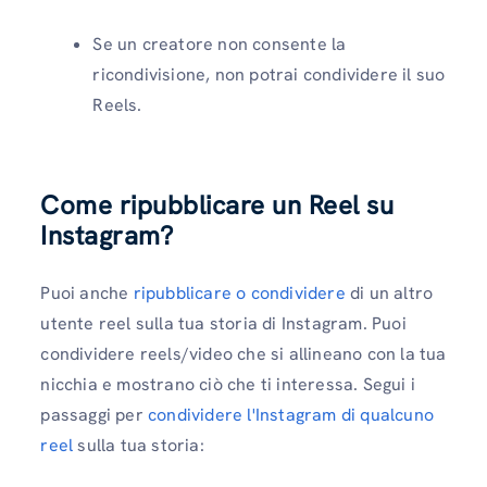
Se un creatore non consente la
ricondivisione, non potrai condividere il suo
Reels.
Come ripubblicare un Reel su
Instagram?
Puoi anche
ripubblicare o condividere
di un altro
utente reel sulla tua storia di Instagram. Puoi
condividere reels/video che si allineano con la tua
nicchia e mostrano ciò che ti interessa. Segui i
passaggi per
condividere l'Instagram di qualcuno
reel
sulla tua storia: