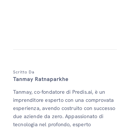
Scritto Da
Tanmay Ratnaparkhe
Tanmay, co-fondatore di Predis.ai, è un
imprenditore esperto con una comprovata
esperienza, avendo costruito con successo
due aziende da zero. Appassionato di
tecnologia nel profondo, esperto