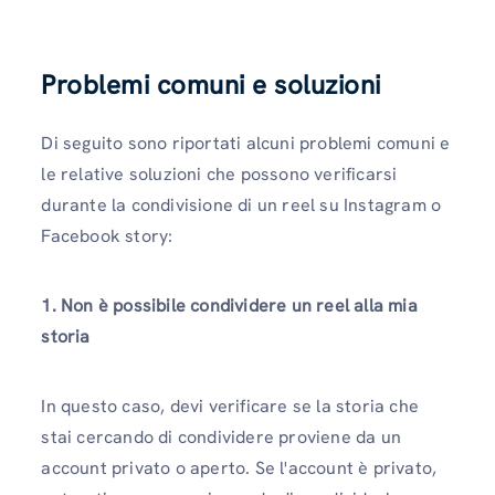
Problemi comuni e soluzioni
Di seguito sono riportati alcuni problemi comuni e
le relative soluzioni che possono verificarsi
durante la condivisione di un reel su Instagram o
Facebook story:
1. Non è possibile condividere un reel alla mia
storia
In questo caso, devi verificare se la storia che
stai cercando di condividere proviene da un
account privato o aperto. Se l'account è privato,