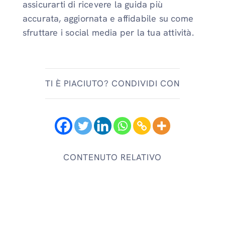
assicurarti di ricevere la guida più
accurata, aggiornata e affidabile su come
sfruttare i social media per la tua attività.
TI È PIACIUTO? CONDIVIDI CON
CONTENUTO RELATIVO