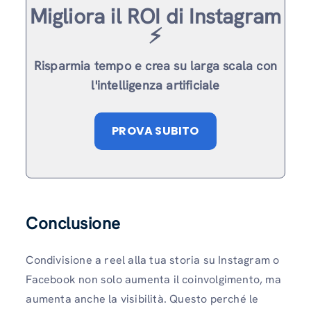
Migliora il ROI di Instagram
⚡️
Risparmia tempo e crea su larga scala con
l'intelligenza artificiale
PROVA SUBITO
Conclusione
Condivisione a reel alla tua storia su Instagram o
Facebook non solo aumenta il coinvolgimento, ma
aumenta anche la visibilità. Questo perché le