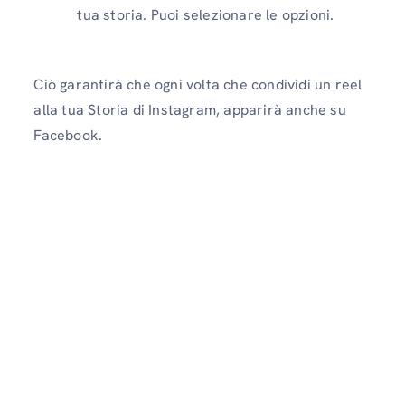
tua storia. Puoi selezionare le opzioni.
Ciò garantirà che ogni volta che condividi un reel
alla tua Storia di Instagram, apparirà anche su
Facebook.