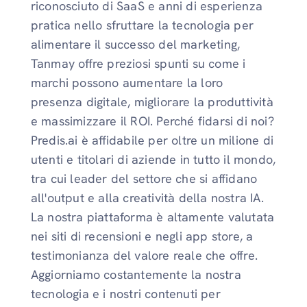
riconosciuto di SaaS e anni di esperienza
pratica nello sfruttare la tecnologia per
alimentare il successo del marketing,
Tanmay offre preziosi spunti su come i
marchi possono aumentare la loro
presenza digitale, migliorare la produttività
e massimizzare il ROI. Perché fidarsi di noi?
Predis.ai è affidabile per oltre un milione di
utenti e titolari di aziende in tutto il mondo,
tra cui leader del settore che si affidano
all'output e alla creatività della nostra IA.
La nostra piattaforma è altamente valutata
nei siti di recensioni e negli app store, a
testimonianza del valore reale che offre.
Aggiorniamo costantemente la nostra
tecnologia e i nostri contenuti per