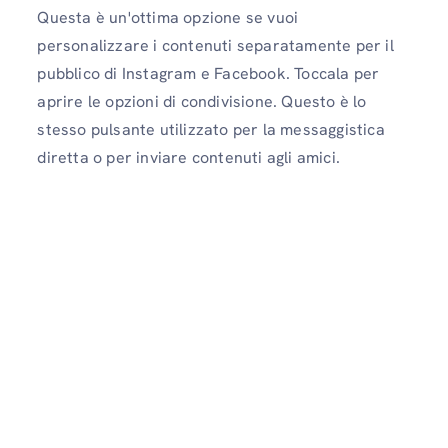
Questa è un'ottima opzione se vuoi
personalizzare i contenuti separatamente per il
pubblico di Instagram e Facebook. Toccala per
aprire le opzioni di condivisione. Questo è lo
stesso pulsante utilizzato per la messaggistica
diretta o per inviare contenuti agli amici.