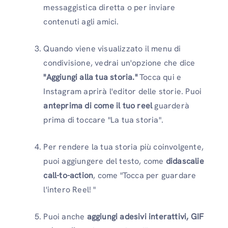
messaggistica diretta o per inviare
contenuti agli amici.
Quando viene visualizzato il menu di
condivisione, vedrai un'opzione che dice
"Aggiungi alla tua storia."
Tocca qui e
Instagram aprirà l'editor delle storie. Puoi
anteprima di come il tuo reel
guarderà
prima di toccare "La tua storia".
Per rendere la tua storia più coinvolgente,
puoi aggiungere del testo, come
didascalie
call-to-action
, come "Tocca per guardare
l'intero Reel! "
Puoi anche
aggiungi adesivi interattivi, GIF