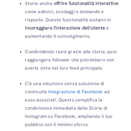
Storie anche
offrire funzionalità interattive
come adesivi, sondaggi e domande e
risposte. Queste funzionalità aiutano in
incoraggiare l'interazione dell'utente
e
aumentando il coinvolgimento.
Condividendo reels grazie alle storie, puoi
raggiungere follower che potrebbero non
averle viste nel loro feed principale.
C'è una soluzione senza soluzione di
continuità
Integrazione di Facebook
ad
esso associati. Questo semplifica la
condivisione immediata delle Storie di
Instagram su Facebook, ampliando il tuo
pubblico con il minimo sforzo.