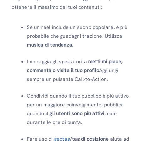
ottenere il massimo dai tuoi contenuti:
Se un reel include un suono popolare, è più
probabile che guadagni trazione. Utilizza
musica di tendenza.
Incoraggia gli spettatori a
metti mi piace,
commenta o visita il tuo profilo
Aggiungi
sempre un pulsante Call-to-Action.
Condividi quando il tuo pubblico è più attivo
per un maggiore coinvolgimento, pubblica
quando il
gli utenti sono più attivi
, cioè
durante le ore di punta.
Fare uso di
geotag
/tag di posizione
aiuta ad