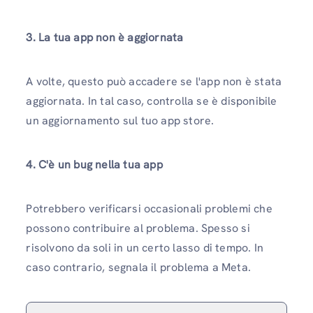
3. La tua app non è aggiornata
A volte, questo può accadere se l'app non è stata
aggiornata. In tal caso, controlla se è disponibile
un aggiornamento sul tuo app store.
4. C'è un bug nella tua app
Potrebbero verificarsi occasionali problemi che
possono contribuire al problema. Spesso si
risolvono da soli in un certo lasso di tempo. In
caso contrario, segnala il problema a Meta.