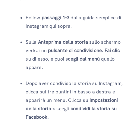
Follow
passaggi 1-3
dalla guida semplice di
Instagram qui sopra.
Sulla
Anteprima della storia
sullo schermo
vedrai un
pulsante di condivisione. Fai clic
su di esso, e puoi
scegli dal menù
quello
appare.
Dopo aver condiviso la storia su Instagram,
clicca sui tre puntini in basso a destra e
apparirà un menu. Clicca su
Impostazioni
della storia
> scegli
condividi la storia su
Facebook.