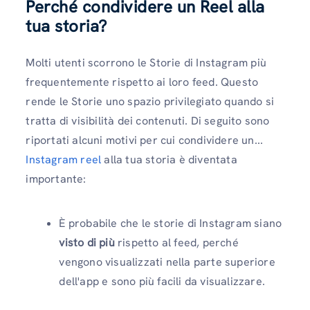
Perché condividere un Reel alla
tua storia?
Molti utenti scorrono le Storie di Instagram più
frequentemente rispetto ai loro feed. Questo
rende le Storie uno spazio privilegiato quando si
tratta di visibilità dei contenuti. Di seguito sono
riportati alcuni motivi per cui condividere un...
Instagram reel
alla tua storia è diventata
importante:
È probabile che le storie di Instagram siano
visto di più
rispetto al feed, perché
vengono visualizzati nella parte superiore
dell'app e sono più facili da visualizzare.