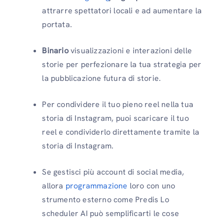
attrarre spettatori locali e ad aumentare la
portata.
Binario
visualizzazioni e interazioni delle
storie per perfezionare la tua strategia per
la pubblicazione futura di storie.
Per condividere il tuo pieno reel nella tua
storia di Instagram, puoi scaricare il tuo
reel e condividerlo direttamente tramite la
storia di Instagram.
Se gestisci più account di social media,
allora
programmazione
loro con uno
strumento esterno come Predis Lo
scheduler AI può semplificarti le cose