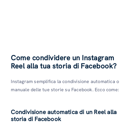
Come condividere un Instagram
Reel alla tua storia di Facebook?
Instagram semplifica la condivisione automatica o
manuale delle tue storie su Facebook. Ecco come:
Condivisione automatica di un Reel alla
storia di Facebook