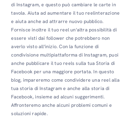
di Instagram, e questo può cambiare le carte in
tavola. Aiuta ad aumentare il tuo reelinterazione
e aiuta anche ad attrarre nuovo pubblico.
Fornisce inoltre il tuo reel un'altra possibilità di
essere visti dai follower che potrebbero non
averlo visto all'inizio. Con la funzione di
condivisione multipiattaforma di Instagram, puoi
anche pubblicare il tuo reels sulla tua Storia di
Facebook per una maggiore portata. In questo
blog, impareremo come condividere una reel alla
tua storia di Instagram e anche alla storia di
Facebook, insieme ad alcuni suggerimenti.
Affronteremo anche alcuni problemi comuni e
soluzioni rapide.