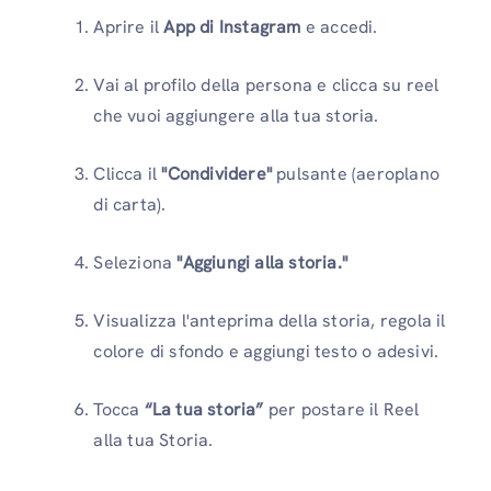
Aprire il
App di Instagram
e accedi.
Vai al profilo della persona e clicca su reel
che vuoi aggiungere alla tua storia.
Clicca il
"Condividere"
pulsante (aeroplano
di carta).
Seleziona
"Aggiungi alla storia."
Visualizza l'anteprima della storia, regola il
colore di sfondo e aggiungi testo o adesivi.
Tocca
“La tua storia”
per postare il Reel
alla tua Storia.