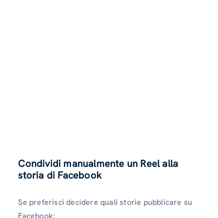
Condividi manualmente un Reel alla
storia di Facebook
Se preferisci decidere quali storie pubblicare su
Facebook: