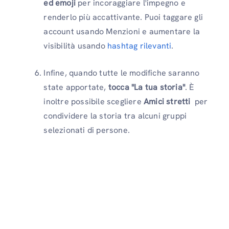
ed emoji
per incoraggiare l'impegno e
renderlo più accattivante. Puoi taggare gli
account usando Menzioni e aumentare la
visibilità usando
hashtag rilevanti
.
Infine, quando tutte le modifiche saranno
state apportate,
tocca "La tua storia"
. È
inoltre possibile scegliere
Amici stretti
per
condividere la storia tra alcuni gruppi
selezionati di persone.