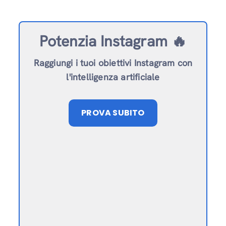
Potenzia Instagram 🔥
Raggiungi i tuoi obiettivi Instagram con
l'intelligenza artificiale
PROVA SUBITO