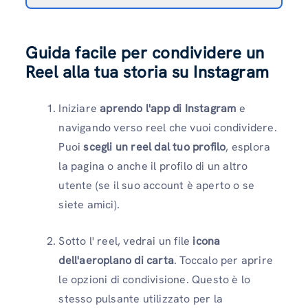
Guida facile per condividere un
Reel alla tua storia su Instagram
Iniziare
aprendo l'app di Instagram
e
navigando verso reel che vuoi condividere.
Puoi
scegli un reel dal tuo profilo
, esplora
la pagina o anche il profilo di un altro
utente (se il suo account è aperto o se
siete amici).
Sotto l' reel, vedrai un file
icona
dell'aeroplano di carta
. Toccalo per aprire
le opzioni di condivisione. Questo è lo
stesso pulsante utilizzato per la