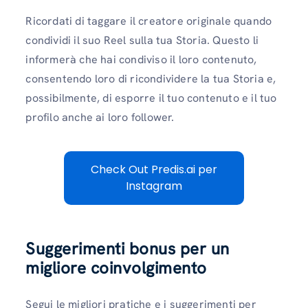
Ricordati di taggare il creatore originale quando
condividi il suo Reel sulla tua Storia. Questo li
informerà che hai condiviso il loro contenuto,
consentendo loro di ricondividere la tua Storia e,
possibilmente, di esporre il tuo contenuto e il tuo
profilo anche ai loro follower.
Check Out Predis.ai per
Instagram
Suggerimenti bonus per un
migliore coinvolgimento
Segui le migliori pratiche e i suggerimenti per