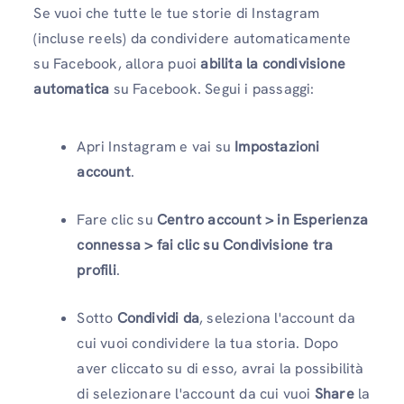
Se vuoi che tutte le tue storie di Instagram
(incluse reels) da condividere automaticamente
su Facebook, allora puoi
abilita la condivisione
automatica
su Facebook. Segui i passaggi:
Apri Instagram e vai su
Impostazioni
account
.
Fare clic su
Centro account > in Esperienza
connessa > fai clic su Condivisione tra
profili
.
Sotto
Condividi da
, seleziona l'account da
cui vuoi condividere la tua storia. Dopo
aver cliccato su di esso, avrai la possibilità
di selezionare l'account da cui vuoi
Share
la