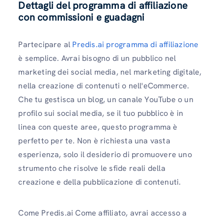
Dettagli del programma di affiliazione
con commissioni e guadagni
Partecipare al
Predis.ai programma di affiliazione
è semplice. Avrai bisogno di un pubblico nel
marketing dei social media, nel marketing digitale,
nella creazione di contenuti o nell'eCommerce.
Che tu gestisca un blog, un canale YouTube o un
profilo sui social media, se il tuo pubblico è in
linea con queste aree, questo programma è
perfetto per te. Non è richiesta una vasta
esperienza, solo il desiderio di promuovere uno
strumento che risolve le sfide reali della
creazione e della pubblicazione di contenuti.
Come Predis.ai Come affiliato, avrai accesso a