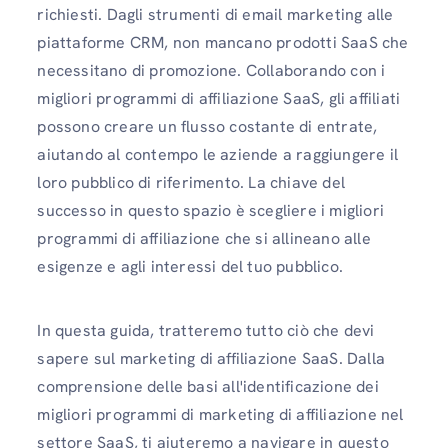
richiesti. Dagli strumenti di email marketing alle
piattaforme CRM, non mancano prodotti SaaS che
necessitano di promozione. Collaborando con i
migliori programmi di affiliazione SaaS, gli affiliati
possono creare un flusso costante di entrate,
aiutando al contempo le aziende a raggiungere il
loro pubblico di riferimento. La chiave del
successo in questo spazio è scegliere i migliori
programmi di affiliazione che si allineano alle
esigenze e agli interessi del tuo pubblico.
In questa guida, tratteremo tutto ciò che devi
sapere sul marketing di affiliazione SaaS. Dalla
comprensione delle basi all'identificazione dei
migliori programmi di marketing di affiliazione nel
settore SaaS, ti aiuteremo a navigare in questo