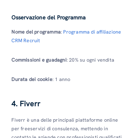
Osservazione del Programma
Nome del programma
:
Programma di affiliazione
CRM Recruit
Commissioni e guadagni
: 20% su ogni vendita
Durata dei cookie
: 1 anno
4. Fiverr
Fiverr è una delle principali piattaforme online
per freeservizi di consulenza, mettendo in
contatto le aziende con professionisti qualificati