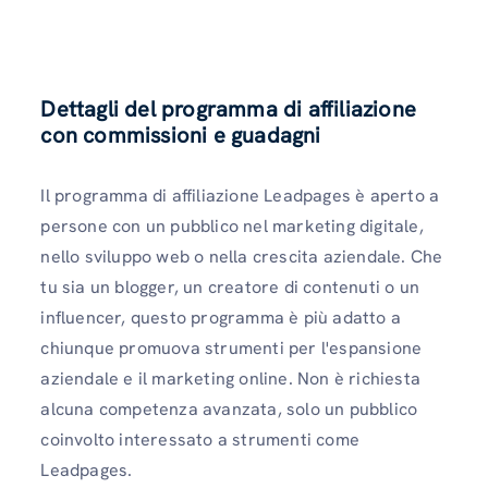
Dettagli del programma di affiliazione
con commissioni e guadagni
Il programma di affiliazione Leadpages è aperto a
persone con un pubblico nel marketing digitale,
nello sviluppo web o nella crescita aziendale. Che
tu sia un blogger, un creatore di contenuti o un
influencer, questo programma è più adatto a
chiunque promuova strumenti per l'espansione
aziendale e il marketing online. Non è richiesta
alcuna competenza avanzata, solo un pubblico
coinvolto interessato a strumenti come
Leadpages.