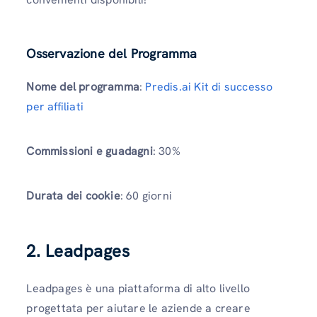
Osservazione del Programma
Nome del programma
:
Predis.ai Kit di successo
per affiliati
Commissioni e guadagni
: 30%
Durata dei cookie
: 60 giorni
2. Leadpages
Leadpages è una piattaforma di alto livello
progettata per aiutare le aziende a creare