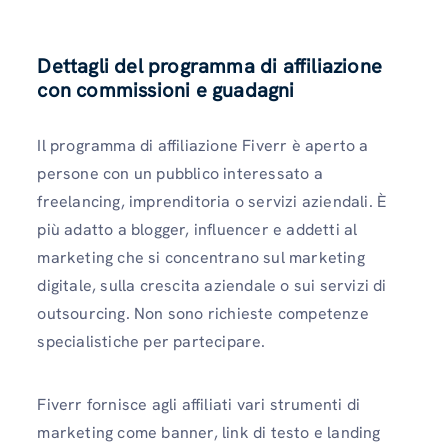
Dettagli del programma di affiliazione
con commissioni e guadagni
Il programma di affiliazione Fiverr è aperto a
persone con un pubblico interessato a
freelancing, imprenditoria o servizi aziendali. È
più adatto a blogger, influencer e addetti al
marketing che si concentrano sul marketing
digitale, sulla crescita aziendale o sui servizi di
outsourcing. Non sono richieste competenze
specialistiche per partecipare.
Fiverr fornisce agli affiliati vari strumenti di
marketing come banner, link di testo e landing