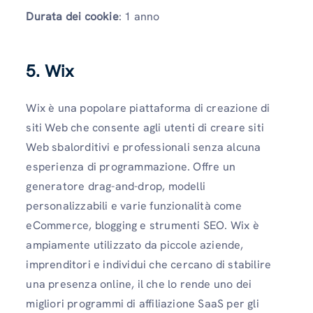
Durata dei cookie
: 1 anno
5. Wix
Wix è una popolare piattaforma di creazione di
siti Web che consente agli utenti di creare siti
Web sbalorditivi e professionali senza alcuna
esperienza di programmazione. Offre un
generatore drag-and-drop, modelli
personalizzabili e varie funzionalità come
eCommerce, blogging e strumenti SEO. Wix è
ampiamente utilizzato da piccole aziende,
imprenditori e individui che cercano di stabilire
una presenza online, il che lo rende uno dei
migliori programmi di affiliazione SaaS per gli