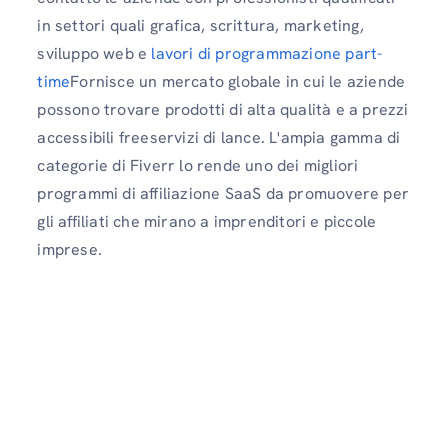
in settori quali grafica, scrittura, marketing,
sviluppo web e
lavori di programmazione part-
time
Fornisce un mercato globale in cui le aziende
possono trovare prodotti di alta qualità e a prezzi
accessibili freeservizi di lance. L'ampia gamma di
categorie di Fiverr lo rende uno dei migliori
programmi di affiliazione SaaS da promuovere per
gli affiliati che mirano a imprenditori e piccole
imprese.