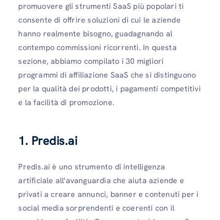
promuovere gli strumenti SaaS più popolari ti
consente di offrire soluzioni di cui le aziende
hanno realmente bisogno, guadagnando al
contempo commissioni ricorrenti. In questa
sezione, abbiamo compilato i 30 migliori
programmi di affiliazione SaaS che si distinguono
per la qualità dei prodotti, i pagamenti competitivi
e la facilità di promozione.
1. Predis.ai
Predis.ai è uno strumento di intelligenza
artificiale all'avanguardia che aiuta aziende e
privati ​​a creare annunci, banner e contenuti per i
social media sorprendenti e coerenti con il