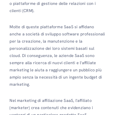
o piattaforme di gestione delle relazioni con i
clienti (CRM).
Molte di queste piattaforme SaaS si affidano
anche a società di sviluppo software professionali
per la creazione, la manutenzione e la
personalizzazione dei loro sistemi basati sul
cloud. Di conseguenza, le aziende SaaS sono
sempre alla ricerca di nuovi clienti e l'affiliate
marketing le aiuta a raggiungere un pubblico più
ampio senza la necessità di un ingente budget di
marketing.
Nel marketing di affiliazione SaaS, l'affiliato
(marketer) crea contenuti che evidenziano i
vantaggi di un particolare prodotto SaaS.