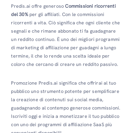
Predis.ai offre generoso
Commissioni ricorrenti
del 30%
per gli affiliati. Con le commissioni
ricorrenti a vita. Ciò significa che ogni cliente che
segnali e che rimane abbonato ti fa guadagnare
un reddito continuo. È uno dei migliori programmi
di marketing di affiliazione per guadagni a lungo
termine, il che lo rende una scelta ideale per
coloro che cercano di creare un reddito passivo.
Promozione Predis.ai significa che offrirai al tuo
pubblico uno strumento potente per semplificare
la creazione di contenuti sui social media,
guadagnando al contempo generose commissioni.
Iscriviti oggi e inizia a monetizzare il tuo pubblico
con uno dei programmi di affiliazione SaaS più
convenienti disponibili!