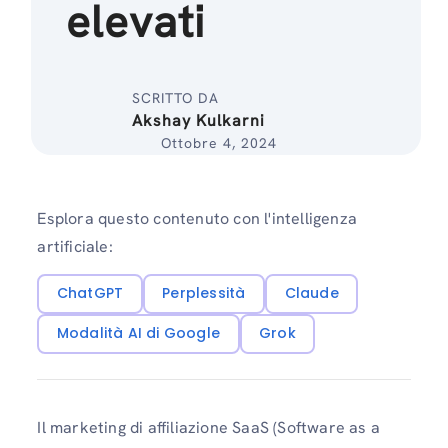
elevati
SCRITTO DA
Akshay Kulkarni
Ottobre 4, 2024
Esplora questo contenuto con l'intelligenza
artificiale:
ChatGPT
Perplessità
Claude
Modalità AI di Google
Grok
Il marketing di affiliazione SaaS (Software as a