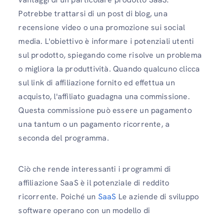
Potrebbe trattarsi di un post di blog, una
recensione video o una promozione sui social
media. L'obiettivo è informare i potenziali utenti
sul prodotto, spiegando come risolve un problema
o migliora la produttività. Quando qualcuno clicca
sul link di affiliazione fornito ed effettua un
acquisto, l'affiliato guadagna una commissione.
Questa commissione può essere un pagamento
una tantum o un pagamento ricorrente, a
seconda del programma.
Ciò che rende interessanti i programmi di
affiliazione SaaS è il potenziale di reddito
ricorrente. Poiché un
SaaS
Le aziende di sviluppo
software operano con un modello di