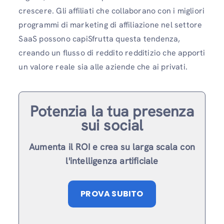
crescere. Gli affiliati che collaborano con i migliori
programmi di marketing di affiliazione nel settore
SaaS possono capiSfrutta questa tendenza,
creando un flusso di reddito redditizio che apporti
un valore reale sia alle aziende che ai privati.
Potenzia la tua presenza
sui social
Aumenta il ROI e crea su larga scala con
l'intelligenza artificiale
PROVA SUBITO