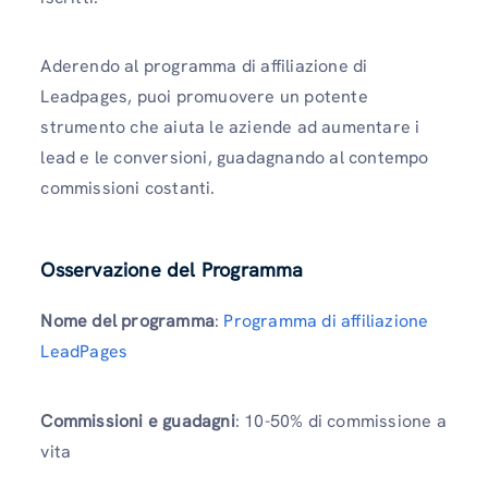
Aderendo al programma di affiliazione di
Leadpages, puoi promuovere un potente
strumento che aiuta le aziende ad aumentare i
lead e le conversioni, guadagnando al contempo
commissioni costanti.
Osservazione del Programma
Nome del programma
:
Programma di affiliazione
LeadPages
Commissioni e guadagni
: 10-50% di commissione a
vita