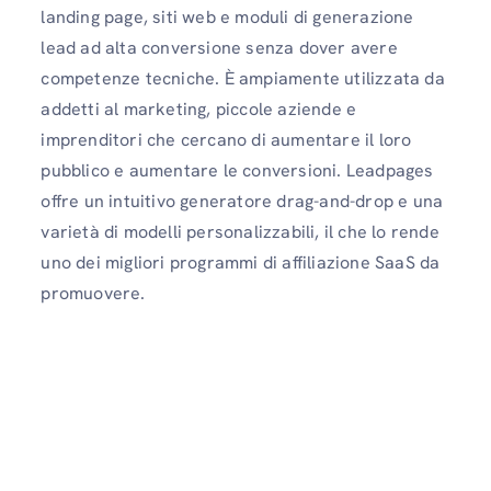
landing page, siti web e moduli di generazione
lead ad alta conversione senza dover avere
competenze tecniche. È ampiamente utilizzata da
addetti al marketing, piccole aziende e
imprenditori che cercano di aumentare il loro
pubblico e aumentare le conversioni. Leadpages
offre un intuitivo generatore drag-and-drop e una
varietà di modelli personalizzabili, il che lo rende
uno dei migliori programmi di affiliazione SaaS da
promuovere.