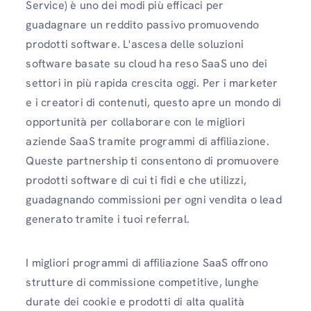
Service) è uno dei modi più efficaci per
guadagnare un reddito passivo promuovendo
prodotti software. L'ascesa delle soluzioni
software basate su cloud ha reso SaaS uno dei
settori in più rapida crescita oggi. Per i marketer
e i creatori di contenuti, questo apre un mondo di
opportunità per collaborare con le migliori
aziende SaaS tramite programmi di affiliazione.
Queste partnership ti consentono di promuovere
prodotti software di cui ti fidi e che utilizzi,
guadagnando commissioni per ogni vendita o lead
generato tramite i tuoi referral.
I migliori programmi di affiliazione SaaS offrono
strutture di commissione competitive, lunghe
durate dei cookie e prodotti di alta qualità