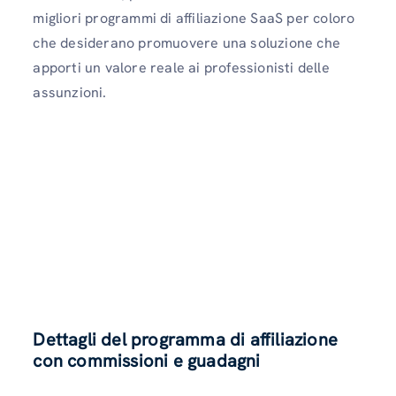
migliori programmi di affiliazione SaaS per coloro
che desiderano promuovere una soluzione che
apporti un valore reale ai professionisti delle
assunzioni.
Dettagli del programma di affiliazione
con commissioni e guadagni