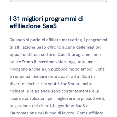
I 31 migliori programmi di
affiliazione SaaS
Quando si parla di affiliate marketing, i programmi
di affiliazione SaaS offrono alcune delle migliori
opportunità del settore. Questi programmi non
solo offrono il massimo valore aggiunto, ma si
rivolgono anche a un pubblico molto ampio, il che
li rende particolarmente adatti ad affiliati in
diverse nicchie. I prodotti SaaS sono molto
richiesti e le aziende sono costantemente alla
ricerca di soluzioni per migliorare la produttività,
la gestione dei clienti, la gestione SaaS e
l'automazione del flusso di lavoro. Come affiliato,