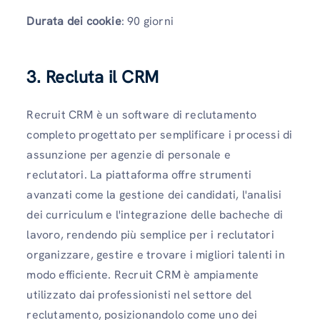
Durata dei cookie
: 90 giorni
3. Recluta il CRM
Recruit CRM è un software di reclutamento
completo progettato per semplificare i processi di
assunzione per agenzie di personale e
reclutatori. La piattaforma offre strumenti
avanzati come la gestione dei candidati, l'analisi
dei curriculum e l'integrazione delle bacheche di
lavoro, rendendo più semplice per i reclutatori
organizzare, gestire e trovare i migliori talenti in
modo efficiente. Recruit CRM è ampiamente
utilizzato dai professionisti nel settore del
reclutamento, posizionandolo come uno dei