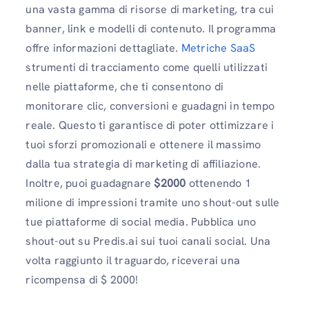
una vasta gamma di risorse di marketing, tra cui
banner, link e modelli di contenuto. Il programma
offre informazioni dettagliate.
Metriche SaaS
strumenti di tracciamento come quelli utilizzati
nelle piattaforme, che ti consentono di
monitorare clic, conversioni e guadagni in tempo
reale. Questo ti garantisce di poter ottimizzare i
tuoi sforzi promozionali e ottenere il massimo
dalla tua strategia di marketing di affiliazione.
Inoltre, puoi guadagnare
$2000
ottenendo 1
milione di impressioni tramite uno shout-out sulle
tue piattaforme di social media. Pubblica uno
shout-out su Predis.ai sui tuoi canali social. Una
volta raggiunto il traguardo, riceverai una
ricompensa di $ 2000!