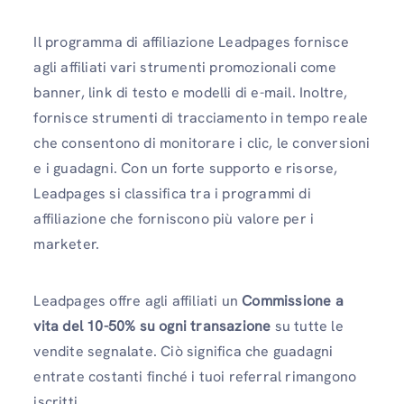
Il programma di affiliazione Leadpages fornisce
agli affiliati vari strumenti promozionali come
banner, link di testo e modelli di e-mail. Inoltre,
fornisce strumenti di tracciamento in tempo reale
che consentono di monitorare i clic, le conversioni
e i guadagni. Con un forte supporto e risorse,
Leadpages si classifica tra i programmi di
affiliazione che forniscono più valore per i
marketer.
Leadpages offre agli affiliati un
Commissione a
vita del 10-50% su ogni transazione
su tutte le
vendite segnalate. Ciò significa che guadagni
entrate costanti finché i tuoi referral rimangono
iscritti.