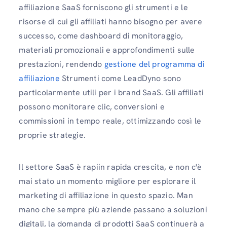
affiliazione SaaS forniscono gli strumenti e le
risorse di cui gli affiliati hanno bisogno per avere
successo, come dashboard di monitoraggio,
materiali promozionali e approfondimenti sulle
prestazioni, rendendo
gestione del programma di
affiliazione
Strumenti come LeadDyno sono
particolarmente utili per i brand SaaS. Gli affiliati
possono monitorare clic, conversioni e
commissioni in tempo reale, ottimizzando così le
proprie strategie.
Il settore SaaS è rapiin rapida crescita, e non c'è
mai stato un momento migliore per esplorare il
marketing di affiliazione in questo spazio. Man
mano che sempre più aziende passano a soluzioni
digitali, la domanda di prodotti SaaS continuerà a