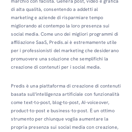
marchio con facilità. Genera post, video e grafica
di alta qualità, consentendo a addetti al
marketing e aziende di risparmiare tempo
migliorando al contempo la loro presenza sui
social media. Come uno dei migliori programmi di
affiliazione SaaS, Predis.ai è estremamente utile
per i professionisti del marketing che desiderano
promuovere una soluzione che semplifichi la
creazione di contenuti per i social media.
Predis è una piattaforma di creazione di contenuti
basata sull'intelligenza artificiale con funzionalità
come text-to-post, blog-to-post, AI-voiceover,
product-to-post e business-to-post. È un ottimo
strumento per chiunque voglia aumentare la
propria presenza sui social media con creazione,