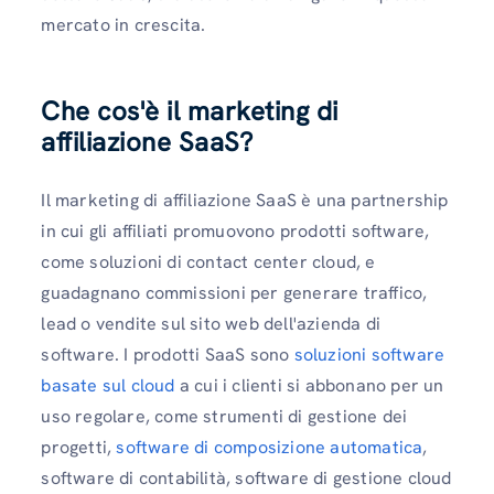
mercato in crescita.
Che cos'è il marketing di
affiliazione SaaS?
Il marketing di affiliazione SaaS è una partnership
in cui gli affiliati promuovono prodotti software,
come soluzioni di contact center cloud, e
guadagnano commissioni per generare traffico,
lead o vendite sul sito web dell'azienda di
software. I prodotti SaaS sono
soluzioni software
basate sul cloud
a cui i clienti si abbonano per un
uso regolare, come strumenti di gestione dei
progetti,
software di composizione automatica
,
software di contabilità, software di gestione cloud