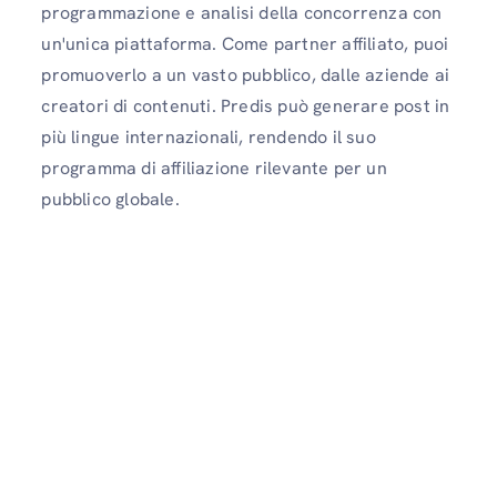
programmazione e analisi della concorrenza con
un'unica piattaforma. Come partner affiliato, puoi
promuoverlo a un vasto pubblico, dalle aziende ai
creatori di contenuti. Predis può generare post in
più lingue internazionali, rendendo il suo
programma di affiliazione rilevante per un
pubblico globale.