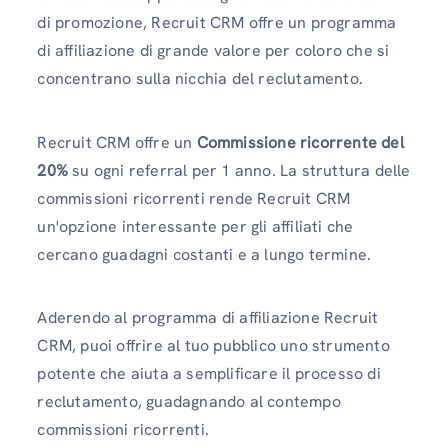
di promozione, Recruit CRM offre un programma
di affiliazione di grande valore per coloro che si
concentrano sulla nicchia del reclutamento.
Recruit CRM offre un
Commissione ricorrente del
20%
su ogni referral per 1 anno. La struttura delle
commissioni ricorrenti rende Recruit CRM
un'opzione interessante per gli affiliati che
cercano guadagni costanti e a lungo termine.
Aderendo al programma di affiliazione Recruit
CRM, puoi offrire al tuo pubblico uno strumento
potente che aiuta a semplificare il processo di
reclutamento, guadagnando al contempo
commissioni ricorrenti.