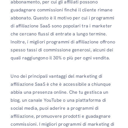
abbonamento, per cui gli affiliati possono
guadagnare commissioni finché il cliente rimane
abbonato. Questo è il motivo per cui i programmi
di affiliazione SaaS sono popolari tra i marketer
che cercano flussi di entrate a lungo termine.
Inoltre, i migliori programmi di affiliazione offrono
spesso tassi di commissione generosi, alcuni dei
quali raggiungono il 30% o più per ogni vendita.
Uno dei principali vantaggi del marketing di
affiliazione SaaS è che è accessibile a chiunque
abbia una presenza online. Che tu gestisca un
blog, un canale YouTube o una piattaforma di
social media, puoi aderire a programmi di
affiliazione, promuovere prodotti e guadagnare
commissioni. I migliori programmi di marketing di