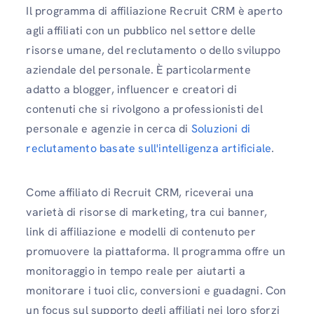
Il programma di affiliazione Recruit CRM è aperto
agli affiliati con un pubblico nel settore delle
risorse umane, del reclutamento o dello sviluppo
aziendale del personale. È particolarmente
adatto a blogger, influencer e creatori di
contenuti che si rivolgono a professionisti del
personale e agenzie in cerca di
Soluzioni di
reclutamento basate sull'intelligenza artificiale
.
Come affiliato di Recruit CRM, riceverai una
varietà di risorse di marketing, tra cui banner,
link di affiliazione e modelli di contenuto per
promuovere la piattaforma. Il programma offre un
monitoraggio in tempo reale per aiutarti a
monitorare i tuoi clic, conversioni e guadagni. Con
un focus sul supporto degli affiliati nei loro sforzi