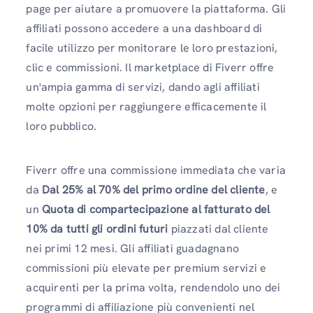
page per aiutare a promuovere la piattaforma. Gli
affiliati possono accedere a una dashboard di
facile utilizzo per monitorare le loro prestazioni,
clic e commissioni. Il marketplace di Fiverr offre
un'ampia gamma di servizi, dando agli affiliati
molte opzioni per raggiungere efficacemente il
loro pubblico.
Fiverr offre una commissione immediata che varia
da
Dal 25% al ​​70% del primo ordine del cliente
, e
un
Quota di compartecipazione al fatturato del
10% da tutti gli ordini futuri
piazzati dal cliente
nei primi 12 mesi. Gli affiliati guadagnano
commissioni più elevate per premium servizi e
acquirenti per la prima volta, rendendolo uno dei
programmi di affiliazione più convenienti nel