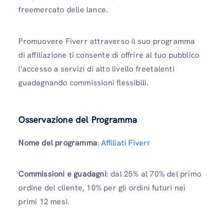
freemercato delle lance.
Promuovere Fiverr attraverso il suo programma
di affiliazione ti consente di offrire al tuo pubblico
l'accesso a servizi di alto livello freetalenti
guadagnando commissioni flessibili.
Osservazione del Programma
Nome del programma
:
Affiliati Fiverr
Commissioni e guadagni
: dal 25% al ​​70% del primo
ordine del cliente, 10% per gli ordini futuri nei
primi 12 mesi.