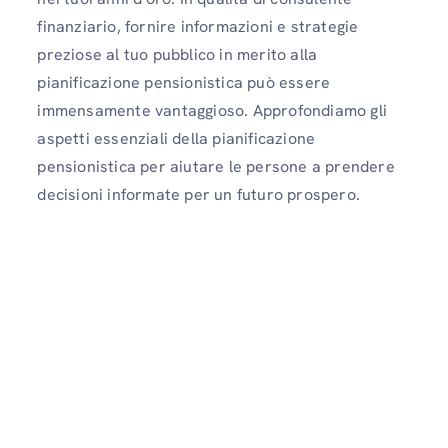
finanziario, fornire informazioni e strategie
preziose al tuo pubblico in merito alla
pianificazione pensionistica può essere
immensamente vantaggioso. Approfondiamo gli
aspetti essenziali della pianificazione
pensionistica per aiutare le persone a prendere
decisioni informate per un futuro prospero.