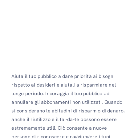
Aiuta il tuo pubblico a dare priorità ai bisogni
rispetto ai desideri e aiutali a risparmiare nel
lungo periodo. Incoraggia il tuo pubblico ad
annullare gli abbonamenti non utilizzati. Quando
si considerano le abitudini di risparmio di denaro,
anche il riutilizzo e il fai-da-te possono essere
estremamente utili. Ciò consente a nuove
persone di riconoscere e raggiungere i tuoi