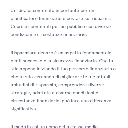
Un'idea di contenuto importante per un
pianificatore finanziario è postare sui risparmi.
Coprire i contenuti per un pubblico con diverse
condizioni e circostanze finanziarie.
Risparmiare denaro è un aspetto fondamentale
per il successo e la sicurezza finanziaria. Che tu
stia appena iniziando il tuo percorso finanziario o
che tu stia cercando di migliorare le tue attuali
abitudini di risparmio, comprendere diverse
strategie, adattate a diverse condizioni e
circostanze finanziarie, può fare una differenza
significativa.
Il modo in cui un uomo della classe media