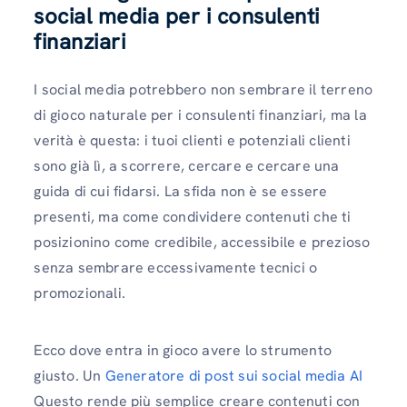
social media per i consulenti
finanziari
I social media potrebbero non sembrare il terreno
di gioco naturale per i consulenti finanziari, ma la
verità è questa: i tuoi clienti e potenziali clienti
sono già lì, a scorrere, cercare e cercare una
guida di cui fidarsi. La sfida non è se essere
presenti, ma come condividere contenuti che ti
posizionino come credibile, accessibile e prezioso
senza sembrare eccessivamente tecnici o
promozionali.
Ecco dove entra in gioco avere lo strumento
giusto. Un
Generatore di post sui social media AI
Questo rende più semplice creare contenuti con