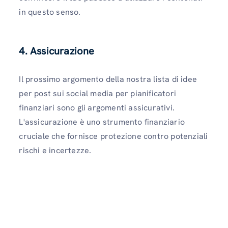
in questo senso.
4. Assicurazione
Il prossimo argomento della nostra lista di idee
per post sui social media per pianificatori
finanziari sono gli argomenti assicurativi.
L'assicurazione è uno strumento finanziario
cruciale che fornisce protezione contro potenziali
rischi e incertezze.