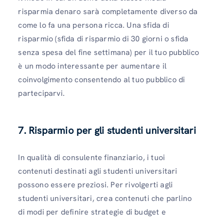
risparmia denaro sarà completamente diverso da
come lo fa una persona ricca. Una sfida di
risparmio (sfida di risparmio di 30 giorni o sfida
senza spesa del fine settimana) per il tuo pubblico
è un modo interessante per aumentare il
coinvolgimento consentendo al tuo pubblico di
parteciparvi.
7. Risparmio per gli studenti universitari
In qualità di consulente finanziario, i tuoi
contenuti destinati agli studenti universitari
possono essere preziosi. Per rivolgerti agli
studenti universitari, crea contenuti che parlino
di modi per definire strategie di budget e