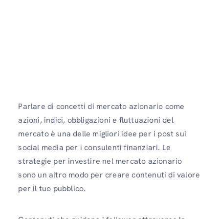
Parlare di concetti di mercato azionario come
azioni, indici, obbligazioni e fluttuazioni del
mercato è una delle migliori idee per i post sui
social media per i consulenti finanziari. Le
strategie per investire nel mercato azionario
sono un altro modo per creare contenuti di valore
per il tuo pubblico.