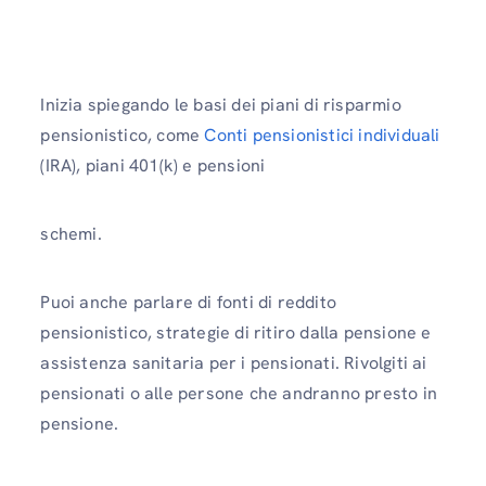
Inizia spiegando le basi dei piani di risparmio
pensionistico, come
Conti pensionistici individuali
(IRA), piani 401(k) e pensioni
schemi.
Puoi anche parlare di fonti di reddito
pensionistico, strategie di ritiro dalla pensione e
assistenza sanitaria per i pensionati. Rivolgiti ai
pensionati o alle persone che andranno presto in
pensione.