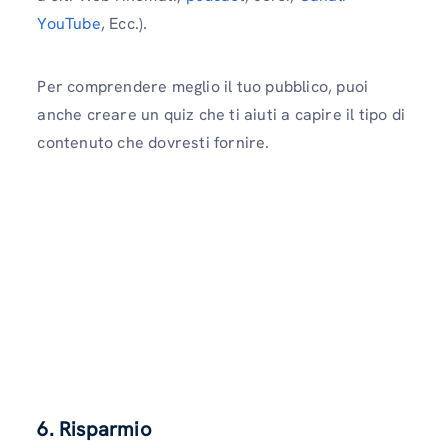
YouTube
, Ecc.).
Per comprendere meglio il tuo pubblico, puoi
anche creare un quiz che ti aiuti a capire il tipo di
contenuto che dovresti fornire.
6. Risparmio