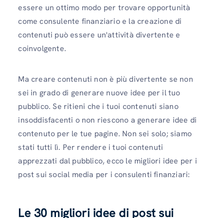
essere un ottimo modo per trovare opportunità
come consulente finanziario e la creazione di
contenuti può essere un'attività divertente e
coinvolgente.
Ma creare contenuti non è più divertente se non
sei in grado di generare nuove idee per il tuo
pubblico. Se ritieni che i tuoi contenuti siano
insoddisfacenti o non riescono a generare idee di
contenuto per le tue pagine. Non sei solo; siamo
stati tutti lì. Per rendere i tuoi contenuti
apprezzati dal pubblico, ecco le migliori idee per i
post sui social media per i consulenti finanziari:
Le 30 migliori idee di post sui