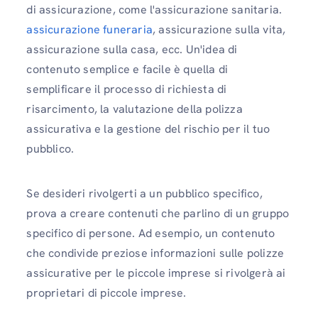
di assicurazione, come l'assicurazione sanitaria.
assicurazione funeraria
, assicurazione sulla vita,
assicurazione sulla casa, ecc. Un'idea di
contenuto semplice e facile è quella di
semplificare il processo di richiesta di
risarcimento, la valutazione della polizza
assicurativa e la gestione del rischio per il tuo
pubblico.
Se desideri rivolgerti a un pubblico specifico,
prova a creare contenuti che parlino di un gruppo
specifico di persone. Ad esempio, un contenuto
che condivide preziose informazioni sulle polizze
assicurative per le piccole imprese si rivolgerà ai
proprietari di piccole imprese.