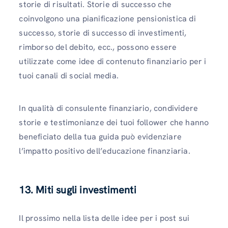
storie di risultati. Storie di successo che
coinvolgono una pianificazione pensionistica di
successo, storie di successo di investimenti,
rimborso del debito, ecc., possono essere
utilizzate come idee di contenuto finanziario per i
tuoi canali di social media.
In qualità di consulente finanziario, condividere
storie e testimonianze dei tuoi follower che hanno
beneficiato della tua guida può evidenziare
l’impatto positivo dell’educazione finanziaria.
13. Miti sugli investimenti
Il prossimo nella lista delle idee per i post sui