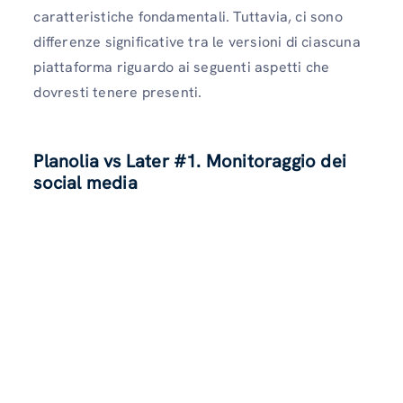
caratteristiche fondamentali. Tuttavia, ci sono
differenze significative tra le versioni di ciascuna
piattaforma riguardo ai seguenti aspetti che
dovresti tenere presenti.
Planolia vs Later #1. Monitoraggio dei
social media