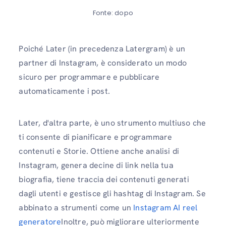
Fonte: dopo
Poiché Later (in precedenza Latergram) è un
partner di Instagram, è considerato un modo
sicuro per programmare e pubblicare
automaticamente i post.
Later, d'altra parte, è uno strumento multiuso che
ti consente di pianificare e programmare
contenuti e Storie. Ottiene anche analisi di
Instagram, genera decine di link nella tua
biografia, tiene traccia dei contenuti generati
dagli utenti e gestisce gli hashtag di Instagram. Se
abbinato a strumenti come un
Instagram AI reel
generatore
Inoltre, può migliorare ulteriormente