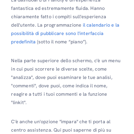
fantastica ed estremamente fluida. Hanno
chiaramente fatto i compiti sull'esperienza
dell'utente. La programmazione
il calendario e la
possibilità di pubblicare sono l'interfaccia
predefinita
(sotto il nome “piano”).
Nella parte superiore dello schermo, c'è un menu
in cui puoi scorrere le diverse scelte, come
"analizza", dove puoi esaminare le tue analisi,
"commenti", dove puoi, come indica il nome,
reagire a tutti i tuoi commenti e la funzione
"linkit".
C'è anche un'opzione "impara" che ti porta al
centro assistenza. Qui puoi saperne di più su