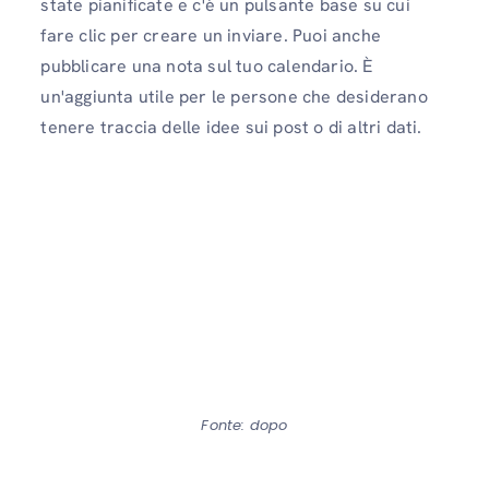
state pianificate e c'è un pulsante base su cui
fare clic per creare un inviare. Puoi anche
pubblicare una nota sul tuo calendario. È
un'aggiunta utile per le persone che desiderano
tenere traccia delle idee sui post o di altri dati.
Fonte: dopo