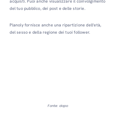
acquisti. Puoi anche visualizzare il coinvolgimento
del tuo pubblico, dei post e delle storie.
Planoly fornisce anche una ripartizione dell'età,
del sesso e della regione dei tuoi follower.
Fonte: dopo