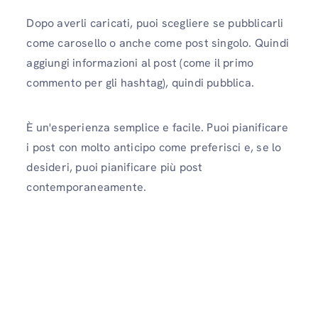
Dopo averli caricati, puoi scegliere se pubblicarli
come carosello o anche come post singolo. Quindi
aggiungi informazioni al post (come il primo
commento per gli hashtag), quindi pubblica.
È un'esperienza semplice e facile. Puoi pianificare
i post con molto anticipo come preferisci e, se lo
desideri, puoi pianificare più post
contemporaneamente.