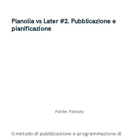
Planolia vs Later #2. Pubblicazione e
pianificazione
Fonte: Planoly
Il metodo di pubblicazione e programmazione di