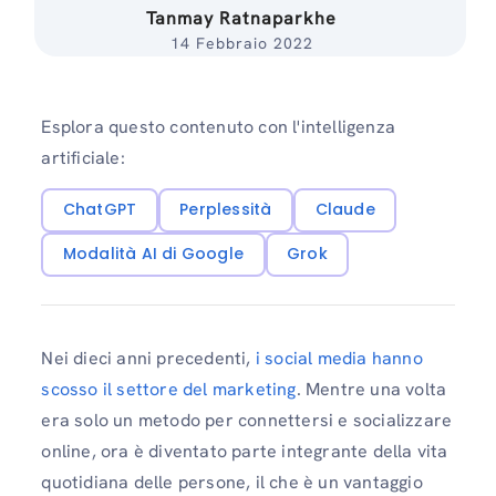
Tanmay Ratnaparkhe
14 Febbraio 2022
Esplora questo contenuto con l'intelligenza
artificiale:
ChatGPT
Perplessità
Claude
Modalità AI di Google
Grok
Nei dieci anni precedenti,
i social media hanno
scosso il settore del marketing
. Mentre una volta
era solo un metodo per connettersi e socializzare
online, ora è diventato parte integrante della vita
quotidiana delle persone, il che è un vantaggio