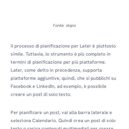
Fonte: dopo
Il processo di pianificazione per Later è piuttosto
simile. Tuttavia, lo strumento è più completo in
termini di pianificazione per più piattaforme.
Later, come detto in precedenza, supporta
piattaforme aggiuntive, quindi, che si pubblichi su
Facebook e LinkedIn, ad esempio, è possibile
creare un post di solo testo.
Per pianificare un post, vai alla barra laterale e
seleziona Calendario. Quindi crea un post di solo
testo o carica contenuti multimediali per creare