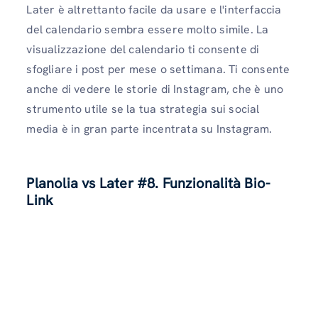
Later è altrettanto facile da usare e l'interfaccia
del calendario sembra essere molto simile. La
visualizzazione del calendario ti consente di
sfogliare i post per mese o settimana. Ti consente
anche di vedere le storie di Instagram, che è uno
strumento utile se la tua strategia sui social
media è in gran parte incentrata su Instagram.
Planolia vs Later #8. Funzionalità Bio-
Link