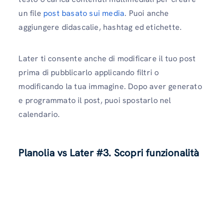
un file
post basato sui media
. Puoi anche
aggiungere didascalie, hashtag ed etichette.
Later ti consente anche di modificare il tuo post
prima di pubblicarlo applicando filtri o
modificando la tua immagine. Dopo aver generato
e programmato il post, puoi spostarlo nel
calendario.
Planolia vs Later #3. Scopri funzionalità