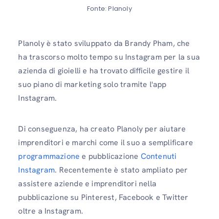
Fonte: Planoly
Planoly è stato sviluppato da Brandy Pham, che
ha trascorso molto tempo su Instagram per la sua
azienda di gioielli e ha trovato difficile gestire il
suo piano di marketing solo tramite l'app
Instagram.
Di conseguenza, ha creato Planoly per aiutare
imprenditori e marchi come il suo a semplificare
programmazione
e pubblicazione
Contenuti
Instagram
. Recentemente è stato ampliato per
assistere aziende e imprenditori nella
pubblicazione su Pinterest, Facebook e Twitter
oltre a Instagram.