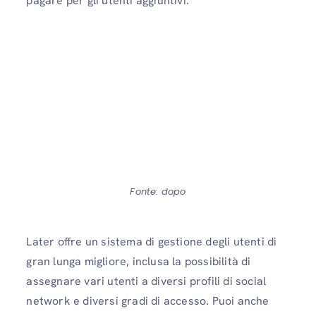
pagare per gli utenti aggiuntivi.
Fonte: dopo
Later offre un sistema di gestione degli utenti di
gran lunga migliore, inclusa la possibilità di
assegnare vari utenti a diversi profili di social
network e diversi gradi di accesso. Puoi anche