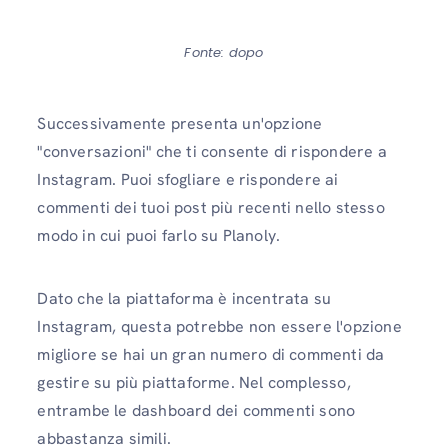
Fonte: dopo
Successivamente presenta un'opzione
"conversazioni" che ti consente di rispondere a
Instagram. Puoi sfogliare e rispondere ai
commenti dei tuoi post più recenti nello stesso
modo in cui puoi farlo su Planoly.
Dato che la piattaforma è incentrata su
Instagram, questa potrebbe non essere l'opzione
migliore se hai un gran numero di commenti da
gestire su più piattaforme. Nel complesso,
entrambe le dashboard dei commenti sono
abbastanza simili.