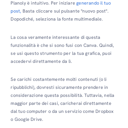
Planoly è intuitivo. Per iniziare
generando il tuo
post,
Basta cliccare sul pulsante "nuovo post".
Dopodiché, seleziona la fonte multimediale.
La cosa veramente interessante di questa
funzionalità è che si sono fusi con Canva. Quindi,
se usi questo strumento per la tua grafica, puoi
accedervi direttamente da lì.
Se carichi costantemente molti contenuti (o li
ripubblichi), dovresti sicuramente prendere in
considerazione questa possibilità. Tuttavia, nella
maggior parte dei casi, caricherai direttamente
dal tuo computer o da un servizio come Dropbox
o Google Drive.