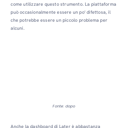
come utilizzare questo strumento. La piattaforma
può occasionalmente essere un po' difettosa, il
che potrebbe essere un piccolo problema per
alcuni.
Fonte: dopo
Anche la dashboard di Later è abbastanza