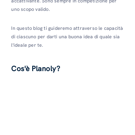
accattivante. Sono sempre in competizione per
uno scopo valido.
In questo blog ti guideremo attraverso le capacità
di ciascuno per darti una buona idea di quale sia
l'ideale per te.
Cos'è Planoly?