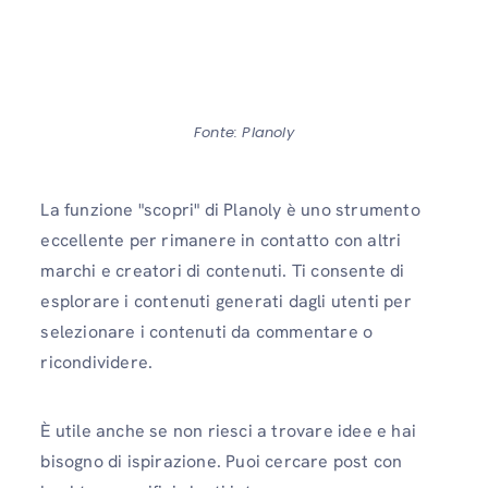
Fonte: Planoly
La funzione "scopri" di Planoly è uno strumento
eccellente per rimanere in contatto con altri
marchi e creatori di contenuti. Ti consente di
esplorare i contenuti generati dagli utenti per
selezionare i contenuti da commentare o
ricondividere.
È utile anche se non riesci a trovare idee e hai
bisogno di ispirazione. Puoi cercare post con