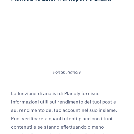
Fonte: Planoly
La funzione di analisi di Planoly fornisce
informazioni utili sul rendimento dei tuoi post e
sul rendimento del tuo account nel suo insieme.
Puoi verificare a quanti utenti piacciono i tuoi
contenuti e se stanno effettuando o meno