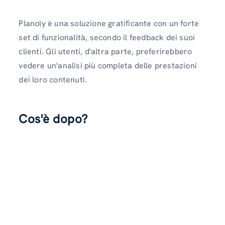
Planoly è una soluzione gratificante con un forte
set di funzionalità, secondo il feedback dei suoi
clienti. Gli utenti, d'altra parte, preferirebbero
vedere un'analisi più completa delle prestazioni
dei loro contenuti.
Cos'è dopo?