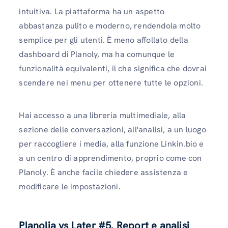
intuitiva. La piattaforma ha un aspetto
abbastanza pulito e moderno, rendendola molto
semplice per gli utenti. È meno affollato della
dashboard di Planoly, ma ha comunque le
funzionalità equivalenti, il che significa che dovrai
scendere nei menu per ottenere tutte le opzioni.
Hai accesso a una libreria multimediale, alla
sezione delle conversazioni, all'analisi, a un luogo
per raccogliere i media, alla funzione Linkin.bio e
a un centro di apprendimento, proprio come con
Planoly. È anche facile chiedere assistenza e
modificare le impostazioni.
Planolia vs Later #5. Report e analisi