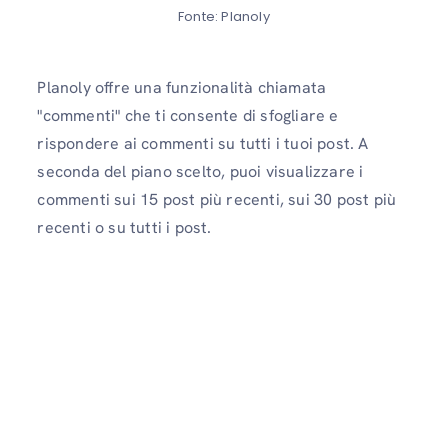
Fonte: Planoly
Planoly offre una funzionalità chiamata
"commenti" che ti consente di sfogliare e
rispondere ai commenti su tutti i tuoi post. A
seconda del piano scelto, puoi visualizzare i
commenti sui 15 post più recenti, sui 30 post più
recenti o su tutti i post.