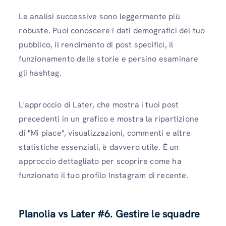
Le analisi successive sono leggermente più
robuste. Puoi conoscere i dati demografici del tuo
pubblico, il rendimento di post specifici, il
funzionamento delle storie e persino esaminare
gli hashtag.
L'approccio di Later, che mostra i tuoi post
precedenti in un grafico e mostra la ripartizione
di "Mi piace", visualizzazioni, commenti e altre
statistiche essenziali, è davvero utile. È un
approccio dettagliato per scoprire come ha
funzionato il tuo profilo Instagram di recente.
Planolia vs Later #6. Gestire le squadre