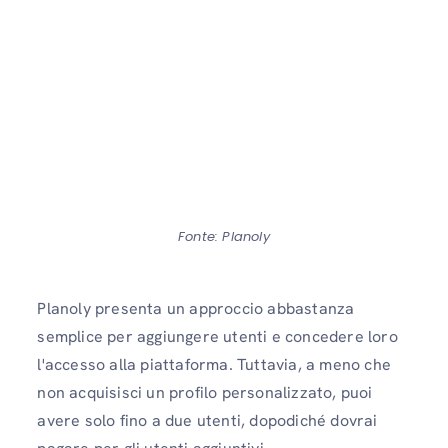
Fonte: Planoly
Planoly presenta un approccio abbastanza
semplice per aggiungere utenti e concedere loro
l'accesso alla piattaforma. Tuttavia, a meno che
non acquisisci un profilo personalizzato, puoi
avere solo fino a due utenti, dopodiché dovrai