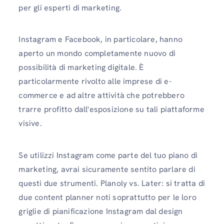
per gli esperti di marketing.
Instagram e Facebook, in particolare, hanno
aperto un mondo completamente nuovo di
possibilità di marketing digitale. È
particolarmente rivolto alle imprese di e-
commerce e ad altre attività che potrebbero
trarre profitto dall'esposizione su tali piattaforme
visive.
Se utilizzi Instagram come parte del tuo piano di
marketing, avrai sicuramente sentito parlare di
questi due strumenti. Planoly vs. Later: si tratta di
due content planner noti soprattutto per le loro
griglie di pianificazione Instagram dal design