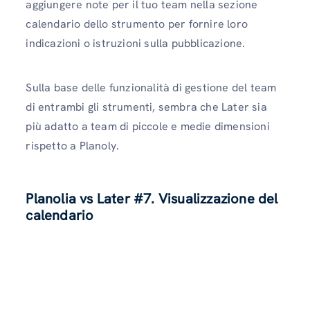
aggiungere note per il tuo team nella sezione
calendario dello strumento per fornire loro
indicazioni o istruzioni sulla pubblicazione.
Sulla base delle funzionalità di gestione del team
di entrambi gli strumenti, sembra che Later sia
più adatto a team di piccole e medie dimensioni
rispetto a Planoly.
Planolia vs Later #7. Visualizzazione del
calendario