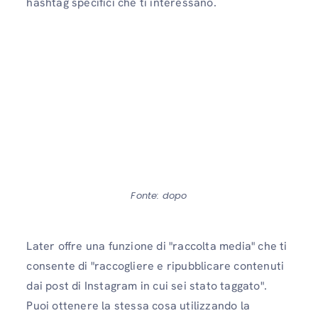
hashtag specifici che ti interessano.
Fonte: dopo
Later offre una funzione di "raccolta media" che ti
consente di "raccogliere e ripubblicare contenuti
dai post di Instagram in cui sei stato taggato".
Puoi ottenere la stessa cosa utilizzando la