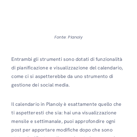
Fonte: Planoly
Entrambi gli strumenti sono dotati di funzionalità
di pianificazione e visualizzazione del calendario,
come ci si aspetterebbe da uno strumento di
gestione dei social media.
Il calendario in Planoly è esattamente quello che
ti aspetteresti che sia: hai una visualizzazione
mensile e settimanale, puoi approfondire ogni
post per apportare modifiche dopo che sono