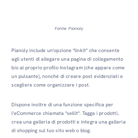
Fonte: Planoly
Planoly include un'opzione "linkit" che consente
agli utenti di allegare una pagina di collegamento
bio al proprio profilo Instagram (che appare come
un pulsante), nonché di creare post evidenziati e
scegliere come organizzare i post.
Dispone inoltre di una funzione specifica per
l'eCommerce chiamata "sellit". Tagga i prodotti,
crea una galleria di prodotti e integra una galleria
di shopping sul tuo sito web o blog.