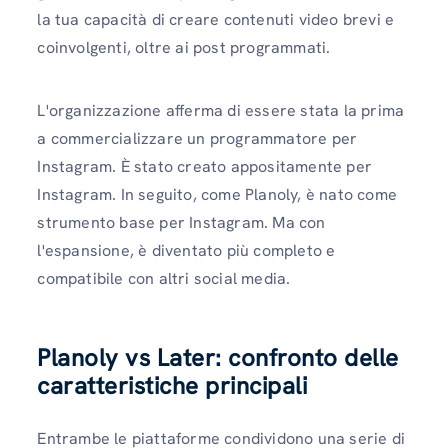
la tua capacità di creare contenuti video brevi e
coinvolgenti, oltre ai post programmati.
L'organizzazione afferma di essere stata la prima
a commercializzare un programmatore per
Instagram. È stato creato appositamente per
Instagram. In seguito, come Planoly, è nato come
strumento base per Instagram. Ma con
l'espansione, è diventato più completo e
compatibile con altri social media.
Planoly vs Later: confronto delle
caratteristiche principali
Entrambe le piattaforme condividono una serie di