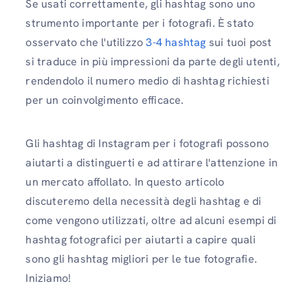
Se usati correttamente, gli hashtag sono uno
strumento importante per i fotografi. È stato
osservato che l'utilizzo
3-4 hashtag
sui tuoi post
si traduce in più impressioni da parte degli utenti,
rendendolo il numero medio di hashtag richiesti
per un coinvolgimento efficace.
Gli hashtag di Instagram per i fotografi possono
aiutarti a distinguerti e ad attirare l'attenzione in
un mercato affollato. In questo articolo
discuteremo della necessità degli hashtag e di
come vengono utilizzati, oltre ad alcuni esempi di
hashtag fotografici per aiutarti a capire quali
sono gli hashtag migliori per le tue fotografie.
Iniziamo!