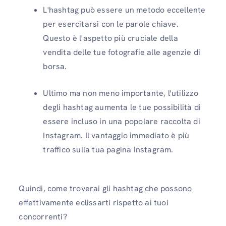
L'hashtag può essere un metodo eccellente
per esercitarsi con le parole chiave.
Questo è l'aspetto più cruciale della
vendita delle tue fotografie alle agenzie di
borsa.
Ultimo ma non meno importante, l'utilizzo
degli hashtag aumenta le tue possibilità di
essere incluso in una popolare raccolta di
Instagram. Il vantaggio immediato è più
traffico sulla tua pagina Instagram.
Quindi, come troverai gli hashtag che possono
effettivamente eclissarti rispetto ai tuoi
concorrenti?