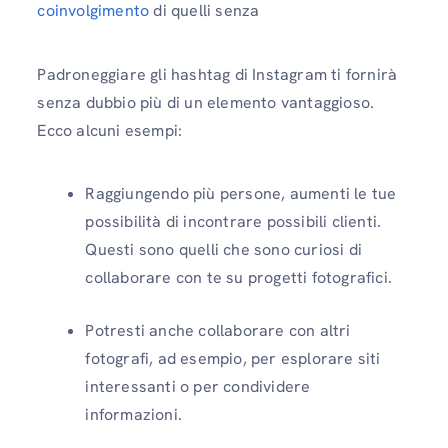
coinvolgimento
di quelli senza
Padroneggiare gli hashtag di Instagram ti fornirà
senza dubbio più di un elemento vantaggioso.
Ecco alcuni esempi:
Raggiungendo più persone, aumenti le tue
possibilità di incontrare possibili clienti.
Questi sono quelli che sono curiosi di
collaborare con te su progetti fotografici.
Potresti anche collaborare con altri
fotografi, ad esempio, per esplorare siti
interessanti o per condividere
informazioni.