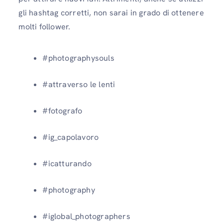
gli hashtag corretti, non sarai in grado di ottenere
molti follower.
#photographysouls
#attraverso le lenti
#fotografo
#ig_capolavoro
#icatturando
#photography
#iglobal_photographers