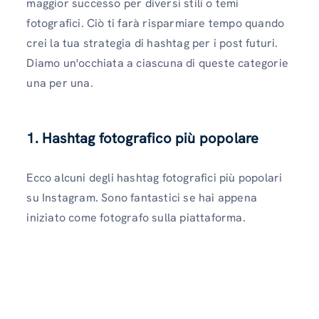
maggior successo per diversi stili o temi
fotografici. Ciò ti farà risparmiare tempo quando
crei la tua strategia di hashtag per i post futuri.
Diamo un'occhiata a ciascuna di queste categorie
una per una.
1. Hashtag fotografico più popolare
Ecco alcuni degli hashtag fotografici più popolari
su Instagram. Sono fantastici se hai appena
iniziato come fotografo sulla piattaforma.