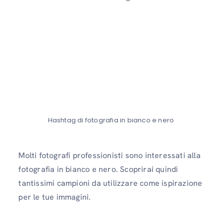
Hashtag di fotografia in bianco e nero
Molti fotografi professionisti sono interessati alla
fotografia in bianco e nero. Scoprirai quindi
tantissimi campioni da utilizzare come ispirazione
per le tue immagini.