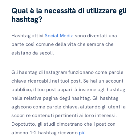
Qual è la necessità di utilizzare gli
hashtag?
Hashtag attivi
Social Media
sono diventati una
parte così comune della vita che sembra che
esistano da secoli.
Gli hashtag di Instagram funzionano come parole
chiave ricercabili nei tuoi post. Se hai un account
pubblico, il tuo post apparirà insieme agli hashtag
nella relativa pagina degli hashtag. Gli hashtag
agiscono come parole chiave, aiutando gli utenti a
scoprire contenuti pertinenti ai loro interessi.
Dopotutto, gli studi dimostrano che i post con
almeno 1-2 hashtag ricevono
più