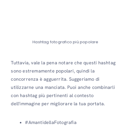
Hashtag fotografico più popolare
Tuttavia, vale la pena notare che questi hashtag
sono estremamente popolari, quindi la
concorrenza è agguerrita. Suggeriamo di
utilizzarne una manciata. Puoi anche combinarli
con hashtag più pertinenti al contesto
dell'immagine per migliorare la tua portata.
#AmantidellaFotografia