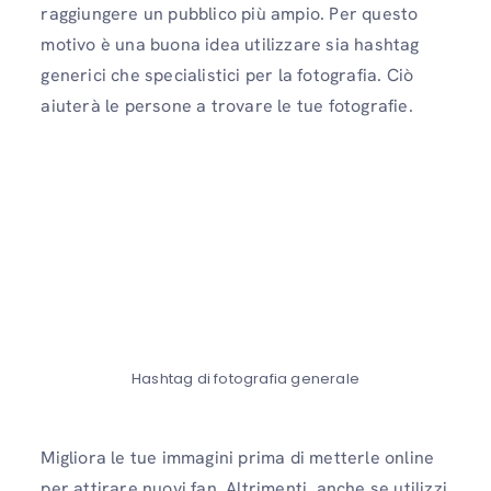
raggiungere un pubblico più ampio. Per questo
motivo è una buona idea utilizzare sia hashtag
generici che specialistici per la fotografia. Ciò
aiuterà le persone a trovare le tue fotografie.
Hashtag di fotografia generale
Migliora le tue immagini prima di metterle online
per attirare nuovi fan. Altrimenti, anche se utilizzi