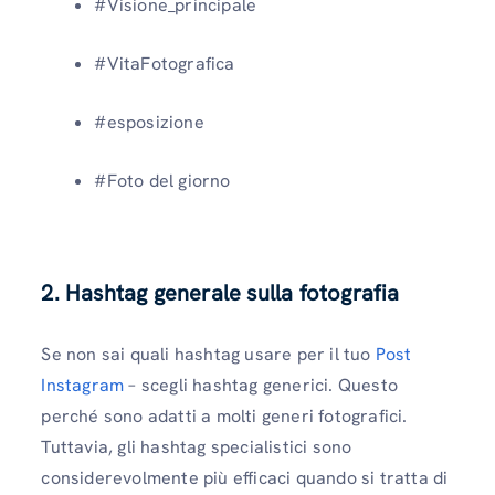
#Visione_principale
#VitaFotografica
#esposizione
#Foto del giorno
2. Hashtag generale sulla fotografia
Se non sai quali hashtag usare per il tuo
Post
Instagram
– scegli hashtag generici. Questo
perché sono adatti a molti generi fotografici.
Tuttavia, gli hashtag specialistici sono
considerevolmente più efficaci quando si tratta di