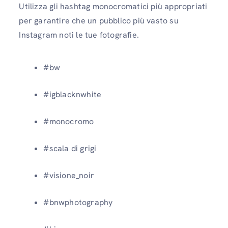
Utilizza gli hashtag monocromatici più appropriati
per garantire che un pubblico più vasto su
Instagram noti le tue fotografie.
#bw
#igblacknwhite
#monocromo
#scala di grigi
#visione_noir
#bnwphotography