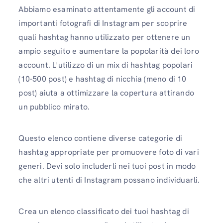
Abbiamo esaminato attentamente gli account di
importanti fotografi di Instagram per scoprire
quali hashtag hanno utilizzato per ottenere un
ampio seguito e aumentare la popolarità dei loro
account. L'utilizzo di un mix di hashtag popolari
(10-500 post) e hashtag di nicchia (meno di 10
post) aiuta a ottimizzare la copertura attirando
un pubblico mirato.
Questo elenco contiene diverse categorie di
hashtag appropriate per promuovere foto di vari
generi. Devi solo includerli nei tuoi post in modo
che altri utenti di Instagram possano individuarli.
Crea un elenco classificato dei tuoi hashtag di