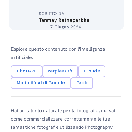
SCRITTO DA
Tanmay Ratnaparkhe
17 Giugno 2024
Esplora questo contenuto con l'intelligenza
artificiale:
ChatGPT
Perplessità
Claude
Modalità AI di Google
Grok
Hai un talento naturale per la fotografia, ma sai
come commercializzare correttamente le tue
fantastiche fotografie utilizzando Photography