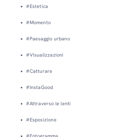
#Estetica
#Momento
#Paesaggio urbano
#Visualizzazioni
#Catturare
#InstaGood
#Attraverso le lenti
#Esposizione
#Fotogramma