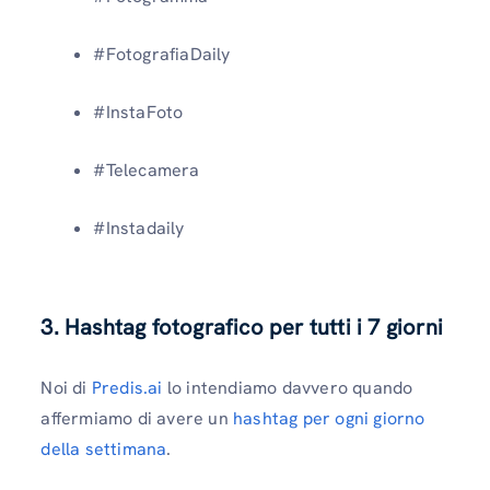
#FotografiaDaily
#InstaFoto
#Telecamera
#Instadaily
3. Hashtag fotografico per tutti i 7 giorni
Noi di
Predis.ai
lo intendiamo davvero quando
affermiamo di avere un
hashtag per ogni giorno
della settimana
.