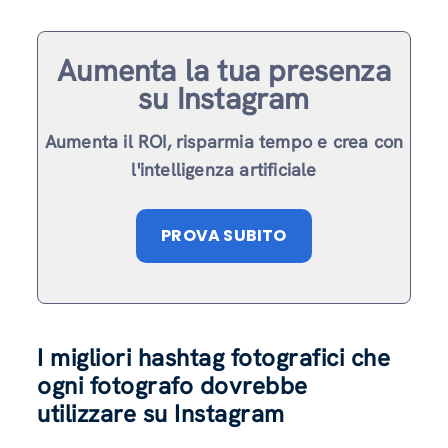
Aumenta la tua presenza
su Instagram
Aumenta il ROI, risparmia tempo e crea con
l'intelligenza artificiale
PROVA SUBITO
I migliori hashtag fotografici che
ogni fotografo dovrebbe
utilizzare su Instagram