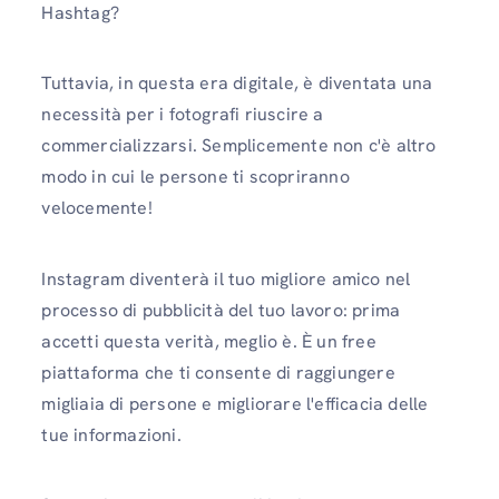
Hashtag?
Tuttavia, in questa era digitale, è diventata una
necessità per i fotografi riuscire a
commercializzarsi. Semplicemente non c'è altro
modo in cui le persone ti scopriranno
velocemente!
Instagram diventerà il tuo migliore amico nel
processo di pubblicità del tuo lavoro: prima
accetti questa verità, meglio è. È un free
piattaforma che ti consente di raggiungere
migliaia di persone e migliorare l'efficacia delle
tue informazioni.