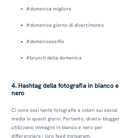
#domenica migliore
#domenica giorno di divertimento
#domenicaselfie
#brunch della domenica
4. Hashtag della fotografia in bianco e
nero
Ci sono così tante fotografie a colori sui social
media in questi giorni. Pertanto, diversi blogger
utilizzano immagini in bianco e nero per
differenziare i loro feed Instagram.