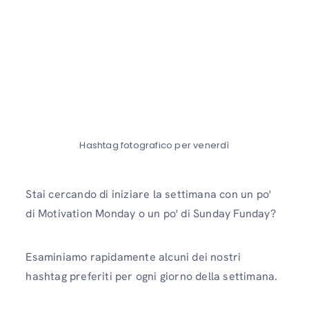
Hashtag fotografico per venerdì
Stai cercando di iniziare la settimana con un po'
di Motivation Monday o un po' di Sunday Funday?
Esaminiamo rapidamente alcuni dei nostri
hashtag preferiti per ogni giorno della settimana.