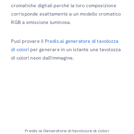
cromatiche digitali perché la loro composizione
corrisponde esattamente a un modello cromatico
RGB a emissione luminosa.
Puoi provare il
Predis.ai generatore di tavolozza
di colori
per generare in un istante una tavolozza
di colori neon dall'immagine.
Predis.ai Generatore di tavolozze di colori