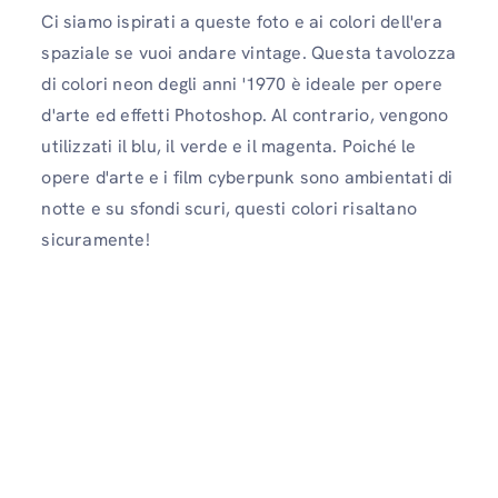
Ci siamo ispirati a queste foto e ai colori dell'era
spaziale se vuoi andare vintage. Questa tavolozza
di colori neon degli anni '1970 è ideale per opere
d'arte ed effetti Photoshop. Al contrario, vengono
utilizzati il ​​blu, il verde e il magenta. Poiché le
opere d'arte e i film cyberpunk sono ambientati di
notte e su sfondi scuri, questi colori risaltano
sicuramente!