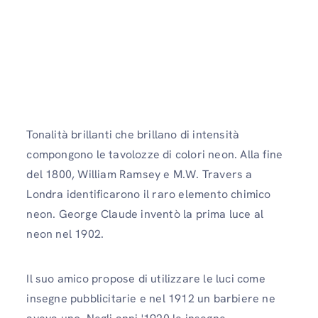
Tonalità brillanti che brillano di intensità
compongono le tavolozze di colori neon. Alla fine
del 1800, William Ramsey e M.W. Travers a
Londra identificarono il raro elemento chimico
neon. George Claude inventò la prima luce al
neon nel 1902.
Il suo amico propose di utilizzare le luci come
insegne pubblicitarie e nel 1912 un barbiere ne