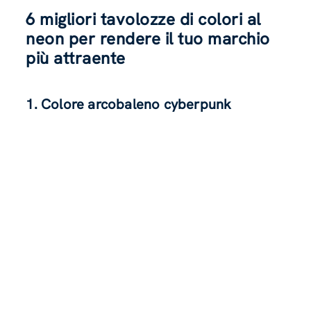
6 migliori tavolozze di colori al
neon per rendere il tuo marchio
più attraente
1. Colore arcobaleno cyberpunk