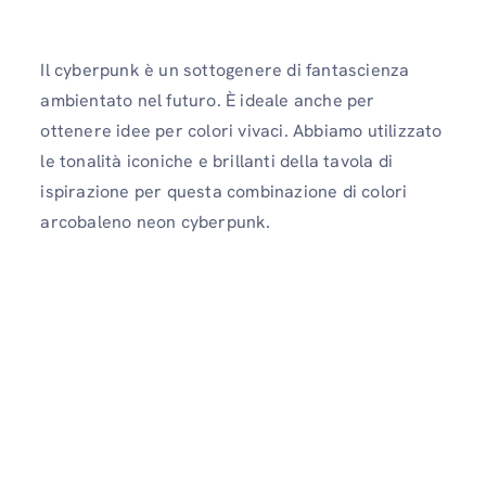
Il cyberpunk è un sottogenere di fantascienza
ambientato nel futuro. È ideale anche per
ottenere idee per colori vivaci. Abbiamo utilizzato
le tonalità iconiche e brillanti della tavola di
ispirazione per questa combinazione di colori
arcobaleno neon cyberpunk.