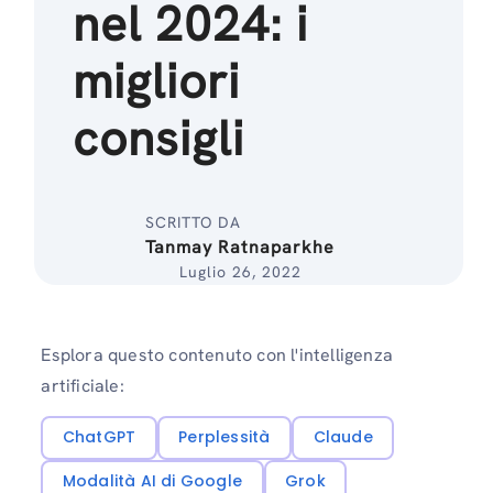
nel 2024: i
migliori
consigli
SCRITTO DA
Tanmay Ratnaparkhe
Luglio 26, 2022
Esplora questo contenuto con l'intelligenza
artificiale:
ChatGPT
Perplessità
Claude
Modalità AI di Google
Grok