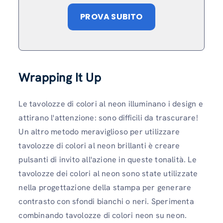
PROVA SUBITO
Wrapping It Up
Le tavolozze di colori al neon illuminano i design e
attirano l'attenzione: sono difficili da trascurare!
Un altro metodo meraviglioso per utilizzare
tavolozze di colori al neon brillanti è creare
pulsanti di invito all'azione in queste tonalità. Le
tavolozze dei colori al neon sono state utilizzate
nella progettazione della stampa per generare
contrasto con sfondi bianchi o neri. Sperimenta
combinando tavolozze di colori neon su neon.