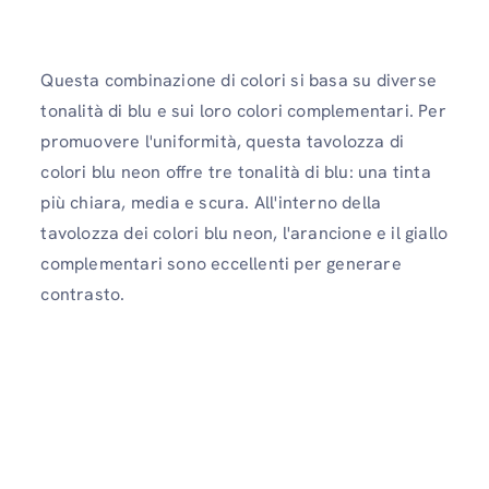
Questa combinazione di colori si basa su diverse
tonalità di blu e sui loro colori complementari. Per
promuovere l'uniformità, questa tavolozza di
colori blu neon offre tre tonalità di blu: una tinta
più chiara, media e scura. All'interno della
tavolozza dei colori blu neon, l'arancione e il giallo
complementari sono eccellenti per generare
contrasto.