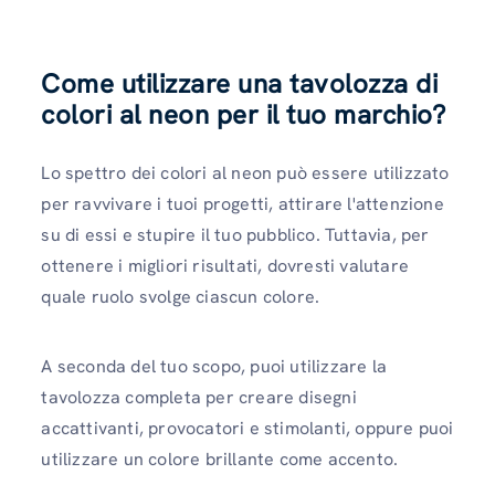
Come utilizzare una tavolozza di
colori al neon per il tuo marchio?
Lo spettro dei colori al neon può essere utilizzato
per ravvivare i tuoi progetti, attirare l'attenzione
su di essi e stupire il tuo pubblico. Tuttavia, per
ottenere i migliori risultati, dovresti valutare
quale ruolo svolge ciascun colore.
A seconda del tuo scopo, puoi utilizzare la
tavolozza completa per creare disegni
accattivanti, provocatori e stimolanti, oppure puoi
utilizzare un colore brillante come accento.