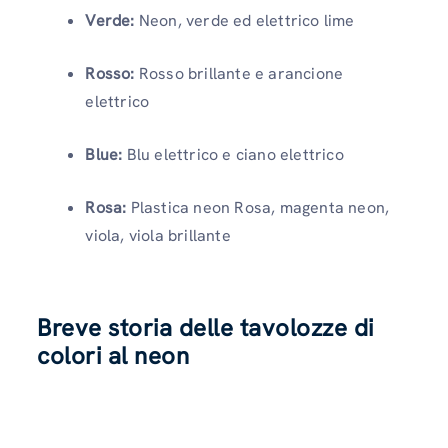
Verde:
Neon, verde ed elettrico lime
Rosso:
Rosso brillante e arancione
elettrico
Blue:
Blu elettrico e ciano elettrico
Rosa:
Plastica neon Rosa, magenta neon,
viola, viola brillante
Breve storia delle tavolozze di
colori al neon