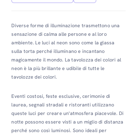
Diverse forme di illuminazione trasmettono una
sensazione di calma alle persone e al loro
ambiente. Le luci al neon sono come la glassa
sulla torta perché illuminano e incantano
magicamente il mondo. La tavolozza dei colori al
neon è la più brillante e udibile di tutte le
tavolozze dei colori.
Eventi costosi, feste esclusive, cerimonie di
laurea, segnali stradali e ristoranti utilizzano
queste luci per creare un'atmosfera piacevole. Di
notte possono essere visti a un miglio di distanza
perché sono così luminosi. Sono ideali per