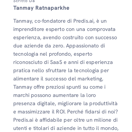
Scritto Da
Tanmay Ratnaparkhe
Tanmay, co-fondatore di Predis.ai, è un
imprenditore esperto con una comprovata
esperienza, avendo costruito con successo
due aziende da zero. Appassionato di
tecnologia nel profondo, esperto
riconosciuto di SaaS e anni di esperienza
pratica nello sfruttare la tecnologia per
alimentare il successo del marketing,
Tanmay offre preziosi spunti su come i
marchi possono aumentare la loro
presenza digitale, migliorare la produttività
e massimizzare il ROI. Perché fidarsi di noi?
Predis.ai è affidabile per oltre un milione di
utenti e titolari di aziende in tutto il mondo,