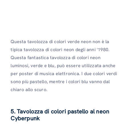
Questa tavolozza di colori verde neon non è la
tipica tavolozza di colori neon degli anni '1980.
Questa fantastica tavolozza di colori neon
luminosi, verde e blu, può essere utilizzata anche
per poster di musica elettronica. I due colori verdi
sono più pastello, mentre i colori blu vanno dal
chiaro allo scuro.
5. Tavolozza di colori pastello al neon
Cyberpunk