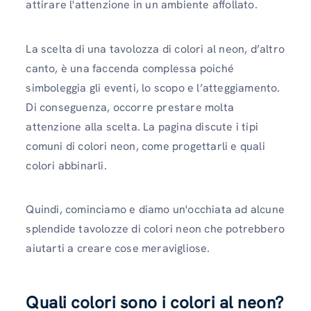
attirare l'attenzione in un ambiente affollato.
La scelta di una tavolozza di colori al neon, d’altro
canto, è una faccenda complessa poiché
simboleggia gli eventi, lo scopo e l’atteggiamento.
Di conseguenza, occorre prestare molta
attenzione alla scelta. La pagina discute i tipi
comuni di colori neon, come progettarli e quali
colori abbinarli.
Quindi, cominciamo e diamo un'occhiata ad alcune
splendide tavolozze di colori neon che potrebbero
aiutarti a creare cose meravigliose.
Quali colori sono i colori al neon?