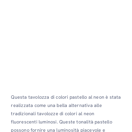
Questa tavolozza di colori pastello al neon è stata
realizzata come una bella alternativa alle
tradizionali tavolozze di colori al neon
fluorescenti luminosi. Queste tonalità pastello
possono fornire una luminosità piacevole e