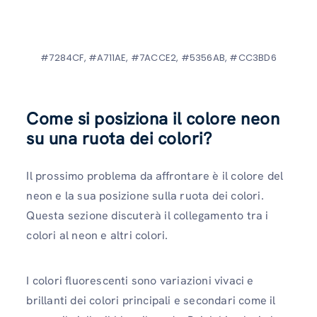
#7284CF, #A711AE, #7ACCE2, #5356AB, #CC3BD6
Come si posiziona il colore neon
su una ruota dei colori?
Il prossimo problema da affrontare è il colore del
neon e la sua posizione sulla ruota dei colori.
Questa sezione discuterà il collegamento tra i
colori al neon e altri colori.
I colori fluorescenti sono variazioni vivaci e
brillanti dei colori principali e secondari come il