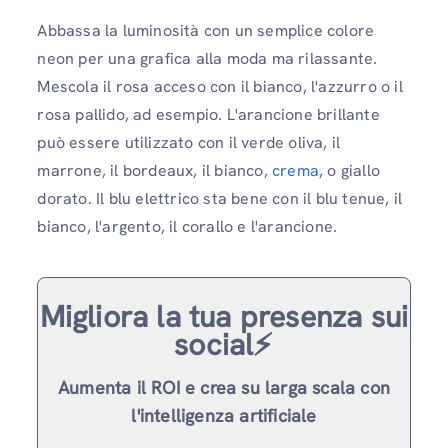
Abbassa la luminosità con un semplice colore
neon per una grafica alla moda ma rilassante.
Mescola il rosa acceso con il bianco, l'azzurro o il
rosa pallido, ad esempio. L'arancione brillante
può essere utilizzato con il verde oliva, il
marrone, il bordeaux, il bianco,
crema
, o giallo
dorato. Il blu elettrico sta bene con il blu tenue, il
bianco, l'argento, il corallo e l'arancione.
Migliora la tua presenza sui
social⚡️
Aumenta il ROI e crea su larga scala con
l'intelligenza artificiale