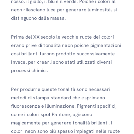
rosso, il giallo, il blu e il verde. Poiché i colori al
neon rilasciano luce per generare luminosità, si
distinguono dalla massa.
Prima del XX secolo le vecchie ruote dei colori
erano prive di tonalità neon poiché pigmentazioni
così brillanti furono prodotte successivamente.
Invece, per crearli sono stati utilizzati diversi
processi chimici.
Per produrre queste tonalità sono necessari
metodi di stampa standard che esprimano
fluorescenza e illuminazione. Pigmenti specifici,
come i colori spot Pantone, agiscono
magicamente per generare tonalità brillanti. I
colori neon sono più spesso impiegati nelle ruote