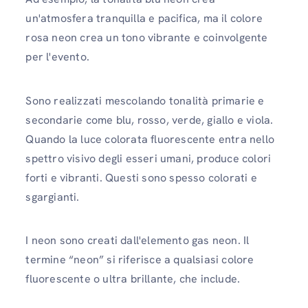
un'atmosfera tranquilla e pacifica, ma il colore
rosa neon crea un tono vibrante e coinvolgente
per l'evento.
Sono realizzati mescolando tonalità primarie e
secondarie come blu, rosso, verde, giallo e viola.
Quando la luce colorata fluorescente entra nello
spettro visivo degli esseri umani, produce colori
forti e vibranti. Questi sono spesso colorati e
sgargianti.
I neon sono creati dall'elemento gas neon. Il
termine “neon” si riferisce a qualsiasi colore
fluorescente o ultra brillante, che include.