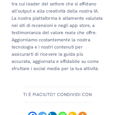
tra cui leader del settore che si affidano
all'output e alla creatività della nostra IA.
La nostra piattaforma è altamente valutata
nei siti di recensioni e negli app store, a
testimonianza del valore reale che offre.
Aggiorniamo costantemente la nostra
tecnologia e i nostri contenuti per
assicurarti di ricevere la guida più
accurata, aggiornata e affidabile su come
sfruttare i social media per la tua attività.
TI È PIACIUTO? CONDIVIDI CON