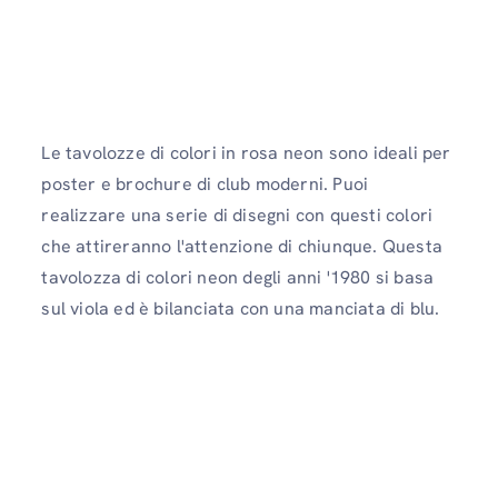
Le tavolozze di colori in rosa neon sono ideali per
poster e brochure di club moderni. Puoi
realizzare una serie di disegni con questi colori
che attireranno l'attenzione di chiunque. Questa
tavolozza di colori neon degli anni '1980 si basa
sul viola ed è bilanciata con una manciata di blu.