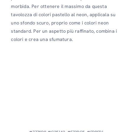
morbida. Per ottenere il massimo da questa
tavolozza di colori pastello al neon, applicala su
uno sfondo scuro, proprio come i colori neon
standard. Per un aspetto più raffinato, combina i
colori e crea una sfumatura.