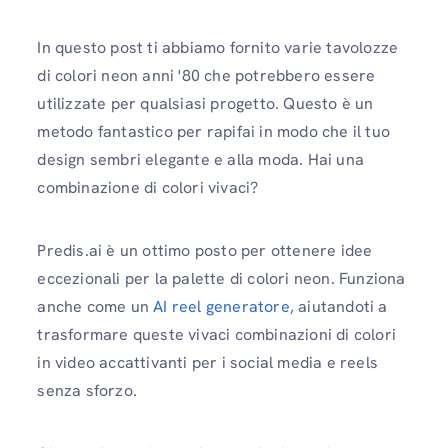
In questo post ti abbiamo fornito varie tavolozze
di colori neon anni '80 che potrebbero essere
utilizzate per qualsiasi progetto. Questo è un
metodo fantastico per rapifai in modo che il tuo
design sembri elegante e alla moda. Hai una
combinazione di colori vivaci?
Predis.ai è un ottimo posto per ottenere idee
eccezionali per la palette di colori neon. Funziona
anche come un
AI reel generatore
, aiutandoti a
trasformare queste vivaci combinazioni di colori
in video accattivanti per i social media e reels
senza sforzo.