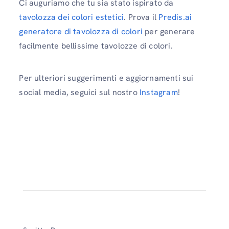
Ci auguriamo che tu sia stato ispirato da
tavolozza dei colori estetici
. Prova il
Predis.ai
generatore di tavolozza di colori
per generare
facilmente bellissime tavolozze di colori.
Per ulteriori suggerimenti e aggiornamenti sui
social media, seguici sul nostro
Instagram
!