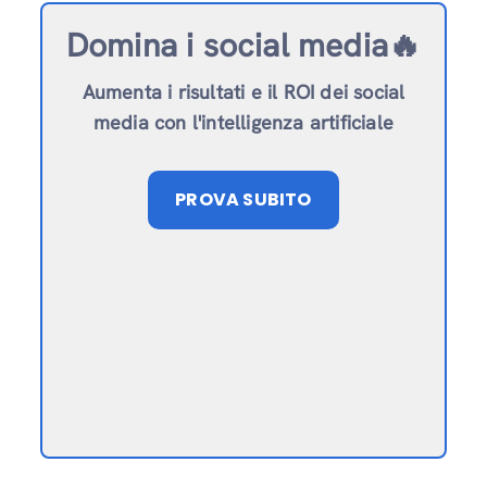
Domina i social media🔥
Aumenta i risultati e il ROI dei social
media con l'intelligenza artificiale
PROVA SUBITO