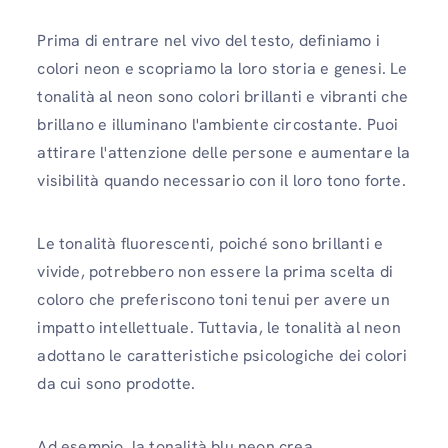
Prima di entrare nel vivo del testo, definiamo i
colori neon e scopriamo la loro storia e genesi. Le
tonalità al neon sono colori brillanti e vibranti che
brillano e illuminano l'ambiente circostante. Puoi
attirare l'attenzione delle persone e aumentare la
visibilità quando necessario con il loro tono forte.
Le tonalità fluorescenti, poiché sono brillanti e
vivide, potrebbero non essere la prima scelta di
coloro che preferiscono toni tenui per avere un
impatto intellettuale. Tuttavia, le tonalità al neon
adottano le caratteristiche psicologiche dei colori
da cui sono prodotte.
Ad esempio, la tonalità blu neon crea