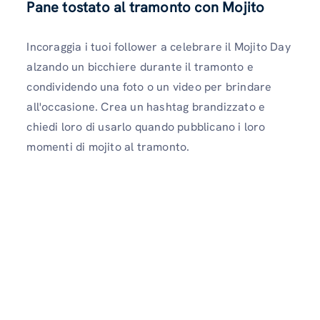
Pane tostato al tramonto con Mojito
Incoraggia i tuoi follower a celebrare il Mojito Day
alzando un bicchiere durante il tramonto e
condividendo una foto o un video per brindare
all'occasione. Crea un hashtag brandizzato e
chiedi loro di usarlo quando pubblicano i loro
momenti di mojito al tramonto.