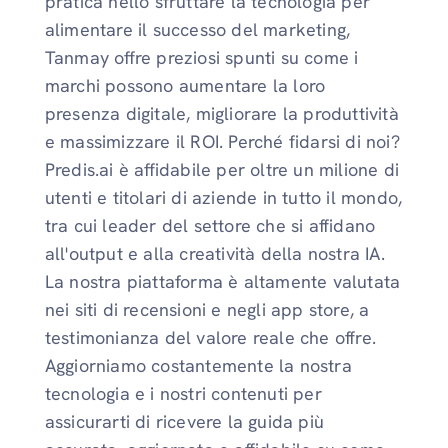
pratica nello sfruttare la tecnologia per
alimentare il successo del marketing,
Tanmay offre preziosi spunti su come i
marchi possono aumentare la loro
presenza digitale, migliorare la produttività
e massimizzare il ROI. Perché fidarsi di noi?
Predis.ai è affidabile per oltre un milione di
utenti e titolari di aziende in tutto il mondo,
tra cui leader del settore che si affidano
all'output e alla creatività della nostra IA.
La nostra piattaforma è altamente valutata
nei siti di recensioni e negli app store, a
testimonianza del valore reale che offre.
Aggiorniamo costantemente la nostra
tecnologia e i nostri contenuti per
assicurarti di ricevere la guida più