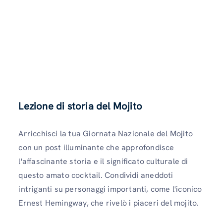
Lezione di storia del Mojito
Arricchisci la tua Giornata Nazionale del Mojito
con un post illuminante che approfondisce
l'affascinante storia e il significato culturale di
questo amato cocktail. Condividi aneddoti
intriganti su personaggi importanti, come l'iconico
Ernest Hemingway, che rivelò i piaceri del mojito.