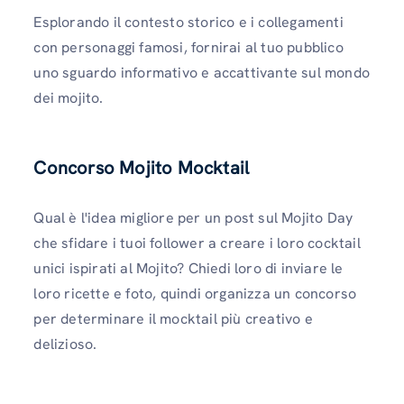
Esplorando il contesto storico e i collegamenti
con personaggi famosi, fornirai al tuo pubblico
uno sguardo informativo e accattivante sul mondo
dei mojito.
Concorso Mojito Mocktail
Qual è l'idea migliore per un post sul Mojito Day
che sfidare i tuoi follower a creare i loro cocktail
unici ispirati al Mojito? Chiedi loro di inviare le
loro ricette e foto, quindi organizza un concorso
per determinare il mocktail più creativo e
delizioso.