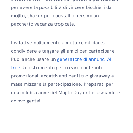
per avere la possibilità di vincere bicchieri da
mojito, shaker per cocktail o persino un
pacchetto vacanza tropicale.
Invitali semplicemente a mettere mi piace,
condividere e taggare gli amici per partecipare.
Puoi anche usare un
generatore di annunci AI
free
Uno strumento per creare contenuti
promozionali accattivanti per il tuo giveaway e
massimizzare la partecipazione. Preparati per
una celebrazione del Mojito Day entusiasmante e
coinvolgente!