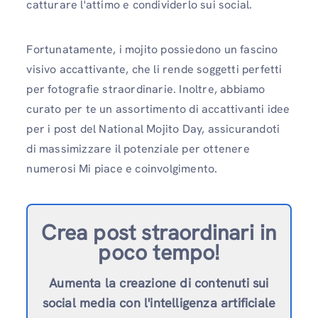
catturare l'attimo e condividerlo sui social.
Fortunatamente, i mojito possiedono un fascino
visivo accattivante, che li rende soggetti perfetti
per fotografie straordinarie. Inoltre, abbiamo
curato per te un assortimento di accattivanti idee
per i post del National Mojito Day, assicurandoti
di massimizzare il potenziale per ottenere
numerosi Mi piace e coinvolgimento.
Crea post straordinari in
poco tempo!
Aumenta la creazione di contenuti sui
social media con l'intelligenza artificiale