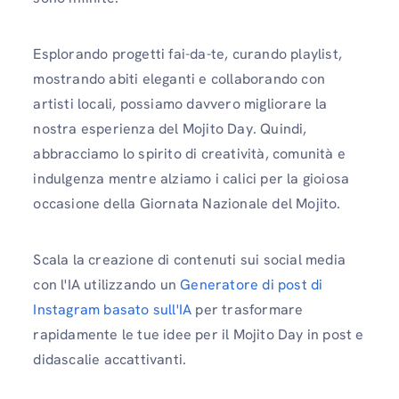
Esplorando progetti fai-da-te, curando playlist,
mostrando abiti eleganti e collaborando con
artisti locali, possiamo davvero migliorare la
nostra esperienza del Mojito Day. Quindi,
abbracciamo lo spirito di creatività, comunità e
indulgenza mentre alziamo i calici per la gioiosa
occasione della Giornata Nazionale del Mojito.
Scala la creazione di contenuti sui social media
con l'IA utilizzando un
Generatore di post di
Instagram basato sull'IA
per trasformare
rapidamente le tue idee per il Mojito Day in post e
didascalie accattivanti.