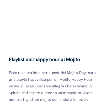
Playlist dell'happy hour al Mojito
Ecco un'altra idea per il post del Mojito Day: cura
una playlist specifica per un Mojito Happy Hour
virtuale. Includi canzoni allegre che evocano lo
spirito dell'estate e creano un'atmosfera vivace
mentre ti godi un mojito con amici e follower.