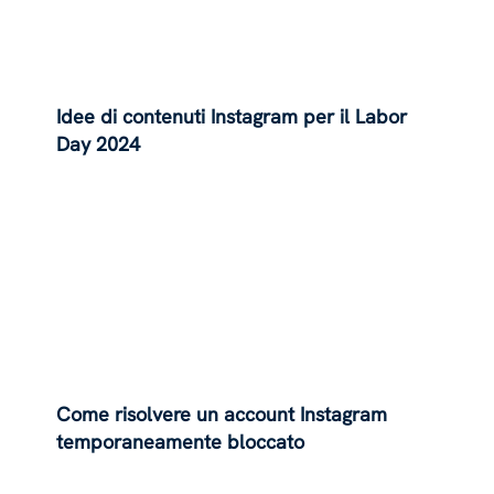
Idee di contenuti Instagram per il Labor
Day 2024
Come risolvere un account Instagram
temporaneamente bloccato