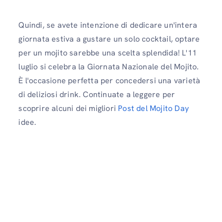
Quindi, se avete intenzione di dedicare un'intera
giornata estiva a gustare un solo cocktail, optare
per un mojito sarebbe una scelta splendida! L'11
luglio si celebra la Giornata Nazionale del Mojito.
È l'occasione perfetta per concedersi una varietà
di deliziosi drink. Continuate a leggere per
scoprire alcuni dei migliori
Post del Mojito Day
idee.