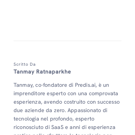
Scritto Da
Tanmay Ratnaparkhe
Tanmay, co-fondatore di Predis.ai, è un
imprenditore esperto con una comprovata
esperienza, avendo costruito con successo
due aziende da zero. Appassionato di
tecnologia nel profondo, esperto
riconosciuto di SaaS e anni di esperienza