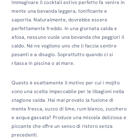
Immaginare il cocktail estivo perfetto fa venire in
mente una bevanda leggera, tonificante e
saporita. Naturalmente, dovrebbe essere
perfettamente freddo. In una giornata calda e
afosa, nessuno vuole una bevanda che peggiori il
caldo. Né ne vogliono uno che li faccia sentire
pesanti e a disagio. Soprattutto quando ci si
rilassa in piscina o al mare.
Questo è esattamente il motivo per cui i mojito
sono una scelta impeccabile per le libagioni nella
stagione calda. Hai mai provato la fusione di
menta fresca, succo di lime, rum bianco, zucchero
e acqua gassata? Produce una miscela deliziosa e
piccante che offre un senso di ristoro senza
precedenti.