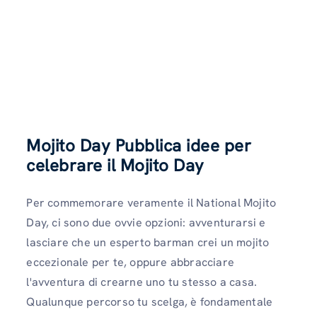
Mojito Day Pubblica idee per
celebrare il Mojito Day
Per commemorare veramente il National Mojito
Day, ci sono due ovvie opzioni: avventurarsi e
lasciare che un esperto barman crei un mojito
eccezionale per te, oppure abbracciare
l'avventura di crearne uno tu stesso a casa.
Qualunque percorso tu scelga, è fondamentale