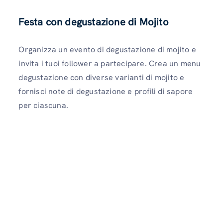
Festa con degustazione di Mojito
Organizza un evento di degustazione di mojito e
invita i tuoi follower a partecipare. Crea un menu
degustazione con diverse varianti di mojito e
fornisci note di degustazione e profili di sapore
per ciascuna.