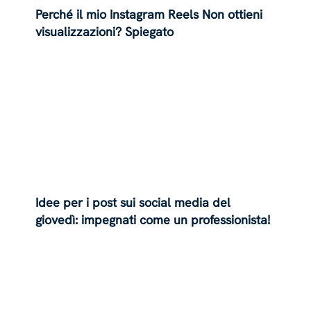
Perché il mio Instagram Reels Non ottieni
visualizzazioni? Spiegato
Idee per i post sui social media del
giovedì: impegnati come un professionista!