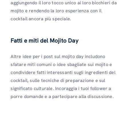
aggiungendo il loro tocco unico ai loro bicchieri da
mojito e rendendo la loro esperienza con il
cocktail ancora più speciale.
Fatti e miti del Mojito Day
Altre idee per i post sul mojito day includono
sfatare miti comuni o idee sbagliate sui mojito e
condividere fatti interessanti sugli ingredienti del
cocktail, sulle tecniche di preparazione e sul
significato culturale. Incoraggia i tuoi follower a
porre domande e a partecipare alla discussione.