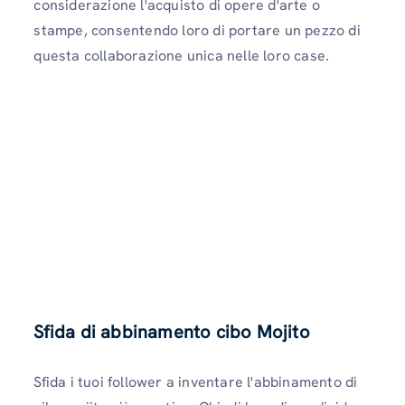
considerazione l'acquisto di opere d'arte o
stampe, consentendo loro di portare un pezzo di
questa collaborazione unica nelle loro case.
Sfida di abbinamento cibo Mojito
Sfida i tuoi follower a inventare l'abbinamento di