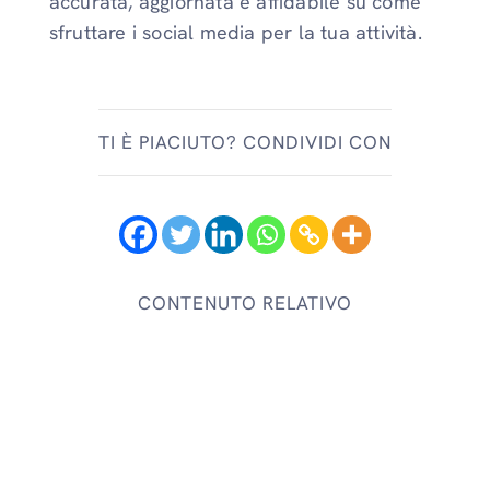
accurata, aggiornata e affidabile su come
sfruttare i social media per la tua attività.
TI È PIACIUTO? CONDIVIDI CON
CONTENUTO RELATIVO