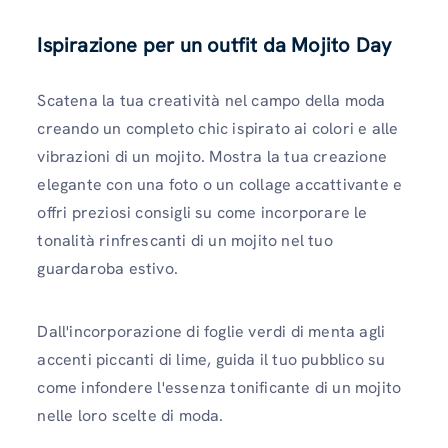
Ispirazione per un outfit da Mojito Day
Scatena la tua creatività nel campo della moda
creando un completo chic ispirato ai colori e alle
vibrazioni di un mojito. Mostra la tua creazione
elegante con una foto o un collage accattivante e
offri preziosi consigli su come incorporare le
tonalità rinfrescanti di un mojito nel tuo
guardaroba estivo.
Dall'incorporazione di foglie verdi di menta agli
accenti piccanti di lime, guida il tuo pubblico su
come infondere l'essenza tonificante di un mojito
nelle loro scelte di moda.