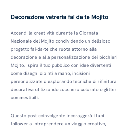
Decorazione vetreria fai da te Mojito
Accendi la creatività durante la Giornata
Nazionale del Mojito condividendo un delizioso
progetto fai-da-te che ruota attorno alla
decorazione e alla personalizzazione dei bicchieri
Mojito. Ispira il tuo pubblico con idee divertenti
come disegni dipinti a mano, incisioni
personalizzate o esplorando tecniche di rifinitura
decorativa utilizzando zucchero colorato o glitter
commestibili.
Questo post coinvolgente incoraggerà i tuoi
follower a intraprendere un viaggio creativo,