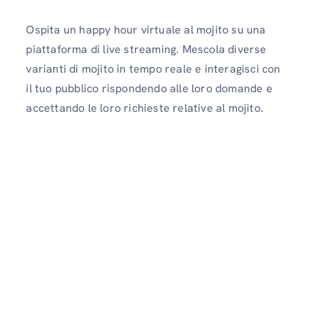
Ospita un happy hour virtuale al mojito su una
piattaforma di live streaming. Mescola diverse
varianti di mojito in tempo reale e interagisci con
il tuo pubblico rispondendo alle loro domande e
accettando le loro richieste relative al mojito.