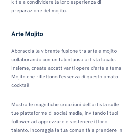
kit e a condividere la loro esperienza di
preparazione del mojito.
Arte Mojito
Abbraccia la vibrante fusione tra arte e mojito
collaborando con un talentuoso artista locale.
Insieme, create accattivanti opere d'arte a tema
Mojito che riflettono l'essenza di questo amato
cocktail.
Mostra le magnifiche creazioni dell'artista sulle
tue piattaforme di social media, invitando i tuoi
follower ad apprezzare e sostenere il loro
talento. Incoraggia la tua comunità a prendere in