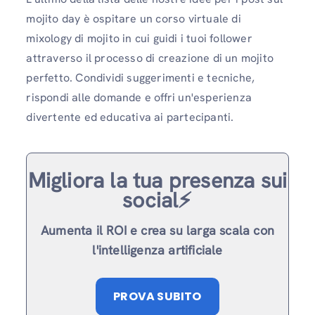
mojito day è ospitare un corso virtuale di
mixology di mojito in cui guidi i tuoi follower
attraverso il processo di creazione di un mojito
perfetto. Condividi suggerimenti e tecniche,
rispondi alle domande e offri un'esperienza
divertente ed educativa ai partecipanti.
Migliora la tua presenza sui
social⚡️
Aumenta il ROI e crea su larga scala con
l'intelligenza artificiale
PROVA SUBITO