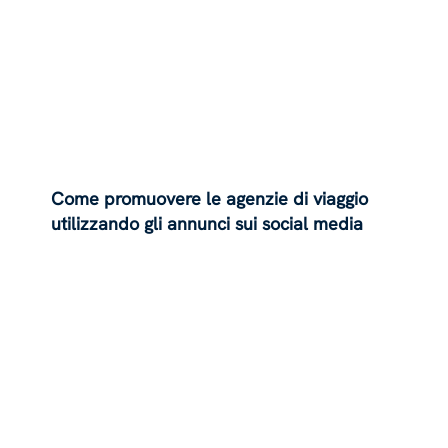
Come promuovere le agenzie di viaggio
utilizzando gli annunci sui social media