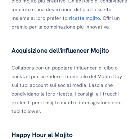
cibo mojito più creativo. Chiedi loro di condividere
una foto e una descrizione del piatto scelto
insieme al loro preferito
ricetta mojito
. Offri un
premio per la combinazione più innovativa.
Acquisizione dell'influencer Mojito
Collabora con un popolare influencer di cibo o
cocktail per prendere il controllo del Mojito Day
sui tuoi account sui social media. Lascia che
condividano le loro ricette, i consigli e i trucchi
preferiti per il mojito mentre interagiscono con i
tuoi follower.
Happy Hour al Mojito