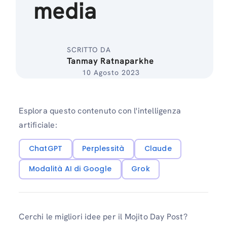
media
SCRITTO DA
Tanmay Ratnaparkhe
10 Agosto 2023
Esplora questo contenuto con l'intelligenza
artificiale:
ChatGPT
Perplessità
Claude
Modalità AI di Google
Grok
Cerchi le migliori idee per il Mojito Day Post?