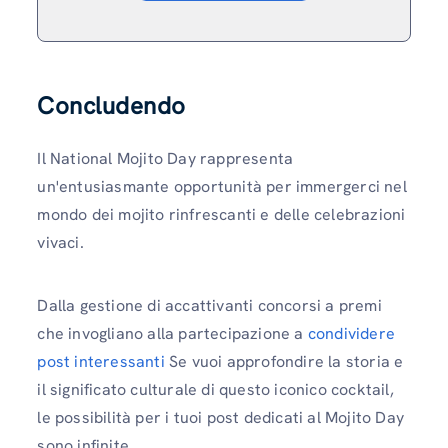
Concludendo
Il National Mojito Day rappresenta
un'entusiasmante opportunità per immergerci nel
mondo dei mojito rinfrescanti e delle celebrazioni
vivaci.
Dalla gestione di accattivanti concorsi a premi
che invogliano alla partecipazione a
condividere
post interessanti
Se vuoi approfondire la storia e
il significato culturale di questo iconico cocktail,
le possibilità per i tuoi post dedicati al Mojito Day
sono infinite.