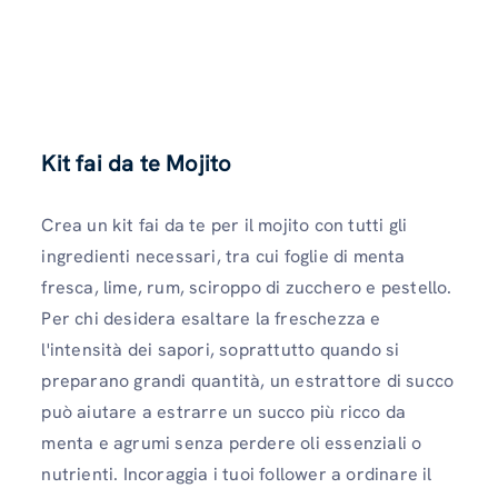
Kit fai da te Mojito
Crea un kit fai da te per il mojito con tutti gli
ingredienti necessari, tra cui foglie di menta
fresca, lime, rum, sciroppo di zucchero e pestello.
Per chi desidera esaltare la freschezza e
l'intensità dei sapori, soprattutto quando si
preparano grandi quantità, un estrattore di succo
può aiutare a estrarre un succo più ricco da
menta e agrumi senza perdere oli essenziali o
nutrienti. Incoraggia i tuoi follower a ordinare il