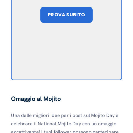
PROVA SUBITO
Omaggio al Mojito
Una delle migliori idee per i post sul Mojito Day è
celebrare il National Mojito Day con un omaggio
accattivante! I tuoi follower possono partecipare