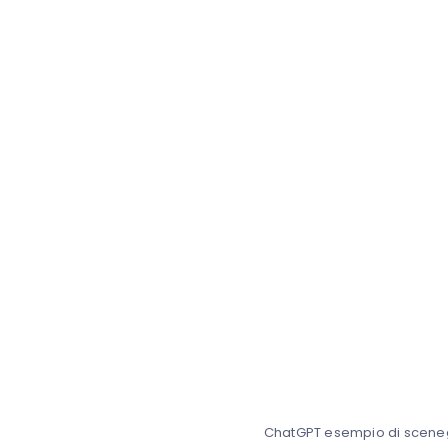
ChatGPT esempio di scene