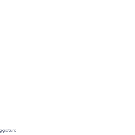
ggiatura