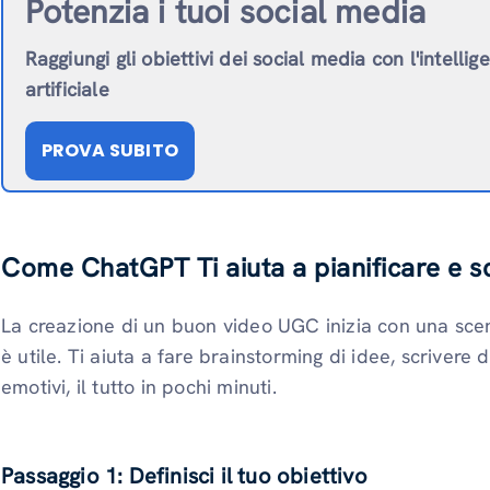
Potenzia i tuoi social media
Raggiungi gli obiettivi dei social media con l'intellig
artificiale
PROVA SUBITO
Come ChatGPT Ti aiuta a pianificare e 
La creazione di un buon video UGC inizia con una sce
è utile. Ti aiuta a fare brainstorming di idee, scrivere 
emotivi, il tutto in pochi minuti.
Passaggio 1: Definisci il tuo obiettivo