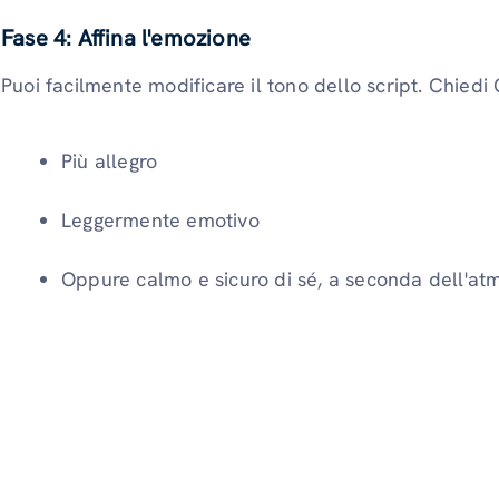
Fase 4: Affina l'emozione
Puoi facilmente modificare il tono dello script. Chied
Più allegro
Leggermente emotivo
Oppure calmo e sicuro di sé, a seconda dell'atm