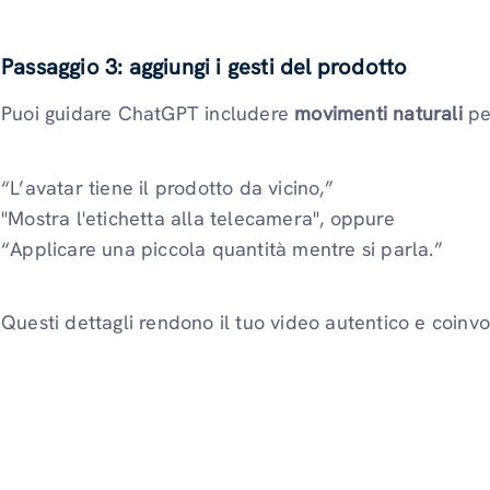
Passaggio 3: aggiungi i gesti del prodotto
Puoi guidare ChatGPT includere
movimenti naturali
pe
“L’avatar tiene il prodotto da vicino,”
"Mostra l'etichetta alla telecamera", oppure
“Applicare una piccola quantità mentre si parla.”
Questi dettagli rendono il tuo video autentico e coinvo