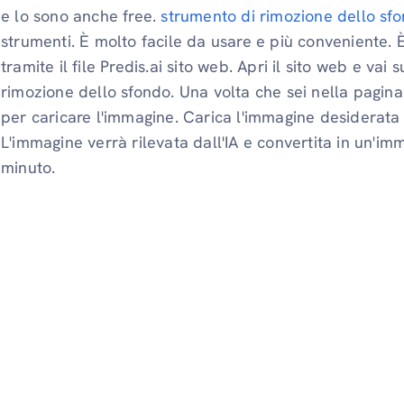
e lo sono anche free.
strumento di rimozione dello sfo
strumenti. È molto facile da usare e più conveniente. 
tramite il file Predis.ai sito web. Apri il sito web e vai
rimozione dello sfondo. Una volta che sei nella pagina
per caricare l'immagine. Carica l'immagine desiderata
L'immagine verrà rilevata dall'IA e convertita in un'i
minuto.