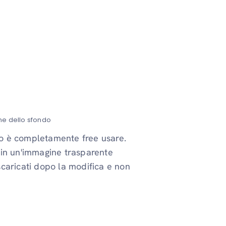
ne dello sfondo
o è completamente free usare.
 in un'immagine trasparente
caricati dopo la modifica e non