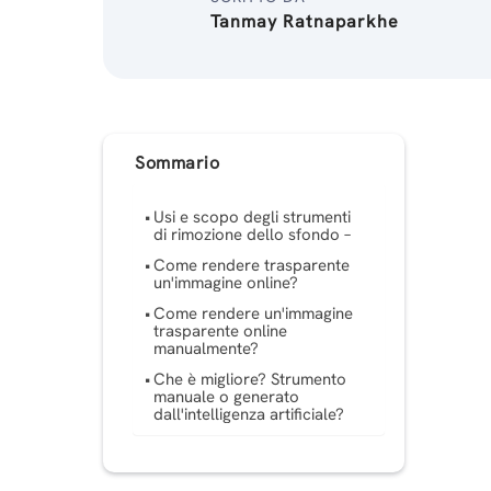
Tanmay Ratnaparkhe
Sommario
Usi e scopo degli strumenti
di rimozione dello sfondo –
Come rendere trasparente
un'immagine online?
Come rendere un'immagine
trasparente online
manualmente?
Che è migliore? Strumento
manuale o generato
dall'intelligenza artificiale?