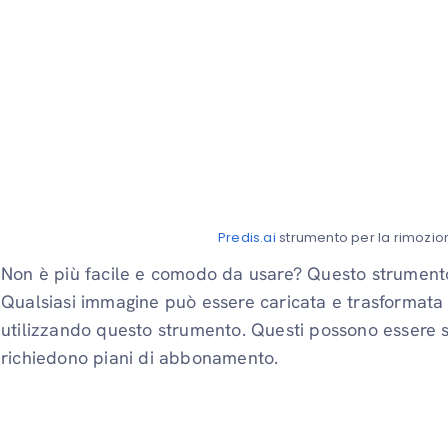
Predis.ai
strumento per la rimozio
Non è più facile e comodo da usare? Questo strument
Qualsiasi immagine può essere caricata e trasformata
utilizzando questo strumento. Questi possono essere s
richiedono piani di abbonamento.