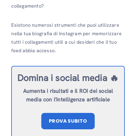
collegamento?
Esistono numerosi strumenti che puoi utilizzare
nella tua biografia di Instagram per memorizzare
tutti i collegamenti utili a cui desideri che il tuo
feed abbia accesso.
Domina i social media 🔥
Aumenta i risultati e il ROI dei social
media con l'intelligenza artificiale
PROVA SUBITO