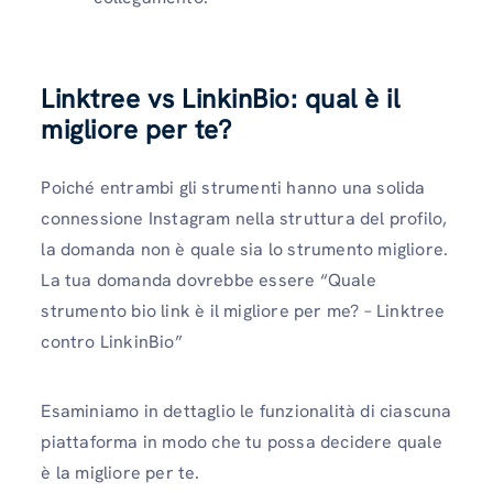
Linktree vs LinkinBio: qual è il
migliore per te?
Poiché entrambi gli strumenti hanno una solida
connessione Instagram nella struttura del profilo,
la domanda non è quale sia lo strumento migliore.
La tua domanda dovrebbe essere “Quale
strumento bio link è il migliore per me? – Linktree
contro LinkinBio”
Esaminiamo in dettaglio le funzionalità di ciascuna
piattaforma in modo che tu possa decidere quale
è la migliore per te.