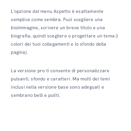
L'opzione del menu Aspetto è esattamente
semplice come sembra. Puoi scegliere una
bioimmagine, scrivere un breve titolo e una
biografia, quindi scegliere o progettare un tema (i
colori dei tuoi collegamenti e lo sfondo della
pagina).
La versione pro ti consente di personalizzare
pulsanti, sfondo e caratteri. Ma molti dei temi
inclusi nella versione base sono adeguati e
sembrano belli e puliti.