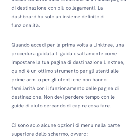
di destinazione con più collegamenti. La
dashboard ha solo un insieme definito di
funzionalità.
Quando accedi per la prima volta a Linktree, una
procedura guidata ti guida esattamente come
impostare la tua pagina di destinazione Linktree,
quindi è un ottimo strumento per gli utenti alle
prime armi o per gli utenti che non hanno
familiarità con il funzionamento delle pagine di
destinazione. Non devi perdere tempo con le
guide di aiuto cercando di capire cosa fare.
Ci sono solo alcune opzioni di menu nella parte
superiore dello schermo, ovvero: