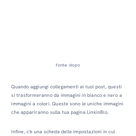
Fonte: dopo
Quando aggiungi collegamenti ai tuoi post, questi
si trasformeranno da immagini in bianco e nero a
immagini a colori. Queste sono le uniche immagini
che appariranno sulla tua pagina LinkinBio.
Infine, c'è una scheda delle impostazioni in cui