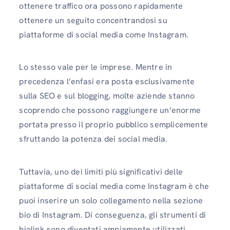
ottenere traffico ora possono rapidamente
ottenere un seguito concentrandosi su
piattaforme di social media come Instagram.
Lo stesso vale per le imprese. Mentre in
precedenza l’enfasi era posta esclusivamente
sulla SEO e sul blogging, molte aziende stanno
scoprendo che possono raggiungere un’enorme
portata presso il proprio pubblico semplicemente
sfruttando la potenza dei social media.
Tuttavia, uno dei limiti più significativi delle
piattaforme di social media come Instagram è che
puoi inserire un solo collegamento nella sezione
bio di Instagram. Di conseguenza, gli strumenti di
biolink sono diventati ampiamente utilizzati.