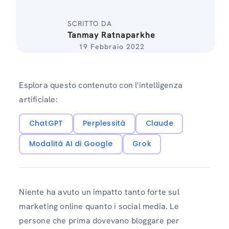
SCRITTO DA
Tanmay Ratnaparkhe
19 Febbraio 2022
Esplora questo contenuto con l'intelligenza
artificiale:
ChatGPT
Perplessità
Claude
Modalità AI di Google
Grok
Niente ha avuto un impatto tanto forte sul
marketing online quanto i social media. Le
persone che prima dovevano bloggare per