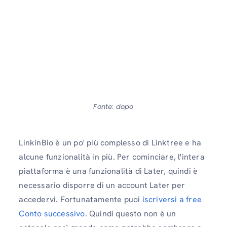
Fonte: dopo
LinkinBio è un po' più complesso di Linktree e ha
alcune funzionalità in più. Per cominciare, l'intera
piattaforma è una funzionalità di Later, quindi è
necessario disporre di un account Later per
accedervi. Fortunatamente puoi
iscriversi a free
Conto successivo
. Quindi questo non è un