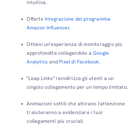
intuitiva.
Offerte
Integrazione del programma
Amazon Influencer
.
Ottieni un'esperienza di monitoraggio più
approfondita collegandolo a
Google
Analytics
and
Pixel di Facebook
.
"Leap Links" reindirizza gli utenti a un
singolo collegamento per un tempo limitato.
Animazioni sottili che attirano l'attenzione
ti aiuteranno a evidenziare i tuoi
collegamenti più cruciali.