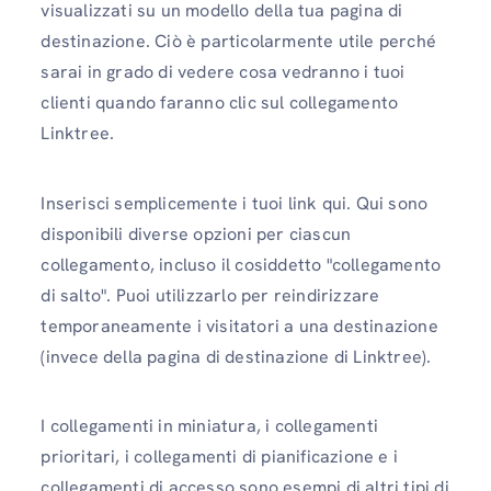
visualizzati su un modello della tua pagina di
destinazione. Ciò è particolarmente utile perché
sarai in grado di vedere cosa vedranno i tuoi
clienti quando faranno clic sul collegamento
Linktree.
Inserisci semplicemente i tuoi link qui. Qui sono
disponibili diverse opzioni per ciascun
collegamento, incluso il cosiddetto "collegamento
di salto". Puoi utilizzarlo per reindirizzare
temporaneamente i visitatori a una destinazione
(invece della pagina di destinazione di Linktree).
I collegamenti in miniatura, i collegamenti
prioritari, i collegamenti di pianificazione e i
collegamenti di accesso sono esempi di altri tipi di