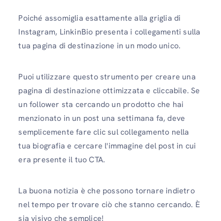
Poiché assomiglia esattamente alla griglia di
Instagram, LinkinBio presenta i collegamenti sulla
tua pagina di destinazione in un modo unico.
Puoi utilizzare questo strumento per creare una
pagina di destinazione ottimizzata e cliccabile. Se
un follower sta cercando un prodotto che hai
menzionato in un post una settimana fa, deve
semplicemente fare clic sul collegamento nella
tua biografia e cercare l'immagine del post in cui
era presente il tuo CTA.
La buona notizia è che possono tornare indietro
nel tempo per trovare ciò che stanno cercando. È
sia visivo che semplice!