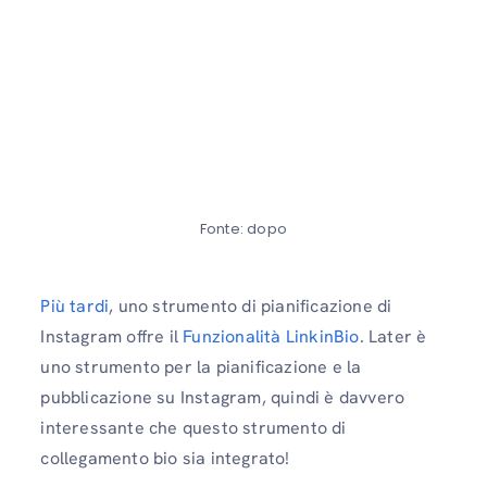
Fonte: dopo
Più tardi
, uno strumento di pianificazione di
Instagram offre il
Funzionalità LinkinBio
. Later è
uno strumento per la pianificazione e la
pubblicazione su Instagram, quindi è davvero
interessante che questo strumento di
collegamento bio sia integrato!