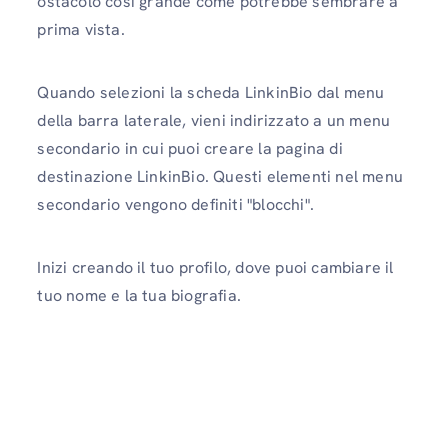
ostacolo così grande come potrebbe sembrare a
prima vista.
Quando selezioni la scheda LinkinBio dal menu
della barra laterale, vieni indirizzato a un menu
secondario in cui puoi creare la pagina di
destinazione LinkinBio. Questi elementi nel menu
secondario vengono definiti "blocchi".
Inizi creando il tuo profilo, dove puoi cambiare il
tuo nome e la tua biografia.