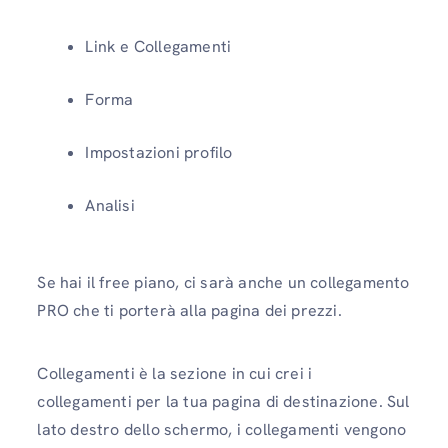
Link e Collegamenti
Forma
Impostazioni profilo
Analisi
Se hai il free piano, ci sarà anche un collegamento
PRO che ti porterà alla pagina dei prezzi.
Collegamenti è la sezione in cui crei i
collegamenti per la tua pagina di destinazione. Sul
lato destro dello schermo, i collegamenti vengono