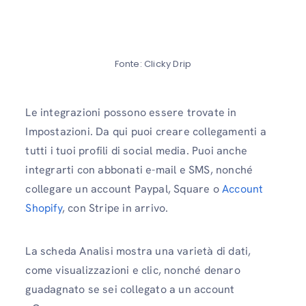
Fonte: Clicky Drip
Le integrazioni possono essere trovate in
Impostazioni. Da qui puoi creare collegamenti a
tutti i tuoi profili di social media. Puoi anche
integrarti con abbonati e-mail e SMS, nonché
collegare un account Paypal, Square o
Account
Shopify
, con Stripe in arrivo.
La scheda Analisi mostra una varietà di dati,
come visualizzazioni e clic, nonché denaro
guadagnato se sei collegato a un account