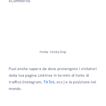
eCommerce.
Fonte: Clicky Drip
Puoi anche sapere da dove provengono i visitatori
della tua pagina Linktree in termini di fonte di
traffico (Instagram,
TikTok
, ecc.) e la posizione nel
mondo.