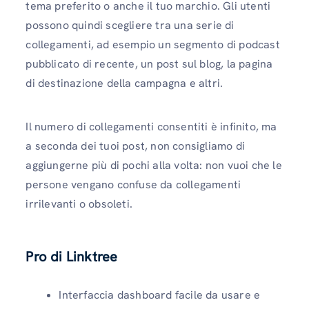
tema preferito o anche il tuo marchio. Gli utenti
possono quindi scegliere tra una serie di
collegamenti, ad esempio un segmento di podcast
pubblicato di recente, un post sul blog, la pagina
di destinazione della campagna e altri.
Il numero di collegamenti consentiti è infinito, ma
a seconda dei tuoi post, non consigliamo di
aggiungerne più di pochi alla volta: non vuoi che le
persone vengano confuse da collegamenti
irrilevanti o obsoleti.
Pro di Linktree
Interfaccia dashboard facile da usare e