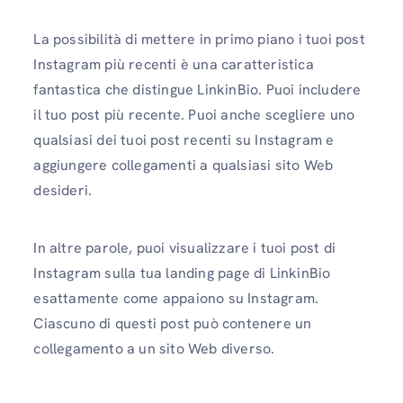
La possibilità di mettere in primo piano i tuoi post
Instagram più recenti è una caratteristica
fantastica che distingue LinkinBio. Puoi includere
il tuo post più recente. Puoi anche scegliere uno
qualsiasi dei tuoi post recenti su Instagram e
aggiungere collegamenti a qualsiasi sito Web
desideri.
In altre parole, puoi visualizzare i tuoi post di
Instagram sulla tua landing page di LinkinBio
esattamente come appaiono su Instagram.
Ciascuno di questi post può contenere un
collegamento a un sito Web diverso.