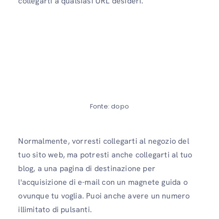
collegarti a qualsiasi URL desideri.
Fonte: dopo
Normalmente, vorresti collegarti al negozio del
tuo sito web, ma potresti anche collegarti al tuo
blog, a una pagina di destinazione per
l'acquisizione di e-mail con un magnete guida o
ovunque tu voglia. Puoi anche avere un numero
illimitato di pulsanti.