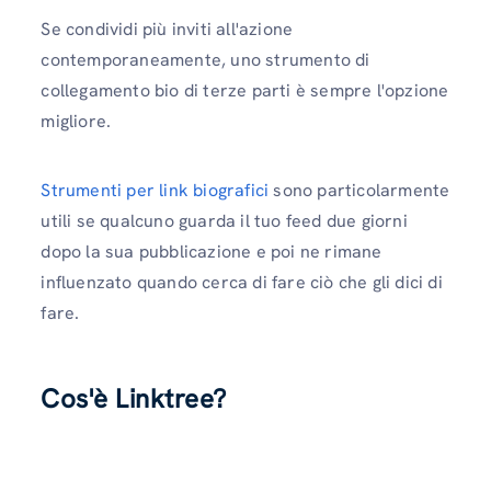
Se condividi più inviti all'azione
contemporaneamente, uno strumento di
collegamento bio di terze parti è sempre l'opzione
migliore.
Strumenti per link biografici
sono particolarmente
utili se qualcuno guarda il tuo feed due giorni
dopo la sua pubblicazione e poi ne rimane
influenzato quando cerca di fare ciò che gli dici di
fare.
Cos'è Linktree?