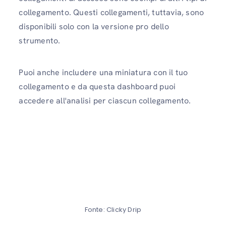
collegamento. Questi collegamenti, tuttavia, sono
disponibili solo con la versione pro dello
strumento.
Puoi anche includere una miniatura con il tuo
collegamento e da questa dashboard puoi
accedere all'analisi per ciascun collegamento.
Fonte: Clicky Drip