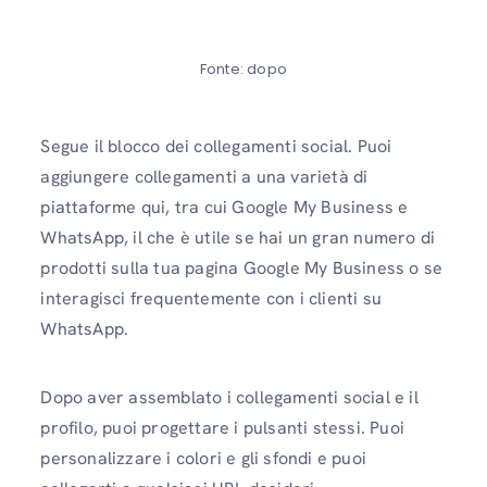
Fonte: dopo
Segue il blocco dei collegamenti social. Puoi
aggiungere collegamenti a una varietà di
piattaforme qui, tra cui Google My Business e
WhatsApp, il che è utile se hai un gran numero di
prodotti sulla tua pagina Google My Business o se
interagisci frequentemente con i clienti su
WhatsApp.
Dopo aver assemblato i collegamenti social e il
profilo, puoi progettare i pulsanti stessi. Puoi
personalizzare i colori e gli sfondi e puoi