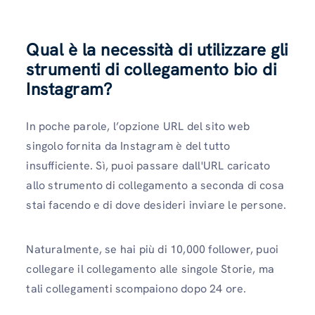
Qual è la necessità di utilizzare gli
strumenti di collegamento bio di
Instagram?
In poche parole, l’opzione URL del sito web
singolo fornita da Instagram è del tutto
insufficiente. Sì, puoi passare dall'URL caricato
allo strumento di collegamento a seconda di cosa
stai facendo e di dove desideri inviare le persone.
Naturalmente, se hai più di 10,000 follower, puoi
collegare il collegamento alle singole Storie, ma
tali collegamenti scompaiono dopo 24 ore.