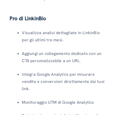
Pro di LinkinBio
Visualizza analisi dettagliate in LinkinBio
per gli ultimi tre mesi.
Aggiungi un collegamento dedicato con un
CTA personalizzabile a un URL.
Integra Google Analytics per misurare
vendite e conversioni direttamente dai tuoi
link.
Monitoraggio UTM di Google Analytics