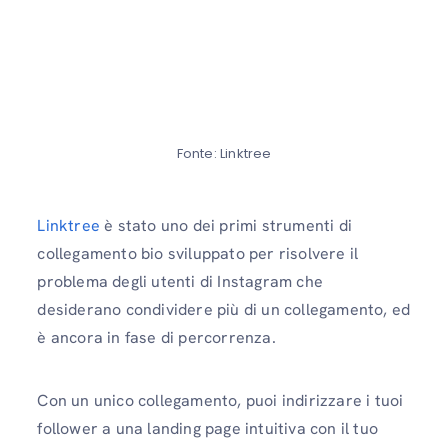
Fonte: Linktree
Linktree
è stato uno dei primi strumenti di
collegamento bio sviluppato per risolvere il
problema degli utenti di Instagram che
desiderano condividere più di un collegamento, ed
è ancora in fase di percorrenza.
Con un unico collegamento, puoi indirizzare i tuoi
follower a una landing page intuitiva con il tuo