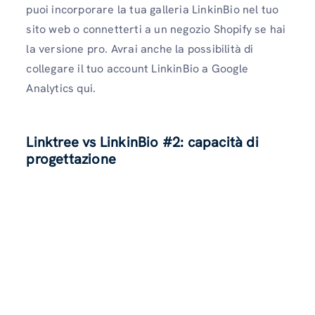
puoi incorporare la tua galleria LinkinBio nel tuo
sito web o connetterti a un negozio Shopify se hai
la versione pro. Avrai anche la possibilità di
collegare il tuo account LinkinBio a Google
Analytics qui.
Linktree vs LinkinBio #2: capacità di
progettazione