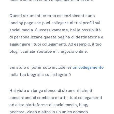
Questi strumenti creano essenzialmente una
landing page che puoi collegare ai tuoi profili sui
social media. Successivamente, hai la possibilità
di personalizzare questa pagina di destinazione e
aggiungere i tuoi collegamenti. Ad esempio, il tuo
blog, il canale Youtube e il negozio online.
Sei stufo di poter solo includere?
un collegamento
nella tua biografia su Instagram?
Hai visto un lungo elenco di strumenti che ti
consentono di combinare tutti i tuoi collegamenti
ad altre piattaforme di social media, blog,
podcast, video e altro in un unico comodo