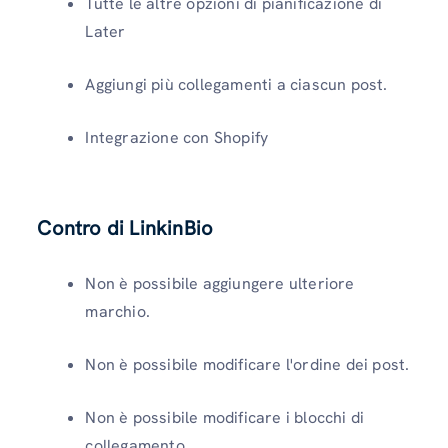
Tutte le altre opzioni di pianificazione di
Later
Aggiungi più collegamenti a ciascun post.
Integrazione con Shopify
Contro di LinkinBio
Non è possibile aggiungere ulteriore
marchio.
Non è possibile modificare l'ordine dei post.
Non è possibile modificare i blocchi di
collegamento.