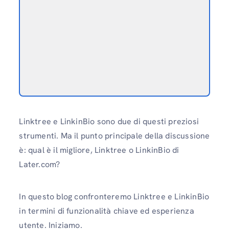
Linktree e LinkinBio sono due di questi preziosi
strumenti. Ma il punto principale della discussione
è: qual è il migliore, Linktree o LinkinBio di
Later.com?
In questo blog confronteremo Linktree e LinkinBio
in termini di funzionalità chiave ed esperienza
utente. Iniziamo.