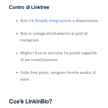
Contro di Linktree
Non c'è
Shopify integrazione
a disposizione.
Non si collega direttamente ai post di
Instagram.
Migliori free la versione ha poche capacità
di personalizzazione.
Sulla free piano, vengono fornite analisi di
base.
Cos'è LinkinBio?