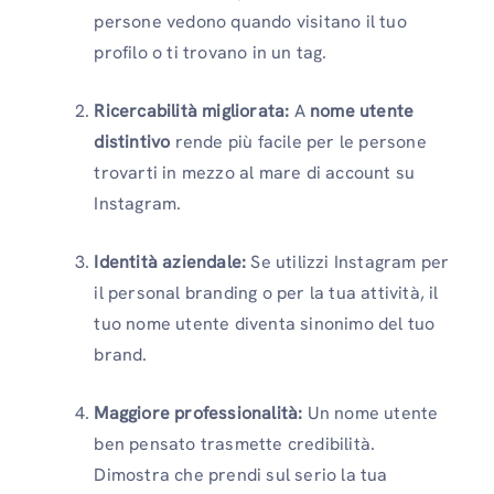
persone vedono quando visitano il tuo
profilo o ti trovano in un tag.
Ricercabilità migliorata:
A
nome utente
distintivo
rende più facile per le persone
trovarti in mezzo al mare di account su
Instagram.
Identità aziendale:
Se utilizzi Instagram per
il personal branding o per la tua attività, il
tuo nome utente diventa sinonimo del tuo
brand.
Maggiore professionalità:
Un nome utente
ben pensato trasmette credibilità.
Dimostra che prendi sul serio la tua