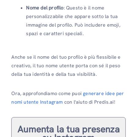
Nome del profilo
: Questo è il nome
personalizzabile che appare sotto la tua
immagine del profilo. Può includere emoji,
spazi e caratteri speciali.
Anche se il nome del tuo profilo è più flessibile e
creativo, il tuo nome utente porta con sé il peso
della tua identità e della tua visibilità.
Ora, approfondiamo come puoi
generare idee per
nomi utente Instagram
con l'aiuto di Predis.ai!
Aumenta la tua presenza