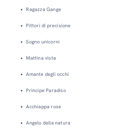
Ragazza Gange
Pittori di precisione
Sogno unicorni
Mattina vista
Amante degli occhi
Principe Paradiso
Acchiappa rose
Angelo della natura