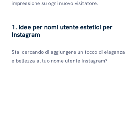
impressione su ogni nuovo visitatore.
1. Idee per nomi utente estetici per
Instagram
Stai cercando di aggiungere un tocco di eleganza
e bellezza al tuo nome utente Instagram?