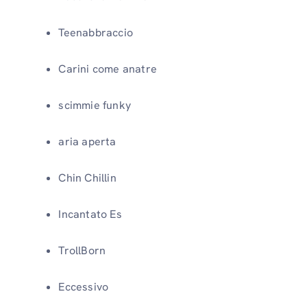
Teenabbraccio
Carini come anatre
scimmie funky
aria aperta
Chin Chillin
Incantato Es
TrollBorn
Eccessivo