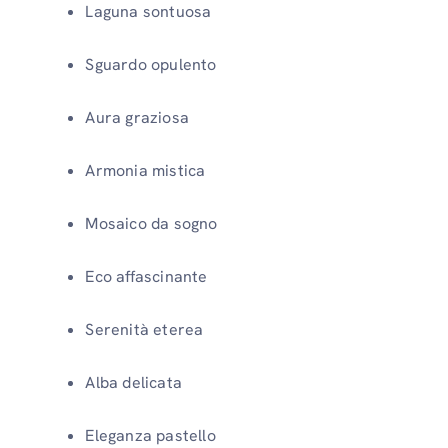
Laguna sontuosa
Sguardo opulento
Aura graziosa
Armonia mistica
Mosaico da sogno
Eco affascinante
Serenità eterea
Alba delicata
Eleganza pastello