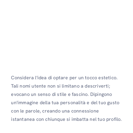
Considera l'idea di optare per un tocco estetico.
Tali nomi utente non si limitano a descriverti;
evocano un senso di stile e fascino. Dipingono
un'immagine della tua personalità e del tuo gusto
con le parole, creando una connessione
istantanea con chiunque si imbatta nel tuo profilo.