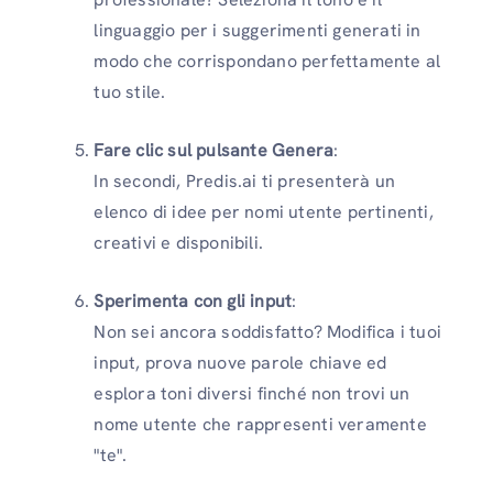
linguaggio per i suggerimenti generati in
modo che corrispondano perfettamente al
tuo stile.
Fare clic sul pulsante Genera
:
In secondi, Predis.ai ti presenterà un
elenco di idee per nomi utente pertinenti,
creativi e disponibili.
Sperimenta con gli input
:
Non sei ancora soddisfatto? Modifica i tuoi
input, prova nuove parole chiave ed
esplora toni diversi finché non trovi un
nome utente che rappresenti veramente
"te".