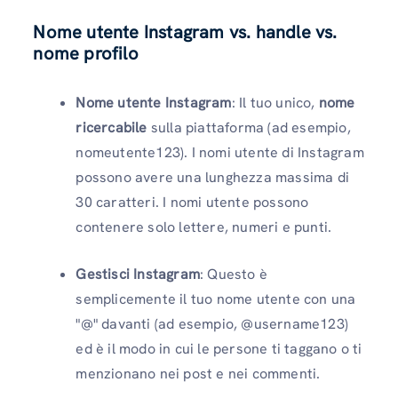
Nome utente Instagram vs. handle vs.
nome profilo
Nome utente Instagram
: Il tuo unico,
nome
ricercabile
sulla piattaforma (ad esempio,
nomeutente123). I nomi utente di Instagram
possono avere una lunghezza massima di
30 caratteri. I nomi utente possono
contenere solo lettere, numeri e punti.
Gestisci Instagram
: Questo è
semplicemente il tuo nome utente con una
"@" davanti (ad esempio, @username123)
ed è il modo in cui le persone ti taggano o ti
menzionano nei post e nei commenti.