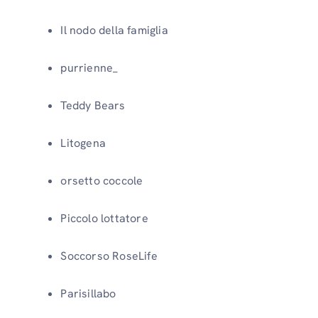
Il nodo della famiglia
purrienne_
Teddy Bears
Litogena
orsetto coccole
Piccolo lottatore
Soccorso RoseLife
Parisillabo