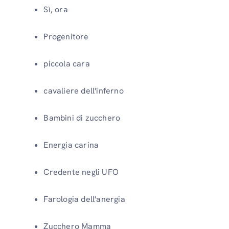
Sì, ora
Progenitore
piccola cara
cavaliere dell'inferno
Bambini di zucchero
Energia carina
Credente negli UFO
Farologia dell'anergia
Zucchero Mamma