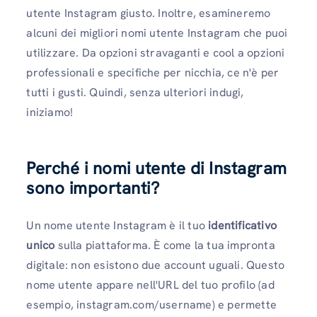
utente Instagram giusto. Inoltre, esamineremo
alcuni dei migliori nomi utente Instagram che puoi
utilizzare. Da opzioni stravaganti e cool a opzioni
professionali e specifiche per nicchia, ce n'è per
tutti i gusti. Quindi, senza ulteriori indugi,
iniziamo!
Perché i nomi utente di Instagram
sono importanti?
Un nome utente Instagram è il tuo
identificativo
unico
sulla piattaforma. È come la tua impronta
digitale: non esistono due account uguali. Questo
nome utente appare nell'URL del tuo profilo (ad
esempio, instagram.com/username) e permette