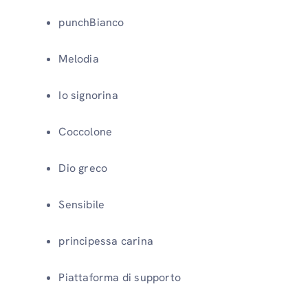
punchBianco
Melodia
Io signorina
Coccolone
Dio greco
Sensibile
principessa carina
Piattaforma di supporto