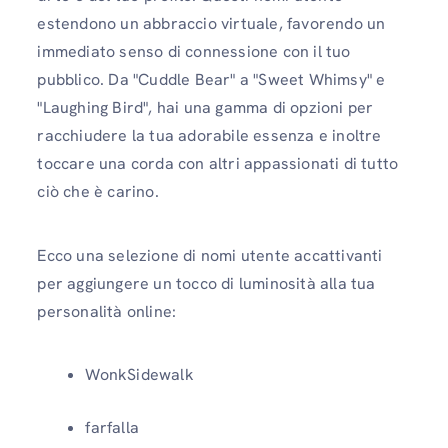
estendono un abbraccio virtuale, favorendo un
immediato senso di connessione con il tuo
pubblico. Da "Cuddle Bear" a "Sweet Whimsy" e
"Laughing Bird", hai una gamma di opzioni per
racchiudere la tua adorabile essenza e inoltre
toccare una corda con altri appassionati di tutto
ciò che è carino.
Ecco una selezione di nomi utente accattivanti
per aggiungere un tocco di luminosità alla tua
personalità online:
WonkSidewalk
farfalla