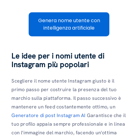
Genera nome utente con
intelligenza artificiale
Le idee per i nomi utente di
Instagram più popolari
Scegliere il nome utente Instagram giusto è il
primo passo per costruire la presenza del tuo
marchio sulla piattaforma. Il passo successivo è
mantenere un feed costantemente ottimo, un
Generatore di post Instagram AI
Garantisce che il
tuo profilo appaia sempre professionale e in linea
con l'immagine del marchio, facendo un'ottima