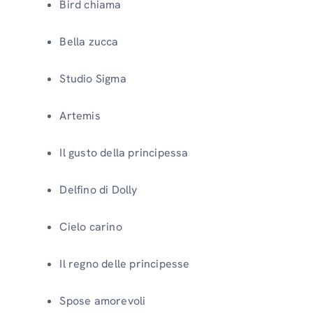
Bird chiama
Bella zucca
Studio Sigma
Artemis
Il gusto della principessa
Delfino di Dolly
Cielo carino
Il regno delle principesse
Spose amorevoli