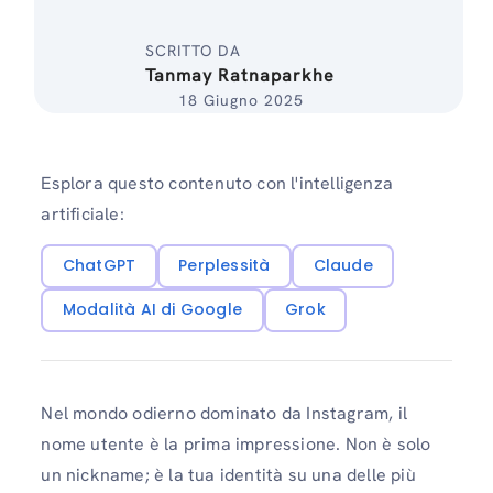
SCRITTO DA
Tanmay Ratnaparkhe
18 Giugno 2025
Esplora questo contenuto con l'intelligenza
artificiale:
ChatGPT
Perplessità
Claude
Modalità AI di Google
Grok
Nel mondo odierno dominato da Instagram, il
nome utente è la prima impressione. Non è solo
un nickname; è la tua identità su una delle più