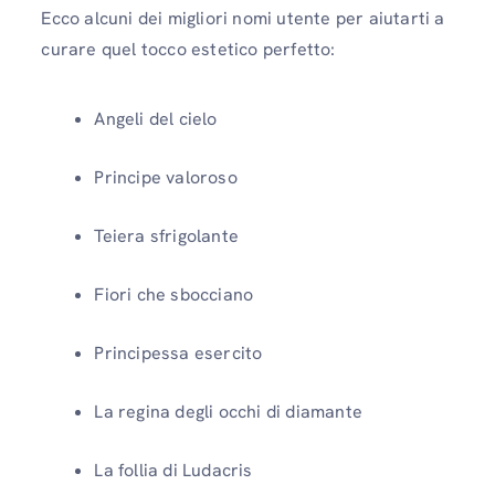
Ecco alcuni dei migliori nomi utente per aiutarti a
curare quel tocco estetico perfetto:
Angeli del cielo
Principe valoroso
Teiera sfrigolante
Fiori che sbocciano
Principessa esercito
La regina degli occhi di diamante
La follia di Ludacris