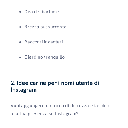
Dea del barlume
Brezza sussurrante
Racconti incantati
Giardino tranquillo
2. Idee carine per i nomi utente di
Instagram
Vuoi aggiungere un tocco di dolcezza e fascino
alla tua presenza su Instagram?