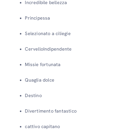
Incredibile bellezza
Principessa
Selezionato a ciliegie
CervelloIndipendente
Missie fortunata
Quaglia dolce
Destino
Divertimento fantastico
cattivo capitano