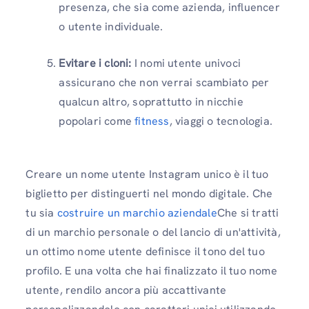
presenza, che sia come azienda, influencer
o utente individuale.
Evitare i cloni:
I nomi utente univoci
assicurano che non verrai scambiato per
qualcun altro, soprattutto in nicchie
popolari come
fitness
, viaggi o tecnologia.
Creare un nome utente Instagram unico è il tuo
biglietto per distinguerti nel mondo digitale. Che
tu sia
costruire un marchio aziendale
Che si tratti
di un marchio personale o del lancio di un'attività,
un ottimo nome utente definisce il tono del tuo
profilo. E una volta che hai finalizzato il tuo nome
utente, rendilo ancora più accattivante