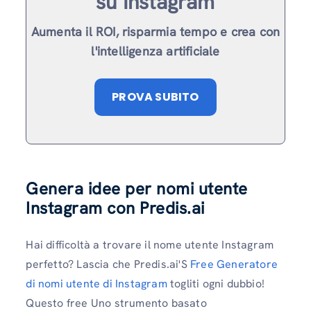
su Instagram
Aumenta il ROI, risparmia tempo e crea con
l'intelligenza artificiale
PROVA SUBITO
Genera idee per nomi utente
Instagram con Predis.ai
Hai difficoltà a trovare il nome utente Instagram
perfetto? Lascia che Predis.ai'S
Free Generatore
di nomi utente di Instagram
togliti ogni dubbio!
Questo free Uno strumento basato