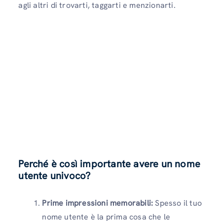
agli altri di trovarti, taggarti e menzionarti.
Perché è così importante avere un nome
utente univoco?
Prime impressioni memorabili:
Spesso il tuo
nome utente è la prima cosa che le