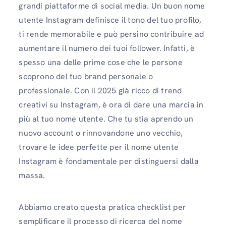
grandi piattaforme di social media. Un buon nome
utente Instagram definisce il tono del tuo profilo,
ti rende memorabile e può persino contribuire ad
aumentare il numero dei tuoi follower. Infatti, è
spesso una delle prime cose che le persone
scoprono del tuo brand personale o
professionale. Con il 2025 già ricco di trend
creativi su Instagram, è ora di dare una marcia in
più al tuo nome utente. Che tu stia aprendo un
nuovo account o rinnovandone uno vecchio,
trovare le idee perfette per il nome utente
Instagram è fondamentale per distinguersi dalla
massa.
Abbiamo creato questa pratica checklist per
semplificare il processo di ricerca del nome