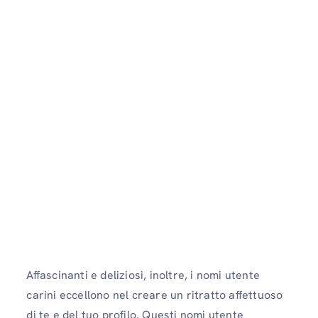
Affascinanti e deliziosi, inoltre, i nomi utente
carini eccellono nel creare un ritratto affettuoso
di te e del tuo profilo. Questi nomi utente