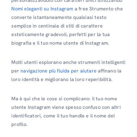
personalizzandolo con caratteri unici utilizzando
Nomi eleganti su Instagram
a free Strumento che
converte istantaneamente qualsiasi testo
semplice in centinaia di stili di carattere
esteticamente gradevoli, perfetti per la tua
biografia e il tuo nome utente di Instagram.
Molti utenti esplorano anche strumenti intelligenti
per
navigazione più fluida per aiutare
affinano la
loro identità e migliorano la loro reperibilità.
Ma è qui che le cose si complicano: il tuo nome
utente Instagram viene spesso confuso con altri
identificatori, come il tuo handle e il nome del
profilo.