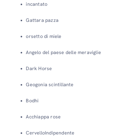
incantato
Gattara pazza
orsetto di miele
Angelo del paese delle meraviglie
Dark Horse
Geogonia scintillante
Bodhi
Acchiappa rose
CervelloIndipendente