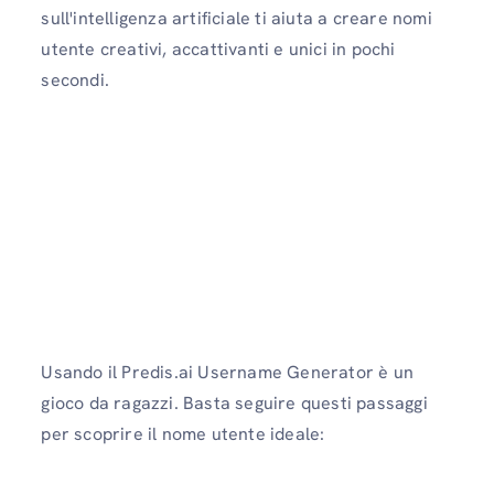
sull'intelligenza artificiale ti aiuta a creare nomi
utente creativi, accattivanti e unici in pochi
secondi.
Usando il Predis.ai Username Generator è un
gioco da ragazzi. Basta seguire questi passaggi
per scoprire il nome utente ideale: