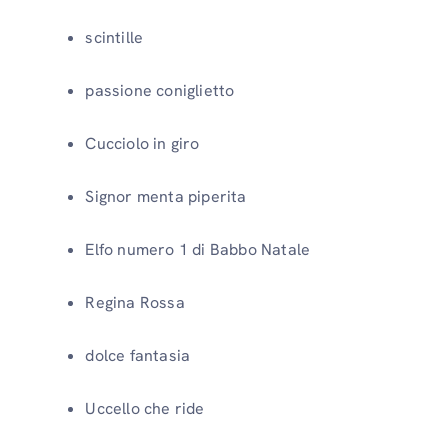
scintille
passione coniglietto
Cucciolo in giro
Signor menta piperita
Elfo numero 1 di Babbo Natale
Regina Rossa
dolce fantasia
Uccello che ride