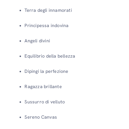
Terra degli innamorati
Principessa indovina
Angeli divini
Equilibrio della bellezza
Dipingi la perfezione
Ragazza brillante
Sussurro di velluto
Sereno Canvas