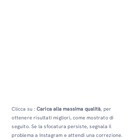
Clicca su :
Carica alla massima qualità
, per
ottenere risultati migliori, come mostrato di
seguito. Se la sfocatura persiste, segnala il
problema a Instagram e attendi una correzione.