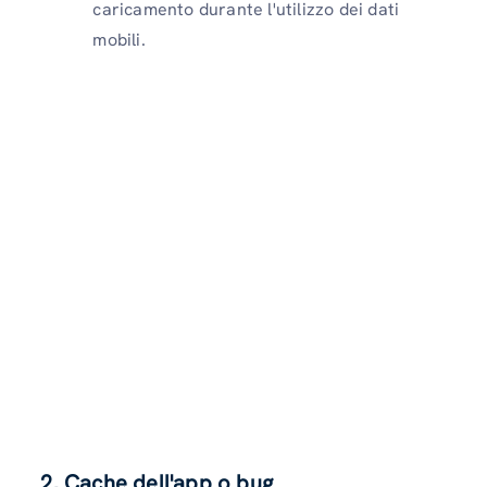
caricamento durante l'utilizzo dei dati
mobili.
2. Cache dell'app o bug