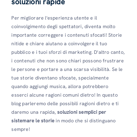
soluzioni rapide
Per migliorare l'esperienza utente e il
coinvolgimento degli spettatori, diventa molto
importante correggere i contenuti sfocati! Storie
nitide e chiare aiutano a coinvolgere il tuo
pubblico e i tuoi sforzi di marketing. D'altro canto,
i contenuti che non sono chiari possono frustrare
le persone e portare a una scarsa visibilità. Se le
tue storie diventano sfocate, specialmente
quando aggiungi musica, allora potrebbero
esserci alcune ragioni comuni dietro! In questo
blog parleremo delle possibili ragioni dietro e ti
daremo una rapida,
soluzioni semplici per
sistemare le storie
in modo che si distinguano
sempre!