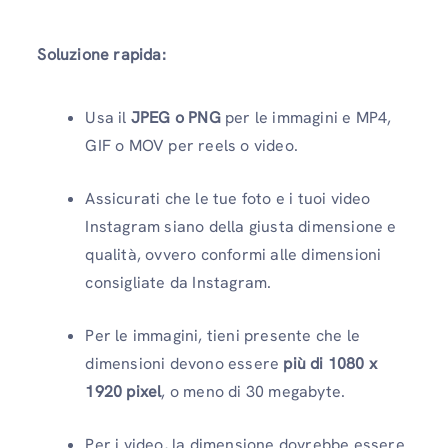
Soluzione rapida:
Usa il
JPEG o PNG
per le immagini e MP4,
GIF o MOV per reels o video.
Assicurati che le tue foto e i tuoi video
Instagram siano della giusta dimensione e
qualità, ovvero conformi alle dimensioni
consigliate da Instagram.
Per le immagini, tieni presente che le
dimensioni devono essere
più di 1080 x
1920 pixel
, o meno di 30 megabyte.
Per i video, la dimensione dovrebbe essere