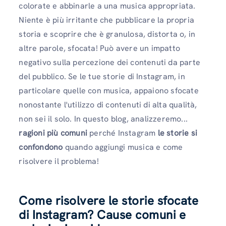
colorate e abbinarle a una musica appropriata.
Niente è più irritante che pubblicare la propria
storia e scoprire che è granulosa, distorta o, in
altre parole, sfocata! Può avere un impatto
negativo sulla percezione dei contenuti da parte
del pubblico. Se le tue storie di Instagram, in
particolare quelle con musica, appaiono sfocate
nonostante l'utilizzo di contenuti di alta qualità,
non sei il solo. In questo blog, analizzeremo...
ragioni più comuni
perché Instagram
le storie si
confondono
quando aggiungi musica e come
risolvere il problema!
Come risolvere le storie sfocate
di Instagram? Cause comuni e