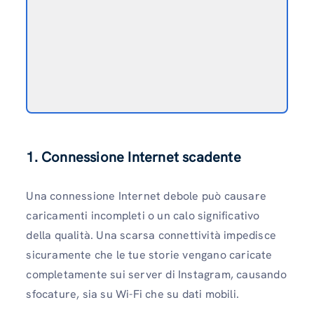
1. Connessione Internet scadente
Una connessione Internet debole può causare
caricamenti incompleti o un calo significativo
della qualità. Una scarsa connettività impedisce
sicuramente che le tue storie vengano caricate
completamente sui server di Instagram, causando
sfocature, sia su Wi-Fi che su dati mobili.