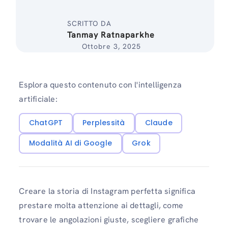
SCRITTO DA
Tanmay Ratnaparkhe
Ottobre 3, 2025
Esplora questo contenuto con l'intelligenza
artificiale:
ChatGPT
Perplessità
Claude
Modalità AI di Google
Grok
Creare la storia di Instagram perfetta significa
prestare molta attenzione ai dettagli, come
trovare le angolazioni giuste, scegliere grafiche