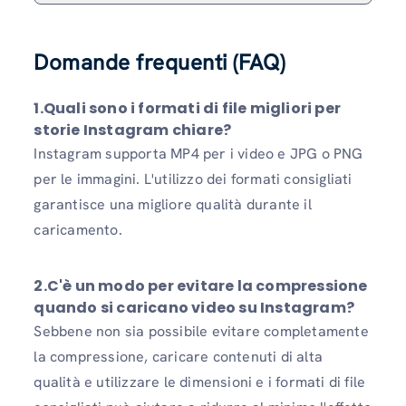
Domande frequenti (FAQ)
1.
Quali sono i formati di file migliori per
storie Instagram chiare?
Instagram supporta MP4 per i video e JPG o PNG
per le immagini. L'utilizzo dei formati consigliati
garantisce una migliore qualità durante il
caricamento.
2.
C'è un modo per evitare la compressione
quando si caricano video su Instagram?
Sebbene non sia possibile evitare completamente
la compressione, caricare contenuti di alta
qualità e utilizzare le dimensioni e i formati di file