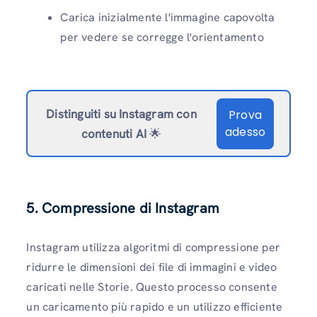
Carica inizialmente l'immagine capovolta
per vedere se corregge l'orientamento
Distinguiti su Instagram
con
Prova
adesso
contenuti AI
🌟
5. Compressione di Instagram
Instagram utilizza algoritmi di compressione per
ridurre le dimensioni dei file di immagini e video
caricati nelle Storie. Questo processo consente
un caricamento più rapido e un utilizzo efficiente