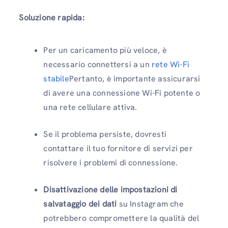
Soluzione rapida:
Per un caricamento più veloce, è
necessario connettersi a un
rete Wi-Fi
stabile
Pertanto, è importante assicurarsi
di avere una connessione Wi-Fi potente o
una rete cellulare attiva.
Se il problema persiste, dovresti
contattare il tuo fornitore di servizi per
risolvere i problemi di connessione.
Disattivazione delle impostazioni di
salvataggio dei dati
su Instagram che
potrebbero compromettere la qualità del