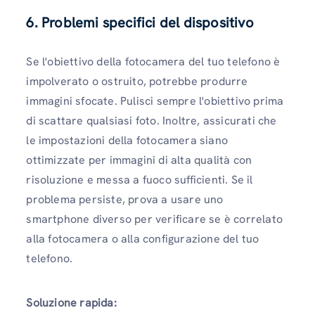
6. Problemi specifici del dispositivo
Se l'obiettivo della fotocamera del tuo telefono è
impolverato o ostruito, potrebbe produrre
immagini sfocate. Pulisci sempre l'obiettivo prima
di scattare qualsiasi foto. Inoltre, assicurati che
le impostazioni della fotocamera siano
ottimizzate per immagini di alta qualità con
risoluzione e messa a fuoco sufficienti. Se il
problema persiste, prova a usare uno
smartphone diverso per verificare se è correlato
alla fotocamera o alla configurazione del tuo
telefono.
Soluzione rapida: