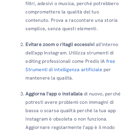
filtri, adesivi o musica, perché potrebbero
compromettere la qualità del tuo
contenuto. Prova a raccontare una storia
semplice, senza questi elementi.
Evitare zoom o ritagli eccessivi
all'interno
dell'app Instagram. Utilizza strumenti di
editing professionali come Predis IA
free
Strumenti di intelligenza artificiale
per
mantenere la qualità.
Aggiorna l'app o installala
di nuovo, perché
potresti avere problemi con immagini di
bassa o scarsa qualità perché la tua app
Instagram è obsoleta o non funziona.
Aggiornare regolarmente l'app è il modo