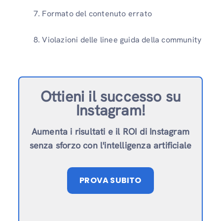
Formato del contenuto errato
Violazioni delle linee guida della community
Ottieni il successo su
Instagram!
Aumenta i risultati e il ROI di Instagram
senza sforzo con l'intelligenza artificiale
PROVA SUBITO