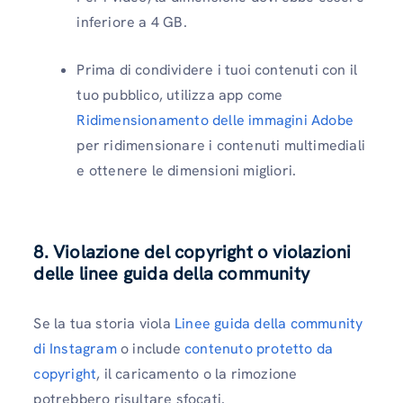
inferiore a 4 GB.
Prima di condividere i tuoi contenuti con il
tuo pubblico, utilizza app come
Ridimensionamento delle immagini Adobe
per ridimensionare i contenuti multimediali
e ottenere le dimensioni migliori.
8. Violazione del copyright o violazioni
delle linee guida della community
Se la tua storia viola
Linee guida della community
di Instagram
o include
contenuto protetto da
copyright
, il caricamento o la rimozione
potrebbero risultare sfocati.