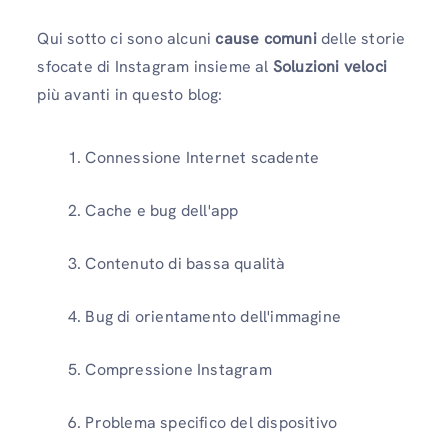
Qui sotto ci sono alcuni
cause comuni
delle storie
sfocate di Instagram insieme al
Soluzioni veloci
più avanti in questo blog:
Connessione Internet scadente
Cache e bug dell'app
Contenuto di bassa qualità
Bug di orientamento dell'immagine
Compressione Instagram
Problema specifico del dispositivo