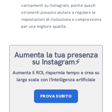
caricamenti su Instagram, poiché questi
strumenti possono aiutare a regolare le
impostazioni di risoluzione e compressione
per una migliore qualità.
Aumenta la tua presenza
su Instagram⚡️
Aumenta il ROI, risparmia tempo e crea su
larga scala con l'intelligenza artificiale
PROVA SUBITO