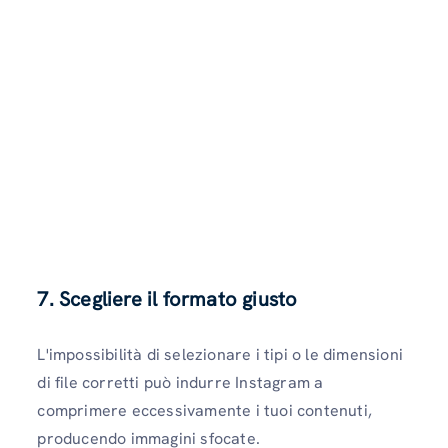
7. Scegliere il formato giusto
L'impossibilità di selezionare i tipi o le dimensioni
di file corretti può indurre Instagram a
comprimere eccessivamente i tuoi contenuti,
producendo immagini sfocate.