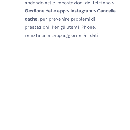
andando nelle impostazioni del telefono >
Gestione delle app >
Instagram > Cancella
cache,
per prevenire problemi di
prestazioni. Per gli utenti iPhone,
reinstallare l'app aggiornerà i dati.