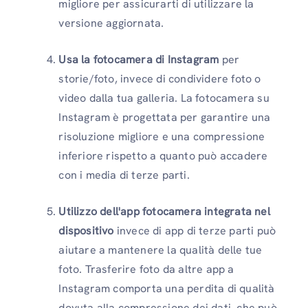
migliore per assicurarti di utilizzare la
versione aggiornata.
Usa la fotocamera di Instagram
per
storie/foto, invece di condividere foto o
video dalla tua galleria. La fotocamera su
Instagram è progettata per garantire una
risoluzione migliore e una compressione
inferiore rispetto a quanto può accadere
con i media di terze parti.
Utilizzo dell'app fotocamera integrata nel
dispositivo
invece di app di terze parti può
aiutare a mantenere la qualità delle tue
foto. Trasferire foto da altre app a
Instagram comporta una perdita di qualità
dovuta alla compressione dei dati, che può