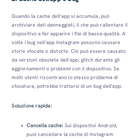
Quando la cache dell'app si accumula, può
archiviare dati danneggiati, il che può rallentare il
dispositivo e far apparire i file di bassa qualità. A
volte i bug nell'app Instagram possono causare
storie sfocate o distorte. Ciò può essere causato
da versioni obsolete dell'app, glitch durante gli
aggiornamenti o problemi con il dispositivo. Se
molti utenti riscontrano lo stesso problema di
sfocatura, potrebbe trattarsi di un bug dell'app.
Soluzione rapida:
Cancella cache:
Sui dispositivi Android,
puoi cancellare la cache di Instagram