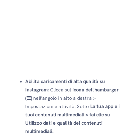
Abilita caricamenti di alta qualità su
Instagram:
Clicca sul
icona dell'hamburger
(☰)
nell'angolo in alto a destra >
Impostazioni e attività. Sotto
La tua app e i
tuoi contenuti multimediali > fai clic su
Utilizzo dati e qualità dei contenuti
multimediali.