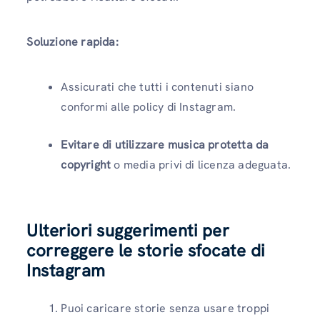
Soluzione rapida:
Assicurati che tutti i contenuti siano
conformi alle policy di Instagram.
Evitare di utilizzare musica protetta da
copyright
o media privi di licenza adeguata.
Ulteriori suggerimenti per
correggere le storie sfocate di
Instagram
Puoi caricare storie senza usare troppi