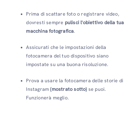
Prima di scattare foto o registrare video,
dovresti sempre
pulisci l'obiettivo della tua
macchina fotografica
.
Assicurati che le impostazioni della
fotocamera del tuo dispositivo siano
impostate su una buona risoluzione.
Prova a usare la fotocamera delle storie di
Instagram
(mostrato sotto)
se puoi.
Funzionerà meglio.