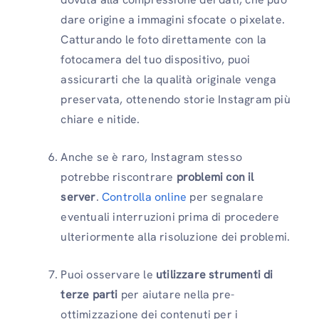
dare origine a immagini sfocate o pixelate.
Catturando le foto direttamente con la
fotocamera del tuo dispositivo, puoi
assicurarti che la qualità originale venga
preservata, ottenendo storie Instagram più
chiare e nitide.
Anche se è raro, Instagram stesso
potrebbe riscontrare
problemi con il
server
.
Controlla online
per segnalare
eventuali interruzioni prima di procedere
ulteriormente alla risoluzione dei problemi.
Puoi osservare le
utilizzare strumenti di
terze parti
per aiutare nella pre-
ottimizzazione dei contenuti per i