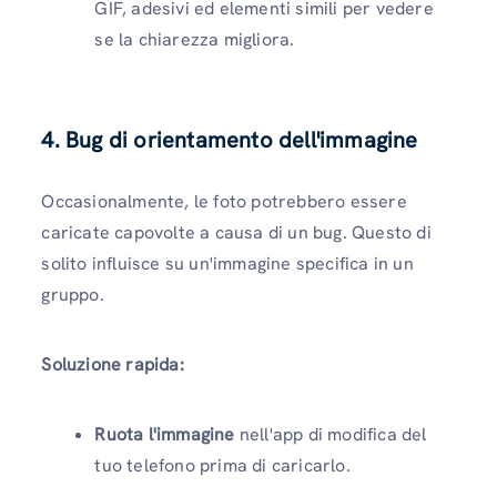
GIF, adesivi ed elementi simili per vedere
se la chiarezza migliora.
4. Bug di orientamento dell'immagine
Occasionalmente, le foto potrebbero essere
caricate capovolte a causa di un bug. Questo di
solito influisce su un'immagine specifica in un
gruppo.
Soluzione rapida:
Ruota l'immagine
nell'app di modifica del
tuo telefono prima di caricarlo.