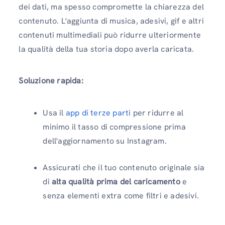
dei dati, ma spesso compromette la chiarezza del
contenuto. L'aggiunta di musica, adesivi, gif e altri
contenuti multimediali può ridurre ulteriormente
la qualità della tua storia dopo averla caricata.
Soluzione rapida:
Usa il
app di terze parti
per ridurre al
minimo il tasso di compressione prima
dell'aggiornamento su Instagram.
Assicurati che il tuo contenuto originale sia
di
alta qualità prima del caricamento
e
senza elementi extra come filtri e adesivi.