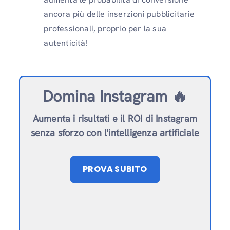
ancora più delle inserzioni pubblicitarie
professionali, proprio per la sua
autenticità!
Domina Instagram 🔥
Aumenta i risultati e il ROI di Instagram
senza sforzo con l'intelligenza artificiale
PROVA SUBITO