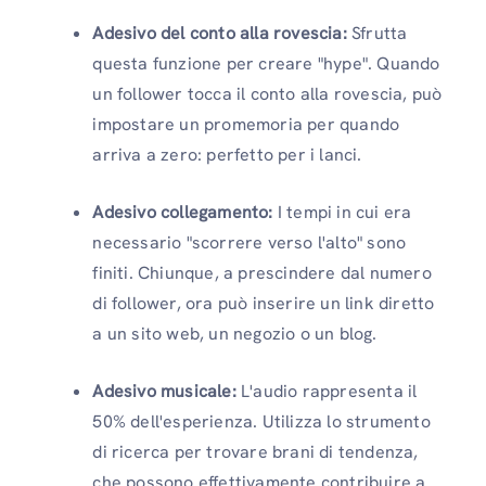
Adesivo del conto alla rovescia:
Sfrutta
questa funzione per creare "hype". Quando
un follower tocca il conto alla rovescia, può
impostare un promemoria per quando
arriva a zero: perfetto per i lanci.
Adesivo collegamento:
I tempi in cui era
necessario "scorrere verso l'alto" sono
finiti. Chiunque, a prescindere dal numero
di follower, ora può inserire un link diretto
a un sito web, un negozio o un blog.
Adesivo musicale:
L'audio rappresenta il
50% dell'esperienza. Utilizza lo strumento
di ricerca per trovare brani di tendenza,
che possono effettivamente contribuire a