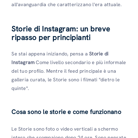
all'avanguardia che caratterizzano l'era attuale.
Storie di Instagram: un breve
ripasso per principianti
Se stai appena iniziando, pensa a
Storie di
Instagram
Come livello secondario e più informale
del tuo profilo. Mentre il feed principale è una
galleria curata, le Storie sono i filmati "dietro le
quinte".
Cosa sono le storie e come funzionano
Le Storie sono foto o video verticali a schermo
intero che scompaiono dopo 24 ore. Sono pensate