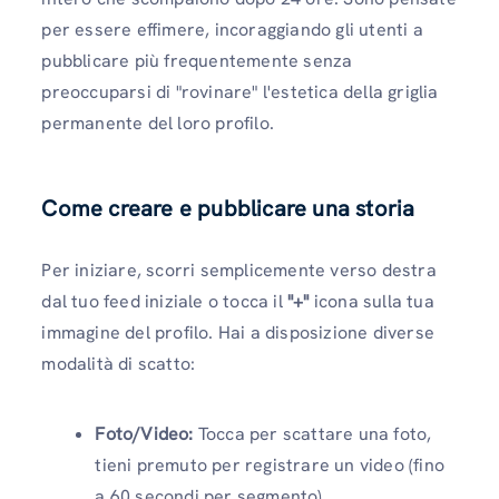
per essere effimere, incoraggiando gli utenti a
pubblicare più frequentemente senza
preoccuparsi di "rovinare" l'estetica della griglia
permanente del loro profilo.
Come creare e pubblicare una storia
Per iniziare, scorri semplicemente verso destra
dal tuo feed iniziale o tocca il
"+"
icona sulla tua
immagine del profilo. Hai a disposizione diverse
modalità di scatto:
Foto/Video:
Tocca per scattare una foto,
tieni premuto per registrare un video (fino
a 60 secondi per segmento).