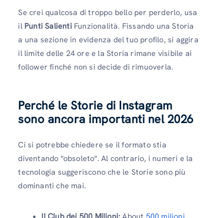
Se crei qualcosa di troppo bello per perderlo, usa
il
Punti Salienti
Funzionalità. Fissando una Storia
a una sezione in evidenza del tuo profilo, si aggira
il limite delle 24 ore e la Storia rimane visibile ai
follower finché non si decide di rimuoverla.
Perché le Storie di Instagram
sono ancora importanti nel 2026
Ci si potrebbe chiedere se il formato stia
diventando "obsoleto". Al contrario, i numeri e la
tecnologia suggeriscono che le Storie sono più
dominanti che mai.
Il Club dei 500 Milioni:
About
500 milioni