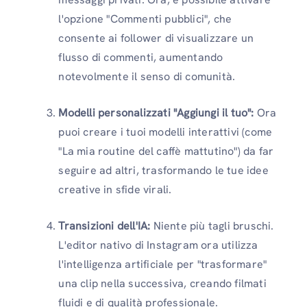
l'opzione "Commenti pubblici", che
consente ai follower di visualizzare un
flusso di commenti, aumentando
notevolmente il senso di comunità.
Modelli personalizzati "Aggiungi il tuo":
Ora
puoi creare i tuoi modelli interattivi (come
"La mia routine del caffè mattutino") da far
seguire ad altri, trasformando le tue idee
creative in sfide virali.
Transizioni dell'IA:
Niente più tagli bruschi.
L'editor nativo di Instagram ora utilizza
l'intelligenza artificiale per "trasformare"
una clip nella successiva, creando filmati
fluidi e di qualità professionale.