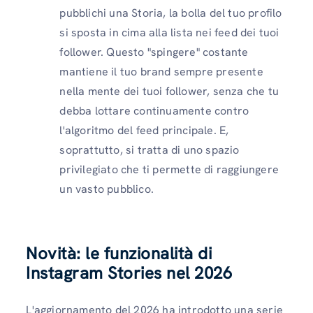
pubblichi una Storia, la bolla del tuo profilo
si sposta in cima alla lista nei feed dei tuoi
follower. Questo "spingere" costante
mantiene il tuo brand sempre presente
nella mente dei tuoi follower, senza che tu
debba lottare continuamente contro
l'algoritmo del feed principale. E,
soprattutto, si tratta di uno spazio
privilegiato che ti permette di raggiungere
un vasto pubblico.
Novità: le funzionalità di
Instagram Stories nel 2026
L'aggiornamento del 2026 ha introdotto una serie