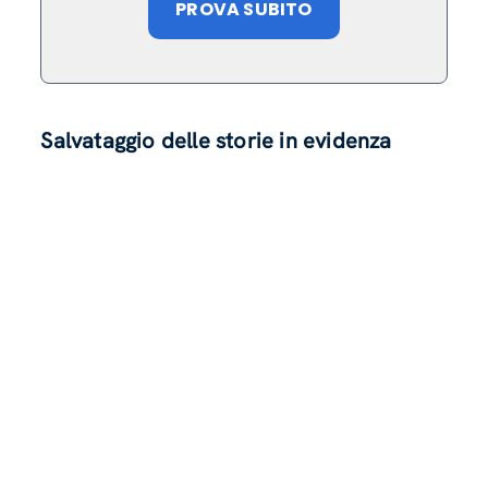
PROVA SUBITO
Salvataggio delle storie in evidenza