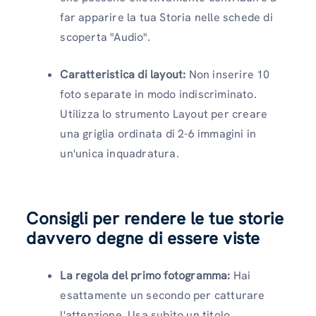
far apparire la tua Storia nelle schede di
scoperta "Audio".
Caratteristica di layout:
Non inserire 10
foto separate in modo indiscriminato.
Utilizza lo strumento Layout per creare
una griglia ordinata di 2-6 immagini in
un'unica inquadratura.
Consigli per rendere le tue storie
davvero degne di essere viste
La regola del primo fotogramma:
Hai
esattamente un secondo per catturare
l'attenzione. Usa subito un titolo