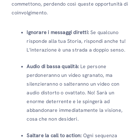
commettono, perdendo così queste opportunità di
coinvolgimento.
Ignorare i messaggi diretti:
Se qualcuno
risponde alla tua Storia, rispondi anche tu!
L'interazione è una strada a doppio senso.
Audio di bassa qualità:
Le persone
perdoneranno un video sgranato, ma
silenzieranno o salteranno un video con
audio distorto o ovattato. No! Sarà un
enorme deterrente e le spingerà ad
abbandonare immediatamente la visione,
cosa che non desideri.
Saltare la call to action:
Ogni sequenza