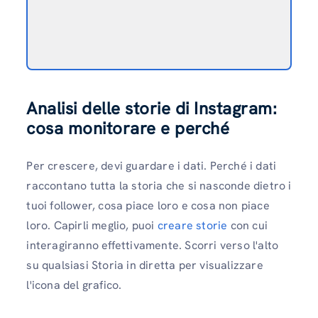
Analisi delle storie di Instagram:
cosa monitorare e perché
Per crescere, devi guardare i dati. Perché i dati
raccontano tutta la storia che si nasconde dietro i
tuoi follower, cosa piace loro e cosa non piace
loro. Capirli meglio, puoi
creare storie
con cui
interagiranno effettivamente. Scorri verso l'alto
su qualsiasi Storia in diretta per visualizzare
l'icona del grafico.