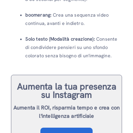
boomerang:
Crea una sequenza video
continua, avanti e indietro.
Solo testo (Modalità creazione):
Consente
di condividere pensieri su uno sfondo
colorato senza bisogno di un'immagine.
Aumenta la tua presenza
su Instagram
Aumenta il ROI, risparmia tempo e crea con
l'intelligenza artificiale