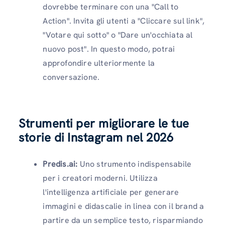
dovrebbe terminare con una "Call to
Action". Invita gli utenti a "Cliccare sul link",
"Votare qui sotto" o "Dare un'occhiata al
nuovo post". In questo modo, potrai
approfondire ulteriormente la
conversazione.
Strumenti per migliorare le tue
storie di Instagram nel 2026
Predis.ai:
Uno strumento indispensabile
per i creatori moderni. Utilizza
l'intelligenza artificiale per generare
immagini e didascalie in linea con il brand a
partire da un semplice testo, risparmiando