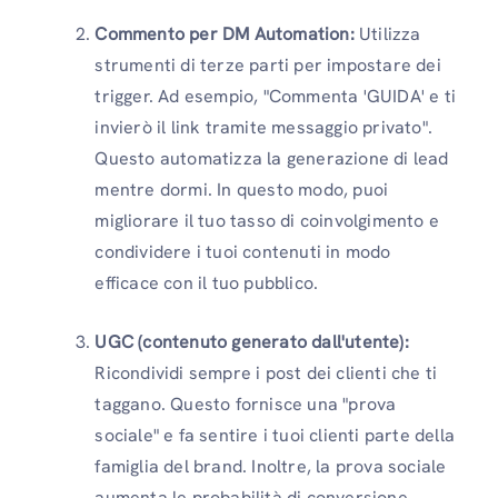
Commento per DM Automation:
Utilizza
strumenti di terze parti per impostare dei
trigger. Ad esempio, "Commenta 'GUIDA' e ti
invierò il link tramite messaggio privato".
Questo automatizza la generazione di lead
mentre dormi. In questo modo, puoi
migliorare il tuo tasso di coinvolgimento e
condividere i tuoi contenuti in modo
efficace con il tuo pubblico.
UGC (contenuto generato dall'utente):
Ricondividi sempre i post dei clienti che ti
taggano. Questo fornisce una "prova
sociale" e fa sentire i tuoi clienti parte della
famiglia del brand. Inoltre, la prova sociale
aumenta le probabilità di conversione