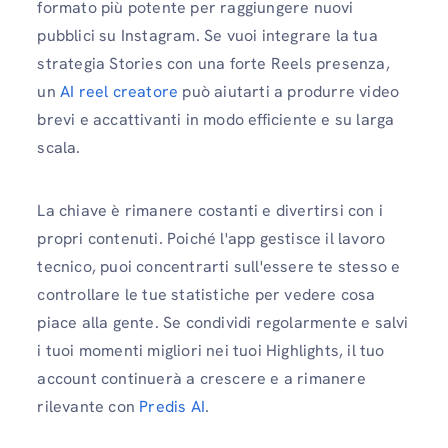
formato più potente per raggiungere nuovi
pubblici su Instagram. Se vuoi integrare la tua
strategia Stories con una forte Reels presenza,
un
AI reel creatore
può aiutarti a produrre video
brevi e accattivanti in modo efficiente e su larga
scala.
La chiave è rimanere costanti e divertirsi con i
propri contenuti. Poiché l'app gestisce il lavoro
tecnico, puoi concentrarti sull'essere te stesso e
controllare le tue statistiche per vedere cosa
piace alla gente. Se condividi regolarmente e salvi
i tuoi momenti migliori nei tuoi Highlights, il tuo
account continuerà a crescere e a rimanere
rilevante con
Predis AI
.