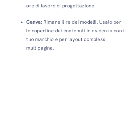
ore di lavoro di progettazione.
Canva:
Rimane il re dei modelli. Usalo per
le copertine dei contenuti in evidenza con il
tuo marchio e per layout complessi
multipagina.