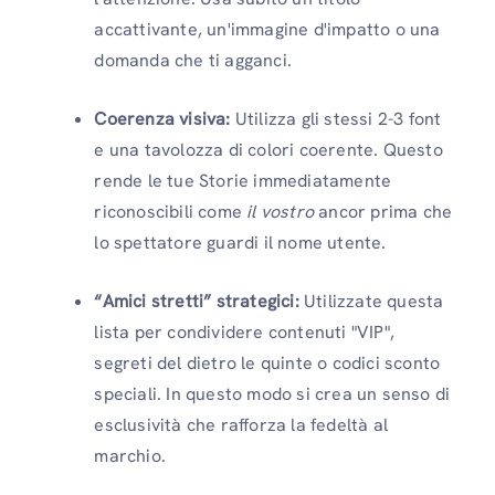
accattivante, un'immagine d'impatto o una
domanda che ti agganci.
Coerenza visiva:
Utilizza gli stessi 2-3 font
e una tavolozza di colori coerente. Questo
rende le tue Storie immediatamente
riconoscibili come
il vostro
ancor prima che
lo spettatore guardi il nome utente.
“Amici stretti” strategici:
Utilizzate questa
lista per condividere contenuti "VIP",
segreti del dietro le quinte o codici sconto
speciali. In questo modo si crea un senso di
esclusività che rafforza la fedeltà al
marchio.