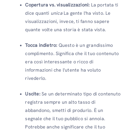
Copertura vs. visualizzazioni:
La portata ti
dice quanti
unica
La gente l'ha visto. Le
visualizzazioni, invece, ti fanno sapere
quante volte una storia è stata vista.
Tocca indietro:
Questo è un grandissimo
complimento. Significa che il tuo contenuto
era così interessante o ricco di
informazioni che l'utente ha voluto
rivederlo.
Uscite:
Se un determinato tipo di contenuto
registra sempre un alto tasso di
abbandono, smetti di produrlo. È un
segnale che il tuo pubblico si annoia.
Potrebbe anche significare che il tuo