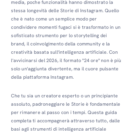
media, poche funzionalità hanno dimostrato la
stessa longevità delle Storie di Instagram. Quello
che è nato come un semplice modo per
condividere momenti fugaci si è trasformato in un
sofisticato strumento per lo storytelling dei
brand, il coinvolgimento della community e la
creatività basata sull'intelligenza artificiale. Con
l'avvicinarsi del 2026, il formato "24 ore" non è più
solo un'aggiunta divertente, ma il cuore pulsante
della piattaforma Instagram.
Che tu sia un creatore esperto o un principiante
assoluto, padroneggiare le Storie è fondamentale
per rimanere al passo con i tempi. Questa guida
completa ti accompagnerà attraverso tutto, dalle
basi agli strumenti di intelligenza artificiale