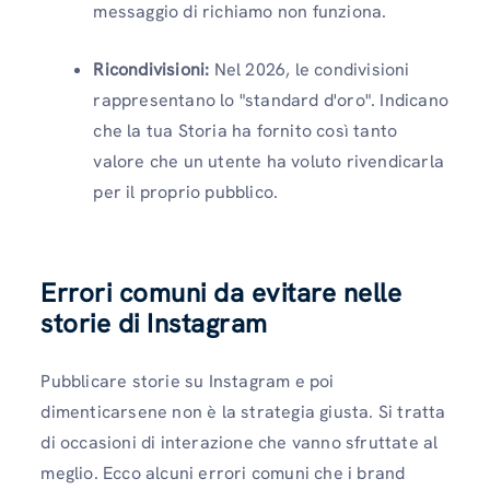
messaggio di richiamo non funziona.
Ricondivisioni:
Nel 2026, le condivisioni
rappresentano lo "standard d'oro". Indicano
che la tua Storia ha fornito così tanto
valore che un utente ha voluto rivendicarla
per il proprio pubblico.
Errori comuni da evitare nelle
storie di Instagram
Pubblicare storie su Instagram e poi
dimenticarsene non è la strategia giusta. Si tratta
di occasioni di interazione che vanno sfruttate al
meglio. Ecco alcuni errori comuni che i brand