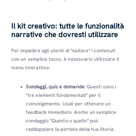
Il kit creativo: tutte le funzionalità
narrative che dovresti utilizzare
Per impedire agli utenti di "saltare" i contenuti
con un semplice tocco, è necessario utilizzare il
menu interattivo.
Sondaggi, quiz e domande:
Questi sono i
"tre elementi fondamentali" per il
coinvolgimento. Usali per ottenere un
feedback immediato. Anche un semplice
sondaggio "Questo o quello" può
raddoppiare la portata della tua Storia.