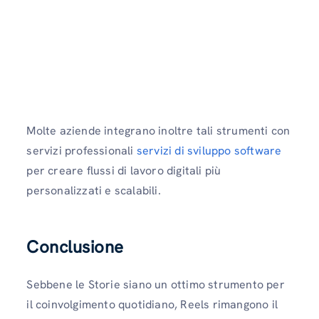
Molte aziende integrano inoltre tali strumenti con
servizi professionali
servizi di sviluppo software
per creare flussi di lavoro digitali più
personalizzati e scalabili.
Conclusione
Sebbene le Storie siano un ottimo strumento per
il coinvolgimento quotidiano, Reels rimangono il