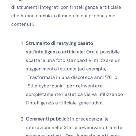
di strumenti integrati con l'intelligenza artificiale
che hanno cambiato il modo in cui produciamo
contenuti.
Strumento di restyling basato
sull'intelligenza artificiale:
Ora è possibile
scattare una foto standard e utilizzare un
suggerimento testuale (ad esempio,
"Trasformala in una discoteca anni '70" o
"Stile cyberpunk") per reinventare
completamente l'estetica visiva utilizzando
l'intelligenza artificiale generativa.
Commenti pubblici:
In precedenza, le
interazioni nelle Storie avvenivano tramite
messaggi privati. Ora, è possibile attivare