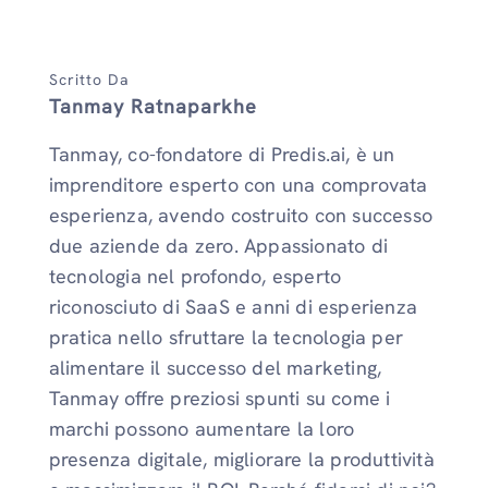
Scritto Da
Tanmay Ratnaparkhe
Tanmay, co-fondatore di Predis.ai, è un
imprenditore esperto con una comprovata
esperienza, avendo costruito con successo
due aziende da zero. Appassionato di
tecnologia nel profondo, esperto
riconosciuto di SaaS e anni di esperienza
pratica nello sfruttare la tecnologia per
alimentare il successo del marketing,
Tanmay offre preziosi spunti su come i
marchi possono aumentare la loro
presenza digitale, migliorare la produttività