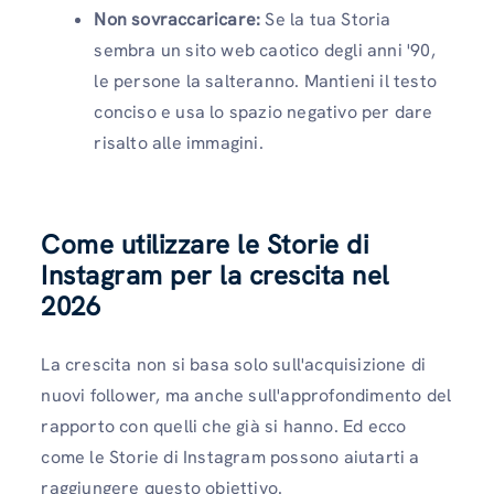
Non sovraccaricare:
Se la tua Storia
sembra un sito web caotico degli anni '90,
le persone la salteranno. Mantieni il testo
conciso e usa lo spazio negativo per dare
risalto alle immagini.
Come utilizzare le Storie di
Instagram per la crescita nel
2026
La crescita non si basa solo sull'acquisizione di
nuovi follower, ma anche sull'approfondimento del
rapporto con quelli che già si hanno. Ed ecco
come le Storie di Instagram possono aiutarti a
raggiungere questo obiettivo.