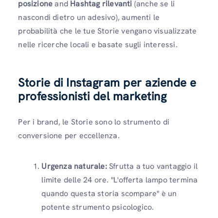
posizione
and
Hashtag rilevanti
(anche se li
nascondi dietro un adesivo), aumenti le
probabilità che le tue Storie vengano visualizzate
nelle ricerche locali e basate sugli interessi.
Storie di Instagram per aziende e
professionisti del marketing
Per i brand, le Storie sono lo strumento di
conversione per eccellenza.
Urgenza naturale:
Sfrutta a tuo vantaggio il
limite delle 24 ore. "L'offerta lampo termina
quando questa storia scompare" è un
potente strumento psicologico.