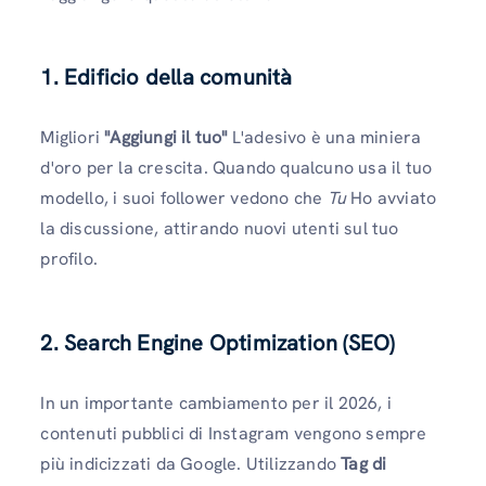
1. Edificio della comunità
Migliori
"Aggiungi il tuo"
L'adesivo è una miniera
d'oro per la crescita. Quando qualcuno usa il tuo
modello, i suoi follower vedono che
Tu
Ho avviato
la discussione, attirando nuovi utenti sul tuo
profilo.
2. Search Engine Optimization (SEO)
In un importante cambiamento per il 2026, i
contenuti pubblici di Instagram vengono sempre
più indicizzati da Google. Utilizzando
Tag di