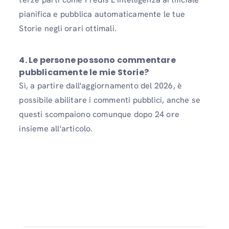
pianifica e pubblica automaticamente le tue
Storie negli orari ottimali.
4.
Le persone possono commentare
pubblicamente le mie Storie?
Sì, a partire dall'aggiornamento del 2026, è
possibile abilitare i commenti pubblici, anche se
questi scompaiono comunque dopo 24 ore
insieme all'articolo.