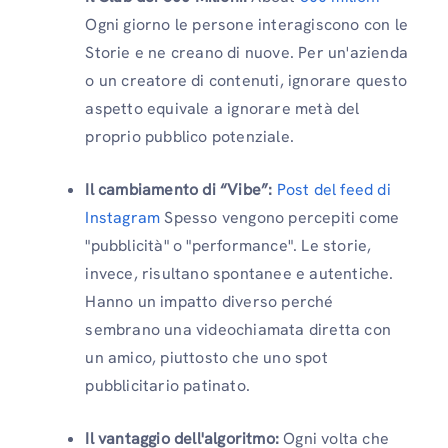
Ogni giorno le persone interagiscono con le
Storie e ne creano di nuove. Per un'azienda
o un creatore di contenuti, ignorare questo
aspetto equivale a ignorare metà del
proprio pubblico potenziale.
Il cambiamento di “Vibe”:
Post del feed di
Instagram
Spesso vengono percepiti come
"pubblicità" o "performance". Le storie,
invece, risultano spontanee e autentiche.
Hanno un impatto diverso perché
sembrano una videochiamata diretta con
un amico, piuttosto che uno spot
pubblicitario patinato.
Il vantaggio dell'algoritmo:
Ogni volta che