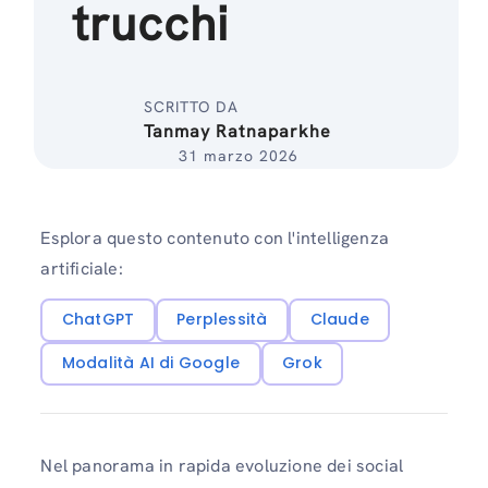
trucchi
SCRITTO DA
Tanmay Ratnaparkhe
31 marzo 2026
Esplora questo contenuto con l'intelligenza
artificiale:
ChatGPT
Perplessità
Claude
Modalità AI di Google
Grok
Nel panorama in rapida evoluzione dei social