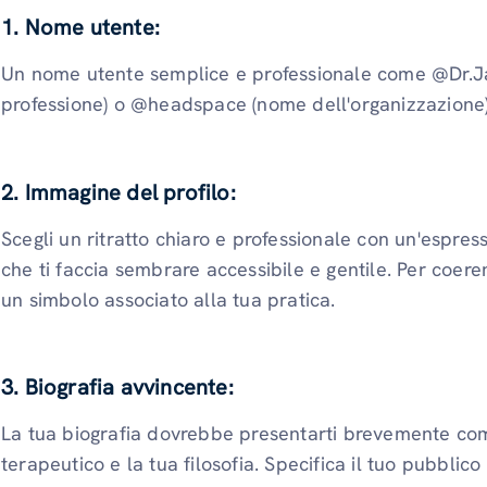
1.
Nome utente:
Un nome utente semplice e professionale come @Dr.
professione) o @headspace (nome dell'organizzazione)
2.
Immagine del profilo:
Scegli un ritratto chiaro e professionale con un'espres
che ti faccia sembrare accessibile e gentile. Per coeren
un simbolo associato alla tua pratica.
3.
Biografia avvincente:
La tua biografia dovrebbe presentarti brevemente com
terapeutico e la tua filosofia. Specifica il tuo pubblic