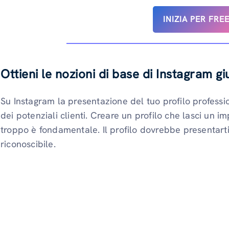
INIZIA PER FRE
Ottieni le nozioni di base di Instagram gi
Su Instagram la presentazione del tuo profilo professio
dei potenziali clienti. Creare un profilo che lasci un i
troppo è fondamentale. Il profilo dovrebbe presentart
riconoscibile.