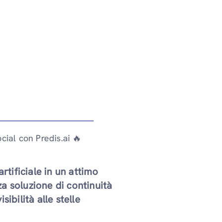
cial con Predis.ai 🔥
artificiale in un attimo
a soluzione di continuità
sibilità alle stelle