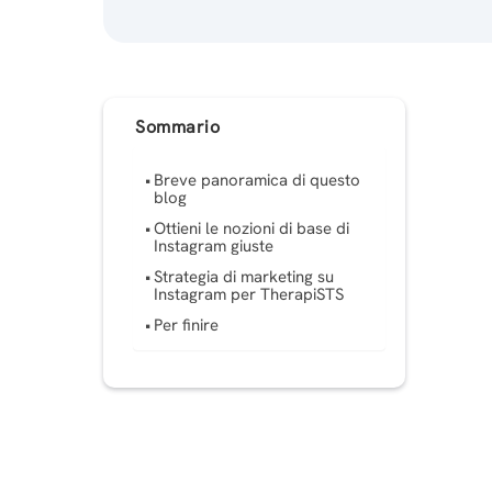
Sommario
Breve panoramica di questo
blog
Ottieni le nozioni di base di
Instagram giuste
Strategia di marketing su
Instagram per TherapiSTS
Per finire