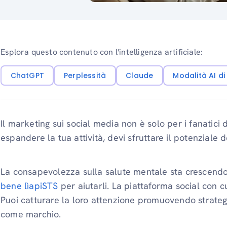
Esplora questo contenuto con l'intelligenza artificiale:
ChatGPT
Perplessità
Claude
Modalità AI d
Il marketing sui social media non è solo per i fanatici d
espandere la tua attività, devi sfruttare il potenziale 
La consapevolezza sulla salute mentale sta crescendo 
bene lìapiSTS
per aiutarli. La piattaforma social con 
Puoi catturare la loro attenzione promuovendo strate
come marchio.