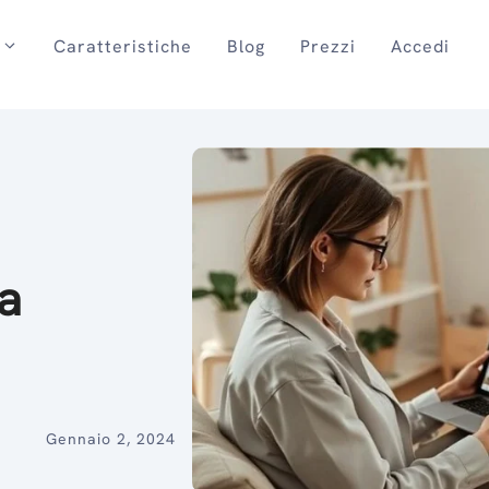
Caratteristiche
Blog
Prezzi
Accedi
a
Gennaio 2, 2024