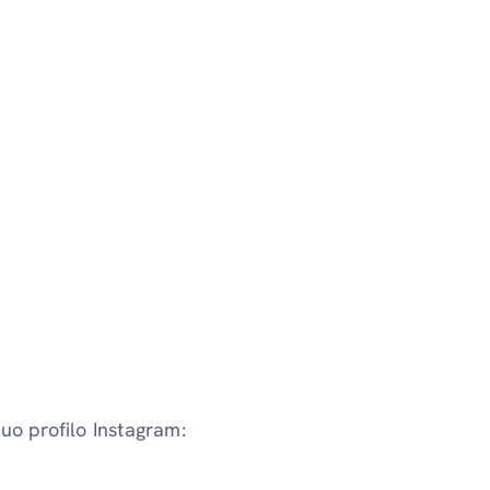
tuo profilo Instagram: