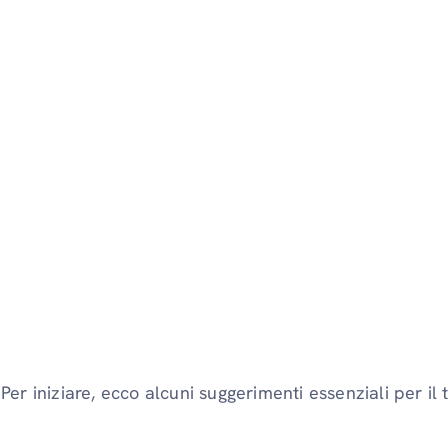
Per iniziare, ecco alcuni suggerimenti essenziali per il 