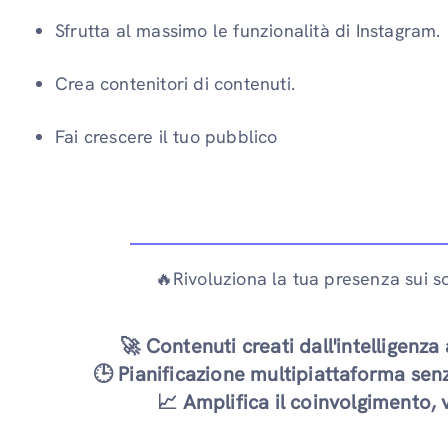
Sfrutta al massimo le funzionalità di Instagram.
Crea contenitori di contenuti.
Fai crescere il tuo pubblico
🔥Rivoluziona la tua presenza sui so
🚀 Contenuti creati dall'intelligenza 
🕒 Pianificazione multipiattaforma senz
📈 Amplifica il coinvolgimento, vi