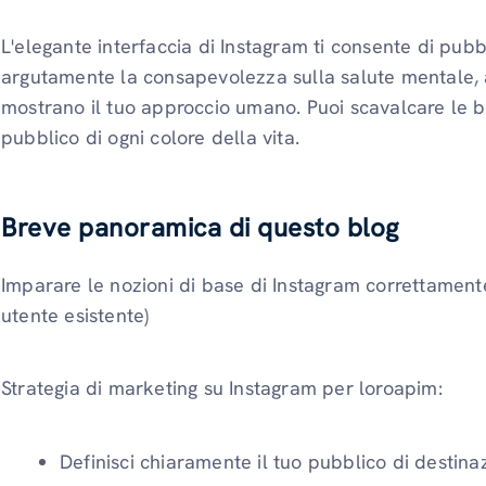
L'elegante interfaccia di Instagram ti consente di pub
argutamente la consapevolezza sulla salute mentale, a
mostrano il tuo approccio umano. Puoi scavalcare le b
pubblico di ogni colore della vita.
Breve panoramica di questo blog
Imparare le nozioni di base di Instagram correttamente
utente esistente)
Strategia di marketing su Instagram per loroapim:
Definisci chiaramente il tuo pubblico di destina