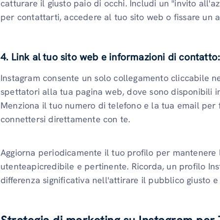
catturare il giusto paio di occhi. Includi un "invito all
per contattarti, accedere al tuo sito web o fissare un
4.
Link al tuo sito web e informazioni di contatto
Instagram consente un solo collegamento cliccabile nel
spettatori alla tua pagina web, dove sono disponibili i
Menziona il tuo numero di telefono e la tua email per fac
connettersi direttamente con te.
Aggiorna periodicamente il tuo profilo per mantenere 
utenteapicredibile e pertinente. Ricorda, un profilo I
differenza significativa nell'attirare il pubblico giusto e 