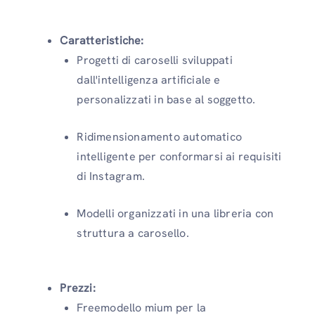
Caratteristiche:
Progetti di caroselli sviluppati
dall'intelligenza artificiale e
personalizzati in base al soggetto.
Ridimensionamento automatico
intelligente per conformarsi ai requisiti
di Instagram.
Modelli organizzati in una libreria con
struttura a carosello.
Prezzi:
Freemodello mium per la