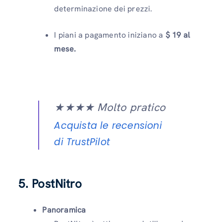
determinazione dei prezzi.
I piani a pagamento iniziano a
$ 19 al
mese.
★★★★ Molto pratico
Acquista le recensioni
di TrustPilot
5. PostNitro
Panoramica