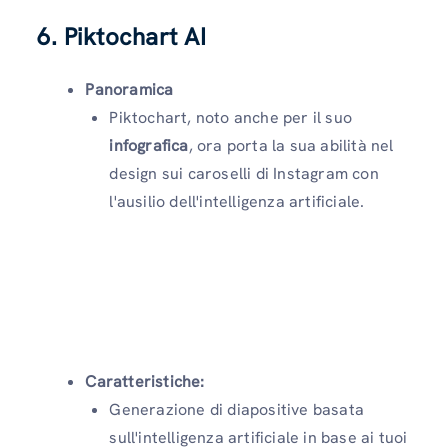
6. Piktochart AI
Panoramica
Piktochart, noto anche per il suo
infografica
, ora porta la sua abilità nel
design sui caroselli di Instagram con
l'ausilio dell'intelligenza artificiale.
Caratteristiche:
Generazione di diapositive basata
sull'intelligenza artificiale in base ai tuoi