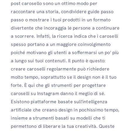
post carosello sono un ottimo modo per
raccontare una storia, condividere guide passo
passo o mostrare i tuoi prodotti in un formato
divertente che incoraggia le persone a continuare
a scorrere. Infatti, la ricerca indica che i caroselli
spesso portano a un maggiore coinvolgimento
poiché motivano gli utenti a soffermarsi un po' più
a lungo sui tuoi contenuti. Il punto è questo:
creare caroselli regolarmente può richiedere
molto tempo, soprattutto se il design non è il tuo
forte. È qui che gli strumenti per progettare
caroselli su Instagram danno il meglio di sé.
Esistono piattaforme basate sull'intelligenza
artificiale che creano design in pochissimo tempo,
insieme a strumenti basati su modelli che ti
permettono di liberare la tua creatività. Queste