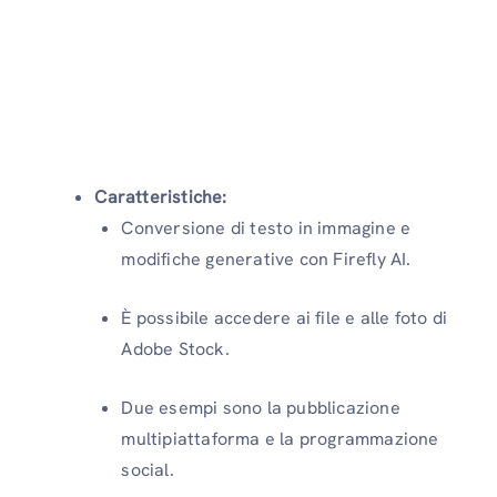
Caratteristiche:
Conversione di testo in immagine e
modifiche generative con Firefly AI.
È possibile accedere ai file e alle foto di
Adobe Stock.
Due esempi sono la pubblicazione
multipiattaforma e la programmazione
social.