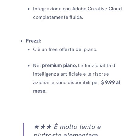
Integrazione con Adobe Creative Cloud
completamente fluida.
Prezzi:
C'è un free offerta del piano.
Nel
premium piano,
Le funzionalità di
intelligenza artificiale e le risorse
azionarie sono disponibili per
$ 9.99 al
mese.
★★★ È molto lento e
piuttosto elementare