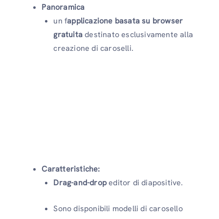
Panoramica
un f
applicazione basata su browser
gratuita
destinato esclusivamente alla
creazione di caroselli.
Caratteristiche:
Drag-and-drop
editor di diapositive.
Sono disponibili modelli di carosello