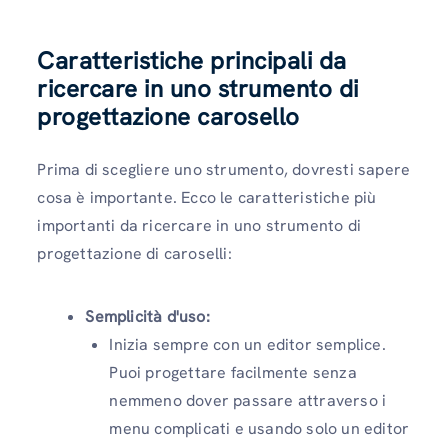
Caratteristiche principali da
ricercare in uno strumento di
progettazione carosello
Prima di scegliere uno strumento, dovresti sapere
cosa è importante. Ecco le caratteristiche più
importanti da ricercare in uno strumento di
progettazione di caroselli:
Semplicità d'uso:
Inizia sempre con un editor semplice.
Puoi progettare facilmente senza
nemmeno dover passare attraverso i
menu complicati e usando solo un editor