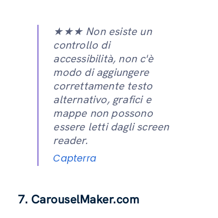
★★★ Non esiste un
controllo di
accessibilità, non c'è
modo di aggiungere
correttamente testo
alternativo, grafici e
mappe non possono
essere letti dagli screen
reader.
Capterra
7. CarouselMaker.com