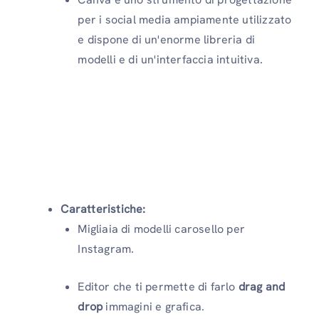
per i social media ampiamente utilizzato
e dispone di un'enorme libreria di
modelli e di un'interfaccia intuitiva.
Caratteristiche:
Migliaia di modelli carosello per
Instagram.
Editor che ti permette di farlo
drag and
drop
immagini e grafica.