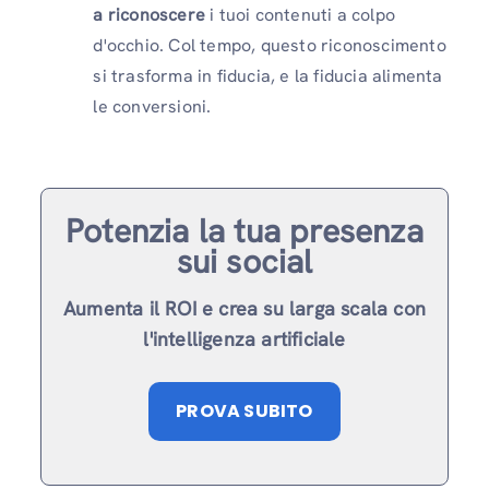
a riconoscere
i tuoi contenuti a colpo
d'occhio. Col tempo, questo riconoscimento
si trasforma in fiducia, e la fiducia alimenta
le conversioni.
Potenzia la tua presenza
sui social
Aumenta il ROI e crea su larga scala con
l'intelligenza artificiale
PROVA SUBITO