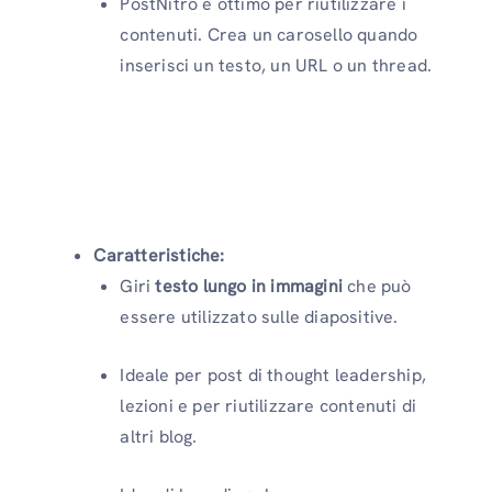
PostNitro è ottimo per riutilizzare i
contenuti. Crea un carosello quando
inserisci un testo, un URL o un thread.
Caratteristiche:
Giri
testo lungo in immagini
che può
essere utilizzato sulle diapositive.
Ideale per post di thought leadership,
lezioni e per riutilizzare contenuti di
altri blog.