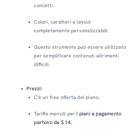
concetti.
Colori, caratteri e layout
completamente personalizzabili.
Questo strumento può essere utilizzato
per semplificare contenuti altrimenti
difficili.
Prezzi:
C'è un free offerta del piano.
Tariffe mensili per
i piani a pagamento
partono da $ 14.