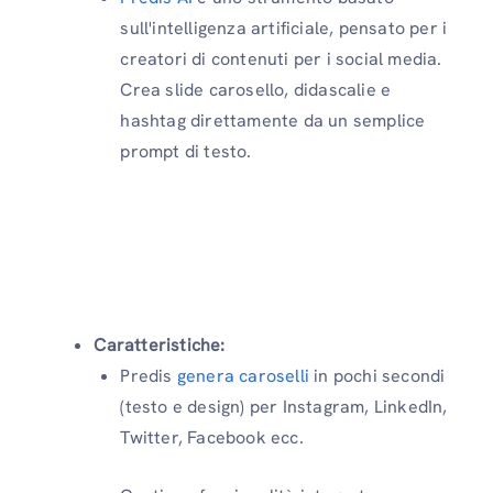
sull'intelligenza artificiale, pensato per i
creatori di contenuti per i social media.
Crea slide carosello, didascalie e
hashtag direttamente da un semplice
prompt di testo.
Caratteristiche:
Predis
genera caroselli
in pochi secondi
(testo e design) per Instagram, LinkedIn,
Twitter, Facebook ecc.