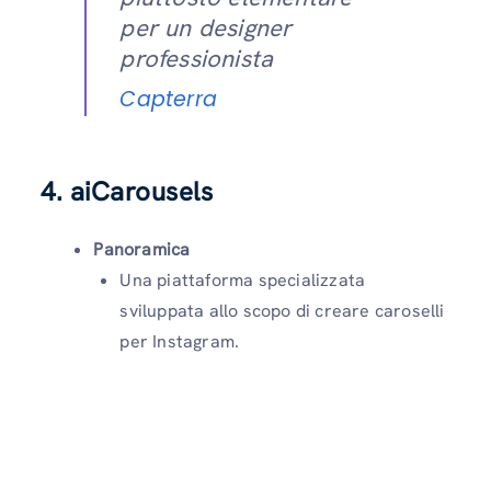
per un designer
professionista
Capterra
4. aiCarousels
Panoramica
Una piattaforma specializzata
sviluppata allo scopo di creare caroselli
per Instagram.