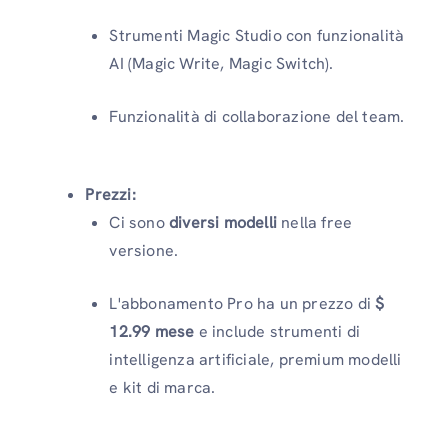
Strumenti Magic Studio con funzionalità
AI (Magic Write, Magic Switch).
Funzionalità di collaborazione del team.
Prezzi:
Ci sono
diversi modelli
nella free
versione.
L'abbonamento Pro ha un prezzo di
$
12.99 mese
e include strumenti di
intelligenza artificiale, premium modelli
e kit di marca.