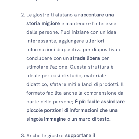
Le giostre ti aiutano a
raccontare una
storia migliore
e mantenere l'interesse
delle persone. Puoi iniziare con un'idea
interessante, aggiungere ulteriori
informazioni diapositiva per diapositiva e
concludere con un
strada libera
per
stimolare l'azione. Questa struttura è
ideale per casi di studio, materiale
didattico, sfatare miti e lanci di prodotti. Il
formato facilita anche la comprensione da
parte delle persone;
È più facile assimilare
piccole porzioni di informazioni che una
singola immagine o un muro di testo.
Anche le giostre
supportare il