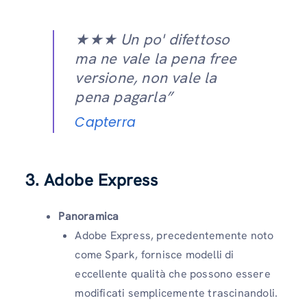
★★★ Un po' difettoso
ma ne vale la pena free
versione, non vale la
pena pagarla”
Capterra
3. Adobe Express
Panoramica
Adobe Express, precedentemente noto
come Spark, fornisce modelli di
eccellente qualità che possono essere
modificati semplicemente trascinandoli.