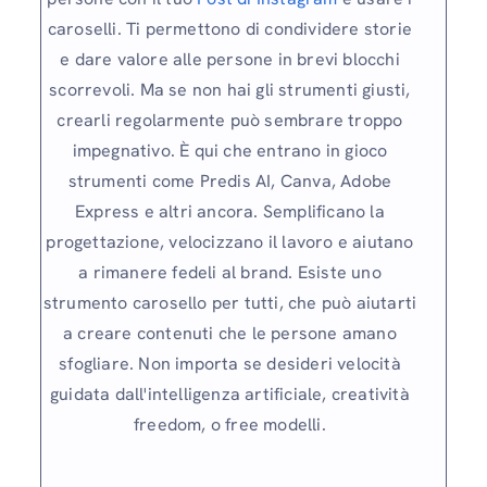
caroselli. Ti permettono di condividere storie
e dare valore alle persone in brevi blocchi
scorrevoli. Ma se non hai gli strumenti giusti,
crearli regolarmente può sembrare troppo
impegnativo. È qui che entrano in gioco
strumenti come Predis AI, Canva, Adobe
Express e altri ancora. Semplificano la
progettazione, velocizzano il lavoro e aiutano
a rimanere fedeli al brand. Esiste uno
strumento carosello per tutti, che può aiutarti
a creare contenuti che le persone amano
sfogliare. Non importa se desideri velocità
guidata dall'intelligenza artificiale, creatività
freedom, o free modelli.