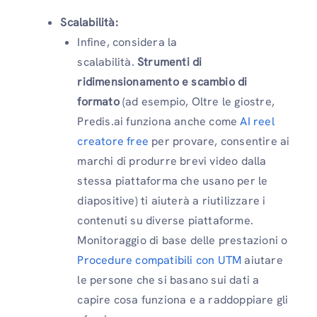
Scalabilità:
Infine, considera la
scalabilità.
Strumenti di
ridimensionamento e scambio di
formato
(ad esempio, Oltre le giostre,
Predis.ai funziona anche come
AI reel
creatore free
per provare, consentire ai
marchi di produrre brevi video dalla
stessa piattaforma che usano per le
diapositive) ti aiuterà a riutilizzare i
contenuti su diverse piattaforme.
Monitoraggio di base delle prestazioni o
Procedure compatibili con UTM
aiutare
le persone che si basano sui dati a
capire cosa funziona e a raddoppiare gli