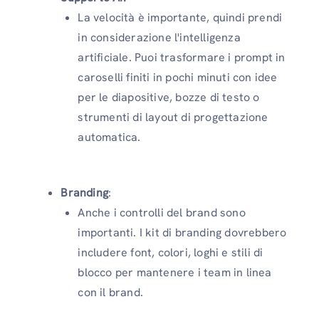
La velocità è importante, quindi prendi
in considerazione l'intelligenza
artificiale. Puoi trasformare i prompt in
caroselli finiti in pochi minuti con idee
per le diapositive, bozze di testo o
strumenti di layout di progettazione
automatica.
Branding
:
Anche i controlli del brand sono
importanti. I kit di branding dovrebbero
includere font, colori, loghi e stili di
blocco per mantenere i team in linea
con il brand.