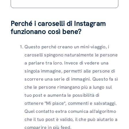
Perché i caroselli di Instagram
funzionano così bene?
Questo perché creano un mini-viaggio, i
caroselli spingono naturalmente le persone
a parlare tra loro. Invece di vedere una
singola immagine, permetti alle persone di
scorrere una serie di immagini. Questo fa sì
che le persone rimangano più a lungo sul
tuo post e aumenta le possibilità di
ottenere "Mi piace", commenti e salvataggi.
Quel contatto extra comunica all'algoritmo
che il tuo post è valido, il che può aiutarlo a
comparire in più feed.