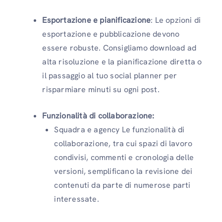
Esportazione e pianificazione
: Le opzioni di
esportazione e pubblicazione devono
essere robuste. Consigliamo download ad
alta risoluzione e la pianificazione diretta o
il passaggio al tuo social planner per
risparmiare minuti su ogni post.
Funzionalità di collaborazione:
Squadra e agency Le funzionalità di
collaborazione, tra cui spazi di lavoro
condivisi, commenti e cronologia delle
versioni, semplificano la revisione dei
contenuti da parte di numerose parti
interessate.