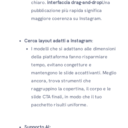
chiaro.
interfaccia drag-and-drop
Una
pubblicazione più rapida significa
maggiore coerenza su Instagram.
Cerca layout adatti a Instagram
:
I modelli che si adattano alle dimensioni
della piattaforma fanno risparmiare
tempo, evitano congetture e
mantengono le slide accattivanti. Meglio
ancora, trova strumenti che
raggruppino la copertina, il corpo e le
slide CTA finali, in modo che il tuo
pacchetto risulti uniforme.
Supporto AI: