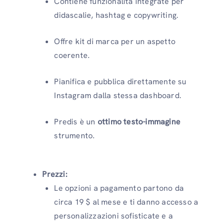
Contiene funzionalità integrate per
didascalie, hashtag e copywriting.
Offre kit di marca per un aspetto
coerente.
Pianifica e pubblica direttamente su
Instagram dalla stessa dashboard.
Predis è un
ottimo testo-immagine
strumento.
Prezzi:
Le opzioni a pagamento partono da
circa 19 $ al mese e ti danno accesso a
personalizzazioni sofisticate e a