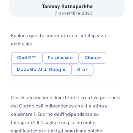
Tanmay Ratnaparkhe
7 novembre 2023
Esplora questo contenuto con l'intelligenza
artificiale:
ChatGPT
Perplessità
Claude
Modalità AI di Google
Grok
Cerchi alcune idee divertenti e creative per i post
del Giorno dell'Indipendenza che ti aiutino a
celebrare il Giorno dell'Indipendenza su
Instagram? Il 4 luglio è un giorno molto
significativo per tutti gli americani poiché