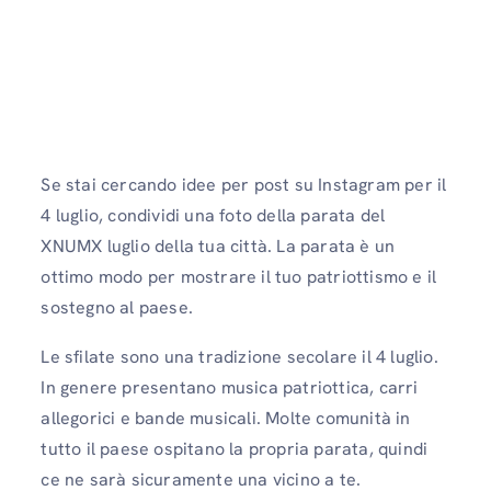
Se stai cercando idee per post su Instagram per il
4 luglio, condividi una foto della parata del
XNUMX luglio della tua città. La parata è un
ottimo modo per mostrare il tuo patriottismo e il
sostegno al paese.
Le sfilate sono una tradizione secolare il 4 luglio.
In genere presentano musica patriottica, carri
allegorici e bande musicali. Molte comunità in
tutto il paese ospitano la propria parata, quindi
ce ne sarà sicuramente una vicino a te.