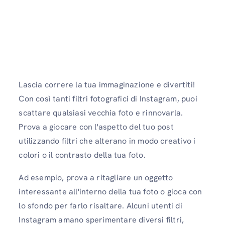
Lascia correre la tua immaginazione e divertiti!
Con così tanti filtri fotografici di Instagram, puoi
scattare qualsiasi vecchia foto e rinnovarla.
Prova a giocare con l'aspetto del tuo post
utilizzando filtri che alterano in modo creativo i
colori o il contrasto della tua foto.
Ad esempio, prova a ritagliare un oggetto
interessante all'interno della tua foto o gioca con
lo sfondo per farlo risaltare. Alcuni utenti di
Instagram amano sperimentare diversi filtri,