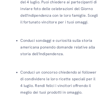
del 4 luglio. Puoi chiedere ai partecipanti di
inviare foto delle celebrazioni del Giorno
dell'Indipendenza con le loro famiglie. Scegli
il fortunato vincitore per i tuoi omaggi.
Conduci sondaggi e curiosità sulla storia
americana ponendo domande relative alla
storia dell'Indipendenza.
Conduci un concorso chiedendo ai follower
di condividere le loro ricette speciali per il
4 luglio. Rendi felici i vincitori offrendo il
meglio dei tuoi prodotti in omaggio.