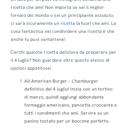
ricetta che ami! Non importa se sei il miglior
fornaio del mondo o sei un principiante assoluto;
ci sarà sicuramente un
ricetta
là fuori che ami. La
cosa fantastica nel condividere una ricetta è che
anche tu puoi vantartene!
Cerchi qualche ricetta deliziosa da preparare per
il 4 luglio? Non guardare oltre questo elenco di
opzioni appetitose!
All-American Burger – L'hamburger
definitivo del 4 luglio! Inizia con un tortino
di manzo, quindi aggiungi abbondante
formaggio americano, pancetta croccante e
tutti i condimenti che ami. Servire su un
panino tostato per un boccone perfetto.