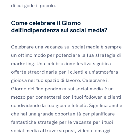
di cui gode il popolo.
Come celebrare il Giorno
dell'Indipendenza sui social media?
Celebrare una vacanza sui social media è sempre
un ottimo modo per potenziare la tua strategia di
marketing. Una celebrazione festiva significa
offerte straordinarie per i clienti e un'atmosfera
gioiosa nel tuo spazio di lavoro. Celebrare il
Giorno dell'Indipendenza sui social media è un
mezzo per connettersi con i tuoi follower e clienti
condividendo la tua gioia e felicità. Significa anche
che hai una grande opportunità per pianificare
fantastiche strategie per le vacanze per i tuoi
social media attraverso post, video e omaggi.