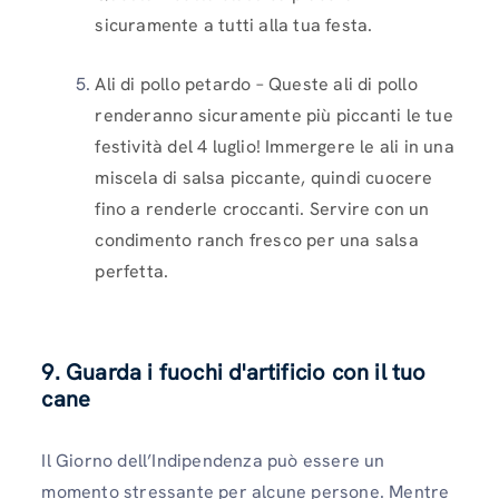
sicuramente a tutti alla tua festa.
Ali di pollo petardo – Queste ali di pollo
renderanno sicuramente più piccanti le tue
festività del 4 luglio! Immergere le ali in una
miscela di salsa piccante, quindi cuocere
fino a renderle croccanti. Servire con un
condimento ranch fresco per una salsa
perfetta.
9. Guarda i fuochi d'artificio con il tuo
cane
Il Giorno dell’Indipendenza può essere un
momento stressante per alcune persone. Mentre