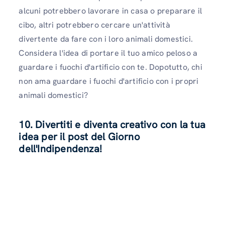
alcuni potrebbero lavorare in casa o preparare il
cibo, altri potrebbero cercare un'attività
divertente da fare con i loro animali domestici.
Considera l'idea di portare il tuo amico peloso a
guardare i fuochi d'artificio con te. Dopotutto, chi
non ama guardare i fuochi d'artificio con i propri
animali domestici?
10. Divertiti e diventa creativo con la tua
idea per il post del Giorno
dell'Indipendenza!