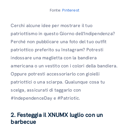
Fonte:
Pinterest
Cerchi alcune idee per mostrare il tuo
patriottismo in questo Giorno dell'Indipendenza?
Perché non pubblicare una foto del tuo outfit
patriottico preferito su Instagram? Potresti
indossare una maglietta con la bandiera
americana o un vestito con i colori della bandiera.
Oppure potresti accessoriarlo con gioielli
patriottici o una sciarpa. Qualunque cosa tu
scelga, assicurati di taggarlo con
#IndependenceDay e #Patriotic.
2. Festeggia il XNUMX luglio con un
barbecue