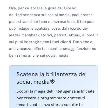
Ora, per celebrare la gioia del Giorno
dell'Indipendenza sui social media, puoi creare
post straordinari con numerose idee. Il tuo post
può includere qualsiasi cosa, dal ricordo dei
leader, flashback storici, patrioti attuali, ai post in
cui puoi interagire con i tuoi clienti. Dato che è
una vacanza, offerte, sconti e omaggi funzionano
benissimo anche sui social media.
Scatena la brillantezza dei
social media🌟
Scopri la magia dell'intelligenza artificiale
per creare e programmare contenuti
accattivanti senza sforzo su tutte le