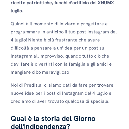
ricette patriottiche, fuochi d'artificio del XNUMX
luglio.
Quindi è il momento di iniziare a progettare e
programmare in anticipo il tuo post Instagram del
4 luglio! Niente è più frustrante che avere
difficoltà a pensare a un'idea per un post su
Instagram all'improvviso, quando tutto ciò che
devi fare è divertirti con la famiglia e gli amici e
mangiare cibo meraviglioso.
Noi di Predis.ai ci siamo dati da fare per trovare
nuove idee per i post di Instagram del 4 luglio e
crediamo di aver trovato qualcosa di speciale.
Qual è la storia del Giorno
dell'Indipendenza?