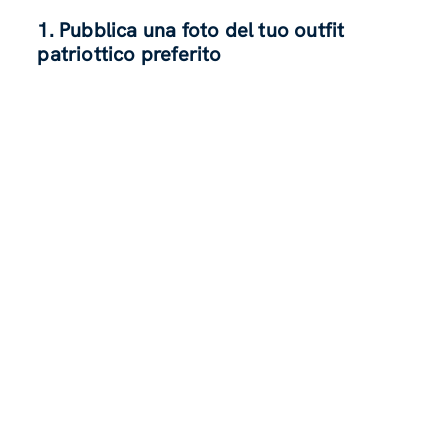
1. Pubblica una foto del tuo outfit
patriottico preferito