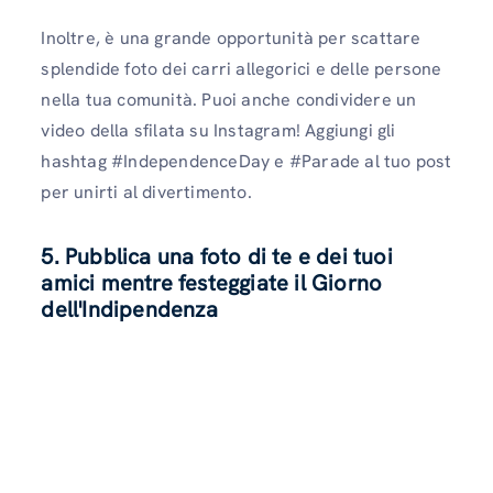
Inoltre, è una grande opportunità per scattare
splendide foto dei carri allegorici e delle persone
nella tua comunità. Puoi anche condividere un
video della sfilata su Instagram! Aggiungi gli
hashtag #IndependenceDay e #Parade al tuo post
per unirti al divertimento.
5. Pubblica una foto di te e dei tuoi
amici mentre festeggiate il Giorno
dell'Indipendenza