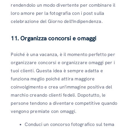
rendendolo un modo divertente per combinare il
loro amore per la fotografia con i post sulla
celebrazione del Giorno dell'Indipendenza.
11. Organizza concorsi e omaggi
Poiché è una vacanza, è il momento perfetto per
organizzare concorsi e organizzare omaggi per i
tuoi clienti. Questa idea è sempre adatta e
funziona meglio poiché attira maggiore
coinvolgimento e crea un'immagine positiva del
marchio creando clienti fedeli. Dopotutto, le
persone tendono a diventare competitive quando
vengono premiate con omaggi.
Conduci un concorso fotografico sul tema