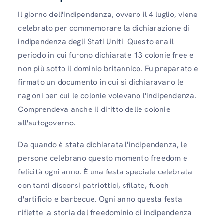
Il giorno dell'indipendenza, ovvero il 4 luglio, viene
celebrato per commemorare la dichiarazione di
indipendenza degli Stati Uniti. Questo era il
periodo in cui furono dichiarate 13 colonie free e
non più sotto il dominio britannico. Fu preparato e
firmato un documento in cui si dichiaravano le
ragioni per cui le colonie volevano l'indipendenza.
Comprendeva anche il diritto delle colonie
all'autogoverno.
Da quando è stata dichiarata l'indipendenza, le
persone celebrano questo momento freedom e
felicità ogni anno. È una festa speciale celebrata
con tanti discorsi patriottici, sfilate, fuochi
d'artificio e barbecue. Ogni anno questa festa
riflette la storia del freedominio di indipendenza