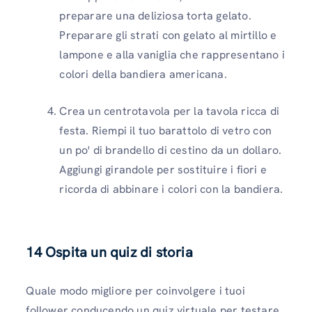
preparare una deliziosa torta gelato.
Preparare gli strati con gelato al mirtillo e
lampone e alla vaniglia che rappresentano i
colori della bandiera americana.
Crea un centrotavola per la tavola ricca di
festa. Riempi il tuo barattolo di vetro con
un po' di brandello di cestino da un dollaro.
Aggiungi girandole per sostituire i fiori e
ricorda di abbinare i colori con la bandiera.
14
Ospita un quiz di storia
Quale modo migliore per coinvolgere i tuoi
follower conducendo un quiz virtuale per testare