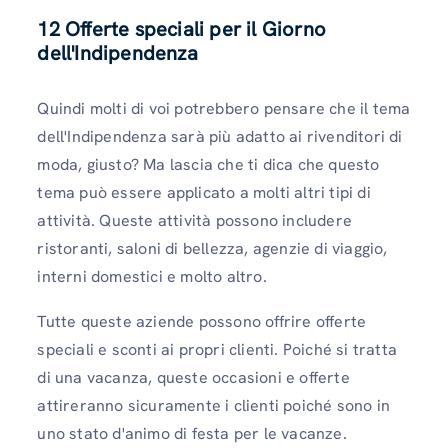
12
Offerte speciali per il Giorno
dell'Indipendenza
Quindi molti di voi potrebbero pensare che il tema
dell'Indipendenza sarà più adatto ai rivenditori di
moda, giusto? Ma lascia che ti dica che questo
tema può essere applicato a molti altri tipi di
attività. Queste attività possono includere
ristoranti, saloni di bellezza, agenzie di viaggio,
interni domestici e molto altro.
Tutte queste aziende possono offrire offerte
speciali e sconti ai propri clienti. Poiché si tratta
di una vacanza, queste occasioni e offerte
attireranno sicuramente i clienti poiché sono in
uno stato d'animo di festa per le vacanze.