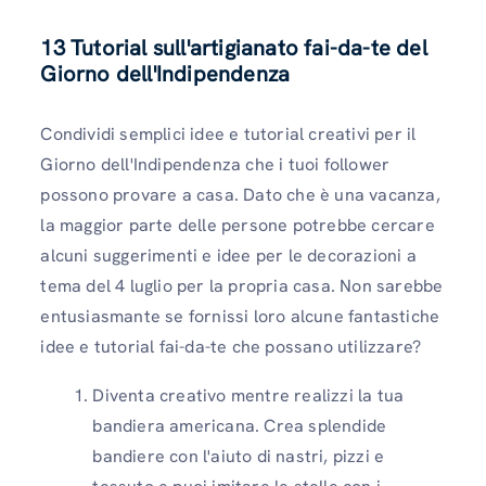
13
Tutorial sull'artigianato fai-da-te del
Giorno dell'Indipendenza
Condividi semplici idee e tutorial creativi per il
Giorno dell'Indipendenza che i tuoi follower
possono provare a casa. Dato che è una vacanza,
la maggior parte delle persone potrebbe cercare
alcuni suggerimenti e idee per le decorazioni a
tema del 4 luglio per la propria casa. Non sarebbe
entusiasmante se fornissi loro alcune fantastiche
idee e tutorial fai-da-te che possano utilizzare?
Diventa creativo mentre realizzi la tua
bandiera americana. Crea splendide
bandiere con l'aiuto di nastri, pizzi e