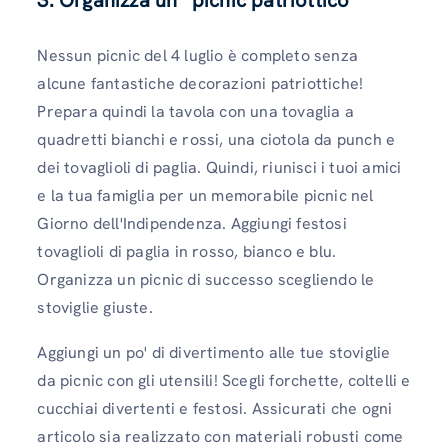
Nessun picnic del 4 luglio è completo senza
alcune fantastiche decorazioni patriottiche!
Prepara quindi la tavola con una tovaglia a
quadretti bianchi e rossi, una ciotola da punch e
dei tovaglioli di paglia. Quindi, riunisci i tuoi amici
e la tua famiglia per un memorabile picnic nel
Giorno dell'Indipendenza. Aggiungi festosi
tovaglioli di paglia in rosso, bianco e blu.
Organizza un picnic di successo scegliendo le
stoviglie giuste.
Aggiungi un po' di divertimento alle tue stoviglie
da picnic con gli utensili! Scegli forchette, coltelli e
cucchiai divertenti e festosi. Assicurati che ogni
articolo sia realizzato con materiali robusti come