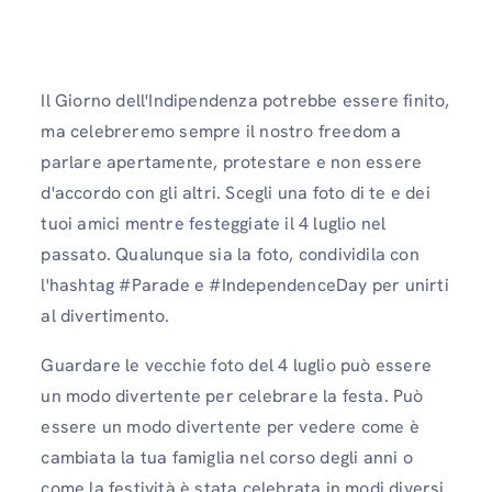
Il Giorno dell'Indipendenza potrebbe essere finito,
ma celebreremo sempre il nostro freedom a
parlare apertamente, protestare e non essere
d'accordo con gli altri. Scegli una foto di te e dei
tuoi amici mentre festeggiate il 4 luglio nel
passato. Qualunque sia la foto, condividila con
l'hashtag #Parade e #IndependenceDay per unirti
al divertimento.
Guardare le vecchie foto del 4 luglio può essere
un modo divertente per celebrare la festa. Può
essere un modo divertente per vedere come è
cambiata la tua famiglia nel corso degli anni o
come la festività è stata celebrata in modi diversi.