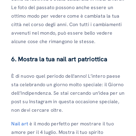
Le foto del passato possono anche essere un
ottimo modo per vedere come è cambiata la tua
città nel corso degli anni. Con tutti i cambiamenti
avvenuti nel mondo, può essere bello vedere
alcune cose che rimangono le stesse.
6. Mostra la tua nail art patriottica
È di nuovo quel periodo dell'anno! L’intero paese
sta celebrando un giorno molto speciale: il Giorno
dell’Indipendenza. Se stai cercando un'idea per un
post su Instagram in questa occasione speciale,
non devi cercare oltre.
Nail art
è il modo perfetto per mostrare il tuo
amore per il 4 luglio. Mostra il tuo spirito