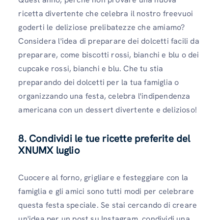
ricetta divertente che celebra il nostro freevuoi
goderti le deliziose prelibatezze che amiamo?
Considera l'idea di preparare dei dolcetti facili da
preparare, come biscotti rossi, bianchi e blu o dei
cupcake rossi, bianchi e blu. Che tu stia
preparando dei dolcetti per la tua famiglia o
organizzando una festa, celebra l'indipendenza
americana con un dessert divertente e delizioso!
8. Condividi le tue ricette preferite del
XNUMX luglio
Cuocere al forno, grigliare e festeggiare con la
famiglia e gli amici sono tutti modi per celebrare
questa festa speciale. Se stai cercando di creare
un'idea per un post su Instagram, condividi una