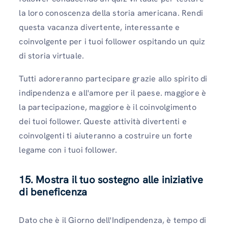
la loro conoscenza della storia americana. Rendi
questa vacanza divertente, interessante e
coinvolgente per i tuoi follower ospitando un quiz
di storia virtuale.
Tutti adoreranno partecipare grazie allo spirito di
indipendenza e all'amore per il paese. maggiore è
la partecipazione, maggiore è il coinvolgimento
dei tuoi follower. Queste attività divertenti e
coinvolgenti ti aiuteranno a costruire un forte
legame con i tuoi follower.
15. Mostra il tuo sostegno alle iniziative
di beneficenza
Dato che è il Giorno dell'Indipendenza, è tempo di