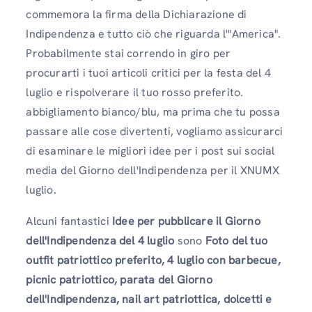
commemora la firma della Dichiarazione di
Indipendenza e tutto ciò che riguarda l'"America".
Probabilmente stai correndo in giro per
procurarti i tuoi articoli critici per la festa del 4
luglio e rispolverare il tuo rosso preferito.
abbigliamento bianco/blu, ma prima che tu possa
passare alle cose divertenti, vogliamo assicurarci
di esaminare le migliori idee per i post sui social
media del Giorno dell'Indipendenza per il XNUMX
luglio.
Alcuni fantastici
Idee per pubblicare il Giorno
dell'Indipendenza del 4 luglio
sono
Foto del tuo
outfit patriottico preferito, 4 luglio con barbecue,
picnic patriottico, parata del Giorno
dell'Indipendenza, nail art patriottica, dolcetti e