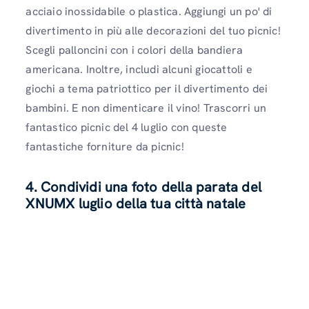
acciaio inossidabile o plastica. Aggiungi un po' di
divertimento in più alle decorazioni del tuo picnic!
Scegli palloncini con i colori della bandiera
americana. Inoltre, includi alcuni giocattoli e
giochi a tema patriottico per il divertimento dei
bambini. E non dimenticare il vino! Trascorri un
fantastico picnic del 4 luglio con queste
fantastiche forniture da picnic!
4. Condividi una foto della parata del
XNUMX luglio della tua città natale