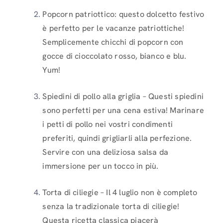
Popcorn patriottico: questo dolcetto festivo
è perfetto per le vacanze patriottiche!
Semplicemente chicchi di popcorn con
gocce di cioccolato rosso, bianco e blu.
Yum!
Spiedini di pollo alla griglia – Questi spiedini
sono perfetti per una cena estiva! Marinare
i petti di pollo nei vostri condimenti
preferiti, quindi grigliarli alla perfezione.
Servire con una deliziosa salsa da
immersione per un tocco in più.
Torta di ciliegie – Il 4 luglio non è completo
senza la tradizionale torta di ciliegie!
Questa ricetta classica piacerà