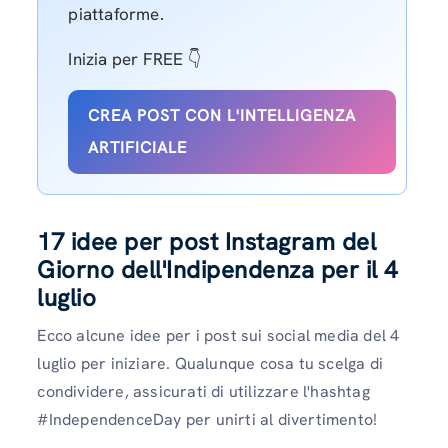
piattaforme.
Inizia per FREE 👇
CREA POST CON L'INTELLIGENZA
ARTIFICIALE
17 idee per post Instagram del
Giorno dell'Indipendenza per il 4
luglio
Ecco alcune idee per i post sui social media del 4
luglio per iniziare. Qualunque cosa tu scelga di
condividere, assicurati di utilizzare l'hashtag
#IndependenceDay per unirti al divertimento!