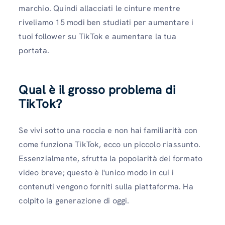
marchio. Quindi allacciati le cinture mentre
riveliamo 15 modi ben studiati per aumentare i
tuoi follower su TikTok e aumentare la tua
portata.
Qual è il grosso problema di
TikTok?
Se vivi sotto una roccia e non hai familiarità con
come funziona TikTok, ecco un piccolo riassunto.
Essenzialmente, sfrutta la popolarità del formato
video breve; questo è l'unico modo in cui i
contenuti vengono forniti sulla piattaforma. Ha
colpito la generazione di oggi.