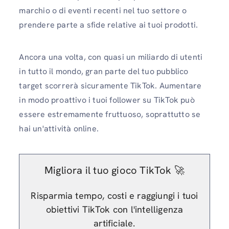
marchio o di eventi recenti nel tuo settore o
prendere parte a sfide relative ai tuoi prodotti.
Ancora una volta, con quasi un miliardo di utenti
in tutto il mondo, gran parte del tuo pubblico
target scorrerà sicuramente TikTok. Aumentare
in modo proattivo i tuoi follower su TikTok può
essere estremamente fruttuoso, soprattutto se
hai un'attività online.
Migliora il tuo gioco TikTok 🚀
Risparmia tempo, costi e raggiungi i tuoi
obiettivi TikTok con l'intelligenza
artificiale.