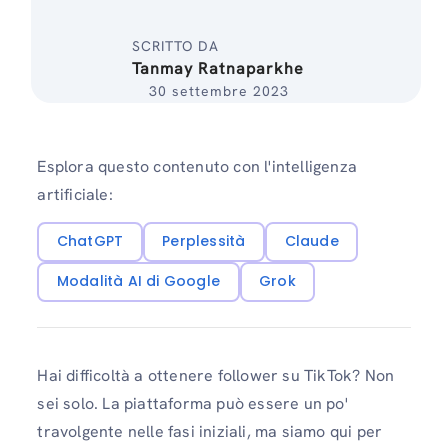
SCRITTO DA
Tanmay Ratnaparkhe
30 settembre 2023
Esplora questo contenuto con l'intelligenza
artificiale:
ChatGPT
Perplessità
Claude
Modalità AI di Google
Grok
Hai difficoltà a ottenere follower su TikTok? Non
sei solo. La piattaforma può essere un po'
travolgente nelle fasi iniziali, ma siamo qui per