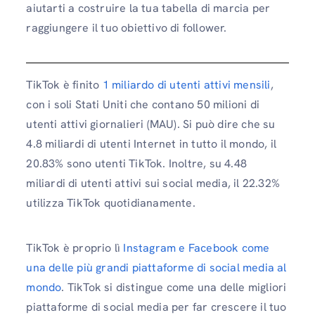
aiutarti a costruire la tua tabella di marcia per
raggiungere il tuo obiettivo di follower.
TikTok è finito
1 miliardo di utenti attivi mensili
,
con i soli Stati Uniti che contano 50 milioni di
utenti attivi giornalieri (MAU). Si può dire che su
4.8 miliardi di utenti Internet in tutto il mondo, il
20.83% sono utenti TikTok. Inoltre, su 4.48
miliardi di utenti attivi sui social media, il 22.32%
utilizza TikTok quotidianamente.
TikTok è proprio lì
Instagram e Facebook come
una delle più grandi piattaforme di social media al
mondo
. TikTok si distingue come una delle migliori
piattaforme di social media per far crescere il tuo