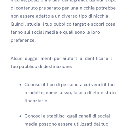
di contenuto preparato per una nicchia potrebbe
non essere adatto a un diverso tipo di nicchia.
Quindi, studia il tuo pubblico target e scopri cosa
fanno sui social media e quali sono le loro
preferenze.
Alcuni suggerimenti per aiutarti a identificare il
tuo pubblico di destinazione:
Conosci il tipo di persone a cui vendi il tuo
prodotto, come sesso, fascia di età e stato
finanziario.
Conosci e stabilisci quali canali di social
media possono essere utilizzati dal tuo