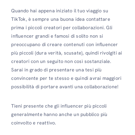
Quando hai appena iniziato il tuo viaggio su
TikTok, è sempre una buona idea contattare
prima i piccoli creatori per collaborazioni. Gli
influencer grandi e famosi di solito non si
preoccupano di creare contenuti con influencer
più piccoli (dura verità, scusate), quindi rivolgiti ai
creatori con un seguito non così sostanziale.
Sarai in grado di presentare una tesi più
convincente per te stesso e quindi avrai maggiori
possibilità di portare avanti una collaborazione!
Tieni presente che gli influencer più piccoli
generalmente hanno anche un pubblico più
coinvolto e reattivo.