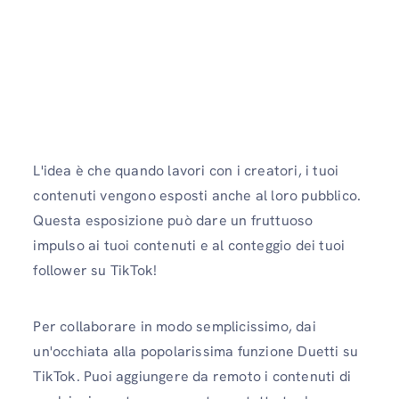
L'idea è che quando lavori con i creatori, i tuoi
contenuti vengono esposti anche al loro pubblico.
Questa esposizione può dare un fruttuoso
impulso ai tuoi contenuti e al conteggio dei tuoi
follower su TikTok!
Per collaborare in modo semplicissimo, dai
un'occhiata alla popolarissima funzione Duetti su
TikTok. Puoi aggiungere da remoto i contenuti di