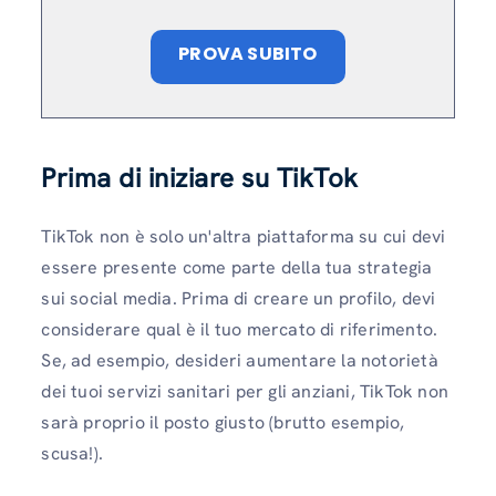
PROVA SUBITO
Prima di iniziare su TikTok
TikTok non è solo un'altra piattaforma su cui devi
essere presente come parte della tua strategia
sui social media. Prima di creare un profilo, devi
considerare qual è il tuo mercato di riferimento.
Se, ad esempio, desideri aumentare la notorietà
dei tuoi servizi sanitari per gli anziani, TikTok non
sarà proprio il posto giusto (brutto esempio,
scusa!).