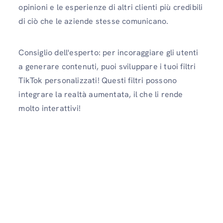
opinioni e le esperienze di altri clienti più credibili
di ciò che le aziende stesse comunicano.
Consiglio dell'esperto: per incoraggiare gli utenti
a generare contenuti, puoi sviluppare i tuoi filtri
TikTok personalizzati! Questi filtri possono
integrare la realtà aumentata, il che li rende
molto interattivi!