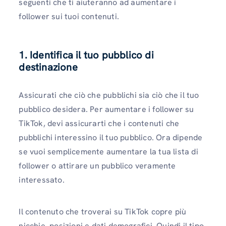
seguenti che ti aiuteranno ad aumentare i
follower sui tuoi contenuti.
1.
Identifica il tuo pubblico di
destinazione
Assicurati che ciò che pubblichi sia ciò che il tuo
pubblico desidera. Per aumentare i follower su
TikTok, devi assicurarti che i contenuti che
pubblichi interessino il tuo pubblico. Ora dipende
se vuoi semplicemente aumentare la tua lista di
follower o attirare un pubblico veramente
interessato.
Il contenuto che troverai su TikTok copre più
nicchie, posizioni e dati demografici. Quindi il tipo