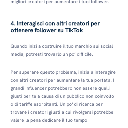
migliori creatori per aumentare i tuoi follower.
4. Interagisci con altri creatori per
ottenere follower su TikTok
Quando inizi a costruire il tuo marchio sui social
media, potresti trovarlo un po’ difficile.
Per superare questo problema, inizia a interagire
con altri creatori per aumentare la tua portata. I
grandi influencer potrebbero non essere quelli
giusti per te a causa di un pubblico non coinvolto
o di tariffe esorbitanti. Un po' di ricerca per
trovare i creatori giusti a cui rivolgersi potrebbe
valere la pena dedicare il tuo tempo!