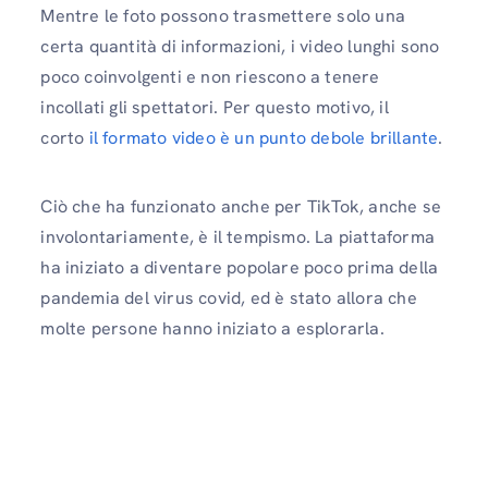
Mentre le foto possono trasmettere solo una
certa quantità di informazioni, i video lunghi sono
poco coinvolgenti e non riescono a tenere
incollati gli spettatori. Per questo motivo, il
corto
il formato video è un punto debole brillante
.
Ciò che ha funzionato anche per TikTok, anche se
involontariamente, è il tempismo. La piattaforma
ha iniziato a diventare popolare poco prima della
pandemia del virus covid, ed è stato allora che
molte persone hanno iniziato a esplorarla.