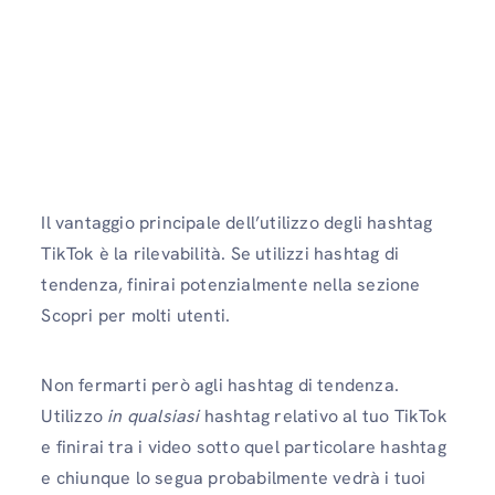
Il vantaggio principale dell’utilizzo degli hashtag
TikTok è la rilevabilità. Se utilizzi hashtag di
tendenza, finirai potenzialmente nella sezione
Scopri per molti utenti.
Non fermarti però agli hashtag di tendenza.
Utilizzo
in qualsiasi
hashtag relativo al tuo TikTok
e finirai tra i video sotto quel particolare hashtag
e chiunque lo segua probabilmente vedrà i tuoi