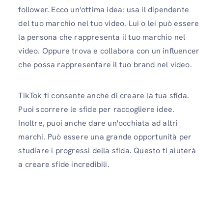
follower. Ecco un'ottima idea: usa il dipendente
del tuo marchio nel tuo video. Lui o lei può essere
la persona che rappresenta il tuo marchio nel
video. Oppure trova e collabora con un influencer
che possa rappresentare il tuo brand nel video.
TikTok ti consente anche di creare la tua sfida.
Puoi scorrere le sfide per raccogliere idee.
Inoltre, puoi anche dare un'occhiata ad altri
marchi. Può essere una grande opportunità per
studiare i progressi della sfida. Questo ti aiuterà
a creare sfide incredibili.