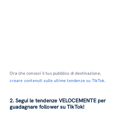
Ora che conosci il tuo pubblico di destinazione,
creare contenuti sulle ultime tendenze su TikTok
.
2. Segui le tendenze VELOCEMENTE per
guadagnare follower su TikTok!