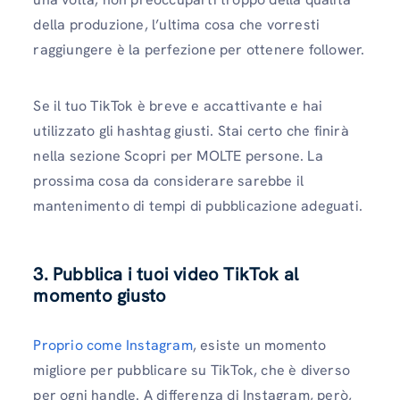
della produzione, l’ultima cosa che vorresti
raggiungere è la perfezione per ottenere follower.
Se il tuo TikTok è breve e accattivante e hai
utilizzato gli hashtag giusti. Stai certo che finirà
nella sezione Scopri per MOLTE persone. La
prossima cosa da considerare sarebbe il
mantenimento di tempi di pubblicazione adeguati.
3. Pubblica i tuoi video TikTok al
momento giusto
Proprio come Instagram
, esiste un momento
migliore per pubblicare su TikTok, che è diverso
per ogni handle. A differenza di Instagram, però,