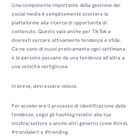
Una componente importante della gestione dei
social media è semplicemente scorrere le
piattaforme alla ricerca di opportunità di
contenuto. Questo vale anche per TikTok e
dovresti cercare attivamente tendenze e sfide.
Ce ne sono di nuovi praticamente ogni settimana
e le persone passano da una tendenza all'altra a
una velocità vertiginosa.
In breve, devi essere veloce.
Per accelerare il processo di identificazione delle
tendenze, segui gli hashtag relativi alla tua
nicchia/settore e anche altri generici come #viral,
#trendalert e #trending.