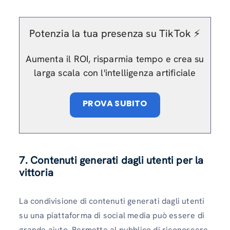
Potenzia la tua presenza su TikTok ⚡️
Aumenta il ROI, risparmia tempo e crea su
larga scala con l'intelligenza artificiale
PROVA SUBITO
7. Contenuti generati dagli utenti per la
vittoria
La condivisione di contenuti generati dagli utenti
su una piattaforma di social media può essere di
grande aiuto. Permette al pubblico di riconoscere