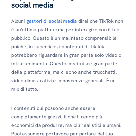
social media
Alcuni
gestori di social media
direi che TikTok non
è un'ottima piattaforma per interagire con il tuo
pubblico. Questo è un malinteso comprensibile
poiché, in superficie, i contenuti di TikTok
potrebbero riguardare in gran parte solo video di
intrattenimento. Questo costituisce gran parte
della piattaforma, ma ci sono anche trucchetti,
video dimostrativi e conoscenze generali. È un
mix di tutto.
I contenuti qui possono anche essere
completamente grezzi, il che li rende più
economici da produrre, ma più realistici e umani.
Puoi assumere portavoce per parlare del tuo