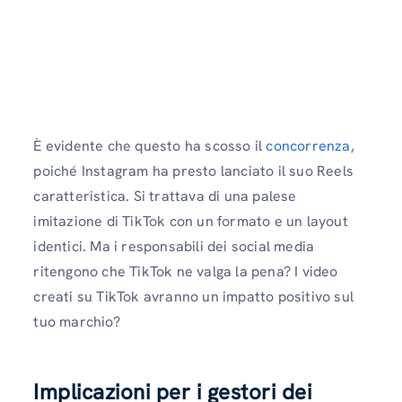
È evidente che questo ha scosso il
concorrenza
,
poiché Instagram ha presto lanciato il suo Reels
caratteristica. Si trattava di una palese
imitazione di TikTok con un formato e un layout
identici. Ma i responsabili dei social media
ritengono che TikTok ne valga la pena? I video
creati su TikTok avranno un impatto positivo sul
tuo marchio?
Implicazioni per i gestori dei