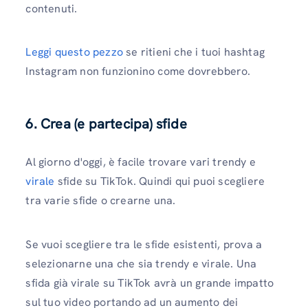
contenuti.
Leggi questo pezzo
se ritieni che i tuoi hashtag
Instagram non funzionino come dovrebbero.
6.
Crea (e partecipa) sfide
Al giorno d'oggi, è facile trovare vari trendy e
virale
sfide su TikTok. Quindi qui puoi scegliere
tra varie sfide o crearne una.
Se vuoi scegliere tra le sfide esistenti, prova a
selezionarne una che sia trendy e virale. Una
sfida già virale su TikTok avrà un grande impatto
sul tuo video portando ad un aumento dei