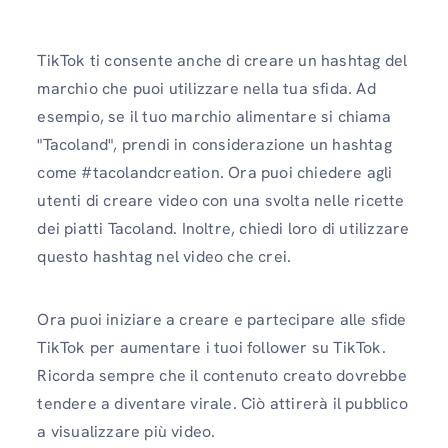
TikTok ti consente anche di creare un hashtag del
marchio che puoi utilizzare nella tua sfida. Ad
esempio, se il tuo marchio alimentare si chiama
"Tacoland", prendi in considerazione un hashtag
come #tacolandcreation. Ora puoi chiedere agli
utenti di creare video con una svolta nelle ricette
dei piatti Tacoland. Inoltre, chiedi loro di utilizzare
questo hashtag nel video che crei.
Ora puoi iniziare a creare e partecipare alle sfide
TikTok per aumentare i tuoi follower su TikTok.
Ricorda sempre che il contenuto creato dovrebbe
tendere a diventare virale. Ciò attirerà il pubblico
a visualizzare più video.