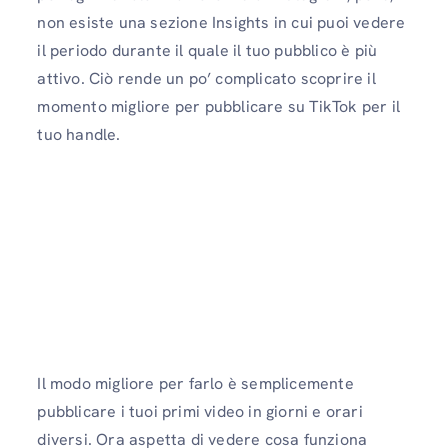
non esiste una sezione Insights in cui puoi vedere
il periodo durante il quale il tuo pubblico è più
attivo. Ciò rende un po’ complicato scoprire il
momento migliore per pubblicare su TikTok per il
tuo handle.
Il modo migliore per farlo è semplicemente
pubblicare i tuoi primi video in giorni e orari
diversi. Ora aspetta di vedere cosa funziona