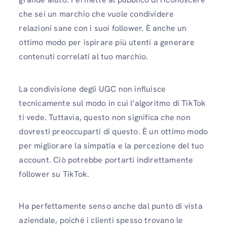
che sei un marchio che vuole condividere
relazioni sane con i suoi follower. È anche un
ottimo modo per ispirare più utenti a generare
contenuti correlati al tuo marchio.
La condivisione degli UGC non influisce
tecnicamente sul modo in cui l’algoritmo di TikTok
ti vede. Tuttavia, questo non significa che non
dovresti preoccuparti di questo. È un ottimo modo
per migliorare la simpatia e la percezione del tuo
account. Ciò potrebbe portarti indirettamente
follower su TikTok.
Ha perfettamente senso anche dal punto di vista
aziendale, poiché i clienti spesso trovano le