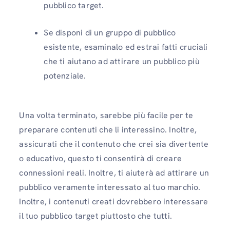
pubblico target.
Se disponi di un gruppo di pubblico
esistente, esaminalo ed estrai fatti cruciali
che ti aiutano ad attirare un pubblico più
potenziale.
Una volta terminato, sarebbe più facile per te
preparare contenuti che li interessino. Inoltre,
assicurati che il contenuto che crei sia divertente
o educativo, questo ti consentirà di creare
connessioni reali. Inoltre, ti aiuterà ad attirare un
pubblico veramente interessato al tuo marchio.
Inoltre, i contenuti creati dovrebbero interessare
il tuo pubblico target piuttosto che tutti.