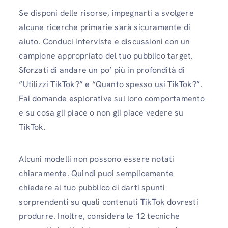
Se disponi delle risorse, impegnarti a svolgere
alcune ricerche primarie sarà sicuramente di
aiuto. Conduci interviste e discussioni con un
campione appropriato del tuo pubblico target.
Sforzati di andare un po’ più in profondità di
“Utilizzi TikTok?” e “Quanto spesso usi TikTok?”.
Fai domande esplorative sul loro comportamento
e su cosa gli piace o non gli piace vedere su
TikTok.
Alcuni modelli non possono essere notati
chiaramente. Quindi puoi semplicemente
chiedere al tuo pubblico di darti spunti
sorprendenti su quali contenuti TikTok dovresti
produrre. Inoltre, considera le 12 tecniche