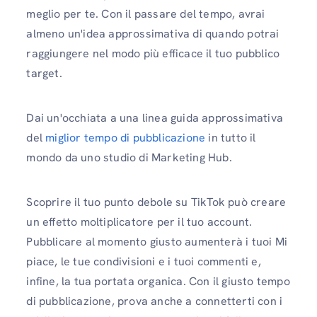
meglio per te. Con il passare del tempo, avrai
almeno un'idea approssimativa di quando potrai
raggiungere nel modo più efficace il tuo pubblico
target.
Dai un'occhiata a una linea guida approssimativa
del
miglior tempo di pubblicazione
in tutto il
mondo da uno studio di Marketing Hub.
Scoprire il tuo punto debole su TikTok può creare
un effetto moltiplicatore per il tuo account.
Pubblicare al momento giusto aumenterà i tuoi Mi
piace, le tue condivisioni e i tuoi commenti e,
infine, la tua portata organica. Con il giusto tempo
di pubblicazione, prova anche a connetterti con i