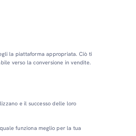
egli la piattaforma appropriata. Ciò ti
sabile verso la conversione in vendite.
lizzano e il successo delle loro
 quale funziona meglio per la tua