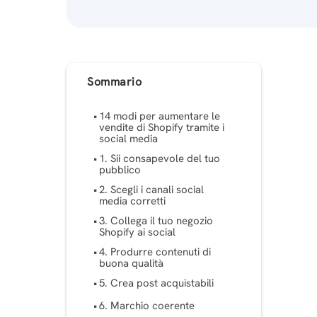
Sommario
14 modi per aumentare le
vendite di Shopify tramite i
social media
1. Sii consapevole del tuo
pubblico
2. Scegli i canali social
media corretti
3. Collega il tuo negozio
Shopify ai social
4. Produrre contenuti di
buona qualità
5. Crea post acquistabili
6. Marchio coerente