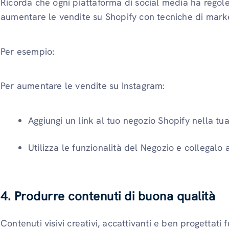
Ricorda che ogni piattaforma di social media ha regole
aumentare le vendite su Shopify con tecniche di marke
Per esempio:
Per aumentare le vendite su Instagram:
Aggiungi un link al tuo negozio Shopify nella tu
Utilizza le funzionalità del Negozio e collegalo 
4.
Produrre contenuti di buona qualità
Contenuti visivi creativi, accattivanti e ben progettati