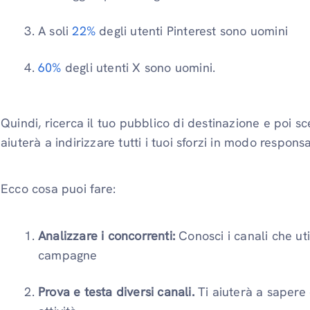
A soli
22%
degli utenti Pinterest sono uomini
60%
degli utenti X sono uomini.
Quindi, ricerca il tuo pubblico di destinazione e poi sc
aiuterà a indirizzare tutti i tuoi sforzi in modo respon
Ecco cosa puoi fare:
Analizzare i concorrenti:
Conosci i canali che uti
campagne
Prova e testa diversi canali.
Ti aiuterà a sapere