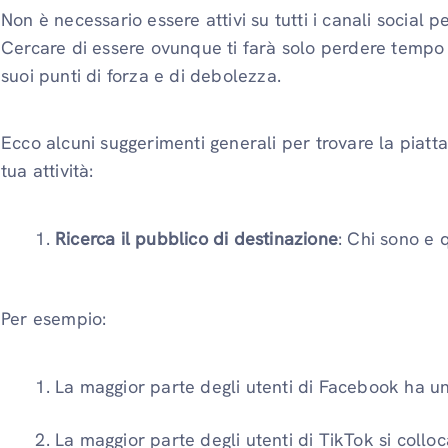
Non è necessario essere attivi su tutti i canali social p
Cercare di essere ovunque ti farà solo perdere tempo e 
suoi punti di forza e di debolezza.
Ecco alcuni suggerimenti generali per trovare la piatt
tua attività:
Ricerca il pubblico di destinazione
: Chi sono e 
Per esempio:
La maggior parte degli utenti di Facebook ha un'
La maggior parte degli utenti di TikTok si coll