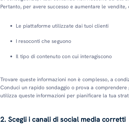
Pertanto, per avere successo e aumentare le vendite, 
Le piattaforme utilizzate dai tuoi clienti
I resoconti che seguono
Il tipo di contenuto con cui interagiscono
Trovare queste informazioni non è complesso, a condi
Conduci un rapido sondaggio o prova a comprendere gl
utilizza queste informazioni per pianificare la tua stra
2.
Scegli i canali di social media corretti