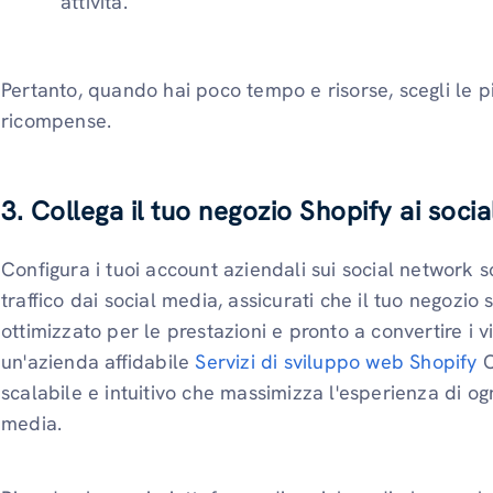
attività.
Pertanto, quando hai poco tempo e risorse, scegli le pi
ricompense.
3. Collega il tuo negozio Shopify ai socia
Configura i tuoi account aziendali sui social network sc
traffico dai social media, assicurati che il tuo negozio
ottimizzato per le prestazioni e pronto a convertire i visi
un'azienda affidabile
Servizi di sviluppo web Shopify
C
scalabile e intuitivo che massimizza l'esperienza di ogn
media.