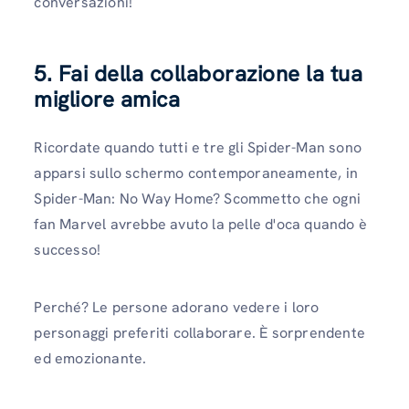
conversazioni!
5. Fai della collaborazione la tua
migliore amica
Ricordate quando tutti e tre gli Spider-Man sono
apparsi sullo schermo contemporaneamente, in
Spider-Man: No Way Home? Scommetto che ogni
fan Marvel avrebbe avuto la pelle d'oca quando è
successo!
Perché? Le persone adorano vedere i loro
personaggi preferiti collaborare. È sorprendente
ed emozionante.