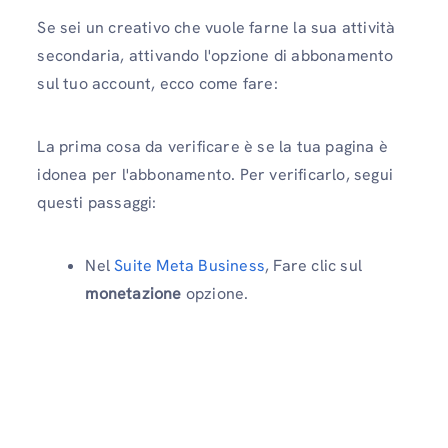
Se sei un creativo che vuole farne la sua attività
secondaria, attivando l'opzione di abbonamento
sul tuo account, ecco come fare:
La prima cosa da verificare è se la tua pagina è
idonea per l'abbonamento. Per verificarlo, segui
questi passaggi:
Nel
Suite Meta Business
, Fare clic sul
monetazione
opzione.