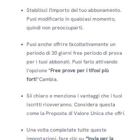
Stabilisci l'importo del tuo abbonamento.
Puoi modificarlo in qualsiasi momento,
quindi non preoccuparti.
Puoi anche offrire facoltativamente un
periodo di 30 giorni free periodo di prova
per i tuoi abbonati. Puoi farlo attivando
l'opzione "
Free prove per i tifosi più
forti
”Cambia.
Sii chiaro e menziona i vantaggi che i tuoi
iscritti riceveranno. Considera questa
come la Proposta di Valore Unica che offri.
Una volta completate tutte queste
impostazioni, fare clic su
“Invia per la