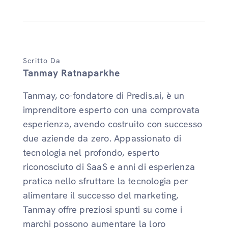
Scritto Da
Tanmay Ratnaparkhe
Tanmay, co-fondatore di Predis.ai, è un
imprenditore esperto con una comprovata
esperienza, avendo costruito con successo
due aziende da zero. Appassionato di
tecnologia nel profondo, esperto
riconosciuto di SaaS e anni di esperienza
pratica nello sfruttare la tecnologia per
alimentare il successo del marketing,
Tanmay offre preziosi spunti su come i
marchi possono aumentare la loro