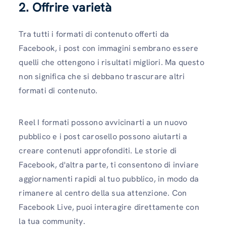
2. Offrire varietà
Tra tutti i formati di contenuto offerti da
Facebook, i post con immagini sembrano essere
quelli che ottengono i risultati migliori. Ma questo
non significa che si debbano trascurare altri
formati di contenuto.
Reel I formati possono avvicinarti a un nuovo
pubblico e i post carosello possono aiutarti a
creare contenuti approfonditi. Le storie di
Facebook, d'altra parte, ti consentono di inviare
aggiornamenti rapidi al tuo pubblico, in modo da
rimanere al centro della sua attenzione. Con
Facebook Live, puoi interagire direttamente con
la tua community.