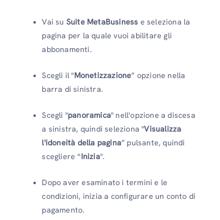
Vai su
Suite MetaBusiness
e seleziona la
pagina per la quale vuoi abilitare gli
abbonamenti.
Scegli il "
Monetizzazione
” opzione nella
barra di sinistra.
Scegli "
panoramica
" nell'opzione a discesa
a sinistra, quindi seleziona "
Visualizza
l'idoneità della pagina
” pulsante, quindi
scegliere “
Inizia
".
Dopo aver esaminato i termini e le
condizioni, inizia a configurare un conto di
pagamento.