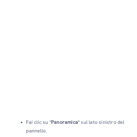
Fai clic su "
Panoramica
" sul lato sinistro del
pannello.