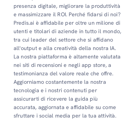
presenza digitale, migliorare la produttività
e massimizzare il ROI. Perché fidarsi di noi?
Predis.ai è affidabile per oltre un milione di
utenti e titolari di aziende in tutto il mondo,
tra cui leader del settore che si affidano
all'output e alla creatività della nostra IA.
La nostra piattaforma è altamente valutata
nei siti di recensioni e negli app store, a
testimonianza del valore reale che offre.
Aggiorniamo costantemente la nostra
tecnologia e i nostri contenuti per
assicurarti di ricevere la guida più
accurata, aggiornata e affidabile su come
sfruttare i social media per la tua attività.