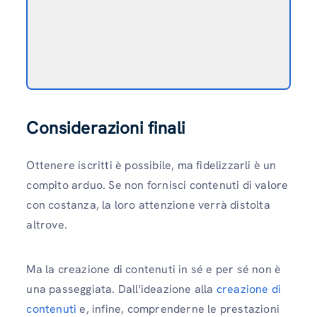
Considerazioni finali
Ottenere iscritti è possibile, ma fidelizzarli è un
compito arduo. Se non fornisci contenuti di valore
con costanza, la loro attenzione verrà distolta
altrove.
Ma la creazione di contenuti in sé e per sé non è
una passeggiata. Dall'ideazione alla
creazione di
contenuti
e, infine, comprenderne le prestazioni