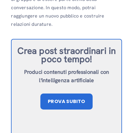
conversazione. In questo modo, potrai
raggiungere un nuovo pubblico e costruire
relazioni durature.
Crea post straordinari in
poco tempo!
Produci contenuti professionali con
l'intelligenza artificiale
PROVA SUBITO