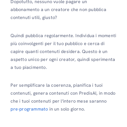
Dopotutto, nessuno vuole pagare un
abbonamento a un creatore che non pubblica
contenuti utili, giusto?
Quindi pubblica regolarmente. Individua i momenti
più coinvolgenti per il tuo pubblico e cerca di
capire quanti contenuti desidera. Questo è un
aspetto unico per ogni creator, quindi sperimenta
a tuo piacimento.
Per semplificare la coerenza, pianifica i tuoi
contenuti, genera contenuti con PredisAI, in modo
che i tuoi contenuti per l'intero mese saranno
pre-programmato
in un solo giorno.