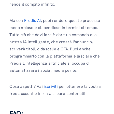
rende il compito infinito.
Ma con
Predis AI
, puoi rendere questo processo
meno noioso e dispendioso in termini di tempo.
Tutto ciò che devi fare è dare un comando alla
nostra IA intelligente, che creerà l'annuncio,
scriverà titoli, didascalie e CTA. Puoi anche
programmarlo con la piattaforma e lasciare che
Predis L'intelligenza artificiale si occupa di
automatizzare i social media per te.
Cosa aspetti? Vai
iscriviti
per ottenere la vostra
free account e inizia a creare contenuti!
FAQ: