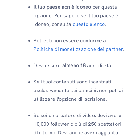
Il tuo paese non è idoneo
per questa
opzione. Per sapere se il tuo paese è
idoneo, consulta
questo elenco
.
Potresti non essere conforme a
Politiche di monetizzazione dei partner
.
Devi essere
almeno 18
anni di età.
Se i tuoi contenuti sono incentrati
esclusivamente sui bambini, non potrai
utilizzare l'opzione di iscrizione.
Se sei un creatore di video, devi avere
10,000 follower o più di 250 spettatori
di ritorno. Devi anche aver raggiunto