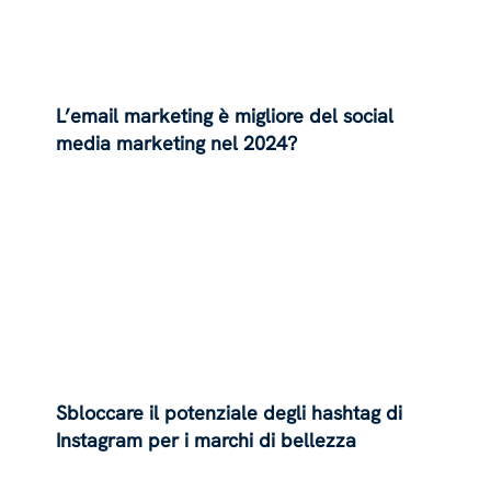
L’email marketing è migliore del social
media marketing nel 2024?
Sbloccare il potenziale degli hashtag di
Instagram per i marchi di bellezza