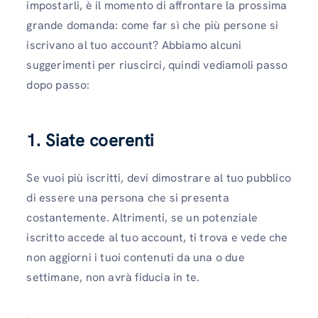
impostarli, è il momento di affrontare la prossima
grande domanda: come far sì che più persone si
iscrivano al tuo account? Abbiamo alcuni
suggerimenti per riuscirci, quindi vediamoli passo
dopo passo:
1. Siate coerenti
Se vuoi più iscritti, devi dimostrare al tuo pubblico
di essere una persona che si presenta
costantemente. Altrimenti, se un potenziale
iscritto accede al tuo account, ti trova e vede che
non aggiorni i tuoi contenuti da una o due
settimane, non avrà fiducia in te.