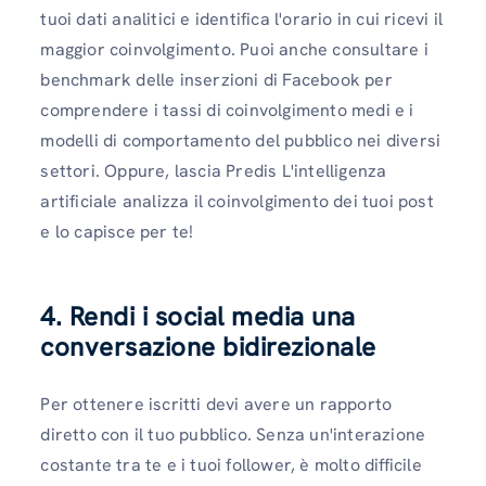
tuoi dati analitici e identifica l'orario in cui ricevi il
maggior coinvolgimento. Puoi anche consultare i
benchmark delle inserzioni di Facebook per
comprendere i tassi di coinvolgimento medi e i
modelli di comportamento del pubblico nei diversi
settori. Oppure, lascia Predis L'intelligenza
artificiale analizza il coinvolgimento dei tuoi post
e lo capisce per te!
4. Rendi i social media una
conversazione bidirezionale
Per ottenere iscritti devi avere un rapporto
diretto con il tuo pubblico. Senza un'interazione
costante tra te e i tuoi follower, è molto difficile