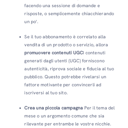
facendo una sessione di domande e
risposte, o semplicemente chiacchierando
un po'.
Se il tuo abbonamento è correlato alla
vendita di un prodotto o servizio, allora
promuovere contenuti UGC
I contenuti
generati dagli utenti (UGC) forniscono
autenticità, riprova sociale e fiducia al tuo
pubblico. Questo potrebbe rivelarsi un
fattore motivante per convincerli ad
iscriversi al tuo sito.
Crea una piccola campagna
Per il tema del
mese o un argomento comune che sia
rilevante per entrambe le vostre nicchie.