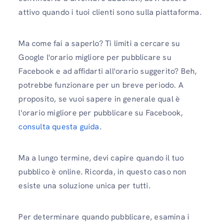
attivo quando i tuoi clienti sono sulla piattaforma.
Ma come fai a saperlo? Ti limiti a cercare su
Google l'orario migliore per pubblicare su
Facebook e ad affidarti all'orario suggerito? Beh,
potrebbe funzionare per un breve periodo. A
proposito, se vuoi sapere in generale qual è
l'orario migliore per pubblicare su Facebook,
consulta questa guida
.
Ma a lungo termine, devi capire quando il tuo
pubblico è online. Ricorda, in questo caso non
esiste una soluzione unica per tutti.
Per determinare quando pubblicare, esamina i