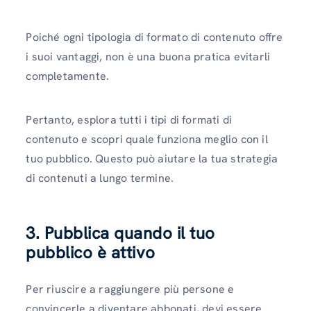
Poiché ogni tipologia di formato di contenuto offre
i suoi vantaggi, non è una buona pratica evitarli
completamente.
Pertanto, esplora tutti i tipi di formati di
contenuto e scopri quale funziona meglio con il
tuo pubblico. Questo può aiutare la tua strategia
di contenuti a lungo termine.
3. Pubblica quando il tuo
pubblico è attivo
Per riuscire a raggiungere più persone e
convincerle a diventare abbonati, devi essere