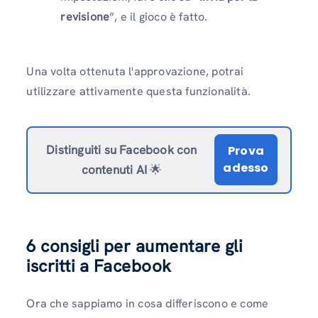
revisione
”, e il gioco è fatto.
Una volta ottenuta l'approvazione, potrai
utilizzare attivamente questa funzionalità.
Distinguiti su Facebook
con
Prova
adesso
contenuti AI
🌟
6 consigli per aumentare gli
iscritti a Facebook
Ora che sappiamo in cosa differiscono e come