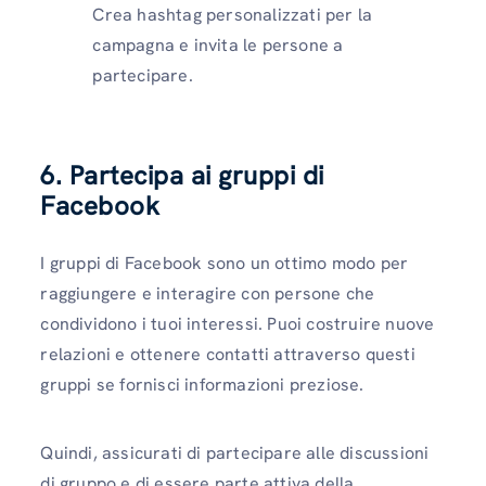
Crea hashtag personalizzati per la
campagna e invita le persone a
partecipare.
6. Partecipa ai gruppi di
Facebook
I gruppi di Facebook sono un ottimo modo per
raggiungere e interagire con persone che
condividono i tuoi interessi. Puoi costruire nuove
relazioni e ottenere contatti attraverso questi
gruppi se fornisci informazioni preziose.
Quindi, assicurati di partecipare alle discussioni
di gruppo e di essere parte attiva della