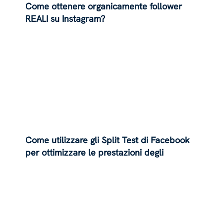
Come ottenere organicamente follower
REALI su Instagram?
Come utilizzare gli Split Test di Facebook
per ottimizzare le prestazioni degli
annunci