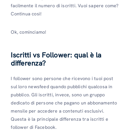
facilmente il numero di iscritti. Vuoi sapere come?
Continua così!
Ok, cominciamo!
Iscritti vs Follower: qual è la
differenza?
I follower sono persone che ricevono i tuoi post
sul loro newsfeed quando pubblichi qualcosa in
pubblico. Gli iscritti, invece, sono un gruppo
dedicato di persone che pagano un abbonamento
mensile per accedere a contenuti esclusivi.
Questa è la principale differenza tra iscritti e
follower di Facebook.