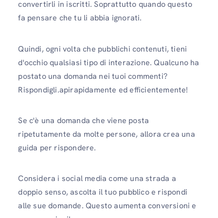
convertirli in iscritti. Soprattutto quando questo
fa pensare che tu li abbia ignorati.
Quindi, ogni volta che pubblichi contenuti, tieni
d'occhio qualsiasi tipo di interazione. Qualcuno ha
postato una domanda nei tuoi commenti?
Rispondigli.apirapidamente ed efficientemente!
Se c'è una domanda che viene posta
ripetutamente da molte persone, allora crea una
guida per rispondere.
Considera i social media come una strada a
doppio senso, ascolta il tuo pubblico e rispondi
alle sue domande. Questo aumenta conversioni e