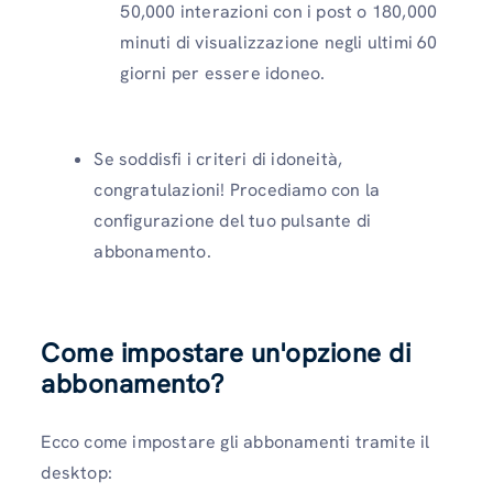
50,000 interazioni con i post o 180,000
minuti di visualizzazione negli ultimi 60
giorni per essere idoneo.
Se soddisfi i criteri di idoneità,
congratulazioni! Procediamo con la
configurazione del tuo pulsante di
abbonamento.
Come impostare un'opzione di
abbonamento?
Ecco come impostare gli abbonamenti tramite il
desktop: