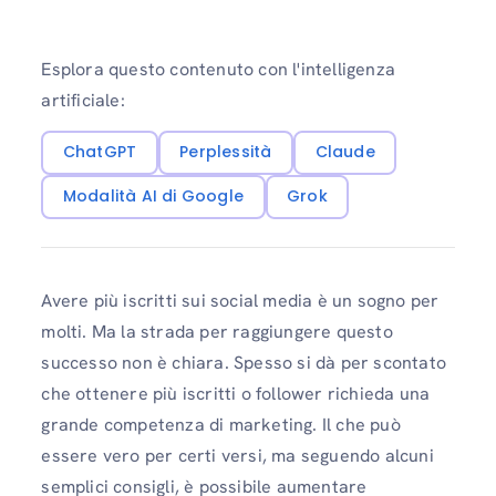
Esplora questo contenuto con l'intelligenza
artificiale:
ChatGPT
Perplessità
Claude
Modalità AI di Google
Grok
Avere più iscritti sui social media è un sogno per
molti. Ma la strada per raggiungere questo
successo non è chiara. Spesso si dà per scontato
che ottenere più iscritti o follower richieda una
grande competenza di marketing. Il che può
essere vero per certi versi, ma seguendo alcuni
semplici consigli, è possibile aumentare