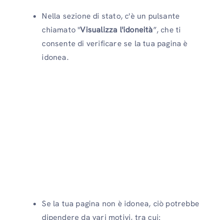
Nella sezione di stato, c'è un pulsante
chiamato "
Visualizza l'idoneità
”, che ti
consente di verificare se la tua pagina è
idonea.
Se la tua pagina non è idonea, ciò potrebbe
dipendere da vari motivi, tra cui: