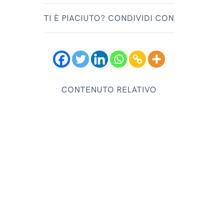
TI È PIACIUTO? CONDIVIDI CON
CONTENUTO RELATIVO