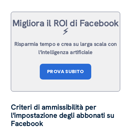
Migliora il ROI di Facebook
⚡️
Risparmia tempo e crea su larga scala con
l'intelligenza artificiale
PROVA SUBITO
Criteri di ammissibilità per
l'impostazione degli abbonati su
Facebook