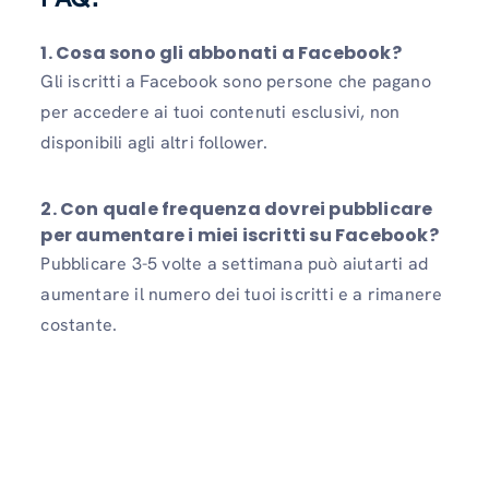
1. Cosa sono gli abbonati a Facebook?
Gli iscritti a Facebook sono persone che pagano
per accedere ai tuoi contenuti esclusivi, non
disponibili agli altri follower.
2. Con quale frequenza dovrei pubblicare
per aumentare i miei iscritti su Facebook?
Pubblicare 3-5 volte a settimana può aiutarti ad
aumentare il numero dei tuoi iscritti e a rimanere
costante.