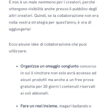
E non è un male nemmeno per i creatori, perché
ottengono visibilità anche presso il pubblico degli
altri creatori. Quindi, se la collaborazione non era
nella vostra strategia per quest'anno, è ora di
aggiungerla!
Ecco alcune idee di collaborazione che puoi
utilizzare:
Organizza un omaggio congiunto
concorso
in cui il vincitore non solo avrà accesso ad
alcuni prodotti ma anche a un free prova
gratuita per 30 giorni i contenuti riservati
ai soli abbonati.
Fare un reel insieme
, magari ballando o