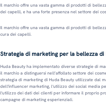
Il marchio offre una vasta gamma di prodotti di bellezz
dei capelli, e ha una forte presenza nel settore dei cos
Il marchio offre una vasta gamma di prodotti di bellezza
cura dei capelli.
Strategia di marketing per la bellezza d
Huda Beauty ha implementato diverse strategie di mar
il marchio a distinguersi nell’affollato settore dei cosm
strategia di marketing di Huda Beauty utilizzate dal 
dell'influencer marketing, l'utilizzo dei social media p
l'utilizzo dei dati dei clienti per informare il proprio 
campagne di marketing esperienziali.