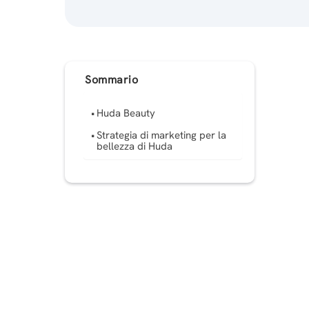
Sommario
Huda Beauty
Strategia di marketing per la
bellezza di Huda