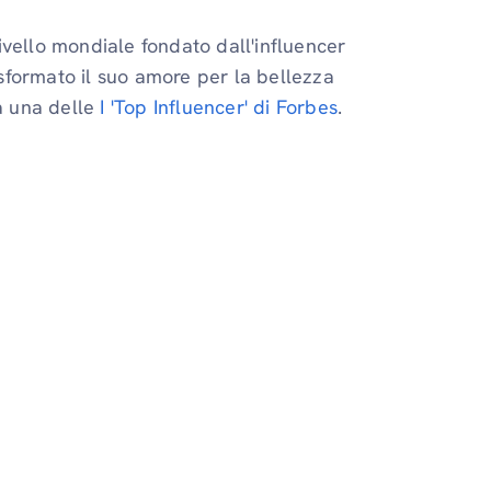
ivello mondiale fondato dall'influencer
sformato il suo amore per la bellezza
ta una delle
I 'Top Influencer' di Forbes
.