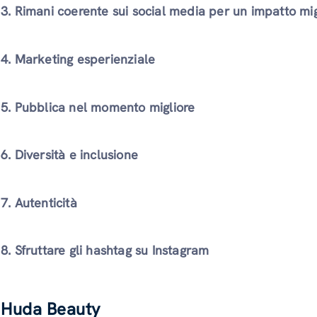
3.
Rimani coerente sui social media per un impatto mig
4. Marketing esperienziale
5. Pubblica nel momento migliore
6. Diversità e inclusione
7. Autenticità
8. Sfruttare gli hashtag su Instagram
Huda Beauty