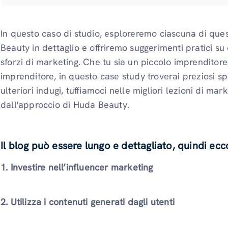
In questo caso di studio, esploreremo ciascuna di que
Beauty in dettaglio e offriremo suggerimenti pratici su
sforzi di marketing. Che tu sia un piccolo imprenditore
imprenditore, in questo case study troverai preziosi spu
ulteriori indugi, tuffiamoci nelle migliori lezioni di m
dall'approccio di Huda Beauty.
Il blog può essere lungo e dettagliato, quindi ecc
1. Investire nell’influencer marketing
2.
Utilizza i contenuti generati dagli utenti