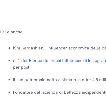
Lei è anche:
Kim Kardashian, l'influencer economica della be
n. 1 del
Elenco dei ricchi influencer di Instagra
per post.
Il suo patrimonio netto è stimato in oltre 4.5 mili
Fondatore dell'azienda di bellezza indipendent