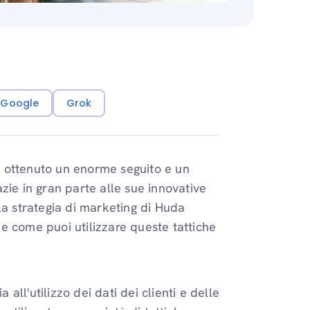
i Google
Grok
 ottenuto un enorme seguito e un
zie in gran parte alle sue innovative
la strategia di marketing di Huda
e come puoi utilizzare queste tattiche
 all'utilizzo dei dati dei clienti e delle