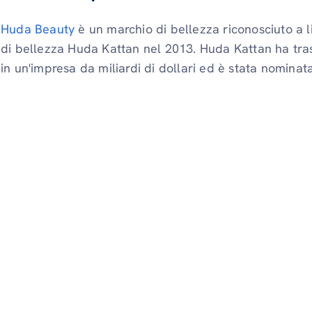
Huda Beauty
è un marchio di bellezza riconosciuto a l
di bellezza Huda Kattan nel 2013. Huda Kattan ha tra
in un'impresa da miliardi di dollari ed è stata nomina