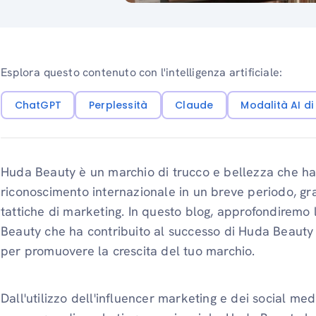
Esplora questo contenuto con l'intelligenza artificiale:
ChatGPT
Perplessità
Claude
Modalità AI d
Huda Beauty è un marchio di trucco e bellezza che ha
riconoscimento internazionale in un breve periodo, gra
tattiche di marketing. In questo blog, approfondiremo 
Beauty che ha contribuito al successo di Huda Beauty 
per promuovere la crescita del tuo marchio.
Dall'utilizzo dell'influencer marketing e dei social media