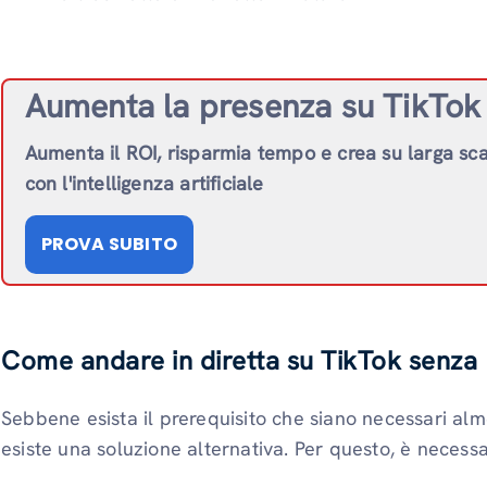
Aumenta la presenza su TikTok 
Aumenta il ROI, risparmia tempo e crea su larga sc
con l'intelligenza artificiale
PROVA SUBITO
Come andare in diretta su TikTok senza
Sebbene esista il prerequisito che siano necessari alm
esiste una soluzione alternativa. Per questo, è necessa