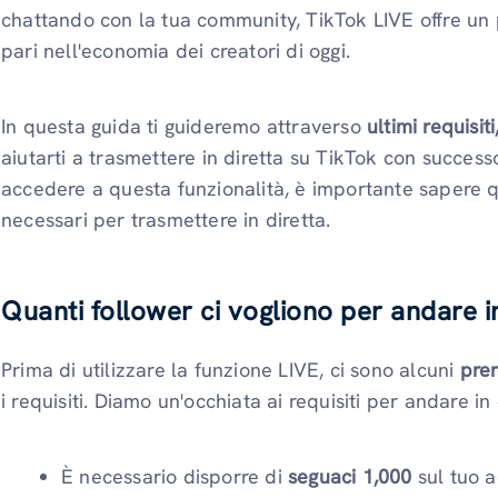
chattando con la tua community, TikTok LIVE offre un
pari nell'economia dei creatori di oggi.
In questa guida ti guideremo attraverso
ultimi requisit
aiutarti a trasmettere in diretta su TikTok con success
accedere a questa funzionalità, è importante sapere q
necessari per trasmettere in diretta.
Quanti follower ci vogliono per andare i
Prima di utilizzare la funzione LIVE, ci sono alcuni
prer
i requisiti. Diamo un'occhiata ai requisiti per andare in
È necessario disporre di
seguaci 1,000
sul tuo a