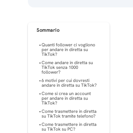
Sommario
Quanti follower ci vogliono
per andare in diretta su
TikTok?
Come andare in diretta su
TikTok senza 1000
follower?
6 motivi per cui dovresti
andare in diretta su TikTok?
Come si crea un account
per andare in diretta su
TikTok?
Come trasmettere in diretta
su TikTok tramite telefono?
Come trasmettere in diretta
su TikTok su PC?