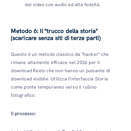
del video con audio ad alta fedeltà.
Metodo 6: Il "trucco della storia"
(scaricare senza siti di terze parti)
Questo è un metodo classico da "hacker" che
rimane altamente efficace nel 2026 per il
download Reels che non hanno un pulsante di
download visibile. Utilizza l'interfaccia Storie
come ponte temporaneo verso il rullino
fotografico.
Il processo: