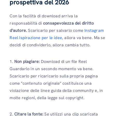
prospettiva del 2026
Con la facilità di download arriva la
responsabilità di
consapevolezza del diritto
d'autore.
Scaricarlo per salvarlo come
Instagram
Reel Ispirazione per le idee
, allora va bene. Ma se
decidi di condividerlo, allora cambia tutto.
1.
Non plagiare:
Download di un file Reel
Guardarlo in un secondo momento va bene.
Scaricarlo per ricaricarlo sulla propria pagina
come "contenuto originale" costituisce una
violazione delle linee guida della community e, in
molte regioni, della legge sul copyright.
2.
Citare la fonte:
Se utilizzi una clip scaricata