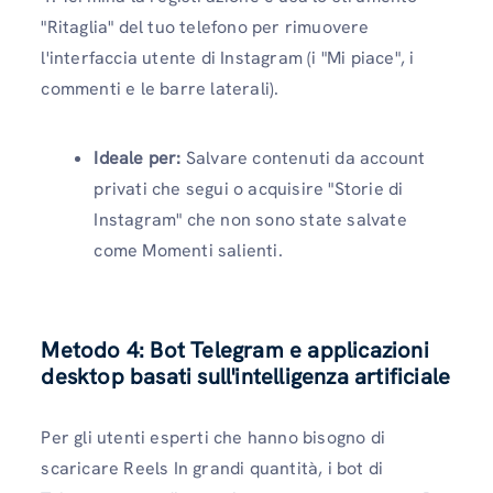
"Ritaglia" del tuo telefono per rimuovere
l'interfaccia utente di Instagram (i "Mi piace", i
commenti e le barre laterali).
Ideale per:
Salvare contenuti da account
privati ​​che segui o acquisire "Storie di
Instagram" che non sono state salvate
come Momenti salienti.
Metodo 4: Bot Telegram e applicazioni
desktop basati sull'intelligenza artificiale
Per gli utenti esperti che hanno bisogno di
scaricare Reels In grandi quantità, i bot di