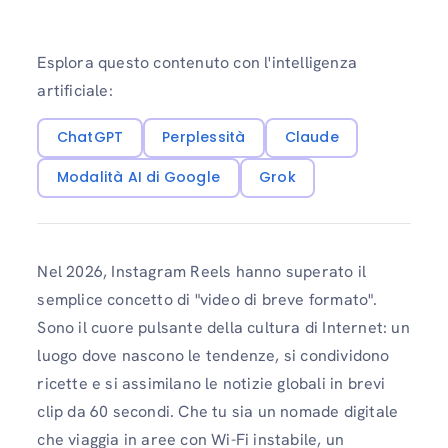
Esplora questo contenuto con l'intelligenza
artificiale:
ChatGPT
Perplessità
Claude
Modalità AI di Google
Grok
Nel 2026, Instagram Reels hanno superato il
semplice concetto di "video di breve formato".
Sono il cuore pulsante della cultura di Internet: un
luogo dove nascono le tendenze, si condividono
ricette e si assimilano le notizie globali in brevi
clip da 60 secondi. Che tu sia un nomade digitale
che viaggia in aree con Wi-Fi instabile, un