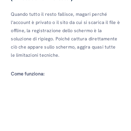
Quando tutto il resto fallisce, magari perché
l'account è privato o il sito da cui si scarica il file è
offline, la registrazione dello schermo è la
soluzione di ripiego. Poiché cattura direttamente
ciò che appare sullo schermo, aggira quasi tutte
le limitazioni tecniche.
Come funziona: