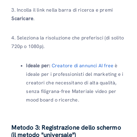
3. Incolla il link nella barra di ricerca e premi
Scaricare
.
4. Seleziona la risoluzione che preferisci (di solito
720p o 1080p).
Ideale per:
Creatore di annunci AI free
è
ideale per i professionisti del marketing e i
creatori che necessitano di alta qualità,
senza filigrana-free Materiale video per
mood board o ricerche.
Metodo 3: Registrazione dello schermo
(il metodo "universale")