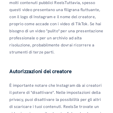
molti contenuti pubblici ReelsTuttavia, spesso
questi video presentano una filigrana fluttuante,
con il logo di Instagram e il nome del creatore,
proprio come accade con i video di TikTok. Se hai
bisogno di un video "pulito" per una presentazione
professionale o per un archivio ad alta
risoluzione, probabilmente dovrai ricorrere a
strumenti di terze parti.
Autorizzazioni del creatore
È importante notare che Instagram dà ai creatori
il potere di "disattivare". Nelle impostazioni della
privacy, puoi disattivare la possibilità per gli altri
di scaricare i tuoi contenuti. ReelsSe trovate un