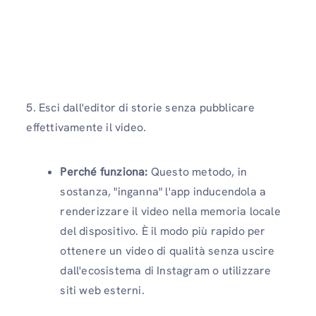
5. Esci dall'editor di storie senza pubblicare
effettivamente il video.
Perché funziona:
Questo metodo, in
sostanza, "inganna" l'app inducendola a
renderizzare il video nella memoria locale
del dispositivo. È il modo più rapido per
ottenere un video di qualità senza uscire
dall'ecosistema di Instagram o utilizzare
siti web esterni.