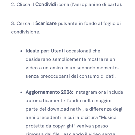
2. Clicca il
Condividi
icona (l'aeroplanino di carta).
3. Cerca il
Scaricare
pulsante in fondo al foglio di
condivisione.
Ideale per:
Utenti occasionali che
desiderano semplicemente mostrare un
video a un amico in un secondo momento,
senza preoccuparsi del consumo di dati.
Aggiornamento 2026:
Instagram ora include
automaticamente l'audio nella maggior
parte dei download nativi, a differenza degli
anni precedenti in cui la dicitura "Musica
protetta da copyright" veniva spesso
rimossa dal file, lasciando il video senza