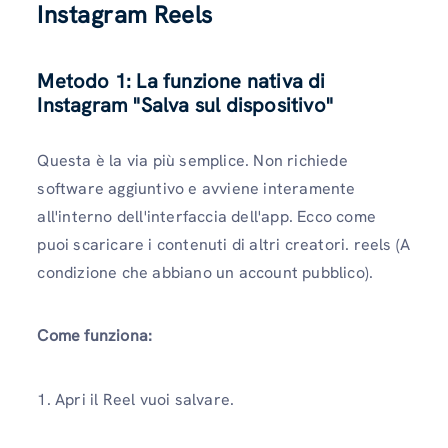
Instagram Reels
Metodo 1: La funzione nativa di
Instagram "Salva sul dispositivo"
Questa è la via più semplice. Non richiede
software aggiuntivo e avviene interamente
all'interno dell'interfaccia dell'app. Ecco come
puoi scaricare i contenuti di altri creatori. reels (A
condizione che abbiano un account pubblico).
Come funziona:
1. Apri il Reel vuoi salvare.