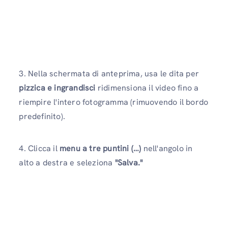
3. Nella schermata di anteprima, usa le dita per
pizzica e ingrandisci
ridimensiona il video fino a
riempire l'intero fotogramma (rimuovendo il bordo
predefinito).
4. Clicca il
menu a tre puntini (…)
nell'angolo in
alto a destra e seleziona
"Salva."