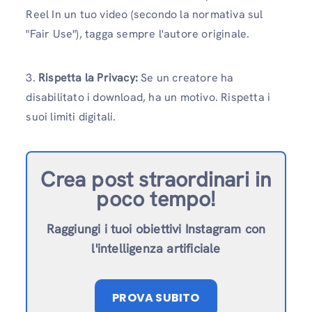
Reel In un tuo video (secondo la normativa sul
"Fair Use"), tagga sempre l'autore originale.
3.
Rispetta la Privacy:
Se un creatore ha
disabilitato i download, ha un motivo. Rispetta i
suoi limiti digitali.
Crea post straordinari in
poco tempo!
Raggiungi i tuoi obiettivi Instagram con
l'intelligenza artificiale
PROVA SUBITO