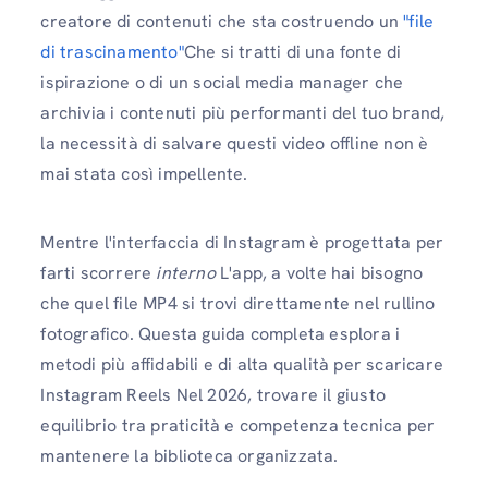
creatore di contenuti che sta costruendo un
"file
di trascinamento"
Che si tratti di una fonte di
ispirazione o di un social media manager che
archivia i contenuti più performanti del tuo brand,
la necessità di salvare questi video offline non è
mai stata così impellente.
Mentre l'interfaccia di Instagram è progettata per
farti scorrere
interno
L'app, a volte hai bisogno
che quel file MP4 si trovi direttamente nel rullino
fotografico. Questa guida completa esplora i
metodi più affidabili e di alta qualità per scaricare
Instagram Reels Nel 2026, trovare il giusto
equilibrio tra praticità e competenza tecnica per
mantenere la biblioteca organizzata.