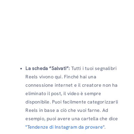
La scheda “Salvati”:
Tutti i tuoi segnalibri
Reels vivono qui. Finché hai una
connessione internet e il creatore non ha
eliminato il post, il video è sempre
disponibile. Puoi facilmente categorizzarli
Reels in base a ciò che vuoi farne. Ad
esempio, puoi avere una cartella che dice
"Tendenze di Instagram da provare"
.