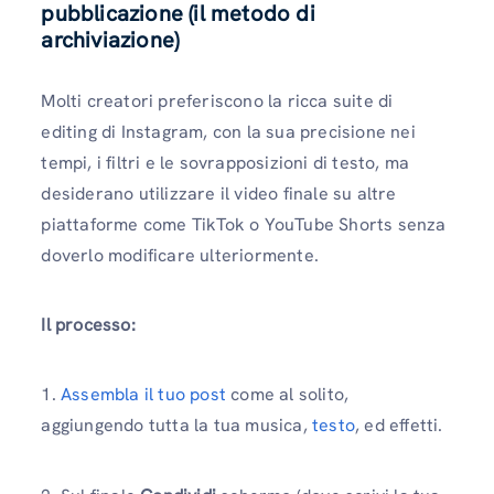
pubblicazione (il metodo di
archiviazione)
Molti creatori preferiscono la ricca suite di
editing di Instagram, con la sua precisione nei
tempi, i filtri e le sovrapposizioni di testo, ma
desiderano utilizzare il video finale su altre
piattaforme come TikTok o YouTube Shorts senza
doverlo modificare ulteriormente.
Il processo:
1.
Assembla il tuo post
come al solito,
aggiungendo tutta la tua musica,
testo
, ed effetti.