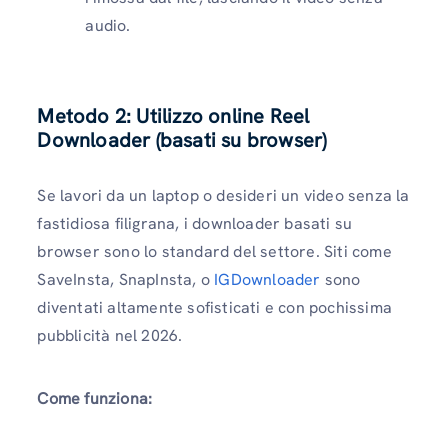
audio.
Metodo 2: Utilizzo online Reel
Downloader (basati su browser)
Se lavori da un laptop o desideri un video senza la
fastidiosa filigrana, i downloader basati su
browser sono lo standard del settore. Siti come
SaveInsta, SnapInsta, o
IGDownloader
sono
diventati altamente sofisticati e con pochissima
pubblicità nel 2026.
Come funziona: