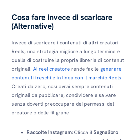
Cosa fare invece di scaricare
(Alternative)
Invece di scaricare i contenuti di altri creatori
Reels, una strategia migliore a lungo termine è
quella di costruire la propria libreria di contenuti
originali.
AI reel creatore
rende facile
generare
contenuti freschi e in linea con il marchio Reels
Creati da zero, così avrai sempre contenuti
originali da pubblicare, condividere e salvare
senza doverti preoccupare dei permessi del
creatore o delle filigrane:
Raccolte Instagram:
Clicca il
Segnalibro