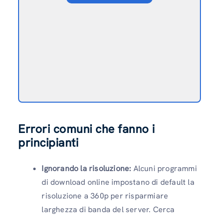
Errori comuni che fanno i
principianti
Ignorando la risoluzione:
Alcuni programmi
di download online impostano di default la
risoluzione a 360p per risparmiare
larghezza di banda del server. Cerca