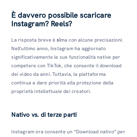
È davvero possibile scaricare
Instagram? Reels?
La risposta breve è
sì
ma con alcune precisazioni.
Nell'ultimo anno, Instagram ha aggiornato
significativamente le sue funzionalità native per
competere con TikTok, che consente il download
dei video da anni. Tuttavia, la piattaforma
continua a dare priorità alla protezione della
proprietà intellettuale dei creatori.
Nativo vs. di terze parti
Instagram ora consente un “Download nativo” per