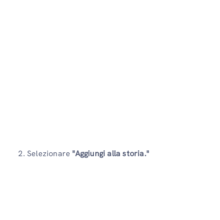
2. Selezionare
"Aggiungi alla storia."